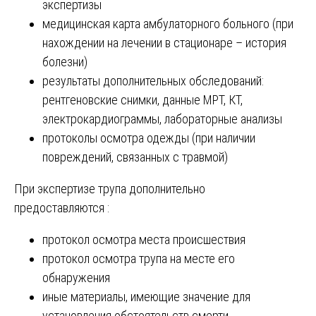
экспертизы
медицинская карта амбулаторного больного (при
нахождении на лечении в стационаре – история
болезни)
результаты дополнительных обследований:
рентгеновские снимки, данные МРТ, КТ,
электрокардиограммы, лабораторные анализы
протоколы осмотра одежды (при наличии
повреждений, связанных с травмой)
При экспертизе трупа дополнительно
предоставляются :
протокол осмотра места происшествия
протокол осмотра трупа на месте его
обнаружения
иные материалы, имеющие значение для
установления обстоятельств смерти