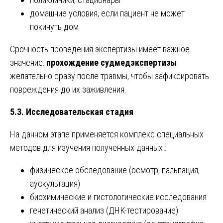
домашние условия, если пациент не может
покинуть дом
Срочность проведения экспертизы имеет важное
значение:
прохождение судмедэкспертизы
желательно сразу после травмы, чтобы зафиксировать
повреждения до их заживления.
5.3. Исследовательская стадия
На данном этапе применяется комплекс специальных
методов для изучения полученных данных :
физическое обследование (осмотр, пальпация,
аускультация)
биохимические и гистологические исследования
генетический анализ (ДНК-тестирование)