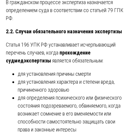
В гражданском процессе экспертиза назначается
определением суда в соответствии со статьей 79 ГПК
РФ.
2.2. Случаи обязательного назначения экспертизы
Статья 196 УПК РФ устанавливает исчерпывающий
перечень случаев, когда
прохождение
судмедэкспертизы
является обязательным:
для установления причины смерти
для установления характера и степени вреда,
причиненного здоровью
для определения психического или физического
состояния подозреваемого, обвиняемого, когда
возникает сомнение в его вменяемости или
способности самостоятельно защищать свои
права и законные интересы