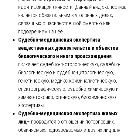
идентификации личности. Данный вид экспертизы
является обязательным в уголовных делах,
связанных с насильственной смертью или
подозрением на нее .
Судебно-медицинская экспертиза
вещественных доказательств и объектов
биологического и иного происхождения
–
включает судебно-гистологическую, судебно-
биологическую и судебно-цитологическую,
генетическую, медико-криминалистическую,
спектрографическую, судебно-химическую и
химико-токсикологическую, биохимическую
экспертизы .
Судебно-медицинская экспертиза живых
лиц
– проводится в отношении потерпевших,
обвиняемых, подозреваемых и других лиц для