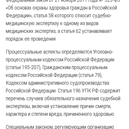
«Об основах охраны здоровья граждан в Российской
Федерации», статья 58 которого относит судебно-
медицинскую экспертизу к одному из видов
медицинских экспертиз, а статья 62 устанавливает
порядок ее проведения.
Процессуальные аспекты определяются Уголовно-
процессуальным кодексом Российской Федерации
(статьи 195-207), Гражданским процессуальным
кодексом Российской Федерации (статья 79),
Кодексом административного судопроизводства
Российской Федерации. Статья 196 УПК РФ содержит
перечень случаев обязательного назначения судебной
экспертизы, включая установление причин смерти,
характера и степени вреда, причиненного здоровью.
Специальным законом, регулирующим организацию