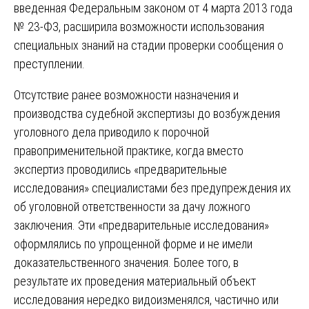
введенная Федеральным законом от 4 марта 2013 года
№ 23-ФЗ, расширила возможности использования
специальных знаний на стадии проверки сообщения о
преступлении.
Отсутствие ранее возможности назначения и
производства судебной экспертизы до возбуждения
уголовного дела приводило к порочной
правоприменительной практике, когда вместо
экспертиз проводились «предварительные
исследования» специалистами без предупреждения их
об уголовной ответственности за дачу ложного
заключения. Эти «предварительные исследования»
оформлялись по упрощенной форме и не имели
доказательственного значения. Более того, в
результате их проведения материальный объект
исследования нередко видоизменялся, частично или