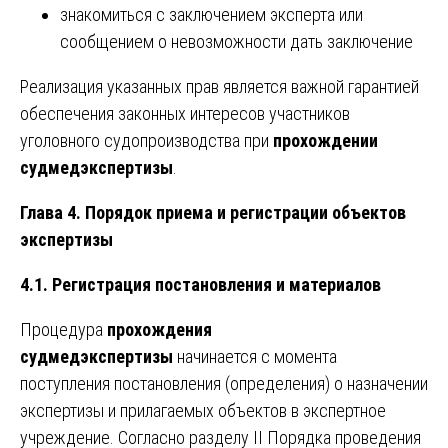
знакомиться с заключением эксперта или
сообщением о невозможности дать заключение
Реализация указанных прав является важной гарантией
обеспечения законных интересов участников
уголовного судопроизводства при
прохождении
судмедэкспертизы
.
Глава 4. Порядок приема и регистрации объектов
экспертизы
4.1. Регистрация постановления и материалов
Процедура
прохождения
судмедэкспертизы
начинается с момента
поступления постановления (определения) о назначении
экспертизы и прилагаемых объектов в экспертное
учреждение. Согласно разделу II Порядка проведения