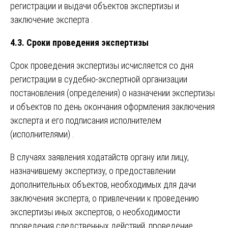
регистрации и выдачи объектов экспертизы и
заключение эксперта .
4.3. Сроки проведения экспертизы
Срок проведения экспертизы исчисляется со дня
регистрации в судебно-экспертной организации
постановления (определения) о назначении экспертизы
и объектов по день окончания оформления заключения
эксперта и его подписания исполнителем
(исполнителями) .
В случаях заявления ходатайств органу или лицу,
назначившему экспертизу, о предоставлении
дополнительных объектов, необходимых для дачи
заключения эксперта, о привлечении к проведению
экспертизы иных экспертов, о необходимости
проведения следственных действий, проведение