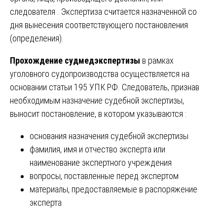
следователя . Экспертиза считается назначенной со
дня вынесения соответствующего постановления
(определения).
Прохождение судмедэкспертизы
в рамках
уголовного судопроизводства осуществляется на
основании статьи 195 УПК РФ. Следователь, признав
необходимым назначение судебной экспертизы,
выносит постановление, в котором указываются :
основания назначения судебной экспертизы
фамилия, имя и отчество эксперта или
наименование экспертного учреждения
вопросы, поставленные перед экспертом
материалы, предоставляемые в распоряжение
эксперта