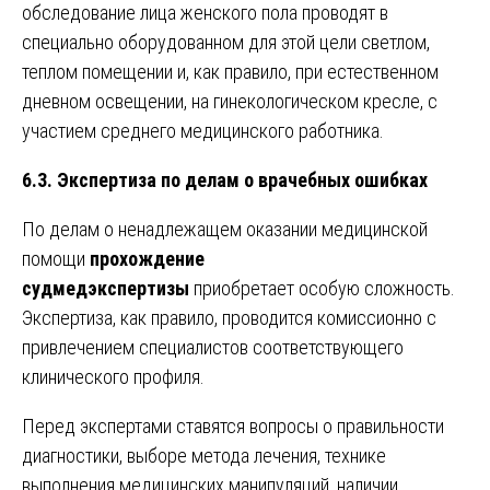
обследование лица женского пола проводят в
специально оборудованном для этой цели светлом,
теплом помещении и, как правило, при естественном
дневном освещении, на гинекологическом кресле, с
участием среднего медицинского работника.
6.3. Экспертиза по делам о врачебных ошибках
По делам о ненадлежащем оказании медицинской
помощи
прохождение
судмедэкспертизы
приобретает особую сложность.
Экспертиза, как правило, проводится комиссионно с
привлечением специалистов соответствующего
клинического профиля.
Перед экспертами ставятся вопросы о правильности
диагностики, выборе метода лечения, технике
выполнения медицинских манипуляций, наличии