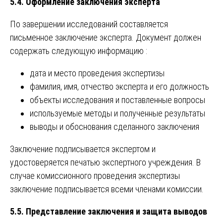
5.4. Оформление заключения эксперта
По завершении исследований составляется
письменное заключение эксперта. Документ должен
содержать следующую информацию :
дата и место проведения экспертизы
фамилия, имя, отчество эксперта и его должность
объекты исследования и поставленные вопросы
используемые методы и полученные результаты
выводы и обоснования сделанного заключения
Заключение подписывается экспертом и
удостоверяется печатью экспертного учреждения. В
случае комиссионного проведения экспертизы
заключение подписывается всеми членами комиссии.
5.5. Представление заключения и защита выводов