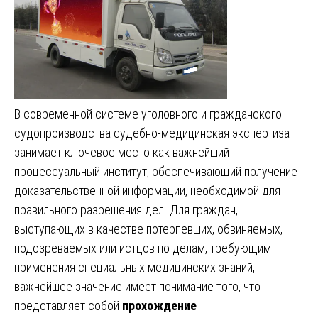
В современной системе уголовного и гражданского
судопроизводства судебно-медицинская экспертиза
занимает ключевое место как важнейший
процессуальный институт, обеспечивающий получение
доказательственной информации, необходимой для
правильного разрешения дел. Для граждан,
выступающих в качестве потерпевших, обвиняемых,
подозреваемых или истцов по делам, требующим
применения специальных медицинских знаний,
важнейшее значение имеет понимание того, что
представляет собой
прохождение