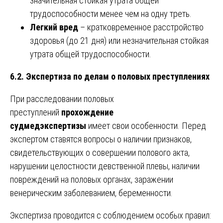
значительная стойкая утрата общей
трудоспособности менее чем на одну треть.
Легкий вред
– кратковременное расстройство
здоровья (до 21 дня) или незначительная стойкая
утрата общей трудоспособности.
6.2. Экспертиза по делам о половых преступлениях
При расследовании половых
преступлений
прохождение
судмедэкспертизы
имеет свои особенности. Перед
экспертом ставятся вопросы о наличии признаков,
свидетельствующих о совершении полового акта,
нарушении целостности девственной плевы, наличии
повреждений на половых органах, заражении
венерическим заболеванием, беременности.
Экспертиза проводится с соблюдением особых правил: