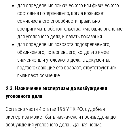
для определения психического или физического
состояния потерпевшего, когда возникает
сомнение в его способности правильно
воспринимать обстоятельства, имеющие значение
для уголовного дела, и давать показания
для определения возраста подозреваемого,
обвиняемого, потерпевшего, когда это имеет
значение для уголовного дела, а документы,
подтверждающие его возраст, отсутствуют или
вызывают сомнение
2.3. Назначение экспертизы до возбуждения
уголовного дела
Согласно части 4 статьи 195 УПК РФ, судебная
экспертиза может быть назначена и произведена до
возбуждения уголовного дела . Данная норма,