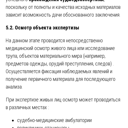
поскольку от полноты и качества исходных материалов
зависит возможность дачи обоснованного заключения.
5.2. Осмотр объекта экспертизы
На данном этапе проводится непосредственно
медицинский осмотр живого лица или исследование
трупа, объектов материального мира (например,
предметов одежды, орудий преступления, следов) .
Осуществляется фиксация наблюдаемых явлений и
получение первичного материала для последующего
анализа.
При экспертизе живых лиц осмотр может проводиться
в различных местах :
судебно-медицинские амбулатории
поликлиники, стационары