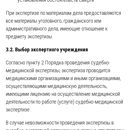
При экспертизе по материалам дела предоставляются
все материалы уголовного, гражданского или
административного дела, имеющие отношение к
предмету экспертизы.
3.2. Выбор экспертного учреждения
Согласно пункту 2 Порядка проведения судебно-
медицинской экспертизы, экспертиза проводится
медицинскими организациями и иными организациями,
осуществляющими медицинскую деятельность,
имеющими лицензию на осуществление медицинской
деятельности по работе (услуге) судебно-медицинской
экспертизе .
В случае невозможности проведения экспертизы в