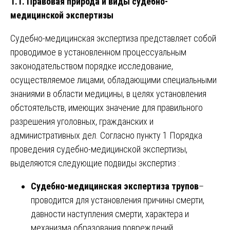
1.1. Правовая природа и виды судебно-
медицинской экспертизы
Судебно-медицинская экспертиза представляет собой
проводимое в установленном процессуальным
законодательством порядке исследование,
осуществляемое лицами, обладающими специальными
знаниями в области медицины, в целях установления
обстоятельств, имеющих значение для правильного
разрешения уголовных, гражданских и
административных дел. Согласно пункту 1 Порядка
проведения судебно-медицинской экспертизы,
выделяются следующие подвиды экспертиз :
Судебно-медицинская экспертиза трупов
–
проводится для установления причины смерти,
давности наступления смерти, характера и
механизма образования повреждений,