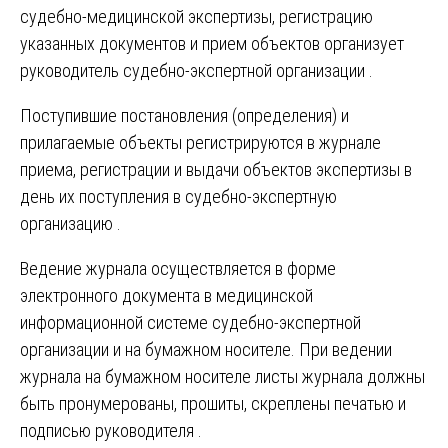
судебно-медицинской экспертизы, регистрацию
указанных документов и прием объектов организует
руководитель судебно-экспертной организации .
Поступившие постановления (определения) и
прилагаемые объекты регистрируются в журнале
приема, регистрации и выдачи объектов экспертизы в
день их поступления в судебно-экспертную
организацию .
Ведение журнала осуществляется в форме
электронного документа в медицинской
информационной системе судебно-экспертной
организации и на бумажном носителе. При ведении
журнала на бумажном носителе листы журнала должны
быть пронумерованы, прошиты, скреплены печатью и
подписью руководителя .