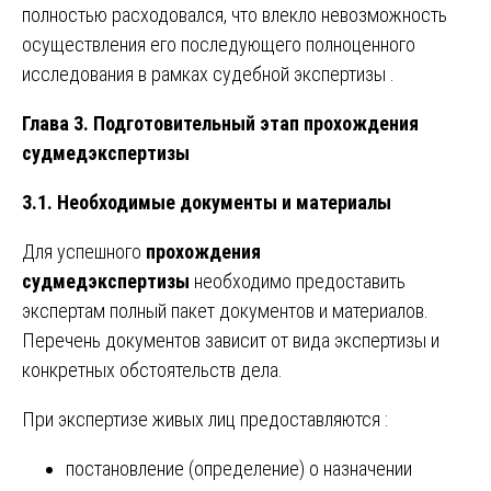
полностью расходовался, что влекло невозможность
осуществления его последующего полноценного
исследования в рамках судебной экспертизы .
Глава 3. Подготовительный этап прохождения
судмедэкспертизы
3.1. Необходимые документы и материалы
Для успешного
прохождения
судмедэкспертизы
необходимо предоставить
экспертам полный пакет документов и материалов.
Перечень документов зависит от вида экспертизы и
конкретных обстоятельств дела.
При экспертизе живых лиц предоставляются :
постановление (определение) о назначении