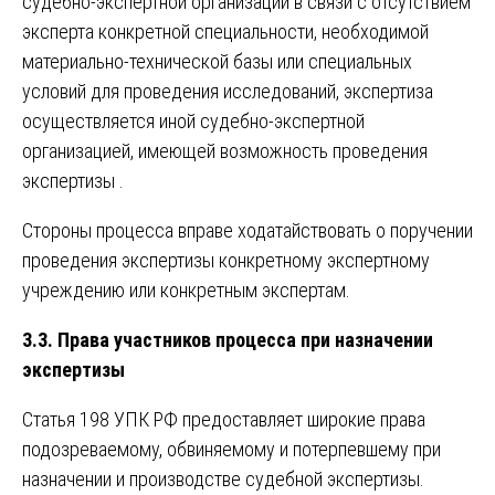
судебно-экспертной организации в связи с отсутствием
эксперта конкретной специальности, необходимой
материально-технической базы или специальных
условий для проведения исследований, экспертиза
осуществляется иной судебно-экспертной
организацией, имеющей возможность проведения
экспертизы .
Стороны процесса вправе ходатайствовать о поручении
проведения экспертизы конкретному экспертному
учреждению или конкретным экспертам.
3.3. Права участников процесса при назначении
экспертизы
Статья 198 УПК РФ предоставляет широкие права
подозреваемому, обвиняемому и потерпевшему при
назначении и производстве судебной экспертизы.