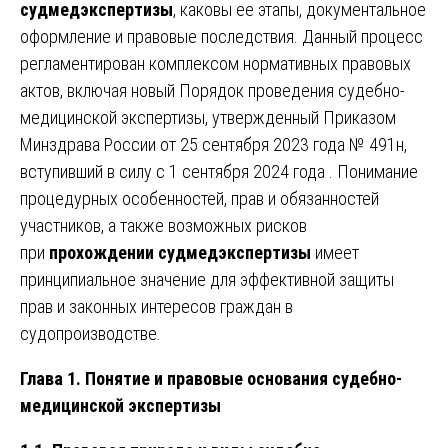
судмедэкспертизы
, каковы ее этапы, документальное
оформление и правовые последствия. Данный процесс
регламентирован комплексом нормативных правовых
актов, включая новый Порядок проведения судебно-
медицинской экспертизы, утвержденный Приказом
Минздрава России от 25 сентября 2023 года № 491н,
вступивший в силу с 1 сентября 2024 года . Понимание
процедурных особенностей, прав и обязанностей
участников, а также возможных рисков
при
прохождении судмедэкспертизы
имеет
принципиальное значение для эффективной защиты
прав и законных интересов граждан в
судопроизводстве.
Глава 1. Понятие и правовые основания судебно-
медицинской экспертизы