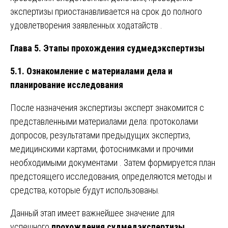
экспертизы приостанавливается на срок до полного
удовлетворения заявленных ходатайств .
Глава 5. Этапы прохождения судмедэкспертизы
5.1. Ознакомление с материалами дела и
планирование исследования
После назначения экспертизы эксперт знакомится с
представленными материалами дела: протоколами
допросов, результатами предыдущих экспертиз,
медицинскими картами, фотоснимками и прочими
необходимыми документами . Затем формируется план
предстоящего исследования, определяются методы и
средства, которые будут использованы.
Данный этап имеет важнейшее значение для
успешного
прохождения судмедэкспертизы
,