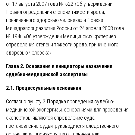
от 17 августа 2007 года № 522 «Об утверждении
Правил определения степени тяжести вреда,
причиненного здоровью человека» и Приказ
Минздравсоцразвития России от 24 апреля 2008 года
№ 194н «Об утверждении Медицинских критериев
определения степени тяжести вреда, причиненного
здоровью человека».
Глава 2. Основания и инициаторы назначения
судебно-медицинской экспертизы
2.1. Процессуальные основания
Согласно пункту 3 Порядка проведения судебно-
медицинской экспертизы, основаниями для проведения
экспертизы являются определение суда,
постановление судьи, руководителя следственного
органа, лица, производящего дознания, или