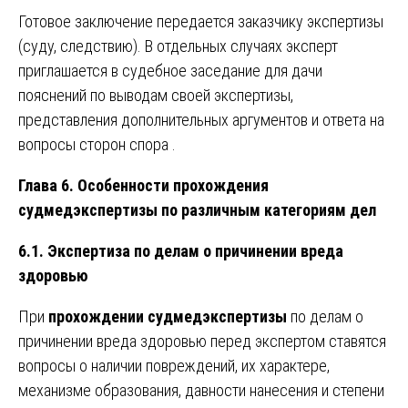
Готовое заключение передается заказчику экспертизы
(суду, следствию). В отдельных случаях эксперт
приглашается в судебное заседание для дачи
пояснений по выводам своей экспертизы,
представления дополнительных аргументов и ответа на
вопросы сторон спора .
Глава 6. Особенности прохождения
судмедэкспертизы по различным категориям дел
6.1. Экспертиза по делам о причинении вреда
здоровью
При
прохождении судмедэкспертизы
по делам о
причинении вреда здоровью перед экспертом ставятся
вопросы о наличии повреждений, их характере,
механизме образования, давности нанесения и степени