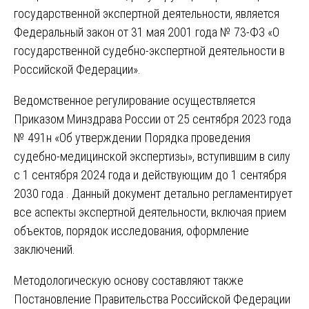
государственной экспертной деятельности, является
Федеральный закон от 31 мая 2001 года № 73-ФЗ «О
государственной судебно-экспертной деятельности в
Российской Федерации».
Ведомственное регулирование осуществляется
Приказом Минздрава России от 25 сентября 2023 года
№ 491н «Об утверждении Порядка проведения
судебно-медицинской экспертизы», вступившим в силу
с 1 сентября 2024 года и действующим до 1 сентября
2030 года . Данный документ детально регламентирует
все аспекты экспертной деятельности, включая прием
объектов, порядок исследования, оформление
заключений.
Методологическую основу составляют также
Постановление Правительства Российской Федерации