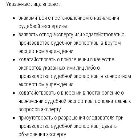
Указанные лица вправе :
знакомиться с постановлением о назначении
судебной экспертизы
заявлять отвод эксперту или ходатайствовать о
производстве судебной экспертизы в другом
экспертном учреждении
ходатайствовать о привлечении в качестве
экспертов указанных ими лиц либо о
производстве судебной экспертизы в конкретном
экспертном учреждении
ходатайствовать о внесении в постановление о
назначении судебной экспертизы дополнительных
вопросов эксперту
присутствовать с разрешения следователя при
производстве судебной экспертизы, давать
объяснения эксперту