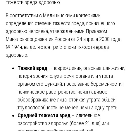
тяжести вреда здоровью.
В соответствии с Медицинскими критериями
определения степени тяжести вреда, причиненного
здоровью человека, утвержденными Приказом
Минздравсоцразвития России от 24 апреля 2008 года
№ 194н, выделяются три степени тяжести вреда
здоровью:
Тяжкий вред
– повреждения, опасные для жизни;
потеря зрения, слуха, речи, органа или утрата
органом его функций; прерывание беременности;
психическое расстройство; неизгладимое
обезображивание лица; стойкая утрата общей
трудоспособности не менее чем на одну треть.
Средней тяжести вред
– длительное
расстройство здоровья (более 21 дня) или