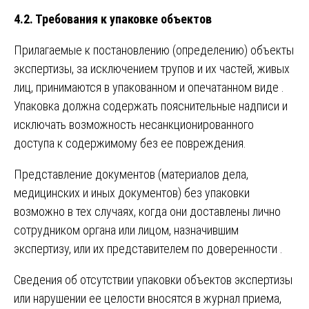
4.2. Требования к упаковке объектов
Прилагаемые к постановлению (определению) объекты
экспертизы, за исключением трупов и их частей, живых
лиц, принимаются в упакованном и опечатанном виде .
Упаковка должна содержать пояснительные надписи и
исключать возможность несанкционированного
доступа к содержимому без ее повреждения.
Представление документов (материалов дела,
медицинских и иных документов) без упаковки
возможно в тех случаях, когда они доставлены лично
сотрудником органа или лицом, назначившим
экспертизу, или их представителем по доверенности .
Сведения об отсутствии упаковки объектов экспертизы
или нарушении ее целости вносятся в журнал приема,