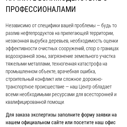
ПРОФЕССИОНАЛАМИ
Независимо от специфики вашей проблемы — будь то
разлив нефтепродуктов на прилегающей территории,
незаконная вырубка деревьев, необходимость оценки
эффективности очистных сооружений, спор о границах
водоохранной зоны, загрязнение земельного участка
тяжелыми металлами, техногенная катастрофа на
промышленном объекте, врачебная ошибка,
строительный конфликт или сложное дорожно-
транспортное происшествие — наш Центр обладает
всеми необходимыми ресурсами для всесторонней и
квалифицированной помощи.
Для заказа экспертизы заполните форму заявки на
нашем официальном сайте или посетите наш офис