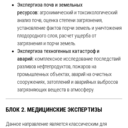
Экспертиза почв и земельных
ресурсов:
агрохимический и токсикологический
анализ почв, оценка степени загрязнения,
установление фактов порчи земель и уничтожения
плодородного слоя, расчет ущерба от
загрязнения и порчи земель.
Экспертиза техногенных катастроф и
аварий:
комплексное исследование последствий
разливов нефтепродуктов, пожаров на
промышленных объектах, аварий на очистных
сооружениях, затоплений и аварийных выбросов
загрязняющих веществ в атмосферу.
БЛОК 2. МЕДИЦИНСКИЕ ЭКСПЕРТИЗЫ
Данное направление является классическим для