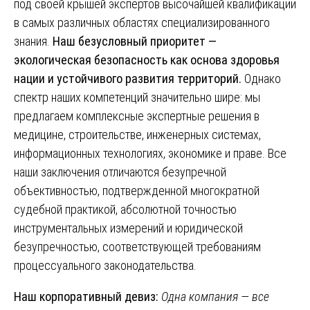
под своей крышей экспертов высочайшей квалификации
в самых различных областях специализированного
знания.
Наш безусловный приоритет —
экологическая безопасность как основа здоровья
нации и устойчивого развития территорий.
Однако
спектр наших компетенций значительно шире: мы
предлагаем комплексные экспертные решения в
медицине, строительстве, инженерных системах,
информационных технологиях, экономике и праве. Все
наши заключения отличаются безупречной
объективностью, подтвержденной многократной
судебной практикой, абсолютной точностью
инструментальных измерений и юридической
безупречностью, соответствующей требованиям
процессуального законодательства.
Наш корпоративный девиз:
Одна компания — все