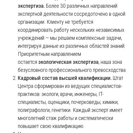
экспертиза.
Более 30 различных направлений
экспертной деятельности сосредоточено в одной
организации. Клиенту не требуется
координировать работу нескольких независимых
учреждений — мы решаем комплексные задачи,
интегрируя данные из различных областей знаний.
Приоритетным направлением
остается
экологическая экспертиза
, наша зона
безусловного профессионального превосходства.
Кадровый состав высшей квалификации.
Штат
Центра сформирован из ведущих специалистов-
практиков: экологи, врачи, инженеры, IT-
специалисты, оценщики, почерковеды, химики,
полиграфологи, генетики. Каждый эксперт имеет
многолетний стаж работы и систематически
повышает свою квалификацию.