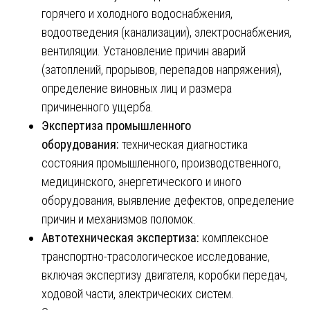
горячего и холодного водоснабжения,
водоотведения (канализации), электроснабжения,
вентиляции. Установление причин аварий
(затоплений, прорывов, перепадов напряжения),
определение виновных лиц и размера
причиненного ущерба.
Экспертиза промышленного
оборудования:
техническая диагностика
состояния промышленного, производственного,
медицинского, энергетического и иного
оборудования, выявление дефектов, определение
причин и механизмов поломок.
Автотехническая экспертиза:
комплексное
транспортно-трасологическое исследование,
включая экспертизу двигателя, коробки передач,
ходовой части, электрических систем.