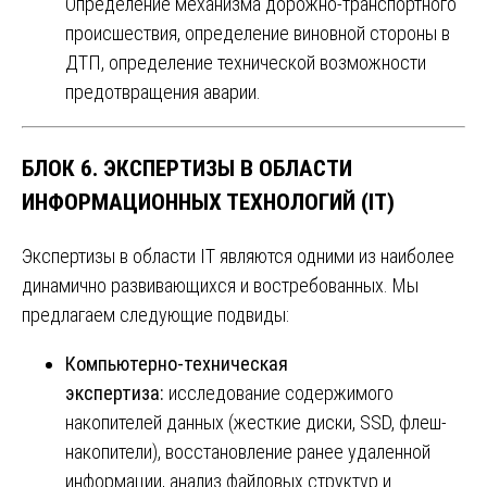
Определение механизма дорожно-транспортного
происшествия, определение виновной стороны в
ДТП, определение технической возможности
предотвращения аварии.
БЛОК 6. ЭКСПЕРТИЗЫ В ОБЛАСТИ
ИНФОРМАЦИОННЫХ ТЕХНОЛОГИЙ (IT)
Экспертизы в области IT являются одними из наиболее
динамично развивающихся и востребованных. Мы
предлагаем следующие подвиды:
Компьютерно-техническая
экспертиза:
исследование содержимого
накопителей данных (жесткие диски, SSD, флеш-
накопители), восстановление ранее удаленной
информации, анализ файловых структур и