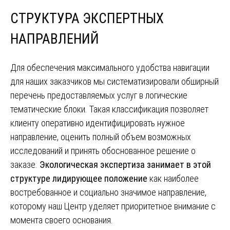
СТРУКТУРА ЭКСПЕРТНЫХ
НАПРАВЛЕНИЙ
Для обеспечения максимального удобства навигации
для наших заказчиков мы систематизировали обширный
перечень предоставляемых услуг в логические
тематические блоки. Такая классификация позволяет
клиенту оперативно идентифицировать нужное
направление, оценить полный объем возможных
исследований и принять обоснованное решение о
заказе.
Экологическая экспертиза занимает в этой
структуре лидирующее положение
как наиболее
востребованное и социально значимое направление,
которому наш Центр уделяет приоритетное внимание с
момента своего основания.