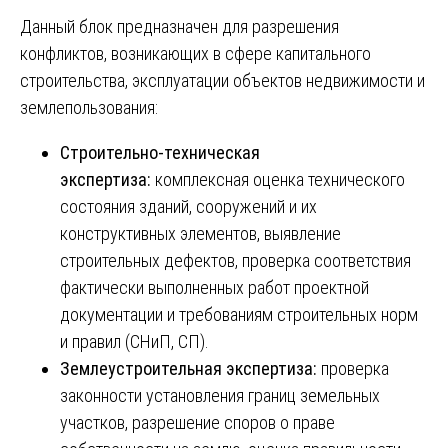
Данный блок предназначен для разрешения
конфликтов, возникающих в сфере капитального
строительства, эксплуатации объектов недвижимости и
землепользования:
Строительно-техническая
экспертиза:
комплексная оценка технического
состояния зданий, сооружений и их
конструктивных элементов, выявление
строительных дефектов, проверка соответствия
фактически выполненных работ проектной
документации и требованиям строительных норм
и правил (СНиП, СП).
Землеустроительная экспертиза:
проверка
законности установления границ земельных
участков, разрешение споров о праве