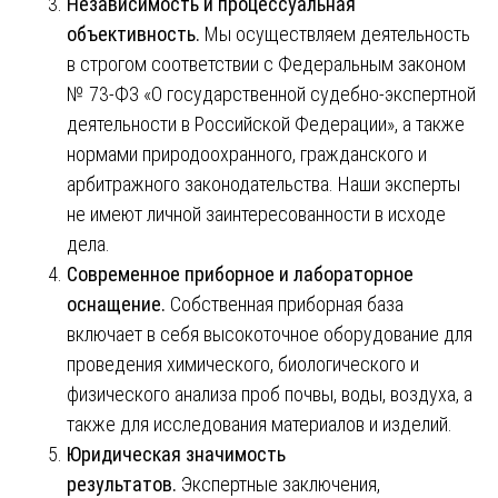
Независимость и процессуальная
объективность.
Мы осуществляем деятельность
в строгом соответствии с Федеральным законом
№ 73-ФЗ «О государственной судебно-экспертной
деятельности в Российской Федерации», а также
нормами природоохранного, гражданского и
арбитражного законодательства. Наши эксперты
не имеют личной заинтересованности в исходе
дела.
Современное приборное и лабораторное
оснащение.
Собственная приборная база
включает в себя высокоточное оборудование для
проведения химического, биологического и
физического анализа проб почвы, воды, воздуха, а
также для исследования материалов и изделий.
Юридическая значимость
результатов.
Экспертные заключения,