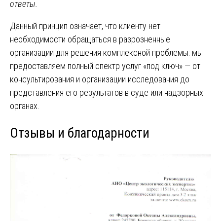
ответы.
Данный принцип означает, что клиенту нет
необходимости обращаться в разрозненные
организации для решения комплексной проблемы: мы
предоставляем полный спектр услуг «под ключ» — от
консультирования и организации исследования до
представления его результатов в суде или надзорных
органах.
Отзывы и благодарности