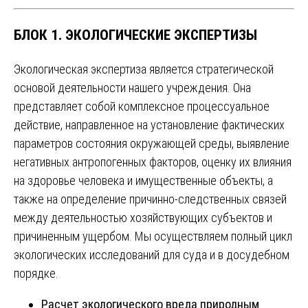
БЛОК 1. ЭКОЛОГИЧЕСКИЕ ЭКСПЕРТИЗЫ
Экологическая экспертиза является стратегической
основой деятельности нашего учреждения. Она
представляет собой комплексное процессуальное
действие, направленное на установление фактических
параметров состояния окружающей среды, выявление
негативных антропогенных факторов, оценку их влияния
на здоровье человека и имущественные объекты, а
также на определение причинно-следственных связей
между деятельностью хозяйствующих субъектов и
причиненным ущербом. Мы осуществляем полный цикл
экологических исследований для суда и в досудебном
порядке.
Расчет экологического вреда природным