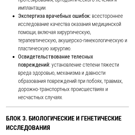
имплантации.
Экспертиза врачебных ошибок:
всестороннее
исследование качества оказания медицинской
помощи, включая хирургическую,
терапевтическую, акушерско-гинекологическую и
пластическую хирургию.
Освидетельствование телесных
повреждений:
установление степени тяжести
вреда здоровью, механизма и давности
образования повреждений при побоях, травмах,
дорожно-транспортных происшествиях и
несчастных случаях.
БЛОК 3. БИОЛОГИЧЕСКИЕ И ГЕНЕТИЧЕСКИЕ
ИССЛЕДОВАНИЯ