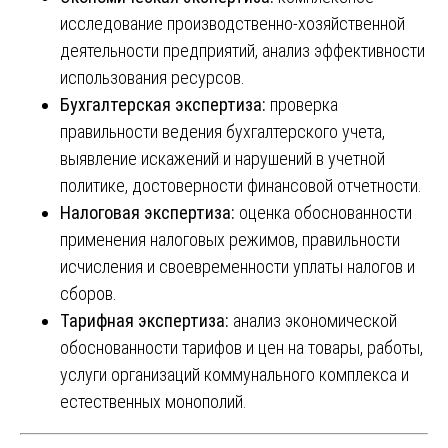
исследование производственно-хозяйственной
деятельности предприятий, анализ эффективности
использования ресурсов.
Бухгалтерская экспертиза:
проверка
правильности ведения бухгалтерского учета,
выявление искажений и нарушений в учетной
политике, достоверности финансовой отчетности.
Налоговая экспертиза:
оценка обоснованности
применения налоговых режимов, правильности
исчисления и своевременности уплаты налогов и
сборов.
Тарифная экспертиза:
анализ экономической
обоснованности тарифов и цен на товары, работы,
услуги организаций коммунального комплекса и
естественных монополий.