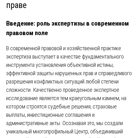
праве
Введение: роль экспертизы в современном
правовом поле
В современной правовой и хозяйственной практике
экспертиза выступает в качестве фундаментального
инструмента установления объективной истины,
эффективной защиты нарушенных прав и справедливого
разрешения конфликтных ситуаций любой степени
сложности. Качественно проведенное экспертное
исследование является тем краеугольным камнем, на
котором строятся судебные решения, страховые
выплаты, инвестиционные соглашения и
административные акты. Осознавая это, мы создали
уникальный многопрофильный Центр, объединивший