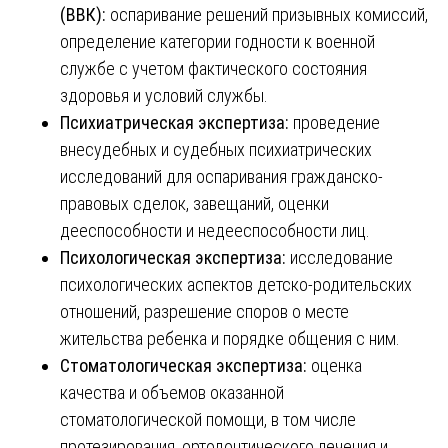
(ВВК):
оспаривание решений призывных комиссий,
определение категории годности к военной
службе с учетом фактического состояния
здоровья и условий службы.
Психиатрическая экспертиза:
проведение
внесудебных и судебных психиатрических
исследований для оспаривания гражданско-
правовых сделок, завещаний, оценки
дееспособности и недееспособности лиц.
Психологическая экспертиза:
исследование
психологических аспектов детско-родительских
отношений, разрешение споров о месте
жительства ребенка и порядке общения с ним.
Стоматологическая экспертиза:
оценка
качества и объемов оказанной
стоматологической помощи, в том числе
протезирования, ортодонтического лечения и