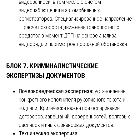
видеозаписей, в том числе с систем
видеонаблюдения и автомобильных
регистраторов. Специализированное направление
— расчет скорости движения транспортного
средства в момент ДТП на основе анализа
видеоряда и параметров дорожной обстановки.
БЛОК 7. КРИМИНАЛИСТИЧЕСКИЕ
ЭКСПЕРТИЗЫ ДОКУМЕНТОВ
Почерковедческая экспертиза:
установление
конкретного исполнителя рукописного текста и
подписи. Критически важна при оспаривании
договоров, завещаний, доверенностей, долговых
расписок и иных финансовых документов.
Техническая экспертиза