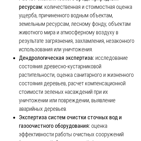
ресурсам:
количественная и стоимостная оценка
ущерба, причиненного водным объектам,
земельным ресурсам, лесному фонду, объектам
животного мира и атмосферному воздуху в
результате загрязнения, захламления, незаконного
использования или уничтожения.
Дендрологическая экспертиза:
исследование
состояния древесно-кустарниковой
растительности, оценка санитарного и жизненного
состояния деревьев, расчет компенсационной
стоимости зеленых насаждений при их
уничтожении или повреждении, выявление
аварийных деревьев.
Экспертиза систем очистки сточных вод и
газоочистного оборудования:
оценка
эффективности работы очистных сооружений