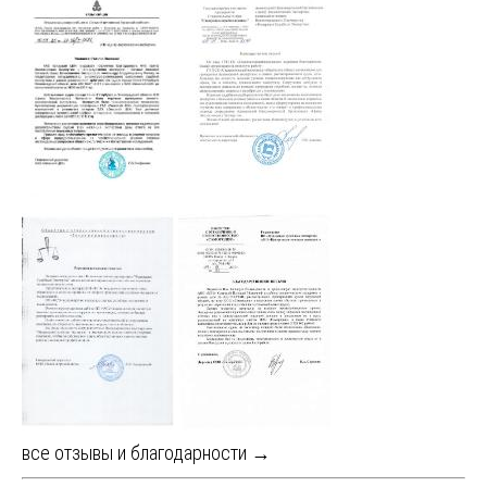
все отзывы и благодарности →