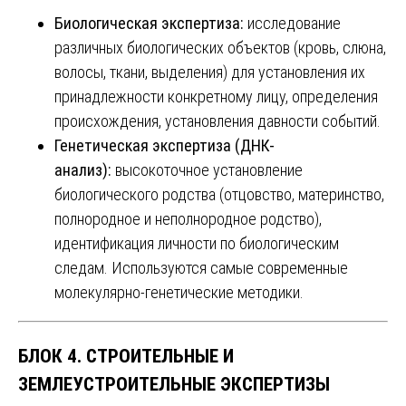
Биологическая экспертиза:
исследование
различных биологических объектов (кровь, слюна,
волосы, ткани, выделения) для установления их
принадлежности конкретному лицу, определения
происхождения, установления давности событий.
Генетическая экспертиза (ДНК-
анализ):
высокоточное установление
биологического родства (отцовство, материнство,
полнородное и неполнородное родство),
идентификация личности по биологическим
следам. Используются самые современные
молекулярно-генетические методики.
БЛОК 4. СТРОИТЕЛЬНЫЕ И
ЗЕМЛЕУСТРОИТЕЛЬНЫЕ ЭКСПЕРТИЗЫ