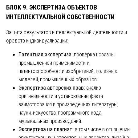
БЛОК 9. ЭКСПЕРТИЗА ОБЪЕКТОВ
ИНТЕЛЛЕКТУАЛЬНОЙ СОБСТВЕННОСТИ
Защита результатов интеллектуальной деятельности и
средств индивидуализации:
Патентная экспертиза:
проверка новизны,
промышленной применимости и
патентоспособности изобретений, полезных
моделей, промышленных образцов.
Экспертиза авторских прав:
анализ
оригинальности и установление факта
заимствования в произведениях литературы,
науки, искусства, программного кода,
музыкальных произведений.
Экспертиза на плагиат:
в том числе в отношении
архитектурных и строительных проектов, дизайна