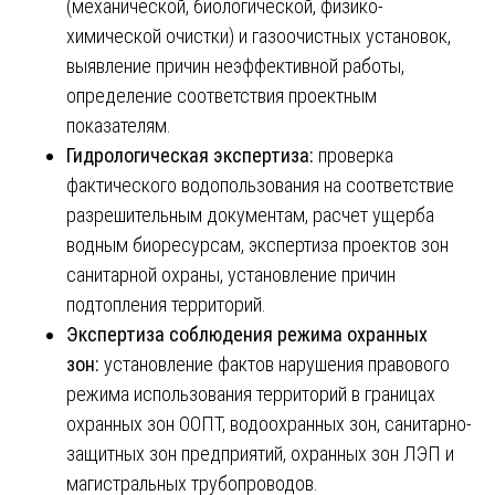
(механической, биологической, физико-
химической очистки) и газоочистных установок,
выявление причин неэффективной работы,
определение соответствия проектным
показателям.
Гидрологическая экспертиза:
проверка
фактического водопользования на соответствие
разрешительным документам, расчет ущерба
водным биоресурсам, экспертиза проектов зон
санитарной охраны, установление причин
подтопления территорий.
Экспертиза соблюдения режима охранных
зон:
установление фактов нарушения правового
режима использования территорий в границах
охранных зон ООПТ, водоохранных зон, санитарно-
защитных зон предприятий, охранных зон ЛЭП и
магистральных трубопроводов.