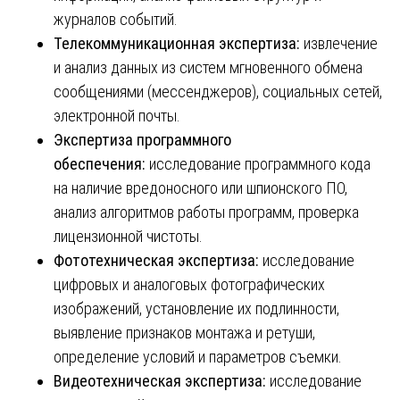
журналов событий.
Телекоммуникационная экспертиза:
извлечение
и анализ данных из систем мгновенного обмена
сообщениями (мессенджеров), социальных сетей,
электронной почты.
Экспертиза программного
обеспечения:
исследование программного кода
на наличие вредоносного или шпионского ПО,
анализ алгоритмов работы программ, проверка
лицензионной чистоты.
Фототехническая экспертиза:
исследование
цифровых и аналоговых фотографических
изображений, установление их подлинности,
выявление признаков монтажа и ретуши,
определение условий и параметров съемки.
Видеотехническая экспертиза:
исследование