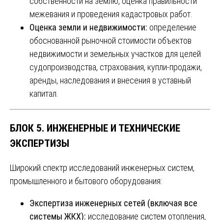
собственности на землю, оценка правильности
межевания и проведения кадастровых работ.
Оценка земли и недвижимости:
определение
обоснованной рыночной стоимости объектов
недвижимости и земельных участков для целей
судопроизводства, страхования, купли-продажи,
аренды, наследования и внесения в уставный
капитал.
БЛОК 5. ИНЖЕНЕРНЫЕ И ТЕХНИЧЕСКИЕ
ЭКСПЕРТИЗЫ
Широкий спектр исследований инженерных систем,
промышленного и бытового оборудования:
Экспертиза инженерных сетей (включая все
системы ЖКХ):
исследование систем отопления,