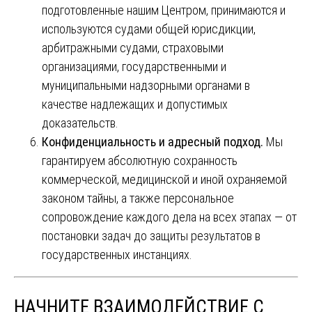
подготовленные нашим Центром, принимаются и
используются судами общей юрисдикции,
арбитражными судами, страховыми
организациями, государственными и
муниципальными надзорными органами в
качестве надлежащих и допустимых
доказательств.
Конфиденциальность и адресный подход.
Мы
гарантируем абсолютную сохранность
коммерческой, медицинской и иной охраняемой
законом тайны, а также персональное
сопровождение каждого дела на всех этапах — от
постановки задач до защиты результатов в
государственных инстанциях.
НАЧНИТЕ ВЗАИМОДЕЙСТВИЕ С