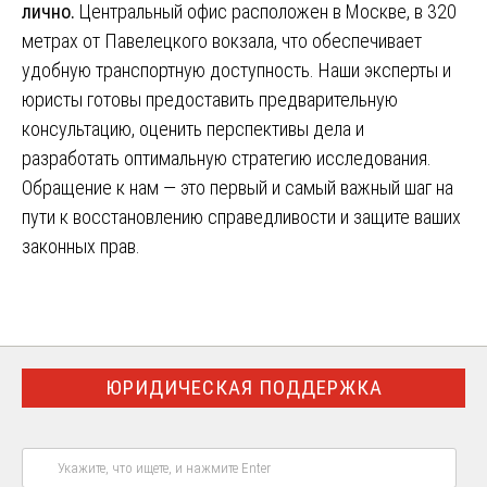
лично.
Центральный офис расположен в Москве, в 320
метрах от Павелецкого вокзала, что обеспечивает
удобную транспортную доступность. Наши эксперты и
юристы готовы предоставить предварительную
консультацию, оценить перспективы дела и
разработать оптимальную стратегию исследования.
Обращение к нам — это первый и самый важный шаг на
пути к восстановлению справедливости и защите ваших
законных прав.
ЮРИДИЧЕСКАЯ ПОДДЕРЖКА