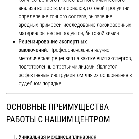
анализа веществ, материалов, готовой продукции:
определение точного состава, выявление
вредных примесей, исследование лакокрасочных
материалов, нефтепродуктов, бытовой химии.
Рецензирование экспертных
заключений.
Профессиональная научно-
методическая рецензия на заключения экспертов,
подготовленные третьими лицами. Является
эффективным инструментом для их оспаривания в
судебном порядке.
ОСНОВНЫЕ ПРЕИМУЩЕСТВА
РАБОТЫ С НАШИМ ЦЕНТРОМ
Уникальная междисциплинарная