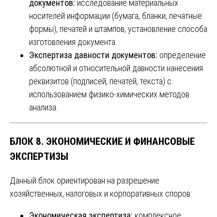
документов:
исследование материальных
носителей информации (бумага, бланки, печатные
формы), печатей и штампов, установление способа
изготовления документа.
Экспертиза давности документов:
определение
абсолютной и относительной давности нанесения
реквизитов (подписей, печатей, текста) с
использованием физико-химических методов
анализа.
БЛОК 8. ЭКОНОМИЧЕСКИЕ И ФИНАНСОВЫЕ
ЭКСПЕРТИЗЫ
Данный блок ориентирован на разрешение
хозяйственных, налоговых и корпоративных споров:
Экономическая экспертиза:
комплексное