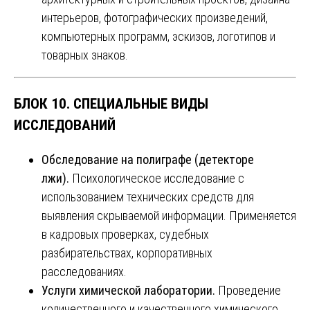
интерьеров, фотографических произведений,
компьютерных программ, эскизов, логотипов и
товарных знаков.
БЛОК 10. СПЕЦИАЛЬНЫЕ ВИДЫ
ИССЛЕДОВАНИЙ
Обследование на полиграфе (детекторе
лжи).
Психологическое исследование с
использованием технических средств для
выявления скрываемой информации. Применяется
в кадровых проверках, судебных
разбирательствах, корпоративных
расследованиях.
Услуги химической лаборатории.
Проведение
количественного и качественного химического