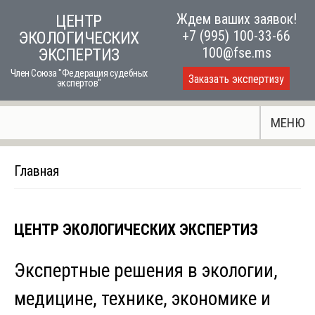
Skip
Ждем ваших заявок!
ЦЕНТР
to
+7 (995) 100-33-66
ЭКОЛОГИЧЕСКИХ
content
100@fse.ms
ЭКСПЕРТИЗ
Член Союза "Федерация судебных
Заказать экспертизу
экспертов"
МЕНЮ
Главная
ЦЕНТР ЭКОЛОГИЧЕСКИХ ЭКСПЕРТИЗ
Экспертные решения в экологии,
медицине, технике, экономике и