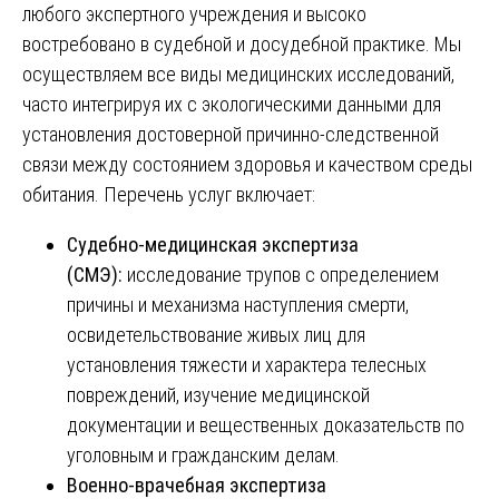
любого экспертного учреждения и высоко
востребовано в судебной и досудебной практике. Мы
осуществляем все виды медицинских исследований,
часто интегрируя их с экологическими данными для
установления достоверной причинно-следственной
связи между состоянием здоровья и качеством среды
обитания. Перечень услуг включает:
Судебно-медицинская экспертиза
(СМЭ):
исследование трупов с определением
причины и механизма наступления смерти,
освидетельствование живых лиц для
установления тяжести и характера телесных
повреждений, изучение медицинской
документации и вещественных доказательств по
уголовным и гражданским делам.
Военно-врачебная экспертиза