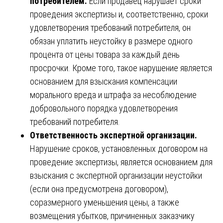
потребителем.
Если продавец нарушает сроки
проведения экспертизы и, соответственно, сроки
удовлетворения требований потребителя, он
обязан уплатить неустойку в размере одного
процента от цены товара за каждый день
просрочки. Кроме того, такое нарушение является
основанием для взыскания компенсации
морального вреда и штрафа за несоблюдение
добровольного порядка удовлетворения
требований потребителя.
Ответственность экспертной организации.
Нарушение сроков, установленных договором на
проведение экспертизы, является основанием для
взыскания с экспертной организации неустойки
(если она предусмотрена договором),
соразмерного уменьшения цены, а также
возмещения убытков, причиненных заказчику