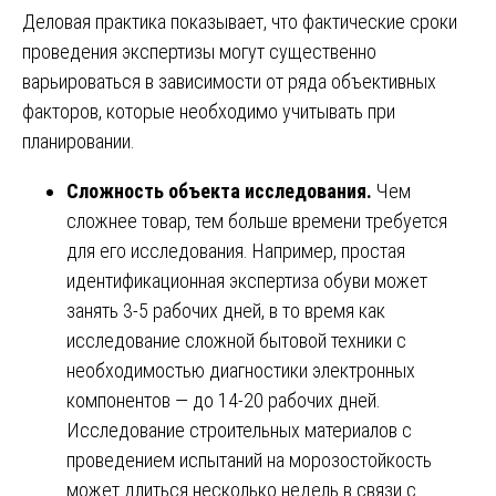
Деловая практика показывает, что фактические сроки
проведения экспертизы могут существенно
варьироваться в зависимости от ряда объективных
факторов, которые необходимо учитывать при
планировании.
Сложность объекта исследования.
Чем
сложнее товар, тем больше времени требуется
для его исследования. Например, простая
идентификационная экспертиза обуви может
занять 3-5 рабочих дней, в то время как
исследование сложной бытовой техники с
необходимостью диагностики электронных
компонентов — до 14-20 рабочих дней.
Исследование строительных материалов с
проведением испытаний на морозостойкость
может длиться несколько недель в связи с