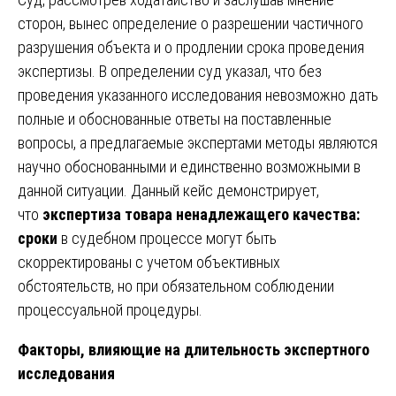
сторон, вынес определение о разрешении частичного
разрушения объекта и о продлении срока проведения
экспертизы. В определении суд указал, что без
проведения указанного исследования невозможно дать
полные и обоснованные ответы на поставленные
вопросы, а предлагаемые экспертами методы являются
научно обоснованными и единственно возможными в
данной ситуации. Данный кейс демонстрирует,
что
экспертиза товара ненадлежащего качества:
сроки
в судебном процессе могут быть
скорректированы с учетом объективных
обстоятельств, но при обязательном соблюдении
процессуальной процедуры.
Факторы, влияющие на длительность экспертного
исследования