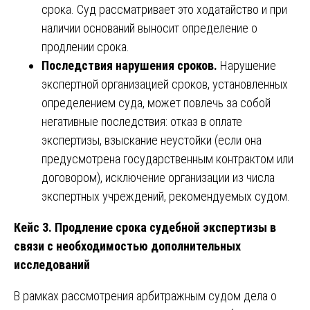
срока. Суд рассматривает это ходатайство и при
наличии оснований выносит определение о
продлении срока.
Последствия нарушения сроков.
Нарушение
экспертной организацией сроков, установленных
определением суда, может повлечь за собой
негативные последствия: отказ в оплате
экспертизы, взыскание неустойки (если она
предусмотрена государственным контрактом или
договором), исключение организации из числа
экспертных учреждений, рекомендуемых судом.
Кейс 3. Продление срока судебной экспертизы в
связи с необходимостью дополнительных
исследований
В рамках рассмотрения арбитражным судом дела о