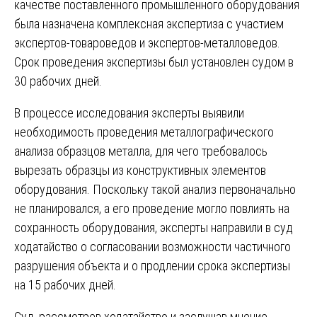
качестве поставленного промышленного оборудования
была назначена комплексная экспертиза с участием
экспертов-товароведов и экспертов-металловедов.
Срок проведения экспертизы был установлен судом в
30 рабочих дней.
В процессе исследования эксперты выявили
необходимость проведения металлографического
анализа образцов металла, для чего требовалось
вырезать образцы из конструктивных элементов
оборудования. Поскольку такой анализ первоначально
не планировался, а его проведение могло повлиять на
сохранность оборудования, эксперты направили в суд
ходатайство о согласовании возможности частичного
разрушения объекта и о продлении срока экспертизы
на 15 рабочих дней.
Суд, рассмотрев ходатайство и заслушав мнение