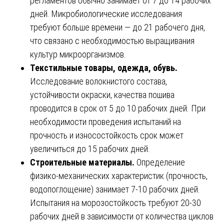
регламентов обычно занимает от 7 до 14 рабочих
дней. Микробиологические исследования
требуют больше времени — до 21 рабочего дня,
что связано с необходимостью выращивания
культур микроорганизмов.
Текстильные товары, одежда, обувь.
Исследование волокнистого состава,
устойчивости окраски, качества пошива
проводится в срок от 5 до 10 рабочих дней. При
необходимости проведения испытаний на
прочность и износостойкость срок может
увеличиться до 15 рабочих дней.
Строительные материалы.
Определение
физико-механических характеристик (прочность,
водопоглощение) занимает 7-10 рабочих дней.
Испытания на морозостойкость требуют 20-30
рабочих дней в зависимости от количества циклов