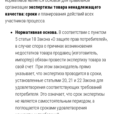
нормативов является основой для правильной
организации
экспертизы товара ненадлежащего
качества: сроки
и планирования действий всех
участников процесса.
Нормативная основа.
В соответствии с пунктом
5 статьи 18 Закона «О защите прав потребителей»,
в случае спора о причинах возникновения
недостатков товара продавец (изготовитель,
импортер) обязан провести экспертизу товара за
свой счет. При этом законодатель прямо
указывает, что экспертиза проводится в сроки,
установленные статьями 20, 21 и 22 Закона для
удовлетворения соответствующих требований
потребителя. Это означает, что срок экспертизы
не является самостоятельным периодом, а
поглощается сроками удовлетворения