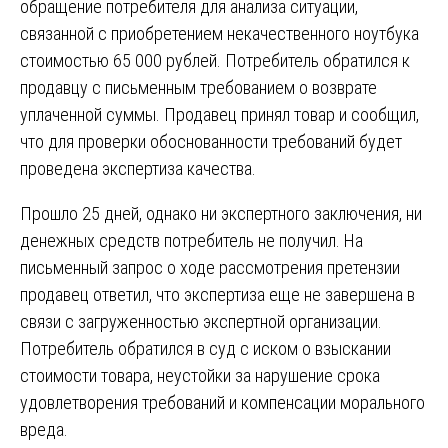
обращение потребителя для анализа ситуации,
связанной с приобретением некачественного ноутбука
стоимостью 65 000 рублей. Потребитель обратился к
продавцу с письменным требованием о возврате
уплаченной суммы. Продавец принял товар и сообщил,
что для проверки обоснованности требований будет
проведена экспертиза качества.
Прошло 25 дней, однако ни экспертного заключения, ни
денежных средств потребитель не получил. На
письменный запрос о ходе рассмотрения претензии
продавец ответил, что экспертиза еще не завершена в
связи с загруженностью экспертной организации.
Потребитель обратился в суд с иском о взыскании
стоимости товара, неустойки за нарушение срока
удовлетворения требований и компенсации морального
вреда.