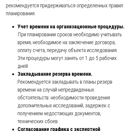
рекомендуется придерживаться определенных правил
планирования.
Учет времени на организационные процедуры.
При планировании сроков необходимо учитывать
время, необходимое на заключение договора,
оплату счета, передачу объекта исследования.
Эти процедуры могут занять от 1 до 5 рабочих
дней.
Закладывание резерва времени.
Рекомендуется закладывать в планы резерв
времени на случай непредвиденных
обстоятельств: необходимости проведения
дополнительных исследований, задержек с
получением недостающих документов,
технических сбоев.
Согласование графика с экспертной