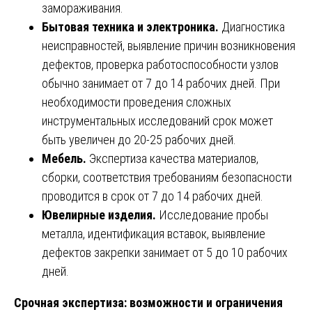
замораживания.
Бытовая техника и электроника.
Диагностика
неисправностей, выявление причин возникновения
дефектов, проверка работоспособности узлов
обычно занимает от 7 до 14 рабочих дней. При
необходимости проведения сложных
инструментальных исследований срок может
быть увеличен до 20-25 рабочих дней.
Мебель.
Экспертиза качества материалов,
сборки, соответствия требованиям безопасности
проводится в срок от 7 до 14 рабочих дней.
Ювелирные изделия.
Исследование пробы
металла, идентификация вставок, выявление
дефектов закрепки занимает от 5 до 10 рабочих
дней.
Срочная экспертиза: возможности и ограничения