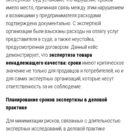
имело место, причинная связь между этим нарушением
и возникшими у предпринимателя расходами
подтверждена документально. С экспертной
организации были взысканы расходы на оплату услуг
представителя в суде, а также неустойка,
предусмотренная договором. Данный кейс
демонстрирует, что
экспертиза товара
ненадлежащего качества: сроки
имеют критическое
значение не только для продавцов и потребителей, но и
для самих экспертных организаций, которые несут
ответственность за их соблюдение.
Планирование сроков экспертизы в деловой
практике
Для минимизации рисков, связанных с длительностью
экспертных исследований, в деловой практике