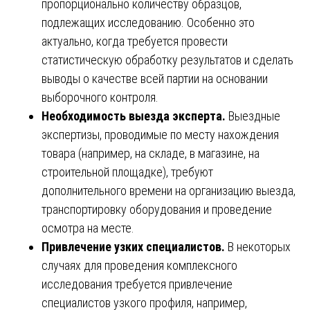
пропорционально количеству образцов,
подлежащих исследованию. Особенно это
актуально, когда требуется провести
статистическую обработку результатов и сделать
выводы о качестве всей партии на основании
выборочного контроля.
Необходимость выезда эксперта.
Выездные
экспертизы, проводимые по месту нахождения
товара (например, на складе, в магазине, на
строительной площадке), требуют
дополнительного времени на организацию выезда,
транспортировку оборудования и проведение
осмотра на месте.
Привлечение узких специалистов.
В некоторых
случаях для проведения комплексного
исследования требуется привлечение
специалистов узкого профиля, например,