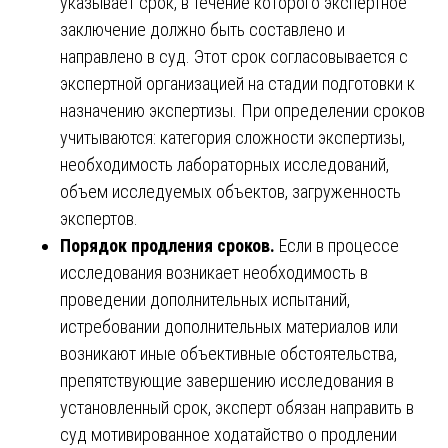
указывает срок, в течение которого экспертное
заключение должно быть составлено и
направлено в суд. Этот срок согласовывается с
экспертной организацией на стадии подготовки к
назначению экспертизы. При определении сроков
учитываются: категория сложности экспертизы,
необходимость лабораторных исследований,
объем исследуемых объектов, загруженность
экспертов.
Порядок продления сроков.
Если в процессе
исследования возникает необходимость в
проведении дополнительных испытаний,
истребовании дополнительных материалов или
возникают иные объективные обстоятельства,
препятствующие завершению исследования в
установленный срок, эксперт обязан направить в
суд мотивированное ходатайство о продлении