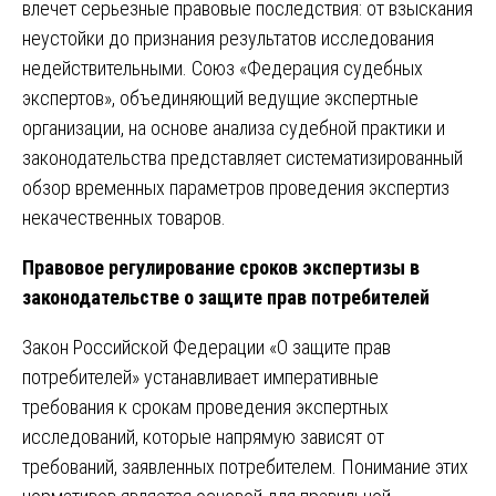
влечет серьезные правовые последствия: от взыскания
неустойки до признания результатов исследования
недействительными. Союз «Федерация судебных
экспертов», объединяющий ведущие экспертные
организации, на основе анализа судебной практики и
законодательства представляет систематизированный
обзор временных параметров проведения экспертиз
некачественных товаров.
Правовое регулирование сроков экспертизы в
законодательстве о защите прав потребителей
Закон Российской Федерации «О защите прав
потребителей» устанавливает императивные
требования к срокам проведения экспертных
исследований, которые напрямую зависят от
требований, заявленных потребителем. Понимание этих