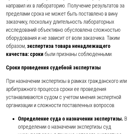
направил их в лабораторию. Получение результатов за
пределами срока не может быть поставлено в вину
заказчику, поскольку длительность лабораторных
исследований объективно обусловлена сложностью
оборудования и не зависит от воли заказчика. Таким
образом,
экспертиза товара ненадлежащего
качества: сроки
были признаны соблюденными.
Сроки проведения судебной экспертизы
При назначении экспертизы в рамках гражданского или
арбитражного процесса сроки ее проведения
устанавливаются судом с учетом мнения экспертной
организации и сложности поставленных вопросов.
Определение суда о назначении экспертизы.
В
определении о назначении экспертизы суд