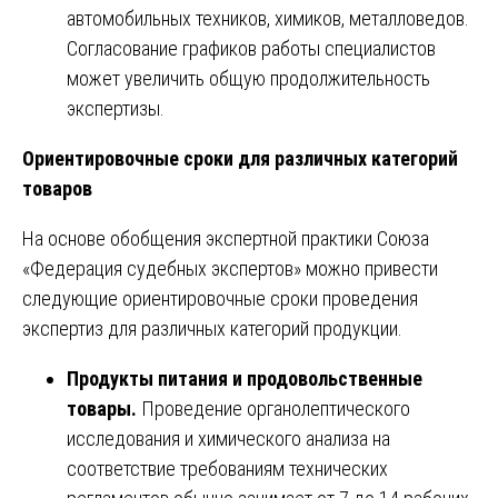
автомобильных техников, химиков, металловедов.
Согласование графиков работы специалистов
может увеличить общую продолжительность
экспертизы.
Ориентировочные сроки для различных категорий
товаров
На основе обобщения экспертной практики Союза
«Федерация судебных экспертов» можно привести
следующие ориентировочные сроки проведения
экспертиз для различных категорий продукции.
Продукты питания и продовольственные
товары.
Проведение органолептического
исследования и химического анализа на
соответствие требованиям технических