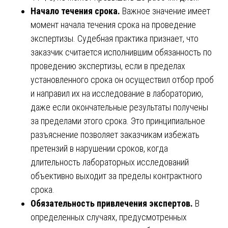
Начало течения срока.
Важное значение имеет
момент начала течения срока на проведение
экспертизы. Судебная практика признает, что
заказчик считается исполнившим обязанность по
проведению экспертизы, если в пределах
установленного срока он осуществил отбор проб
и направил их на исследование в лабораторию,
даже если окончательные результаты получены
за пределами этого срока. Это принципиальное
разъяснение позволяет заказчикам избежать
претензий в нарушении сроков, когда
длительность лабораторных исследований
объективно выходит за пределы контрактного
срока.
Обязательность привлечения экспертов.
В
определенных случаях, предусмотренных