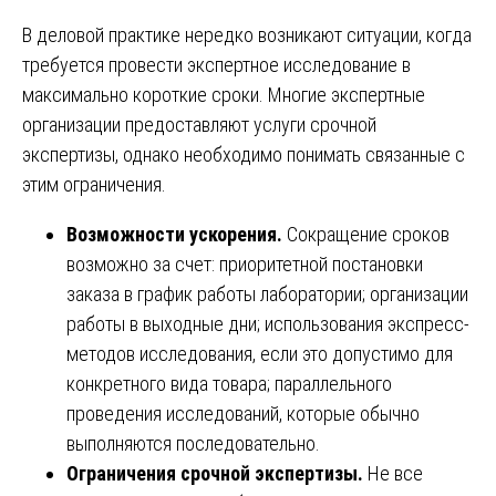
В деловой практике нередко возникают ситуации, когда
требуется провести экспертное исследование в
максимально короткие сроки. Многие экспертные
организации предоставляют услуги срочной
экспертизы, однако необходимо понимать связанные с
этим ограничения.
Возможности ускорения.
Сокращение сроков
возможно за счет: приоритетной постановки
заказа в график работы лаборатории; организации
работы в выходные дни; использования экспресс-
методов исследования, если это допустимо для
конкретного вида товара; параллельного
проведения исследований, которые обычно
выполняются последовательно.
Ограничения срочной экспертизы.
Не все