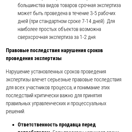
большинства видов товаров срочная экспертиза
может быть проведена в течение 3-5 рабочих
дней (при стандартном сроке 7-14 дней). Для
наиболее простых объектов возможна
сверхсрочная экспертиза за 1-2 дня.
Правовые последствия нарушения сроков
проведения экспертизы
Нарушение установленных сроков проведения
экспертизы влечет серьезные правовые последствия
для всех участников процесса, и понимание этих
последствий критически важно для принятия
правильных управленческих и процессуальных
решений.
Ответственность продавца перед