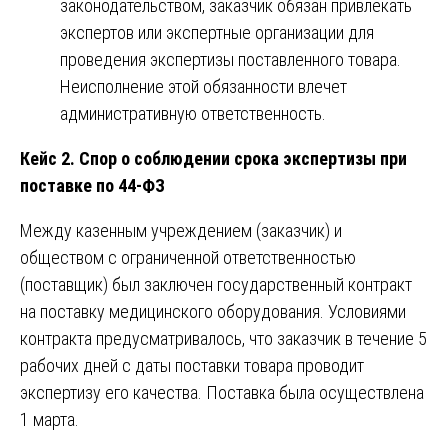
законодательством, заказчик обязан привлекать
экспертов или экспертные организации для
проведения экспертизы поставленного товара.
Неисполнение этой обязанности влечет
административную ответственность.
Кейс 2. Спор о соблюдении срока экспертизы при
поставке по 44-ФЗ
Между казенным учреждением (заказчик) и
обществом с ограниченной ответственностью
(поставщик) был заключен государственный контракт
на поставку медицинского оборудования. Условиями
контракта предусматривалось, что заказчик в течение 5
рабочих дней с даты поставки товара проводит
экспертизу его качества. Поставка была осуществлена
1 марта.