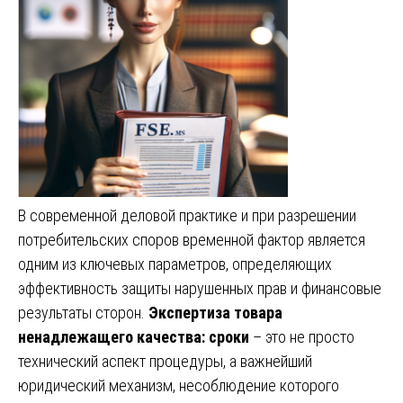
В современной деловой практике и при разрешении
потребительских споров временной фактор является
одним из ключевых параметров, определяющих
эффективность защиты нарушенных прав и финансовые
результаты сторон.
Экспертиза товара
ненадлежащего качества: сроки
– это не просто
технический аспект процедуры, а важнейший
юридический механизм, несоблюдение которого