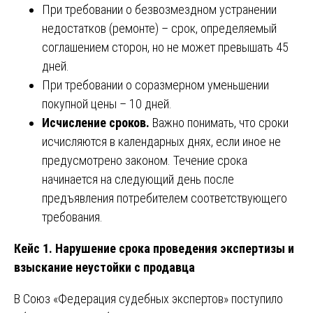
При требовании о безвозмездном устранении
недостатков (ремонте) – срок, определяемый
соглашением сторон, но не может превышать 45
дней.
При требовании о соразмерном уменьшении
покупной цены – 10 дней.
Исчисление сроков.
Важно понимать, что сроки
исчисляются в календарных днях, если иное не
предусмотрено законом. Течение срока
начинается на следующий день после
предъявления потребителем соответствующего
требования.
Кейс 1. Нарушение срока проведения экспертизы и
взыскание неустойки с продавца
В Союз «Федерация судебных экспертов» поступило