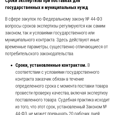
Сроки экспертизы при поставках для
государственных и муниципальных нужд
В сфере закупок по Федеральному закону № 44-ФЗ
вопросы сроков экспертизы регулируются как самим
законом, так и условиями государственного или
муниципального контракта. Здесь действуют иные
временные параметры, существенно отличающиеся от
потребительского законодательства.
Сроки, установленные контрактом.
В
соответствии с условиями государственного
контракта заказчик обязан в течение
определенного срока с момента поставки товара
провести проверку качества, включая экспертизу
поставленного товара. Судебная практика исходит
из того, что этот срок, установленный Законом №
44-ФЗ, не может превышать 20 рабочих дней.