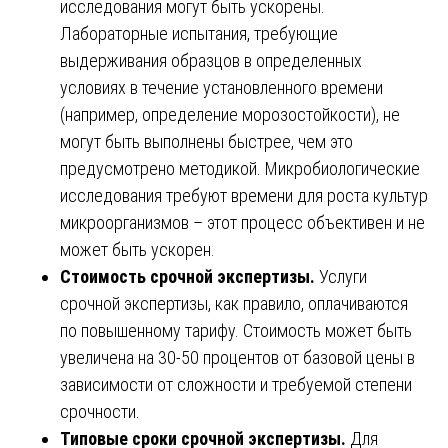
исследования могут быть ускорены.
Лабораторные испытания, требующие
выдерживания образцов в определенных
условиях в течение установленного времени
(например, определение морозостойкости), не
могут быть выполнены быстрее, чем это
предусмотрено методикой. Микробиологические
исследования требуют времени для роста культур
микроорганизмов – этот процесс объективен и не
может быть ускорен.
Стоимость срочной экспертизы.
Услуги
срочной экспертизы, как правило, оплачиваются
по повышенному тарифу. Стоимость может быть
увеличена на 30-50 процентов от базовой цены в
зависимости от сложности и требуемой степени
срочности.
Типовые сроки срочной экспертизы.
Для