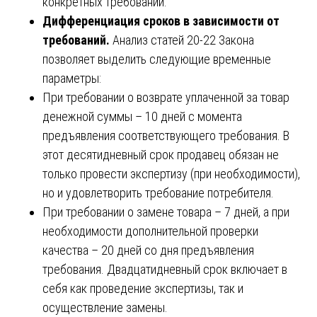
конкретных требований.
Дифференциация сроков в зависимости от
требований.
Анализ статей 20-22 Закона
позволяет выделить следующие временные
параметры:
При требовании о возврате уплаченной за товар
денежной суммы – 10 дней с момента
предъявления соответствующего требования. В
этот десятидневный срок продавец обязан не
только провести экспертизу (при необходимости),
но и удовлетворить требование потребителя.
При требовании о замене товара – 7 дней, а при
необходимости дополнительной проверки
качества – 20 дней со дня предъявления
требования. Двадцатидневный срок включает в
себя как проведение экспертизы, так и
осуществление замены.