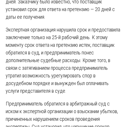
дней. Заказчику было известно, что поставщик
установил срок для ответа на претензию — 20 дней с
даты ее получения.
Экспертная организация нарушила срок и предоставила
заключение только на 25-й рабочий день. К этому
моменту срок ответа на претензию истек, поставщик
обратился в суд, и предприниматель понес
дополнительные судебные расходы. Кроме того, в
связи с затягиванием процесса предприниматель
утратил возможность урегулировать спор в
досудебном порядке и вынужден был оплачивать
услуги представителя в суде.
Предприниматель обратился в арбитражный суд с
иском к экспертной организации о взыскании убытков,
причиненных нарушением сроков проведения
экспертизы. Суд установил, что нарушение сроков