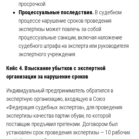
просрочкой.
Процессуальные последствия.
В судебном
процессе нарушение сроков проведения
экспертизы может повлечь за собой
процессуальные санкции, включая наложение
судебного штрафа на эксперта или руководителя
экспертного учреждения.
Кейс 4. Взыскание убытков с экспертной
организации за нарушение сроков
Индивидуальный предприниматель обратился в
экспертную организацию, входящую в Союз
«Федерация судебных экспертов», для проведения
экспертизы качества партии обуви, по которой
поставщик предъявил претензии. Договором был
установлен срок проведения экспертизы — 10 рабочих