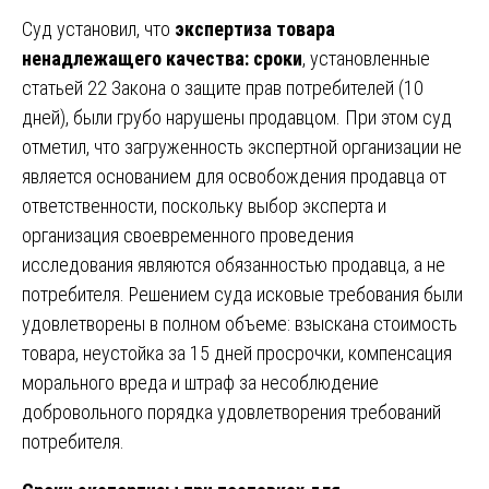
Суд установил, что
экспертиза товара
ненадлежащего качества: сроки
, установленные
статьей 22 Закона о защите прав потребителей (10
дней), были грубо нарушены продавцом. При этом суд
отметил, что загруженность экспертной организации не
является основанием для освобождения продавца от
ответственности, поскольку выбор эксперта и
организация своевременного проведения
исследования являются обязанностью продавца, а не
потребителя. Решением суда исковые требования были
удовлетворены в полном объеме: взыскана стоимость
товара, неустойка за 15 дней просрочки, компенсация
морального вреда и штраф за несоблюдение
добровольного порядка удовлетворения требований
потребителя.