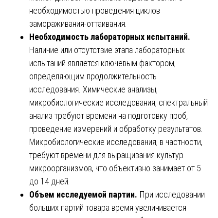
необходимостью проведения циклов
замораживания-оттаивания.
Необходимость лабораторных испытаний.
Наличие или отсутствие этапа лабораторных
испытаний является ключевым фактором,
определяющим продолжительность
исследования. Химические анализы,
микробиологические исследования, спектральный
анализ требуют времени на подготовку проб,
проведение измерений и обработку результатов.
Микробиологические исследования, в частности,
требуют времени для выращивания культур
микроорганизмов, что объективно занимает от 5
до 14 дней.
Объем исследуемой партии.
При исследовании
больших партий товара время увеличивается