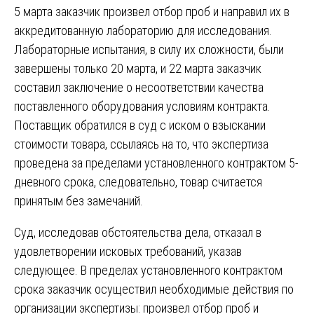
5 марта заказчик произвел отбор проб и направил их в
аккредитованную лабораторию для исследования.
Лабораторные испытания, в силу их сложности, были
завершены только 20 марта, и 22 марта заказчик
составил заключение о несоответствии качества
поставленного оборудования условиям контракта.
Поставщик обратился в суд с иском о взыскании
стоимости товара, ссылаясь на то, что экспертиза
проведена за пределами установленного контрактом 5-
дневного срока, следовательно, товар считается
принятым без замечаний.
Суд, исследовав обстоятельства дела, отказал в
удовлетворении исковых требований, указав
следующее. В пределах установленного контрактом
срока заказчик осуществил необходимые действия по
организации экспертизы: произвел отбор проб и