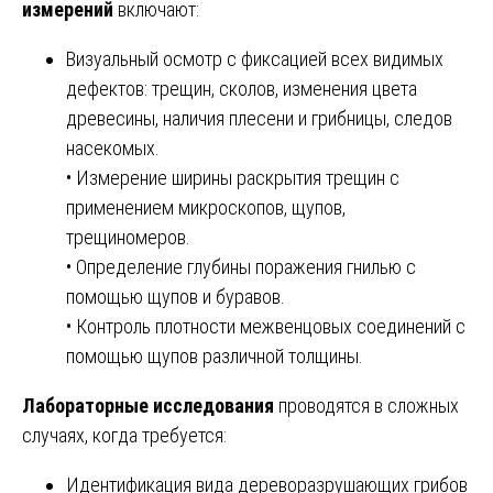
измерений
включают:
Визуальный осмотр с фиксацией всех видимых
дефектов: трещин, сколов, изменения цвета
древесины, наличия плесени и грибницы, следов
насекомых.
• Измерение ширины раскрытия трещин с
применением микроскопов, щупов,
трещиномеров.
• Определение глубины поражения гнилью с
помощью щупов и буравов.
• Контроль плотности межвенцовых соединений с
помощью щупов различной толщины.
Лабораторные исследования
проводятся в сложных
случаях, когда требуется:
Идентификация вида дереворазрушающих грибов