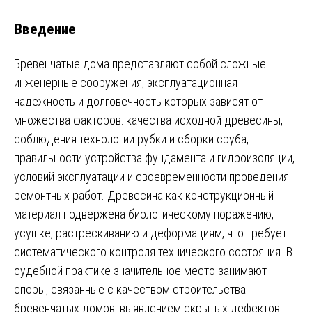
Введение
Бревенчатые дома представляют собой сложные
инженерные сооружения, эксплуатационная
надежность и долговечность которых зависят от
множества факторов: качества исходной древесины,
соблюдения технологии рубки и сборки сруба,
правильности устройства фундамента и гидроизоляции,
условий эксплуатации и своевременности проведения
ремонтных работ. Древесина как конструкционный
материал подвержена биологическому поражению,
усушке, растрескиванию и деформациям, что требует
систематического контроля технического состояния. В
судебной практике значительное место занимают
споры, связанные с качеством строительства
бревенчатых домов, выявлением скрытых дефектов,