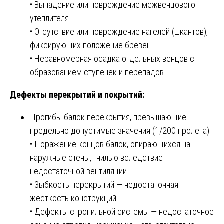
• Выпадение или повреждение межвенцового
утеплителя.
• Отсутствие или повреждение нагелей (шкантов),
фиксирующих положение бревен.
• Неравномерная осадка отдельных венцов с
образованием ступенек и перепадов.
Дефекты перекрытий и покрытий:
Прогибы балок перекрытия, превышающие
предельно допустимые значения (1/200 пролета).
• Поражение концов балок, опирающихся на
наружные стены, гнилью вследствие
недостаточной вентиляции.
• Зыбкость перекрытий — недостаточная
жесткость конструкций.
• Дефекты стропильной системы — недостаточное