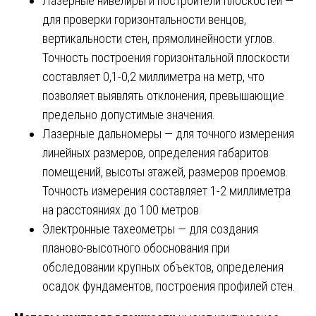
Лазерные нивелиры и построители плоскостей —
для проверки горизонтальности венцов,
вертикальности стен, прямолинейности углов.
Точность построения горизонтальной плоскости
составляет 0,1-0,2 миллиметра на метр, что
позволяет выявлять отклонения, превышающие
предельно допустимые значения.
Лазерные дальномеры — для точного измерения
линейных размеров, определения габаритов
помещений, высоты этажей, размеров проемов.
Точность измерения составляет 1-2 миллиметра
на расстояниях до 100 метров.
Электронные тахеометры — для создания
планово-высотного обоснования при
обследовании крупных объектов, определения
осадок фундаментов, построения профилей стен.