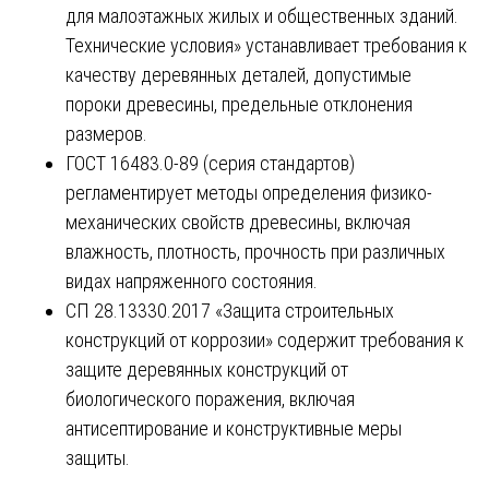
для малоэтажных жилых и общественных зданий.
Технические условия» устанавливает требования к
качеству деревянных деталей, допустимые
пороки древесины, предельные отклонения
размеров.
ГОСТ 16483.0-89 (серия стандартов)
регламентирует методы определения физико-
механических свойств древесины, включая
влажность, плотность, прочность при различных
видах напряженного состояния.
СП 28.13330.2017 «Защита строительных
конструкций от коррозии» содержит требования к
защите деревянных конструкций от
биологического поражения, включая
антисептирование и конструктивные меры
защиты.