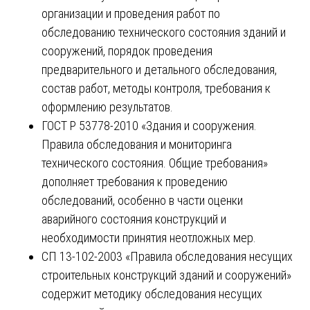
организации и проведения работ по
обследованию технического состояния зданий и
сооружений, порядок проведения
предварительного и детального обследования,
состав работ, методы контроля, требования к
оформлению результатов.
ГОСТ Р 53778-2010 «Здания и сооружения.
Правила обследования и мониторинга
технического состояния. Общие требования»
дополняет требования к проведению
обследований, особенно в части оценки
аварийного состояния конструкций и
необходимости принятия неотложных мер.
СП 13-102-2003 «Правила обследования несущих
строительных конструкций зданий и сооружений»
содержит методику обследования несущих