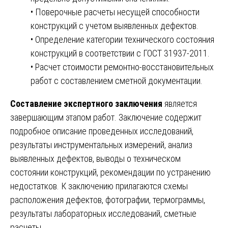
• Поверочные расчеты несущей способности
конструкций с учетом выявленных дефектов.
• Определение категории технического состояния
конструкций в соответствии с ГОСТ 31937-2011.
• Расчет стоимости ремонтно-восстановительных
работ с составлением сметной документации.
Составление экспертного заключения
является
завершающим этапом работ. Заключение содержит
подробное описание проведенных исследований,
результаты инструментальных измерений, анализ
выявленных дефектов, выводы о техническом
состоянии конструкций, рекомендации по устранению
недостатков. К заключению прилагаются схемы
расположения дефектов, фотографии, термограммы,
результаты лабораторных исследований, сметные
расчеты.