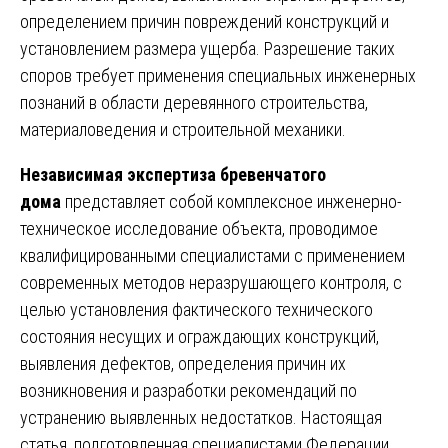
определением причин повреждений конструкций и
установлением размера ущерба. Разрешение таких
споров требует применения специальных инженерных
познаний в области деревянного строительства,
материаловедения и строительной механики.
Независимая экспертиза бревенчатого
дома
представляет собой комплексное инженерно-
техническое исследование объекта, проводимое
квалифицированными специалистами с применением
современных методов неразрушающего контроля, с
целью установления фактического технического
состояния несущих и ограждающих конструкций,
выявления дефектов, определения причин их
возникновения и разработки рекомендаций по
устранению выявленных недостатков. Настоящая
статья, подготовленная специалистами Федерации