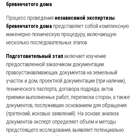
бревенчатого дома
Процесс проведения
независимой экспертизы
бревенчатого дома
представляет собой комплексную
инженерно-техническую процедуру, включающую
несколько последовательных этапов.
Подготовительный этап
включает изучение
предоставленной заказчиком документации:
правоустанавливающих документов на земельный
участок и дом, проектной документации (при наличии),
технического паспорта, договора подряда, актов
приемки выполненных работ, переписки сторон, а также
документов, послуживших основанием для обращения
(претензий, исковых заявлений). На основе анализа
документов эксперт определяет объем и методы
предстоящего исследования, выявляет потенциально