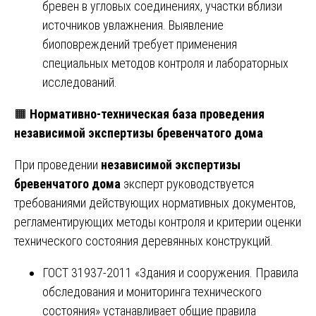
бревен в угловых соединениях, участки вблизи
источников увлажнения. Выявление
биоповреждений требует применения
специальных методов контроля и лабораторных
исследований.
🟧
Нормативно-техническая база проведения
независимой экспертизы бревенчатого дома
При проведении
независимой экспертизы
бревенчатого дома
эксперт руководствуется
требованиями действующих нормативных документов,
регламентирующих методы контроля и критерии оценки
технического состояния деревянных конструкций.
ГОСТ 31937-2011 «Здания и сооружения. Правила
обследования и мониторинга технического
состояния» устанавливает общие правила