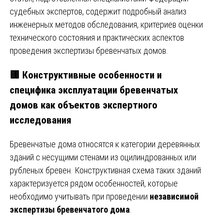
судебных экспертов, содержит подробный анализ
инженерных методов обследования, критериев оценки
технического состояния и практических аспектов
проведения экспертизы бревенчатых домов.
🟥
Конструктивные особенности и
специфика эксплуатации бревенчатых
домов как объектов экспертного
исследования
Бревенчатые дома относятся к категории деревянных
зданий с несущими стенами из оцилиндрованных или
рубленых бревен. Конструктивная схема таких зданий
характеризуется рядом особенностей, которые
необходимо учитывать при проведении
независимой
экспертизы бревенчатого дома
.