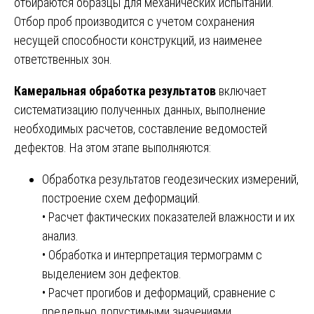
отбираются образцы для механических испытаний.
Отбор проб производится с учетом сохранения
несущей способности конструкций, из наименее
ответственных зон.
Камеральная обработка результатов
включает
систематизацию полученных данных, выполнение
необходимых расчетов, составление ведомостей
дефектов. На этом этапе выполняются:
Обработка результатов геодезических измерений,
построение схем деформаций.
• Расчет фактических показателей влажности и их
анализ.
• Обработка и интерпретация термограмм с
выделением зон дефектов.
• Расчет прогибов и деформаций, сравнение с
предельно допустимыми значениями.