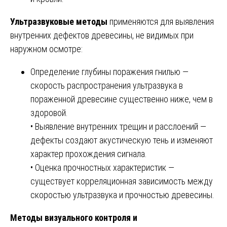
Ультразвуковые методы
применяются для выявления
внутренних дефектов древесины, не видимых при
наружном осмотре:
Определение глубины поражения гнилью —
скорость распространения ультразвука в
пораженной древесине существенно ниже, чем в
здоровой.
• Выявление внутренних трещин и расслоений —
дефекты создают акустическую тень и изменяют
характер прохождения сигнала.
• Оценка прочностных характеристик —
существует корреляционная зависимость между
скоростью ультразвука и прочностью древесины.
Методы визуального контроля и