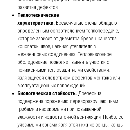
развития дефектов.
Теплотехнические
характеристики.
Бревенчатые стены обладают
определенным сопротивлением теплопередаче,
которое зависит от диаметра бревен, качества
конопатки швов, наличия утеплителя в
межвенцовых соединениях. Тепловизионное
обследование позволяет выявить участки с
пониженными теплозащитными свойствами,
являющиеся следствием дефектов монтажа или
эксплуатационных повреждений.
Биологическая стойкость.
Древесина
подвержена поражению дереворазрушающими
грибами и насекомыми при повышенной
влажности и недостаточной вентиляции. Наиболее
уязвимыми зонами являются нижние венцы, концы