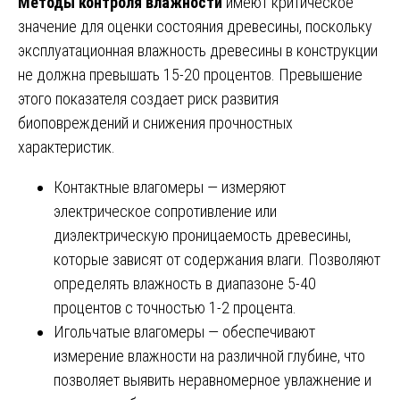
Методы контроля влажности
имеют критическое
значение для оценки состояния древесины, поскольку
эксплуатационная влажность древесины в конструкции
не должна превышать 15-20 процентов. Превышение
этого показателя создает риск развития
биоповреждений и снижения прочностных
характеристик.
Контактные влагомеры — измеряют
электрическое сопротивление или
диэлектрическую проницаемость древесины,
которые зависят от содержания влаги. Позволяют
определять влажность в диапазоне 5-40
процентов с точностью 1-2 процента.
Игольчатые влагомеры — обеспечивают
измерение влажности на различной глубине, что
позволяет выявить неравномерное увлажнение и