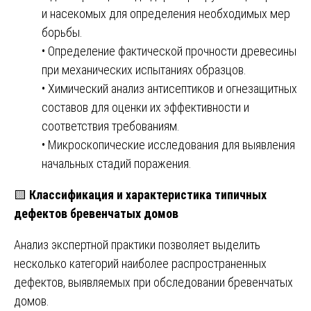
и насекомых для определения необходимых мер
борьбы.
• Определение фактической прочности древесины
при механических испытаниях образцов.
• Химический анализ антисептиков и огнезащитных
составов для оценки их эффективности и
соответствия требованиям.
• Микроскопические исследования для выявления
начальных стадий поражения.
🟨
Классификация и характеристика типичных
дефектов бревенчатых домов
Анализ экспертной практики позволяет выделить
несколько категорий наиболее распространенных
дефектов, выявляемых при обследовании бревенчатых
домов.