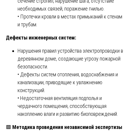
сечение стропил, нарушение шага, отсутствие
необходимых связей, поражение гнилью.
• Протечки кровли в местах примыканий к стенам
и трубам.
Дефекты инженерных систем:
Нарушения правил устройства электропроводки в
деревянном доме, создающие угрозу пожарной
безопасности.
• Дефекты систем отопления, водоснабжения и
канализации, приводящие к увлажнению
конструкций.
• Недостаточная вентиляция подполья и
чердачного помещения, способствующая
накоплению влаги и развитию биоповреждений.
🟩
Методика проведения независимой экспертизы