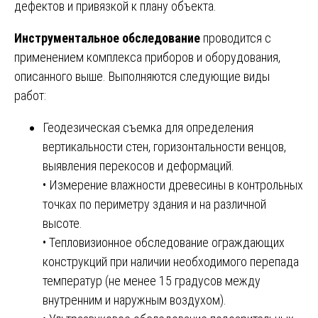
дефектов и привязкой к плану объекта.
Инструментальное обследование
проводится с
применением комплекса приборов и оборудования,
описанного выше. Выполняются следующие виды
работ:
Геодезическая съемка для определения
вертикальности стен, горизонтальности венцов,
выявления перекосов и деформаций.
• Измерение влажности древесины в контрольных
точках по периметру здания и на различной
высоте.
• Тепловизионное обследование ограждающих
конструкций при наличии необходимого перепада
температур (не менее 15 градусов между
внутренним и наружным воздухом).