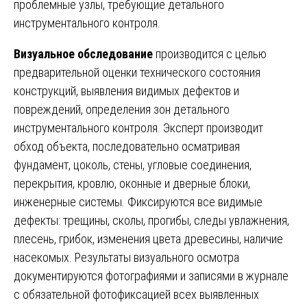
проблемные узлы, требующие детального
инструментального контроля.
Визуальное обследование
производится с целью
предварительной оценки технического состояния
конструкций, выявления видимых дефектов и
повреждений, определения зон детального
инструментального контроля. Эксперт производит
обход объекта, последовательно осматривая
фундамент, цоколь, стены, угловые соединения,
перекрытия, кровлю, оконные и дверные блоки,
инженерные системы. Фиксируются все видимые
дефекты: трещины, сколы, прогибы, следы увлажнения,
плесень, грибок, изменения цвета древесины, наличие
насекомых. Результаты визуального осмотра
документируются фотографиями и записями в журнале
с обязательной фотофиксацией всех выявленных