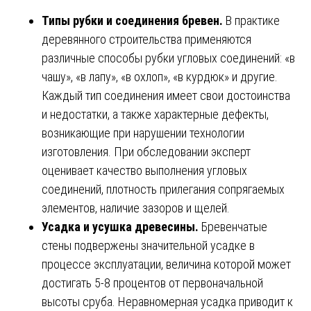
Типы рубки и соединения бревен.
В практике
деревянного строительства применяются
различные способы рубки угловых соединений: «в
чашу», «в лапу», «в охлоп», «в курдюк» и другие.
Каждый тип соединения имеет свои достоинства
и недостатки, а также характерные дефекты,
возникающие при нарушении технологии
изготовления. При обследовании эксперт
оценивает качество выполнения угловых
соединений, плотность прилегания сопрягаемых
элементов, наличие зазоров и щелей.
Усадка и усушка древесины.
Бревенчатые
стены подвержены значительной усадке в
процессе эксплуатации, величина которой может
достигать 5-8 процентов от первоначальной
высоты сруба. Неравномерная усадка приводит к