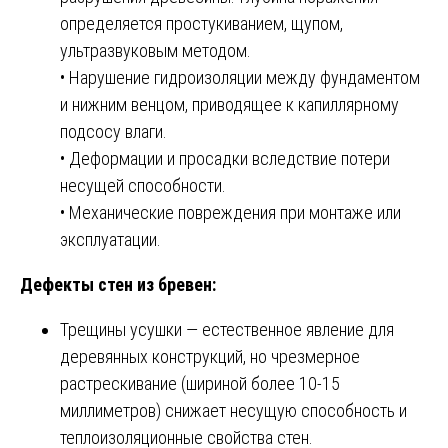
определяется простукиванием, щупом,
ультразвуковым методом.
• Нарушение гидроизоляции между фундаментом
и нижним венцом, приводящее к капиллярному
подсосу влаги.
• Деформации и просадки вследствие потери
несущей способности.
• Механические повреждения при монтаже или
эксплуатации.
Дефекты стен из бревен:
Трещины усушки — естественное явление для
деревянных конструкций, но чрезмерное
растрескивание (шириной более 10-15
миллиметров) снижает несущую способность и
теплоизоляционные свойства стен.