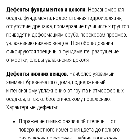
Дефекты фундаментов и цоколя.
Неравномерная
осадка фундамента, недостаточная гидроизоляция,
отсутствие дренажа, промерзание пучинистых грунтов
приводят к деформациям сруба, перекосам проемов,
увлажнению нижних венцов. При обследовании
фиксируются трещины в фундаменте, разрушение
отмостки, следы увлажнения цоколя.
Дефекты нижних венцов.
Наиболее уязвимый
элемент бревенчатого дома, подверженный
интенсивному увлажнению от грунта и атмосферных
осадков, а также биологическому поражению.
Характерные дефекты:
Поражение гнилью различной степени — от
поверхностного изменения цвета до полного
разрушения древесины. Глубина поражения