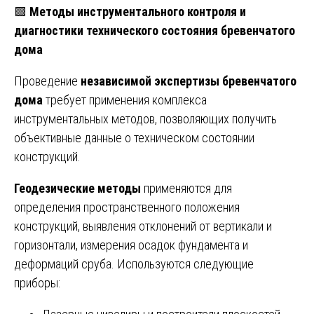
🟩
Методы инструментального контроля и
диагностики технического состояния бревенчатого
дома
Проведение
независимой экспертизы бревенчатого
дома
требует применения комплекса
инструментальных методов, позволяющих получить
объективные данные о техническом состоянии
конструкций.
Геодезические методы
применяются для
определения пространственного положения
конструкций, выявления отклонений от вертикали и
горизонтали, измерения осадок фундамента и
деформаций сруба. Используются следующие
приборы: