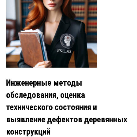
Инженерные методы
обследования, оценка
технического состояния и
выявление дефектов деревянных
конструкций