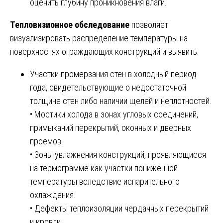
оценить глубину проникновения влаги.
Тепловизионное обследование
позволяет
визуализировать распределение температуры на
поверхностях ограждающих конструкций и выявить:
Участки промерзания стен в холодный период
года, свидетельствующие о недостаточной
толщине стен либо наличии щелей и неплотностей.
• Мостики холода в зонах угловых соединений,
примыканий перекрытий, оконных и дверных
проемов.
• Зоны увлажнения конструкций, проявляющиеся
на термограмме как участки пониженной
температуры вследствие испарительного
охлаждения.
• Дефекты теплоизоляции чердачных перекрытий
и кровли.