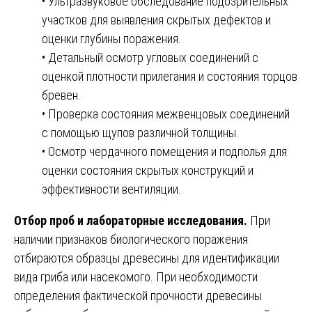
• Ультразвуковое обследование подозрительных
участков для выявления скрытых дефектов и
оценки глубины поражения.
• Детальный осмотр угловых соединений с
оценкой плотности прилегания и состояния торцов
бревен.
• Проверка состояния межвенцовых соединений
с помощью щупов различной толщины.
• Осмотр чердачного помещения и подполья для
оценки состояния скрытых конструкций и
эффективности вентиляции.
Отбор проб и лабораторные исследования.
При
наличии признаков биологического поражения
отбираются образцы древесины для идентификации
вида гриба или насекомого. При необходимости
определения фактической прочности древесины