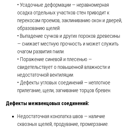
• Усадочные деформации — неравномерная
осадка отдельных участков стен приводит к
перекосам проемов, заклиниванию окон и дверей,
образованию щелей.
• Выпадение сучков и других пороков древесины
— снижает местную прочность и может служить
очагом развития гнили.
• Поражение синевой и плесенью —
свидетельствует о повышенной влажности и
недостаточной вентиляции.
• Дефекты угловых соединений — неплотное
прилегание, щели, загнивание торцов бревен.
Дефекты межвенцовых соединений:
Недостаточная конопатка швов — наличие
сквозных щелей, продувание, промерзание.