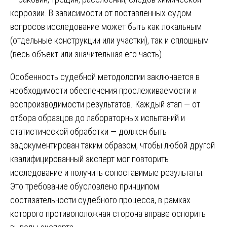
коррозии. В зависимости от поставленных судом
вопросов исследование может быть как локальным
(отдельные конструкции или участки), так и сплошным
(весь объект или значительная его часть).
Особенность судебной методологии заключается в
необходимости обеспечения прослеживаемости и
воспроизводимости результатов. Каждый этап — от
отбора образцов до лабораторных испытаний и
статистической обработки — должен быть
задокументирован таким образом, чтобы любой другой
квалифицированный эксперт мог повторить
исследование и получить сопоставимые результаты.
Это требование обусловлено принципом
состязательности судебного процесса, в рамках
которого противоположная сторона вправе оспорить