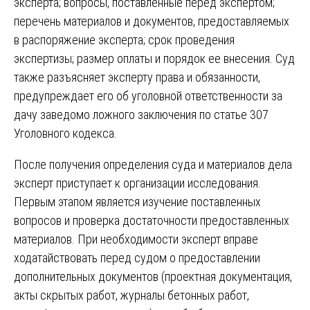
эксперта; вопросы, поставленные перед экспертом;
перечень материалов и документов, предоставляемых
в распоряжение эксперта; срок проведения
экспертизы; размер оплаты и порядок ее внесения. Суд
также разъясняет эксперту права и обязанности,
предупреждает его об уголовной ответственности за
дачу заведомо ложного заключения по статье 307
Уголовного кодекса.
После получения определения суда и материалов дела
эксперт приступает к организации исследования.
Первым этапом является изучение поставленных
вопросов и проверка достаточности предоставленных
материалов. При необходимости эксперт вправе
ходатайствовать перед судом о предоставлении
дополнительных документов (проектная документация,
акты скрытых работ, журналы бетонных работ,