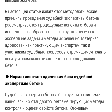
выводы эксперта.
В настоящей статье излагаются методологические
принципы проведения судебной экспертизы бетона,
рассматриваются процедурные аспекты отбора и
исследования образцов, анализируются типичные
экспертные задачи и методы их решения. Материал
адресован как практикующим экспертам, так и
участникам судебных процессов, стремящимся понять
логику и возможности экспертного исследования
бетона.
⏺️
Нормативно-методическая база судебной
экспертизы бетона
Судебная экспертиза бетона базируется на системе
национальных стандартов, регламентирующих методы
контроля и оценки свойств бетона. Ключевым