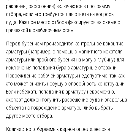
раковины, расслоения) включаются в программу
отбора, если это требуется для ответа на вопросы
суда. Каждое место отбора фиксируется на схеме с
привязкой к разбивочным осям.
Перед бурением производится контрольное вскрытие
арматуры (например, с помощью магнитного искателя
арматуры или пробного бурения на малую глубину) для
исключения попадания бура в арматурные стержни.
Повреждение рабочей арматуры недопустимо, так как
это может снизить несущую способность конструкции.
Если избежать попадания в арматуру невозможно,
эксперт должен получить разрешение суда и владельца
объекта на повреждение арматуры либо выбрать
другое место отбора.
Количество отбираемых кернов определяется в