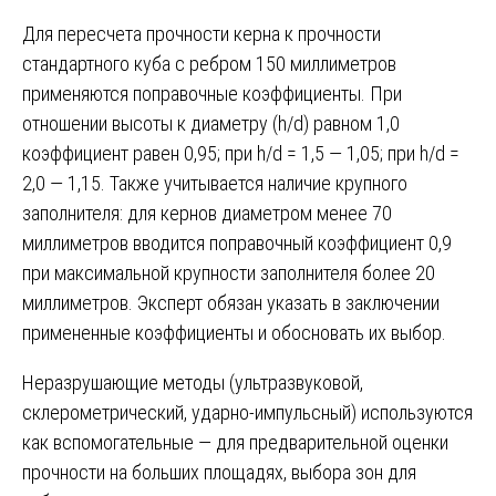
Для пересчета прочности керна к прочности
стандартного куба с ребром 150 миллиметров
применяются поправочные коэффициенты. При
отношении высоты к диаметру (h/d) равном 1,0
коэффициент равен 0,95; при h/d = 1,5 — 1,05; при h/d =
2,0 — 1,15. Также учитывается наличие крупного
заполнителя: для кернов диаметром менее 70
миллиметров вводится поправочный коэффициент 0,9
при максимальной крупности заполнителя более 20
миллиметров. Эксперт обязан указать в заключении
примененные коэффициенты и обосновать их выбор.
Неразрушающие методы (ультразвуковой,
склерометрический, ударно-импульсный) используются
как вспомогательные — для предварительной оценки
прочности на больших площадях, выбора зон для