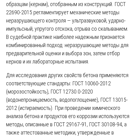
образцам (кернам), отобранным из конструкций. ГОСТ
22690-2015 регламентирует механические методы
неразрушающего контроля — ультразвуковой, ударно-
импульсный, упругого отскока, отрыва со скалыванием.
В судебной практике наиболее надежным признается
комбинированный подход: неразрушающие методы для
предварительной оценки и выбора зон, затем отбор
кернов и их лабораторные испытания.
Для исследования других свойств бетона применяются
соответствующие стандарты: ГОСТ 10060-2012
(морозостойкость), ГОСТ 12730.0-2020
(водонепроницаемость, водопоглощение), ГОСТ 13015-
2012 (истираемость). При проведении химического
анализа бетона и продуктов его коррозии используются
методы, описанные в ГОСТ 29167-91, ГОСТ 30108-94, а
также аттестованные методики, утвержденные в