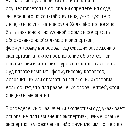
Назначение судебной экспертизы бетона
осуществляется на основании определения суда,
вынесенного по ходатайству лица, участвующего в
деле, или по инициативе суда. Ходатайство должно
быть заявлено в письменной форме и содержать
обоснование необходимости экспертизы,
формулировку вопросов, подлежащих разрешению
экспертами, а также предложение об экспертной
организации или кандидатуре конкретного эксперта.
Суд вправе изменить формулировку вопросов,
дополнить их или отказать в назначении экспертизы,
если сочтет, что для разрешения спора не требуются
специальные знания.
В определении о назначении экспертизы суд указывает:
основание для назначения экспертизы; наименование
экспертного учреждения либо фамилию, имя, отчество