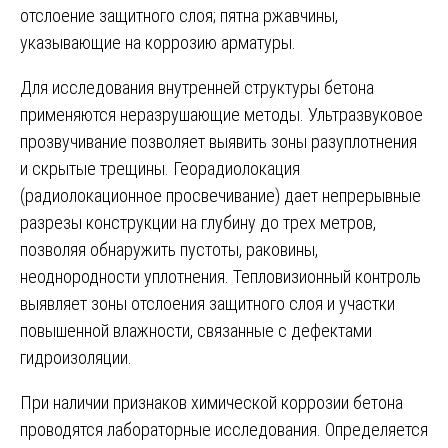
отслоение защитного слоя; пятна ржавчины,
указывающие на коррозию арматуры.
Для исследования внутренней структуры бетона
применяются неразрушающие методы. Ультразвуковое
прозвучивание позволяет выявить зоны разуплотнения
и скрытые трещины. Георадиолокация
(радиолокационное просвечивание) дает непрерывные
разрезы конструкции на глубину до трех метров,
позволяя обнаружить пустоты, раковины,
неоднородности уплотнения. Тепловизионный контроль
выявляет зоны отслоения защитного слоя и участки
повышенной влажности, связанные с дефектами
гидроизоляции.
При наличии признаков химической коррозии бетона
проводятся лабораторные исследования. Определяется