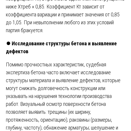
ниже Xтреб × 0,85. Коэффициент Кт зависит от
коэффициента вариации и принимает значения от 0,85
до 1,05. При невыполнении любого из этих условий
партия бракуется.
⏺️
Исследование структуры бетона и выявление
дефектов
Помимо прочностных характеристик, судебная
экспертиза бетона часто включает исследование
структуры материала и выявление дефектов, которые
могут снижать долговечность конструкции или
указывать на нарушения технологии производства
работ. Визуальный осмотр поверхности бетона
позволяет выявить: трещины (их ширину,
протяженность, ориентацию); раковины (размеры,
глубину, частоту); обнажение арматуры; шелушение и