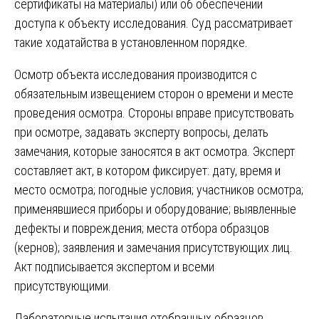
сертификаты на материалы) или об обеспечении
доступа к объекту исследования. Суд рассматривает
такие ходатайства в установленном порядке.
Осмотр объекта исследования производится с
обязательным извещением сторон о времени и месте
проведения осмотра. Стороны вправе присутствовать
при осмотре, задавать эксперту вопросы, делать
замечания, которые заносятся в акт осмотра. Эксперт
составляет акт, в котором фиксирует: дату, время и
место осмотра; погодные условия; участников осмотра;
применявшиеся приборы и оборудование; выявленные
дефекты и повреждения; места отбора образцов
(кернов); заявления и замечания присутствующих лиц.
Акт подписывается экспертом и всеми
присутствующими.
Лабораторные испытания отобранных образцов