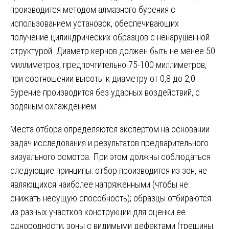
производится методом алмазного бурения с
использованием установок, обеспечивающих
получение цилиндрических образцов с ненарушенной
структурой. Диаметр кернов должен быть не менее 50
миллиметров, предпочтительно 75-100 миллиметров,
при соотношении высоты к диаметру от 0,8 до 2,0.
Бурение производится без ударных воздействий, с
водяным охлаждением.
Места отбора определяются экспертом на основании
задач исследования и результатов предварительного
визуального осмотра. При этом должны соблюдаться
следующие принципы: отбор производится из зон, не
являющихся наиболее напряженными (чтобы не
снижать несущую способность); образцы отбираются
из разных участков конструкции для оценки ее
однородности; зоны с видимыми дефектами (трещины,