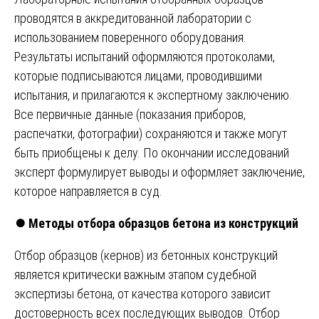
проводятся в аккредитованной лаборатории с
использованием поверенного оборудования.
Результаты испытаний оформляются протоколами,
которые подписываются лицами, проводившими
испытания, и прилагаются к экспертному заключению.
Все первичные данные (показания приборов,
распечатки, фотографии) сохраняются и также могут
быть приобщены к делу. По окончании исследований
эксперт формулирует выводы и оформляет заключение,
которое направляется в суд.
⏺️
Методы отбора образцов бетона из конструкций
Отбор образцов (кернов) из бетонных конструкций
является критически важным этапом судебной
экспертизы бетона, от качества которого зависит
достоверность всех последующих выводов. Отбор