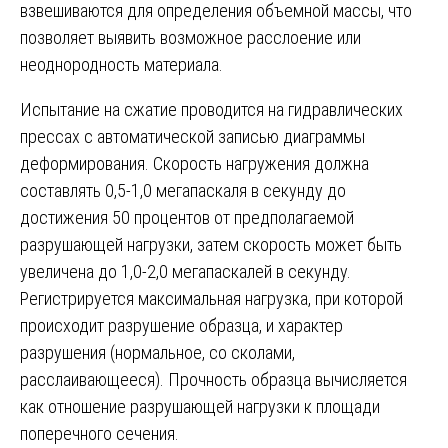
взвешиваются для определения объемной массы, что
позволяет выявить возможное расслоение или
неоднородность материала.
Испытание на сжатие проводится на гидравлических
прессах с автоматической записью диаграммы
деформирования. Скорость нагружения должна
составлять 0,5-1,0 мегапаскаля в секунду до
достижения 50 процентов от предполагаемой
разрушающей нагрузки, затем скорость может быть
увеличена до 1,0-2,0 мегапаскалей в секунду.
Регистрируется максимальная нагрузка, при которой
происходит разрушение образца, и характер
разрушения (нормальное, со сколами,
расслаивающееся). Прочность образца вычисляется
как отношение разрушающей нагрузки к площади
поперечного сечения.