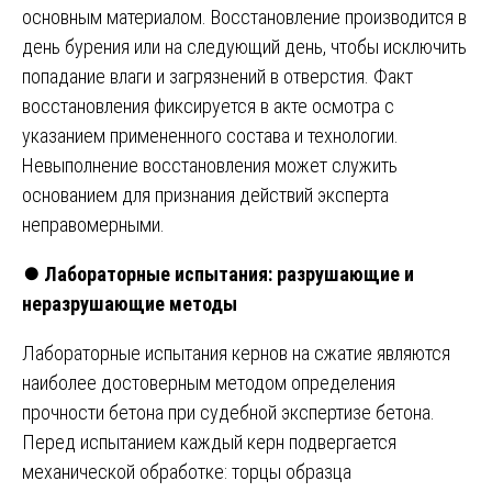
основным материалом. Восстановление производится в
день бурения или на следующий день, чтобы исключить
попадание влаги и загрязнений в отверстия. Факт
восстановления фиксируется в акте осмотра с
указанием примененного состава и технологии.
Невыполнение восстановления может служить
основанием для признания действий эксперта
неправомерными.
⏺️
Лабораторные испытания: разрушающие и
неразрушающие методы
Лабораторные испытания кернов на сжатие являются
наиболее достоверным методом определения
прочности бетона при судебной экспертизе бетона.
Перед испытанием каждый керн подвергается
механической обработке: торцы образца