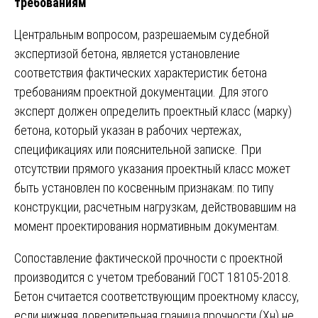
требованиям
Центральным вопросом, разрешаемым судебной
экспертизой бетона, является установление
соответствия фактических характеристик бетона
требованиям проектной документации. Для этого
эксперт должен определить проектный класс (марку)
бетона, который указан в рабочих чертежах,
спецификациях или пояснительной записке. При
отсутствии прямого указания проектный класс может
быть установлен по косвенным признакам: по типу
конструкции, расчетным нагрузкам, действовавшим на
момент проектирования нормативным документам.
Сопоставление фактической прочности с проектной
производится с учетом требований ГОСТ 18105-2018.
Бетон считается соответствующим проектному классу,
если нижняя доверительная граница прочности (Xн) не