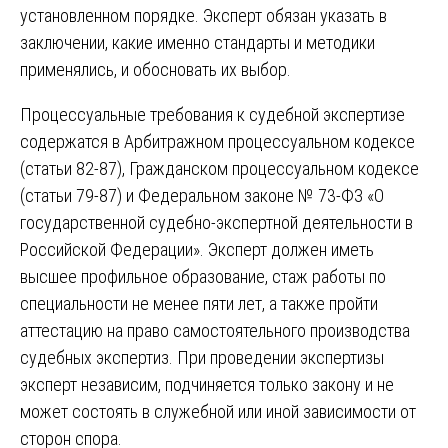
установленном порядке. Эксперт обязан указать в
заключении, какие именно стандарты и методики
применялись, и обосновать их выбор.
Процессуальные требования к судебной экспертизе
содержатся в Арбитражном процессуальном кодексе
(статьи 82-87), Гражданском процессуальном кодексе
(статьи 79-87) и Федеральном законе № 73-ФЗ «О
государственной судебно-экспертной деятельности в
Российской Федерации». Эксперт должен иметь
высшее профильное образование, стаж работы по
специальности не менее пяти лет, а также пройти
аттестацию на право самостоятельного производства
судебных экспертиз. При проведении экспертизы
эксперт независим, подчиняется только закону и не
может состоять в служебной или иной зависимости от
сторон спора.