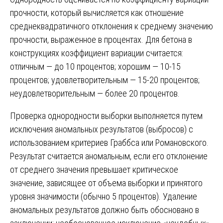
прочности, который вычисляется как отношение
среднеквадратичного отклонения к среднему значению
прочности, выраженное в процентах. Для бетона в
конструкциях коэффициент вариации считается:
отличным — до 10 процентов; хорошим — 10-15
процентов; удовлетворительным — 15-20 процентов;
неудовлетворительным — более 20 процентов.
Проверка однородности выборки выполняется путем
исключения аномальных результатов (выбросов) с
использованием критериев Граббса или Романовского.
Результат считается аномальным, если его отклонение
от среднего значения превышает критическое
значение, зависящее от объема выборки и принятого
уровня значимости (обычно 5 процентов). Удаление
аномальных результатов должно быть обосновано в