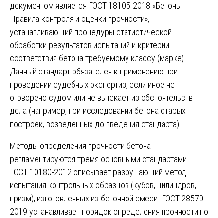
документом является ГОСТ 18105-2018 «Бетоны.
Правила контроля и оценки прочности»,
устанавливающий процедуры статистической
обработки результатов испытаний и критерии
соответствия бетона требуемому классу (марке).
Данный стандарт обязателен к применению при
проведении судебных экспертиз, если иное не
оговорено судом или не вытекает из обстоятельств
дела (например, при исследовании бетона старых
построек, возведенных до введения стандарта).
Методы определения прочности бетона
регламентируются тремя основными стандартами.
ГОСТ 10180-2012 описывает разрушающий метод
испытания контрольных образцов (кубов, цилиндров,
призм), изготовленных из бетонной смеси. ГОСТ 28570-
2019 устанавливает порядок определения прочности по