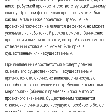
ниже требуемой прочности, соответствующей данному
классу. При этом фактическая прочность может быть
как выше, так и ниже проектной. Превышение
проектной прочности не является дефектом, но может
указывать на избыточный расход цемента. Занижение
прочности является дефектом, который в зависимости
от величины отклонения может быть признан
существенным или несущественным.
При выявлении несоответствия эксперт должен
оценить его существенность. Несущественным
признается отклонение, не влияющее на несущую
способность конструкции и не требующее ремонтных
мероприятий (обычно в пределах 5 процентов от
проектного значения). Существенным признается
отклонение, снижающее несущую способность более
чем на 10 процентов или создающее угрозу