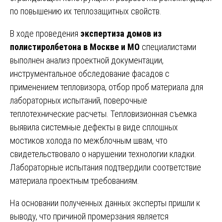
по повышению их теплозащитных свойств.
В ходе проведения
экспертиза домов из
полистиролбетона в Москве и МО
специалистами
выполнен анализ проектной документации,
инструментальное обследование фасадов с
применением тепловизора, отбор проб материала для
лабораторных испытаний, поверочные
теплотехнические расчеты. Тепловизионная съемка
выявила системные дефекты в виде сплошных
мостиков холода по межблочным швам, что
свидетельствовало о нарушении технологии кладки.
Лабораторные испытания подтвердили соответствие
материала проектным требованиям.
На основании полученных данных эксперты пришли к
выводу, что причиной промерзания является