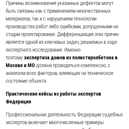
Причины возникновения указанных дефектов могут
быть связаны как с применением некачественных
материалов, так и с нарушением технологии
производства работ либо ошибками, допущенными на
стадии проектирования. Дифференциация этих причин
является одной из ключевых задач, решаемых в ходе
экспертного исследования. Именно
поэтому
экспертиза домов из полистиролбетона в
Москве и МО
должна проводиться комплексно, с
анализом всех факторов, влияющих на техническое
состояние объекта.
Практические кейсы из работы экспертов
Федерации
Профессиональная деятельность Федерации судебных
экспертов включает многочисленные примеры