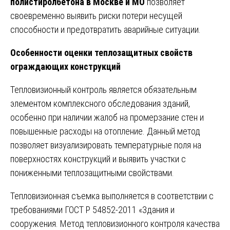
полистиролбетона в Москве и МО
позволяет
своевременно выявить риски потери несущей
способности и предотвратить аварийные ситуации.
Особенности оценки теплозащитных свойств
ограждающих конструкций
Тепловизионный контроль является обязательным
элементом комплексного обследования зданий,
особенно при наличии жалоб на промерзание стен и
повышенные расходы на отопление. Данный метод
позволяет визуализировать температурные поля на
поверхностях конструкций и выявить участки с
пониженными теплозащитными свойствами.
Тепловизионная съемка выполняется в соответствии с
требованиями ГОСТ Р 54852-2011 «Здания и
сооружения. Метод тепловизионного контроля качества