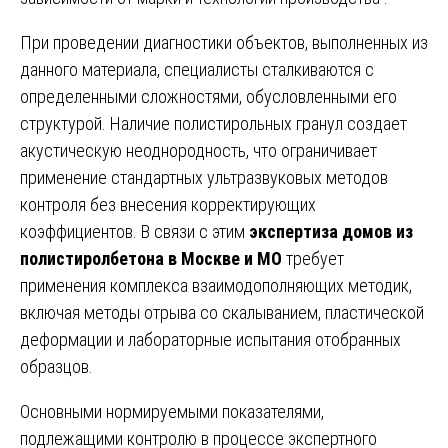
При проведении диагностики объектов, выполненных из
данного материала, специалисты сталкиваются с
определенными сложностями, обусловленными его
структурой. Наличие полистирольных гранул создает
акустическую неоднородность, что ограничивает
применение стандартных ультразвуковых методов
контроля без внесения корректирующих
коэффициентов. В связи с этим
экспертиза домов из
полистиролбетона в Москве и МО
требует
применения комплекса взаимодополняющих методик,
включая методы отрыва со скалыванием, пластической
деформации и лабораторные испытания отобранных
образцов.
Основными нормируемыми показателями,
подлежащими контролю в процессе экспертного