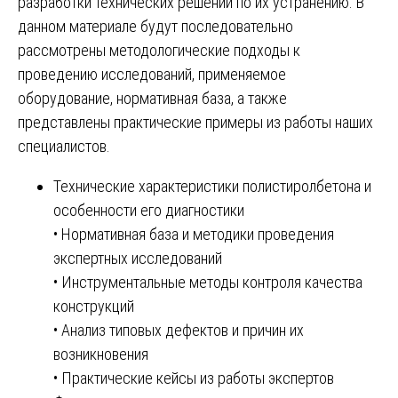
разработки технических решений по их устранению. В
данном материале будут последовательно
рассмотрены методологические подходы к
проведению исследований, применяемое
оборудование, нормативная база, а также
представлены практические примеры из работы наших
специалистов.
Технические характеристики полистиролбетона и
особенности его диагностики
• Нормативная база и методики проведения
экспертных исследований
• Инструментальные методы контроля качества
конструкций
• Анализ типовых дефектов и причин их
возникновения
• Практические кейсы из работы экспертов