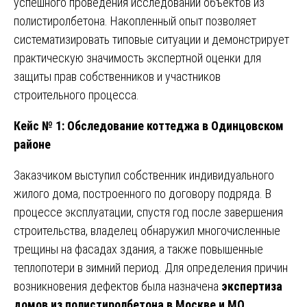
успешного проведения исследований объектов из
полистиролбетона. Накопленный опыт позволяет
систематизировать типовые ситуации и демонстрирует
практическую значимость экспертной оценки для
защиты прав собственников и участников
строительного процесса.
Кейс № 1: Обследование коттеджа в Одинцовском
районе
Заказчиком выступил собственник индивидуального
жилого дома, построенного по договору подряда. В
процессе эксплуатации, спустя год после завершения
строительства, владелец обнаружил многочисленные
трещины на фасадах здания, а также повышенные
теплопотери в зимний период. Для определения причин
возникновения дефектов была назначена
экспертиза
домов из полистиролбетона в Москве и МО
.