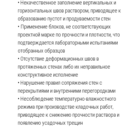
• Некачественное заполнение вертикальных и
горизонтальных швов раствором, приводящее к
образованию пустот и продуваемости стен
• Применение блоков, не соответствующих
проектной марке по прочности и плотности, что
подтверждается лабораторными испытаниями
отобранных образцов
• Отсутствие деформационных швов в
протяженных стенах либо их неправильное
конструктивное исполнение
• Нарушение правил сопряжения стен с
перекрытиями и внутренними перегородками
• Несоблюдение температурно-влажностного
режима при производстве кладочных работ,
приводящее к снижению прочности раствора и
появлению усадочных трещин