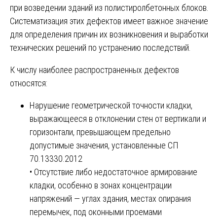
при возведении зданий из полистиролбетонных блоков.
Систематизация этих дефектов имеет важное значение
для определения причин их возникновения и выработки
технических решений по устранению последствий.
К числу наиболее распространенных дефектов
относятся:
Нарушение геометрической точности кладки,
выражающееся в отклонении стен от вертикали и
горизонтали, превышающем предельно
допустимые значения, установленные СП
70.13330.2012
• Отсутствие либо недостаточное армирование
кладки, особенно в зонах концентрации
напряжений — углах здания, местах опирания
перемычек, под оконными проемами