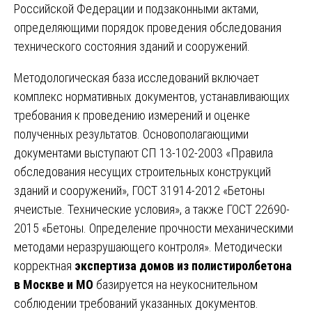
Российской Федерации и подзаконными актами,
определяющими порядок проведения обследования
технического состояния зданий и сооружений.
Методологическая база исследований включает
комплекс нормативных документов, устанавливающих
требования к проведению измерений и оценке
полученных результатов. Основополагающими
документами выступают СП 13-102-2003 «Правила
обследования несущих строительных конструкций
зданий и сооружений», ГОСТ 31914-2012 «Бетоны
ячеистые. Технические условия», а также ГОСТ 22690-
2015 «Бетоны. Определение прочности механическими
методами неразрушающего контроля». Методически
корректная
экспертиза домов из полистиролбетона
в Москве и МО
базируется на неукоснительном
соблюдении требований указанных документов.