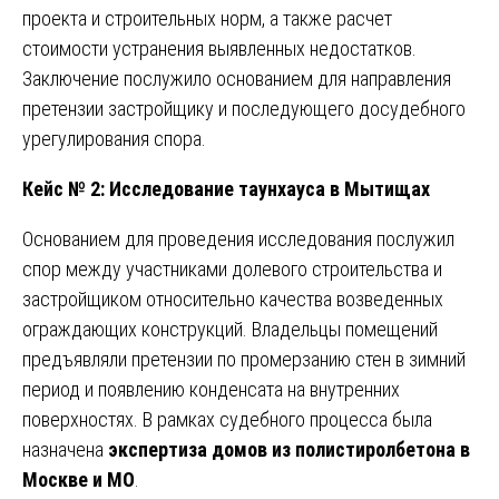
проекта и строительных норм, а также расчет
стоимости устранения выявленных недостатков.
Заключение послужило основанием для направления
претензии застройщику и последующего досудебного
урегулирования спора.
Кейс № 2: Исследование таунхауса в Мытищах
Основанием для проведения исследования послужил
спор между участниками долевого строительства и
застройщиком относительно качества возведенных
ограждающих конструкций. Владельцы помещений
предъявляли претензии по промерзанию стен в зимний
период и появлению конденсата на внутренних
поверхностях. В рамках судебного процесса была
назначена
экспертиза домов из полистиролбетона в
Москве и МО
.