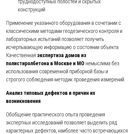
труднодоступных полостей и скрытых
конструкций
Применение указанного оборудования в сочетании с
классическими методами геодезического контроля и
лабораторных испытаний позволяет получить
исчерпывающую информацию о состоянии объекта.
Качественная
экспертиза домов из
полистиролбетона в Москве и МО
немыслима без
использования современной приборной базы и
строгого соблюдения методик проведения измерений.
Анализ типовых дефектов и причин их
возникновения
Обобщение практического опыта проведения
экспертных исследований позволяет выделить ряд
характерных дефектов, наиболее часто встречающихся