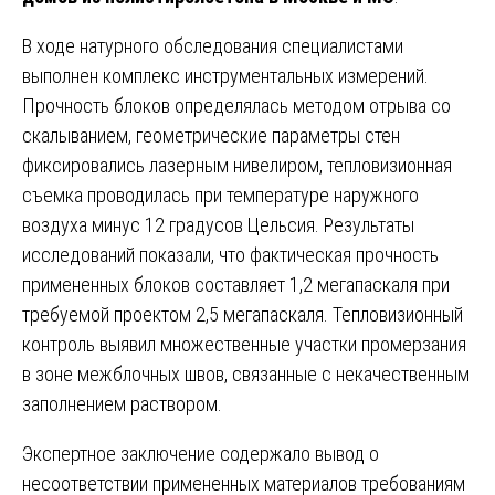
В ходе натурного обследования специалистами
выполнен комплекс инструментальных измерений.
Прочность блоков определялась методом отрыва со
скалыванием, геометрические параметры стен
фиксировались лазерным нивелиром, тепловизионная
съемка проводилась при температуре наружного
воздуха минус 12 градусов Цельсия. Результаты
исследований показали, что фактическая прочность
примененных блоков составляет 1,2 мегапаскаля при
требуемой проектом 2,5 мегапаскаля. Тепловизионный
контроль выявил множественные участки промерзания
в зоне межблочных швов, связанные с некачественным
заполнением раствором.
Экспертное заключение содержало вывод о
несоответствии примененных материалов требованиям