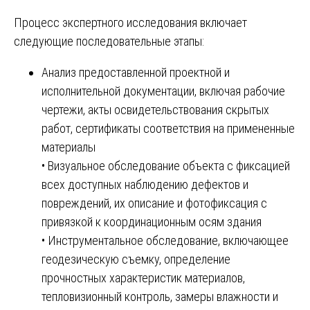
Процесс экспертного исследования включает
следующие последовательные этапы:
Анализ предоставленной проектной и
исполнительной документации, включая рабочие
чертежи, акты освидетельствования скрытых
работ, сертификаты соответствия на примененные
материалы
• Визуальное обследование объекта с фиксацией
всех доступных наблюдению дефектов и
повреждений, их описание и фотофиксация с
привязкой к координационным осям здания
• Инструментальное обследование, включающее
геодезическую съемку, определение
прочностных характеристик материалов,
тепловизионный контроль, замеры влажности и