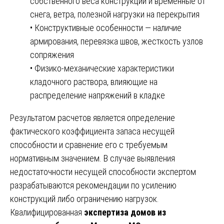
собственного веса конструкций и временные от
снега, ветра, полезной нагрузки на перекрытия
• Конструктивные особенности — наличие
армирования, перевязка швов, жесткость узлов
сопряжения
• Физико-механические характеристики
кладочного раствора, влияющие на
распределение напряжений в кладке
Результатом расчетов является определение
фактического коэффициента запаса несущей
способности и сравнение его с требуемым
нормативным значением. В случае выявления
недостаточности несущей способности экспертом
разрабатываются рекомендации по усилению
конструкций либо ограничению нагрузок.
Квалифицированная
экспертиза домов из