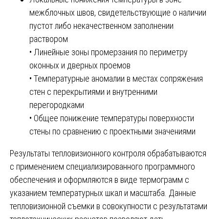
межблочных швов, свидетельствующие о наличии
пустот либо некачественном заполнении
раствором
• Линейные зоны промерзания по периметру
оконных и дверных проемов
• Температурные аномалии в местах сопряжения
стен с перекрытиями и внутренними
перегородками
• Общее понижение температуры поверхности
стены по сравнению с проектными значениями
Результаты тепловизионного контроля обрабатываются
с применением специализированного программного
обеспечения и оформляются в виде термограмм с
указанием температурных шкал и масштаба. Данные
тепловизионной съемки в совокупности с результатами