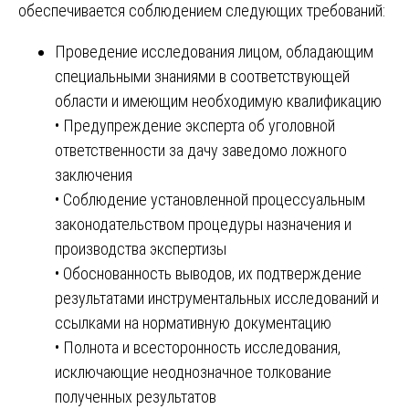
обеспечивается соблюдением следующих требований:
Проведение исследования лицом, обладающим
специальными знаниями в соответствующей
области и имеющим необходимую квалификацию
• Предупреждение эксперта об уголовной
ответственности за дачу заведомо ложного
заключения
• Соблюдение установленной процессуальным
законодательством процедуры назначения и
производства экспертизы
• Обоснованность выводов, их подтверждение
результатами инструментальных исследований и
ссылками на нормативную документацию
• Полнота и всесторонность исследования,
исключающие неоднозначное толкование
полученных результатов