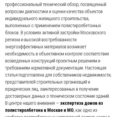
профессиональный технический обзор, посвященный
вопросам диагностики и оценки качества объектов
индивидуального жилищного строительства,
выполненных с применением полистиролбетонных
блоков. В условиях активной застройки Московского
региона и высокой востребованности
энергоэффективных материалов возникает
необходимость в объективном контроле соответствия
возведенных конструкций проектным решениям и
требованиям нормативной документации. Настоящая
статья подготовлена для собственников недвижимости,
представителей строительных организаций и
юридических лиц, заинтересованных в получении
достоверных данных о техническом состоянии зданий.
В центре нашего внимания —
экспертиза домов из
полистиролбетона в Москве и МО
, как одно из