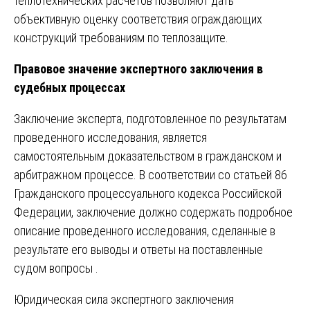
теплотехнических расчетов позволяют дать
объективную оценку соответствия ограждающих
конструкций требованиям по теплозащите.
Правовое значение экспертного заключения в
судебных процессах
Заключение эксперта, подготовленное по результатам
проведенного исследования, является
самостоятельным доказательством в гражданском и
арбитражном процессе. В соответствии со статьей 86
Гражданского процессуального кодекса Российской
Федерации, заключение должно содержать подробное
описание проведенного исследования, сделанные в
результате его выводы и ответы на поставленные
судом вопросы .
Юридическая сила экспертного заключения