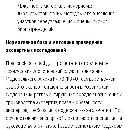
• Влажность материала, измеряемая
диэлькометрическим методом для выявления
участков переувлажнения и оценки рисков
биоповреждений
Нормативная база и методики проведения
экспертных исследований
Правовой основой для проведения строительно-
технических исследований служат положения
Федерального закона № 73-ФЗ «О государственной
судебно-экспертной деятельности в Российской
Федерации», регламентирующие порядок назначения и
производства экспертиз, права и обязанности
экспертов, требования к содержанию заключения . При
осуществлении экспертной деятельности специалисты
руководствуются также Градостроительным кодексом