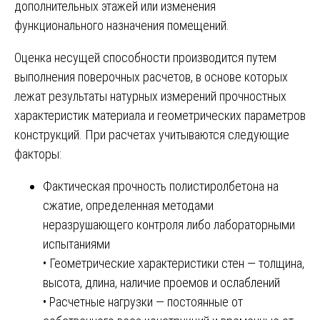
дополнительных этажей или изменения
функционального назначения помещений.
Оценка несущей способности производится путем
выполнения поверочных расчетов, в основе которых
лежат результаты натурных измерений прочностных
характеристик материала и геометрических параметров
конструкций. При расчетах учитываются следующие
факторы:
Фактическая прочность полистиролбетона на
сжатие, определенная методами
неразрушающего контроля либо лабораторными
испытаниями
• Геометрические характеристики стен — толщина,
высота, длина, наличие проемов и ослаблений
• Расчетные нагрузки — постоянные от