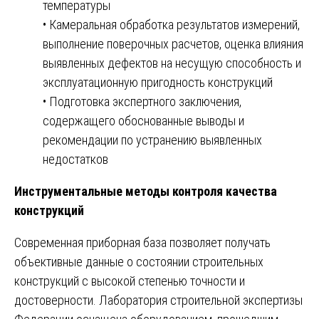
температуры
• Камеральная обработка результатов измерений,
выполнение поверочных расчетов, оценка влияния
выявленных дефектов на несущую способность и
эксплуатационную пригодность конструкций
• Подготовка экспертного заключения,
содержащего обоснованные выводы и
рекомендации по устранению выявленных
недостатков
Инструментальные методы контроля качества
конструкций
Современная приборная база позволяет получать
объективные данные о состоянии строительных
конструкций с высокой степенью точности и
достоверности. Лаборатория строительной экспертизы