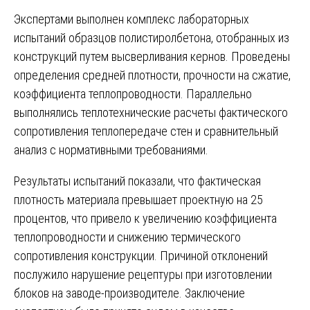
Экспертами выполнен комплекс лабораторных
испытаний образцов полистиролбетона, отобранных из
конструкций путем высверливания кернов. Проведены
определения средней плотности, прочности на сжатие,
коэффициента теплопроводности. Параллельно
выполнялись теплотехнические расчеты фактического
сопротивления теплопередаче стен и сравнительный
анализ с нормативными требованиями.
Результаты испытаний показали, что фактическая
плотность материала превышает проектную на 25
процентов, что привело к увеличению коэффициента
теплопроводности и снижению термического
сопротивления конструкции. Причиной отклонений
послужило нарушение рецептуры при изготовлении
блоков на заводе-производителе. Заключение