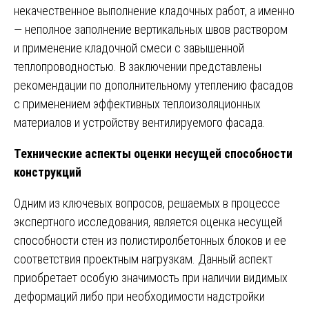
некачественное выполнение кладочных работ, а именно
— неполное заполнение вертикальных швов раствором
и применение кладочной смеси с завышенной
теплопроводностью. В заключении представлены
рекомендации по дополнительному утеплению фасадов
с применением эффективных теплоизоляционных
материалов и устройству вентилируемого фасада.
Технические аспекты оценки несущей способности
конструкций
Одним из ключевых вопросов, решаемых в процессе
экспертного исследования, является оценка несущей
способности стен из полистиролбетонных блоков и ее
соответствия проектным нагрузкам. Данный аспект
приобретает особую значимость при наличии видимых
деформаций либо при необходимости надстройки