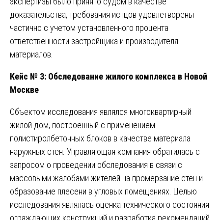
экспертизы было принято судом в качестве
доказательства, требования истцов удовлетворены
частично с учетом установленного процента
ответственности застройщика и производителя
материалов.
Кейс № 3: Обследование жилого комплекса в Новой
Москве
Объектом исследования являлся многоквартирный
жилой дом, построенный с применением
полистиролбетонных блоков в качестве материала
наружных стен. Управляющая компания обратилась с
запросом о проведении обследования в связи с
массовыми жалобами жителей на промерзание стен и
образование плесени в угловых помещениях. Целью
исследования являлась оценка технического состояния
ограждающих конструкций и разработка рекомендаций