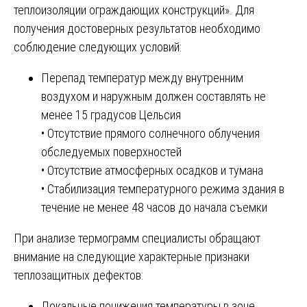
теплоизоляции ограждающих конструкций». Для
получения достоверных результатов необходимо
соблюдение следующих условий:
Перепад температур между внутренним
воздухом и наружным должен составлять не
менее 15 градусов Цельсия
• Отсутствие прямого солнечного облучения
обследуемых поверхностей
• Отсутствие атмосферных осадков и тумана
• Стабилизация температурного режима здания в
течение не менее 48 часов до начала съемки
При анализе термограмм специалисты обращают
внимание на следующие характерные признаки
теплозащитных дефектов:
Локальные понижения температуры в зоне