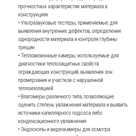
прочностных характеристик материала в
конструкциях
• Ультразвуковые тестеры, применяемые для
выявления внутренних дефектов, определения
однородности материала и контроля глубины
трещин
• Тепловизионные камеры, используемые для
диагностики теплозащитных свойств
ограждающих конструкций, выявления зон
промерзания и участков с нарушенной
теплоизоляцией
• Влагомеры различного типа, позволяющие
оценить степень увлажнения материала и выявить
источники капиллярного подсоса либо
конденсационного увлажнения
• Эндоскопы и видеокамеры для осмотра