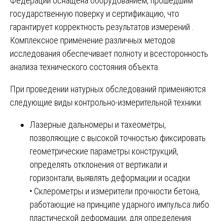
Федерации оснащена оборудованием, прошедшим
государственную поверку и сертификацию, что
гарантирует корректность результатов измерений .
Комплексное применение различных методов
исследования обеспечивает полноту и всесторонность
анализа технического состояния объекта.
При проведении натурных обследований применяются
следующие виды контрольно-измерительной техники:
Лазерные дальномеры и тахеометры,
позволяющие с высокой точностью фиксировать
геометрические параметры конструкций,
определять отклонения от вертикали и
горизонтали, выявлять деформации и осадки
• Склерометры и измерители прочности бетона,
работающие на принципе ударного импульса либо
пластической деформации, для определения