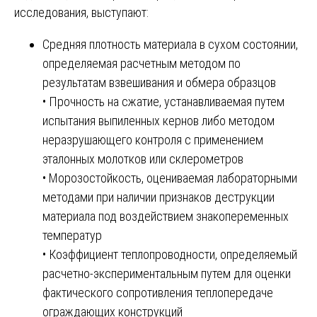
исследования, выступают:
Средняя плотность материала в сухом состоянии,
определяемая расчетным методом по
результатам взвешивания и обмера образцов
• Прочность на сжатие, устанавливаемая путем
испытания выпиленных кернов либо методом
неразрушающего контроля с применением
эталонных молотков или склерометров
• Морозостойкость, оцениваемая лабораторными
методами при наличии признаков деструкции
материала под воздействием знакопеременных
температур
• Коэффициент теплопроводности, определяемый
расчетно-экспериментальным путем для оценки
фактического сопротивления теплопередаче
ограждающих конструкций