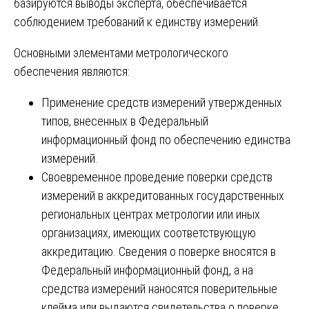
базируются выводы эксперта, обеспечивается
соблюдением требований к единству измерений.
Основными элементами метрологического
обеспечения являются:
Применение средств измерений утвержденных
типов, внесенных в Федеральный
информационный фонд по обеспечению единства
измерений.
Своевременное проведение поверки средств
измерений в аккредитованных государственных
региональных центрах метрологии или иных
организациях, имеющих соответствующую
аккредитацию. Сведения о поверке вносятся в
Федеральный информационный фонд, а на
средства измерений наносятся поверительные
клейма или выдаются свидетельства о поверке.