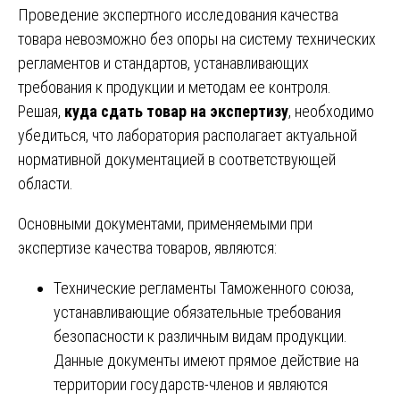
Проведение экспертного исследования качества
товара невозможно без опоры на систему технических
регламентов и стандартов, устанавливающих
требования к продукции и методам ее контроля.
Решая,
куда сдать товар на экспертизу
, необходимо
убедиться, что лаборатория располагает актуальной
нормативной документацией в соответствующей
области.
Основными документами, применяемыми при
экспертизе качества товаров, являются:
Технические регламенты Таможенного союза,
устанавливающие обязательные требования
безопасности к различным видам продукции.
Данные документы имеют прямое действие на
территории государств-членов и являются