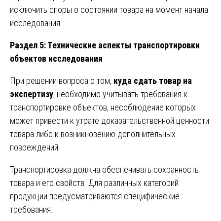
исключить споры о состоянии товара на момент начала
исследования.
Раздел 5: Технические аспекты транспортировки
объектов исследования
При решении вопроса о том,
куда сдать товар на
экспертизу
, необходимо учитывать требования к
транспортировке объектов, несоблюдение которых
может привести к утрате доказательственной ценности
товара либо к возникновению дополнительных
повреждений.
Транспортировка должна обеспечивать сохранность
товара и его свойств. Для различных категорий
продукции предусматриваются специфические
требования: