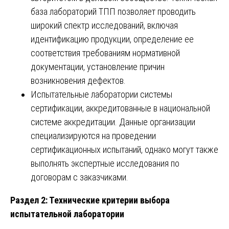
база лабораторий ТПП позволяет проводить
широкий спектр исследований, включая
идентификацию продукции, определение ее
соответствия требованиям нормативной
документации, установление причин
возникновения дефектов.
Испытательные лаборатории системы
сертификации, аккредитованные в национальной
системе аккредитации. Данные организации
специализируются на проведении
сертификационных испытаний, однако могут также
выполнять экспертные исследования по
договорам с заказчиками.
Раздел 2: Технические критерии выбора
испытательной лаборатории