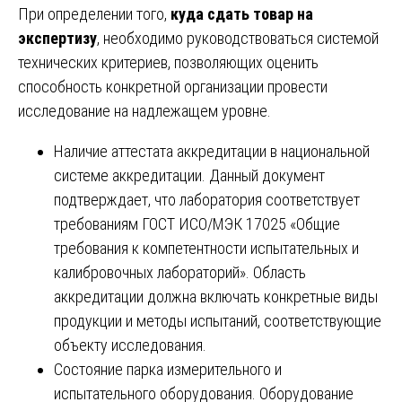
При определении того,
куда сдать товар на
экспертизу
, необходимо руководствоваться системой
технических критериев, позволяющих оценить
способность конкретной организации провести
исследование на надлежащем уровне.
Наличие аттестата аккредитации в национальной
системе аккредитации. Данный документ
подтверждает, что лаборатория соответствует
требованиям ГОСТ ИСО/МЭК 17025 «Общие
требования к компетентности испытательных и
калибровочных лабораторий». Область
аккредитации должна включать конкретные виды
продукции и методы испытаний, соответствующие
объекту исследования.
Состояние парка измерительного и
испытательного оборудования. Оборудование