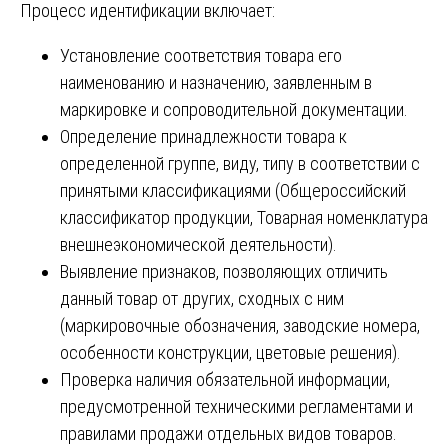
Процесс идентификации включает:
Установление соответствия товара его
наименованию и назначению, заявленным в
маркировке и сопроводительной документации.
Определение принадлежности товара к
определенной группе, виду, типу в соответствии с
принятыми классификациями (Общероссийский
классификатор продукции, Товарная номенклатура
внешнеэкономической деятельности).
Выявление признаков, позволяющих отличить
данный товар от других, сходных с ним
(маркировочные обозначения, заводские номера,
особенности конструкции, цветовые решения).
Проверка наличия обязательной информации,
предусмотренной техническими регламентами и
правилами продажи отдельных видов товаров.