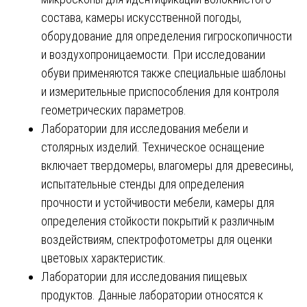
состава, камеры искусственной погоды,
оборудование для определения гигроскопичности
и воздухопроницаемости. При исследовании
обуви применяются также специальные шаблоны
и измерительные приспособления для контроля
геометрических параметров.
Лаборатории для исследования мебели и
столярных изделий. Техническое оснащение
включает твердомеры, влагомеры для древесины,
испытательные стенды для определения
прочности и устойчивости мебели, камеры для
определения стойкости покрытий к различным
воздействиям, спектрофотометры для оценки
цветовых характеристик.
Лаборатории для исследования пищевых
продуктов. Данные лаборатории относятся к