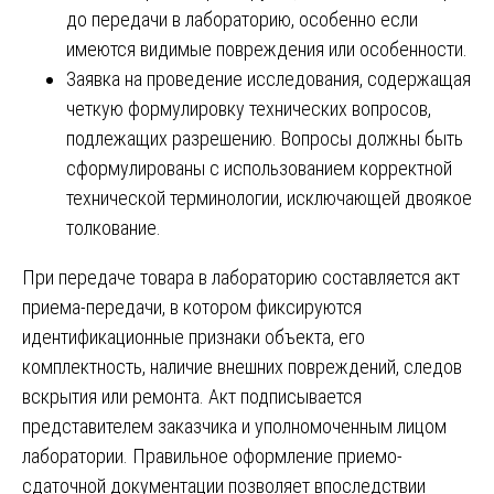
до передачи в лабораторию, особенно если
имеются видимые повреждения или особенности.
Заявка на проведение исследования, содержащая
четкую формулировку технических вопросов,
подлежащих разрешению. Вопросы должны быть
сформулированы с использованием корректной
технической терминологии, исключающей двоякое
толкование.
При передаче товара в лабораторию составляется акт
приема-передачи, в котором фиксируются
идентификационные признаки объекта, его
комплектность, наличие внешних повреждений, следов
вскрытия или ремонта. Акт подписывается
представителем заказчика и уполномоченным лицом
лаборатории. Правильное оформление приемо-
сдаточной документации позволяет впоследствии