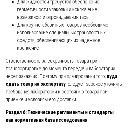
Для жидкостей требуется обеспечение
герметичности упаковки и исключение
возможности опрокидывания тары.
Для крупногабаритных товаров необходимо
использование специальных транспортных
средств, обеспечивающих их надежное
крепление.
Ответственность за сохранность товара при
транспортировке до момента передачи лаборатории
несет заказчик. Поэтому при планировании того,
куда
сдать товар на экспертизу
, следует заранее уточнить
требования лаборатории к состоянию товара при
приемке и условиям его доставки.
Раздел 6: Технические регламенты и стандарты
как нормативная база исследования