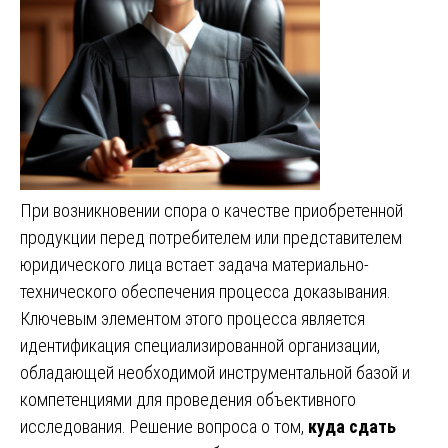
При возникновении спора о качестве приобретенной
продукции перед потребителем или представителем
юридического лица встает задача материально-
технического обеспечения процесса доказывания.
Ключевым элементом этого процесса является
идентификация специализированной организации,
обладающей необходимой инструментальной базой и
компетенциями для проведения объективного
исследования. Решение вопроса о том,
куда сдать