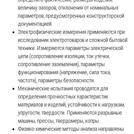
величину зазоров, отклонения от номинальных
параметров, предусмотренных конструкторской
документацией.
Электрофизические измерения применяются при
исследовании электротоваров и сложной бытовой
техники. Измеряются параметры электрической
цепи (сопротивление изоляции, ток утечки,
сопротивление заземления), параметры
функционирования (напряжение, сила тока,
частота), параметры безопасности.
Механические испытания проводятся для
определения прочностных характеристик
материалов и изделий, устойчивости к нагрузкам,
упругости, твердости. Применяются разрывные
машины, прессы, твердомеры, копры.
Физико-химические методы анализа направлены