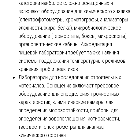
категории наиболее сложно оснащенных и
включают оборудование для химического анализа
(спектрофотометры, хроматографы, анализаторы
влажности, жира, белка), микробиологическое
оборудование (термостаты, боксы, микроскопы),
органолептические кабины. Аккредитация
пищевой лаборатории требует также наличия
системы поддержания температурных режимов
хранения проб и реактивов.
Лаборатории для исследования строительных
материалов. Оснащение включает прессовое
оборудование для определения прочностных
характеристик, климатические камеры для
определения морозостойкости, приборы для
определения водопоглощения, истираемости,
твердости, спектрометры для анализа
химического состава.