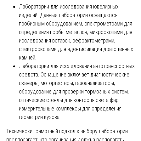
Лаборатории для исследования ювелирных
изделий. Данные лаборатории оснащаются
пробирным оборудованием, спектрометрами для
определения пробы металлов, микроскопами для
исследования вставок, рефрактометрами,
спектроскопами для идентификации драгоценных
камней.
Лаборатории для исследования автотранспортных
средств. Оснащение включает диагностические
сканеры, мотортестеры, газоанализаторы,
оборудование для проверки тормозных систем,
оптические стенды для контроля света фар,
измерительные комплексы для определения
геометрии кузова.
Технически грамотный подход к выбору лаборатории
предполагает, что организация должна располагать