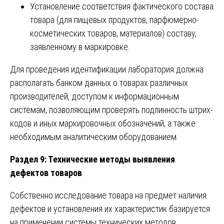
Установление соответствия фактического состава
товара (для пищевых продуктов, парфюмерно-
косметических товаров, материалов) составу,
заявленному в маркировке.
Для проведения идентификации лаборатория должна
располагать банком данных о товарах различных
производителей, доступом к информационным
системам, позволяющим проверять подлинность штрих-
кодов и иных маркировочных обозначений, а также
необходимым аналитическим оборудованием.
Раздел 9: Технические методы выявления
дефектов товаров
Собственно исследование товара на предмет наличия
дефектов и установления их характеристик базируется
на применении системы технических методов.