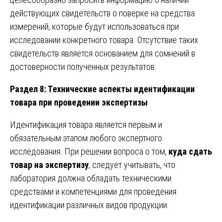
действующих свидетельств о поверке на средства
измерений, которые будут использоваться при
исследовании конкретного товара. Отсутствие таких
свидетельств является основанием для сомнений в
достоверности полученных результатов.
Раздел 8: Технические аспекты идентификации
товара при проведении экспертизы
Идентификация товара является первым и
обязательным этапом любого экспертного
исследования. При решении вопроса о том,
куда сдать
товар на экспертизу
, следует учитывать, что
лаборатория должна обладать техническими
средствами и компетенциями для проведения
идентификации различных видов продукции.