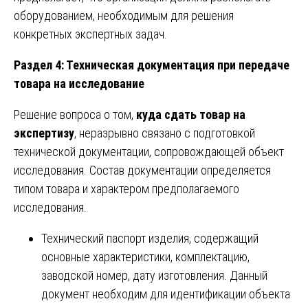
оборудованием, необходимым для решения
конкретных экспертных задач.
Раздел 4: Техническая документация при передаче
товара на исследование
Решение вопроса о том,
куда сдать товар на
экспертизу
, неразрывно связано с подготовкой
технической документации, сопровождающей объект
исследования. Состав документации определяется
типом товара и характером предполагаемого
исследования.
Технический паспорт изделия, содержащий
основные характеристики, комплектацию,
заводской номер, дату изготовления. Данный
документ необходим для идентификации объекта