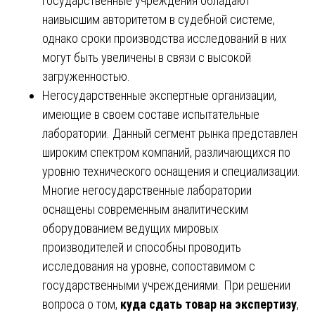
государственные учреждения обладают
наивысшим авторитетом в судебной системе,
однако сроки производства исследований в них
могут быть увеличены в связи с высокой
загруженностью.
Негосударственные экспертные организации,
имеющие в своем составе испытательные
лаборатории. Данный сегмент рынка представлен
широким спектром компаний, различающихся по
уровню технического оснащения и специализации.
Многие негосударственные лаборатории
оснащены современным аналитическим
оборудованием ведущих мировых
производителей и способны проводить
исследования на уровне, сопоставимом с
государственными учреждениями. При решении
вопроса о том,
куда сдать товар на экспертизу
,