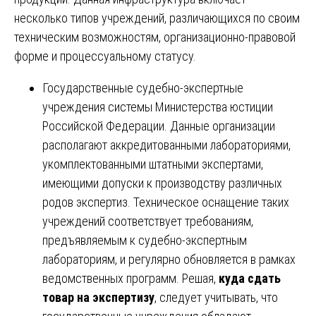
несколько типов учреждений, различающихся по своим
техническим возможностям, организационно-правовой
форме и процессуальному статусу.
Государственные судебно-экспертные
учреждения системы Министерства юстиции
Российской Федерации. Данные организации
располагают аккредитованными лабораториями,
укомплектованными штатными экспертами,
имеющими допуски к производству различных
родов экспертиз. Техническое оснащение таких
учреждений соответствует требованиям,
предъявляемым к судебно-экспертным
лабораториям, и регулярно обновляется в рамках
ведомственных программ. Решая,
куда сдать
товар на экспертизу
, следует учитывать, что