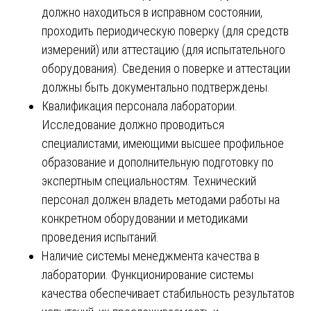
должно находиться в исправном состоянии,
проходить периодическую поверку (для средств
измерений) или аттестацию (для испытательного
оборудования). Сведения о поверке и аттестации
должны быть документально подтверждены.
Квалификация персонала лаборатории.
Исследование должно проводиться
специалистами, имеющими высшее профильное
образование и дополнительную подготовку по
экспертным специальностям. Технический
персонал должен владеть методами работы на
конкретном оборудовании и методиками
проведения испытаний.
Наличие системы менеджмента качества в
лаборатории. Функционирование системы
качества обеспечивает стабильность результатов