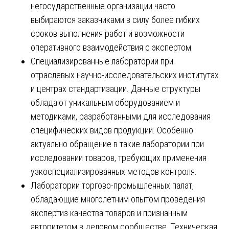
негосударственные организации часто
выбираются заказчиками в силу более гибких
сроков выполнения работ и возможности
оперативного взаимодействия с экспертом.
Специализированные лаборатории при
отраслевых научно-исследовательских институтах
и центрах стандартизации. Данные структуры
обладают уникальным оборудованием и
методиками, разработанными для исследования
специфических видов продукции. Особенно
актуально обращение в такие лаборатории при
исследовании товаров, требующих применения
узкоспециализированных методов контроля.
Лаборатории торгово-промышленных палат,
обладающие многолетним опытом проведения
экспертиз качества товаров и признанным
авторитетом в деловом сообществе. Техническая