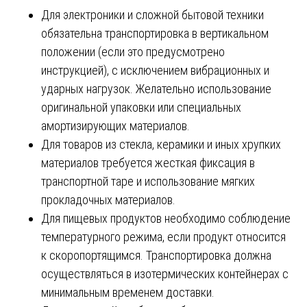
Для электроники и сложной бытовой техники
обязательна транспортировка в вертикальном
положении (если это предусмотрено
инструкцией), с исключением вибрационных и
ударных нагрузок. Желательно использование
оригинальной упаковки или специальных
амортизирующих материалов.
Для товаров из стекла, керамики и иных хрупких
материалов требуется жесткая фиксация в
транспортной таре и использование мягких
прокладочных материалов.
Для пищевых продуктов необходимо соблюдение
температурного режима, если продукт относится
к скоропортящимся. Транспортировка должна
осуществляться в изотермических контейнерах с
минимальным временем доставки.