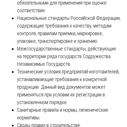
обязательными для применения при оценке
соответствия.
Национальные стандарты Российской Федерации,
содержащие требования к качеству, методам
контроля, правилам приемки, маркировке,
упаковке, транспортировке и хранению.
Межгосударственные стандарты, действующие
на территории ряда государств Содружества
Независимых Государств.
Технические условия предприятий-изготовителей,
устанавливающие требования к конкретной
продукции. Данный вид документов может
применяться при условии их регистрации в
установленном порядке.
Санитарные правила и нормы, гигиенические
нормативы.
Своды правил в строительстве.