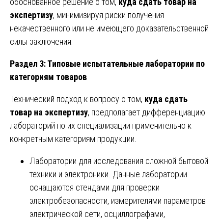
обоснованное решение о том,
куда сдать товар на
экспертизу
, минимизируя риски получения
некачественного или не имеющего доказательственной
силы заключения.
Раздел 3: Типовые испытательные лаборатории по
категориям товаров
Технический подход к вопросу о том,
куда сдать
товар на экспертизу
, предполагает дифференциацию
лабораторий по их специализации применительно к
конкретным категориям продукции.
Лаборатории для исследования сложной бытовой
техники и электроники. Данные лаборатории
оснащаются стендами для проверки
электробезопасности, измерителями параметров
электрической сети, осциллографами,