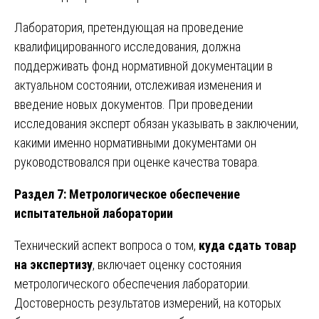
Лаборатория, претендующая на проведение
квалифицированного исследования, должна
поддерживать фонд нормативной документации в
актуальном состоянии, отслеживая изменения и
введение новых документов. При проведении
исследования эксперт обязан указывать в заключении,
какими именно нормативными документами он
руководствовался при оценке качества товара.
Раздел 7: Метрологическое обеспечение
испытательной лаборатории
Технический аспект вопроса о том,
куда сдать товар
на экспертизу
, включает оценку состояния
метрологического обеспечения лаборатории.
Достоверность результатов измерений, на которых