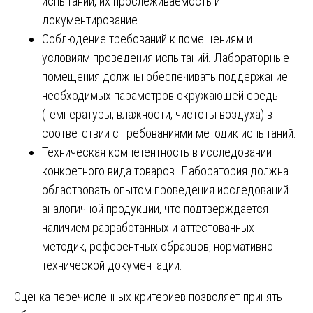
испытаний, их прослеживаемость и
документирование.
Соблюдение требований к помещениям и
условиям проведения испытаний. Лабораторные
помещения должны обеспечивать поддержание
необходимых параметров окружающей среды
(температуры, влажности, чистоты воздуха) в
соответствии с требованиями методик испытаний.
Техническая компетентность в исследовании
конкретного вида товаров. Лаборатория должна
областвовать опытом проведения исследований
аналогичной продукции, что подтверждается
наличием разработанных и аттестованных
методик, референтных образцов, нормативно-
технической документации.
Оценка перечисленных критериев позволяет принять