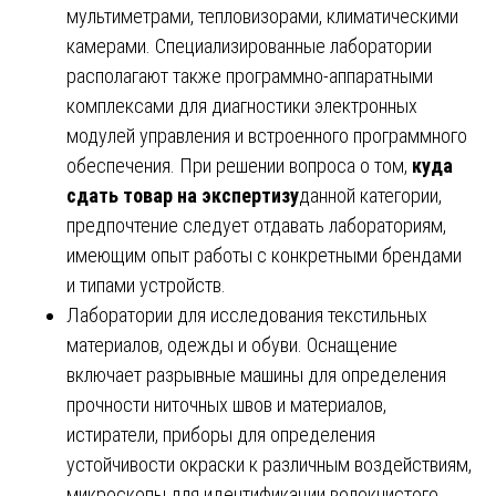
мультиметрами, тепловизорами, климатическими
камерами. Специализированные лаборатории
располагают также программно-аппаратными
комплексами для диагностики электронных
модулей управления и встроенного программного
обеспечения. При решении вопроса о том,
куда
сдать товар на экспертизу
данной категории,
предпочтение следует отдавать лабораториям,
имеющим опыт работы с конкретными брендами
и типами устройств.
Лаборатории для исследования текстильных
материалов, одежды и обуви. Оснащение
включает разрывные машины для определения
прочности ниточных швов и материалов,
истиратели, приборы для определения
устойчивости окраски к различным воздействиям,
микроскопы для идентификации волокнистого