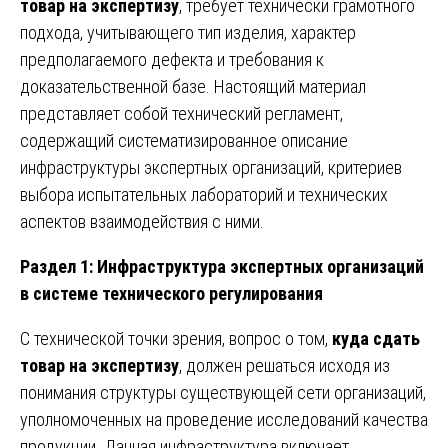
товар на экспертизу
, требует технически грамотного
подхода, учитывающего тип изделия, характер
предполагаемого дефекта и требования к
доказательственной базе. Настоящий материал
представляет собой технический регламент,
содержащий систематизированное описание
инфраструктуры экспертных организаций, критериев
выбора испытательных лабораторий и технических
аспектов взаимодействия с ними.
Раздел 1: Инфраструктура экспертных организаций
в системе технического регулирования
С технической точки зрения, вопрос о том,
куда сдать
товар на экспертизу
, должен решаться исходя из
понимания структуры существующей сети организаций,
уполномоченных на проведение исследований качества
продукции. Данная инфраструктура включает