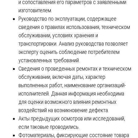
и сопоставления его параметров с заявленными
изготовителем.
Руководство по эксплуатации, содержащее
сведения о правилах использования, техническом
обслуживании, условиях хранения и
транспортировки. Анализ руководства позволяет
эксперту оценить соблюдение потребителем
установленных требований.
Сведения о проведенных ремонтах и техническом
обслуживании, включая даты, характер
выполненных работ, наименование организаций-
исполнителей. Данная информация необходима
для оценки возможного влияния ремонтных
воздействий на возникновение дефекта.
Акты предыдущих осмотров или исследований,
если таковые проводились.
Фотоматериалы, фиксирующие состояние товара