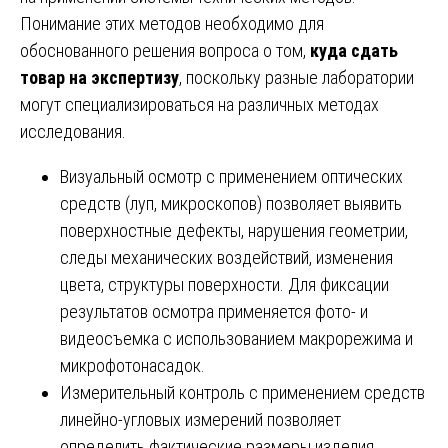
Понимание этих методов необходимо для
обоснованного решения вопроса о том,
куда сдать
товар на экспертизу
, поскольку разные лаборатории
могут специализироваться на различных методах
исследования.
Визуальный осмотр с применением оптических
средств (луп, микроскопов) позволяет выявить
поверхностные дефекты, нарушения геометрии,
следы механических воздействий, изменения
цвета, структуры поверхности. Для фиксации
результатов осмотра применяется фото- и
видеосъемка с использованием макрорежима и
микрофотонасадок.
Измерительный контроль с применением средств
линейно-угловых измерений позволяет
определить фактические размеры изделия,