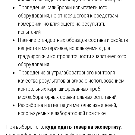
Проведение калибровки испытательного
оборудования, не относящегося к средствам
измерений, но влияющего на результаты
испытаний.
Наличие стандартных образцов состава и свойств
веществ и материалов, используемых для
градуировки и контроля точности аналитического
оборудования.
Проведение внутрилабораторного контроля
качества результатов анализа с использованием
контрольных карт, шифрованных проб,
межлабораторных сравнительных испытаний.
Разработка и аттестация методик измерений,
используемых в лабораторной практике.
При выборе того,
куда сдать товар на экспертизу
,
целесообразно запросить информацию о наличии