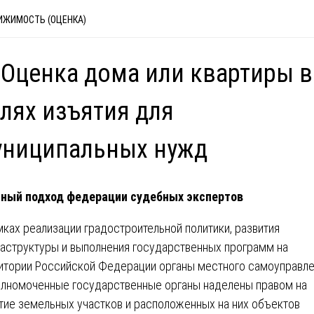
ИЖИМОСТЬ (ОЦЕНКА)
 Оценка дома или квартиры в
лях изъятия для
униципальных нужд
ный подход федерации судебных экспертов
мках реализации градостроительной политики, развития
аструктуры и выполнения государственных программ на
итории Российской Федерации органы местного самоуправл
олномоченные государственные органы наделены правом на
тие земельных участков и расположенных на них объектов