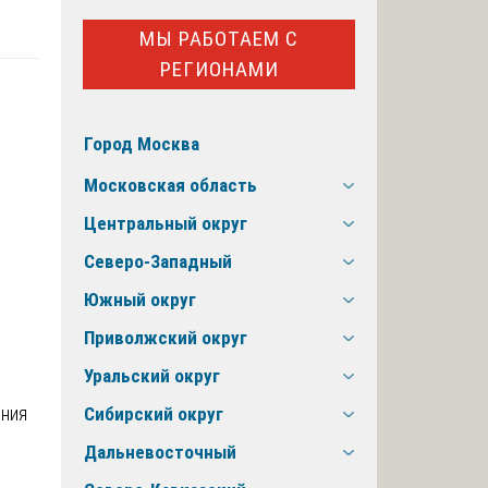
МЫ РАБОТАЕМ С
РЕГИОНАМИ
Город Москва
Московская область
Центральный округ
Северо-Западный
Южный округ
Приволжский округ
Уральский округ
ения
Сибирский округ
Дальневосточный