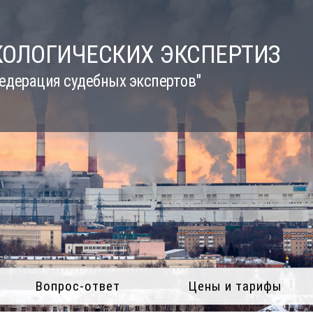
КОЛОГИЧЕСКИХ ЭКСПЕРТИЗ
едерация судебных экспертов"
Вопрос-ответ
Цены и тарифы