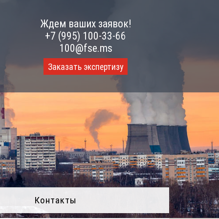
Ждем ваших заявок!
+7 (995) 100-33-66
100@fse.ms
Заказать экспертизу
Контакты