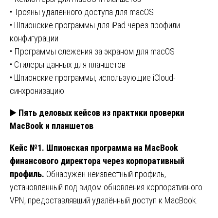
• Трояны удалённого доступа для macOS
• Шпионские программы для iPad через профили
конфигурации
• Программы слежения за экраном для macOS
• Стилеры данных для планшетов
• Шпионские программы, использующие iCloud-
синхронизацию
▶️
Пять деловых кейсов из практики проверки
MacBook и планшетов
Кейс №1. Шпионская программа на MacBook
финансового директора через корпоративный
профиль.
Обнаружен неизвестный профиль,
установленный под видом обновления корпоративного
VPN, предоставлявший удалённый доступ к MacBook.