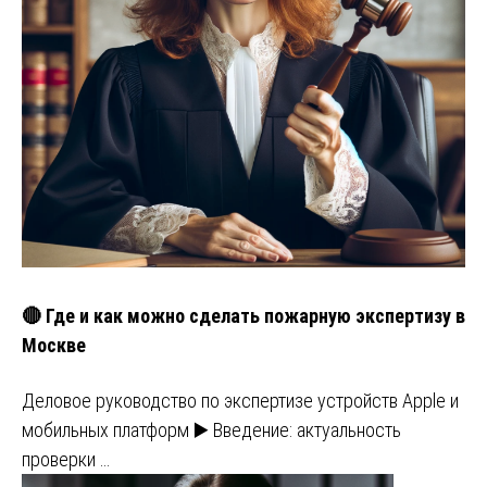
🔴 Где и как можно сделать пожарную экспертизу в
Москве
Деловое руководство по экспертизе устройств Apple и
мобильных платформ ▶️ Введение: актуальность
проверки …