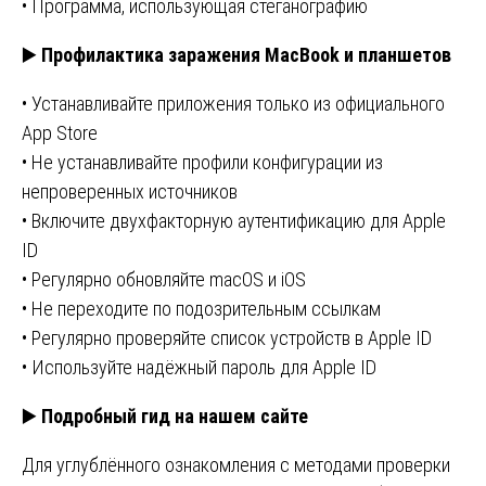
• Программа, использующая стеганографию
▶️
Профилактика заражения MacBook и планшетов
• Устанавливайте приложения только из официального
App Store
• Не устанавливайте профили конфигурации из
непроверенных источников
• Включите двухфакторную аутентификацию для Apple
ID
• Регулярно обновляйте macOS и iOS
• Не переходите по подозрительным ссылкам
• Регулярно проверяйте список устройств в Apple ID
• Используйте надёжный пароль для Apple ID
▶️
Подробный гид на нашем сайте
Для углублённого ознакомления с методами проверки