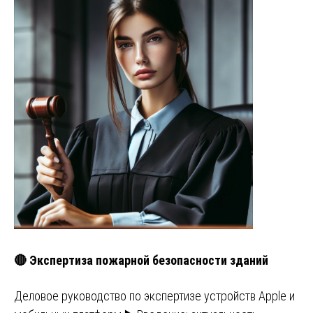
🔴 Экспертиза пожарной безопасности зданий
Деловое руководство по экспертизе устройств Apple и