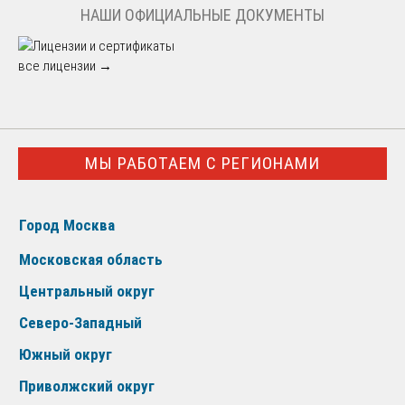
НАШИ ОФИЦИАЛЬНЫЕ ДОКУМЕНТЫ
все лицензии →
МЫ РАБОТАЕМ С РЕГИОНАМИ
Город Москва
Московская область
Центральный округ
Северо-Западный
Южный округ
Приволжский округ