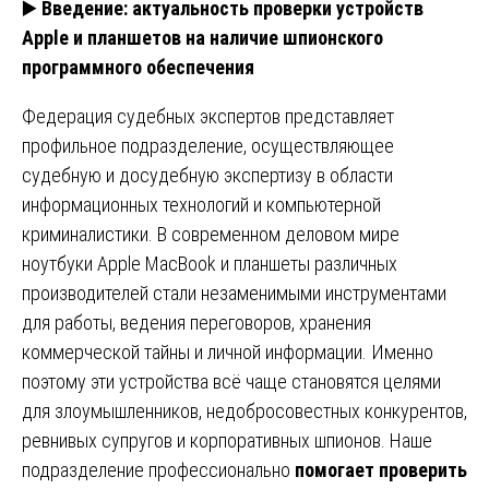
▶️
Введение: актуальность проверки устройств
Apple и планшетов на наличие шпионского
программного обеспечения
Федерация судебных экспертов представляет
профильное подразделение, осуществляющее
судебную и досудебную экспертизу в области
информационных технологий и компьютерной
криминалистики. В современном деловом мире
ноутбуки Apple MacBook и планшеты различных
производителей стали незаменимыми инструментами
для работы, ведения переговоров, хранения
коммерческой тайны и личной информации. Именно
поэтому эти устройства всё чаще становятся целями
для злоумышленников, недобросовестных конкурентов,
ревнивых супругов и корпоративных шпионов. Наше
подразделение профессионально
помогает проверить