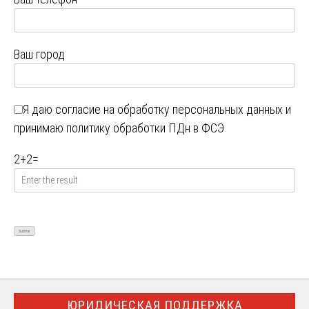
Ваш город
Я даю
согласие на обработку персональных данных
и
принимаю
политику обработки ПДн в ФСЭ
2
+
2
=
ЮРИДИЧЕСКАЯ ПОДДЕРЖКА