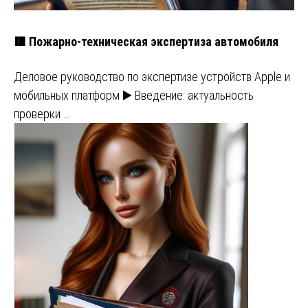
🟥 Пожарно-техническая экспертиза автомобиля
Деловое руководство по экспертизе устройств Apple и
мобильных платформ ▶️ Введение: актуальность
проверки …