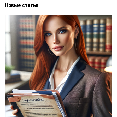
Новые статьи