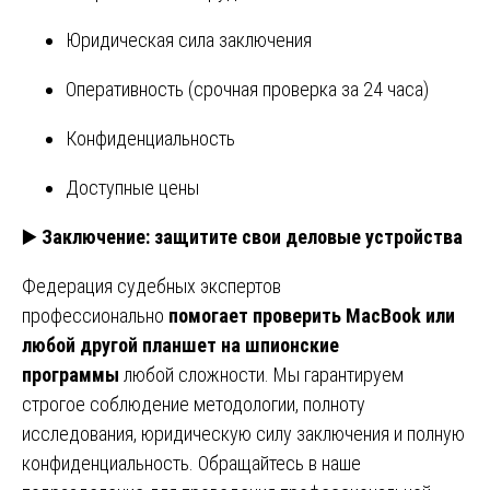
Юридическая сила заключения
Оперативность (срочная проверка за 24 часа)
Конфиденциальность
Доступные цены
▶️
Заключение: защитите свои деловые устройства
Федерация судебных экспертов
профессионально
помогает проверить MacBook или
любой другой планшет на шпионские
программы
любой сложности. Мы гарантируем
строгое соблюдение методологии, полноту
исследования, юридическую силу заключения и полную
конфиденциальность. Обращайтесь в наше