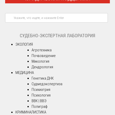
СУДЕБНО-ЭКСПЕРТНАЯ ЛАБОРАТОРИЯ
ЭКОЛОГИЯ
Агротехника
Почвоведение
Микология
Дендрология
МЕДИЦИНА
Генетика ДНК
Судмедэкспертиза
Психиатрия
Психология
ВВК | ВВЭ
Полиграф
КРИМИНАЛИСТИКА