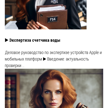
▶️ Экспертиза счетчика воды
Деловое руководство по экспертизе устройств Apple и
мобильных платформ ▶️ Введение: актуальность
проверки …