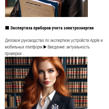
🟩 Экспертиза приборов учета электроэнергии
Деловое руководство по экспертизе устройств Apple и
мобильных платформ ▶️ Введение: актуальность
проверки …