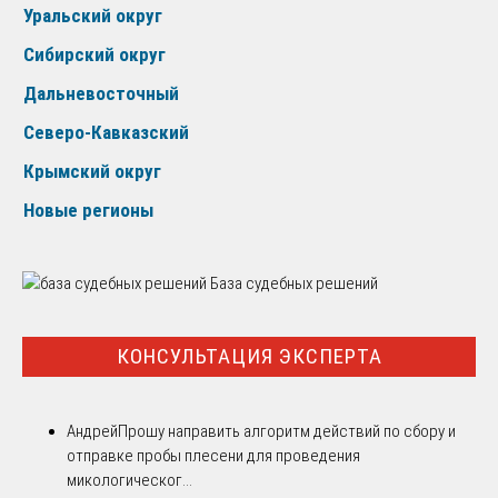
Уральский округ
Сибирский округ
Дальневосточный
Северо-Кавказский
Крымский округ
Новые регионы
База судебных решений
КОНСУЛЬТАЦИЯ ЭКСПЕРТА
Андрей
Прошу направить алгоритм действий по сбору и
отправке пробы плесени для проведения
микологическог...