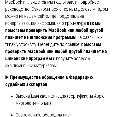
MacBook и планшетов мы подготовили подробное
руководство. Ознакомиться с полным деловым гидом
можно на нашем сайте, где представлена
исчерпывающая информация о процедуре
как мы
помогаем проверить MacBook или любой другой
планшет на шпионские программы
на различных
типах устройств. Перейдите по ссылке:
помогаем
проверить MacBook или любой другой планшет на
шпионские программы
и получите access к
эксклюзивным материалам.
▶️
Преимущества обращения в Федерацию
судебных экспертов
Высочайшая квалификация (сертификаты Apple,
многолетний опыт)
Современное оборудование