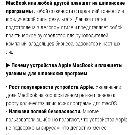
MacBook или любой другой планшет на шпионские
программы
любой сложности с гарантией точности и
юридической силы результата. Данная статья
подготовлена в деловом стиле и представляет собой
практическое руководство для руководителей
компаний, владельцев бизнеса, адвокатов и частных
лиц.
▶️
Почему устройства Apple MacBook и планшеты
уязвимы для шпионских программ
•
Рост популярности устройств Apple.
Увеличение
доли MacBook на корпоративном рынке привело к
росту количества шпионских программ для macOS.
•
Иллюзия полной безопасности.
Многие
пользователи ошибочно полагают, что устройства Apple
не подвержены вирусам, что делает их менее