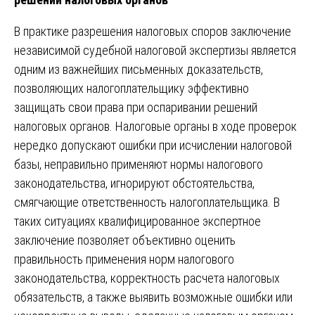
В практике разрешения налоговых споров заключение
независимой судебной налоговой экспертизы является
одним из важнейших письменных доказательств,
позволяющих налогоплательщику эффективно
защищать свои права при оспаривании решений
налоговых органов. Налоговые органы в ходе проверок
нередко допускают ошибки при исчислении налоговой
базы, неправильно применяют нормы налогового
законодательства, игнорируют обстоятельства,
смягчающие ответственность налогоплательщика. В
таких ситуациях квалифицированное экспертное
заключение позволяет объективно оценить
правильность применения норм налогового
законодательства, корректность расчета налоговых
обязательств, а также выявить возможные ошибки или