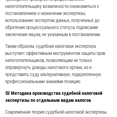
налогоплательщику возможности ознакомиться с
постановлением о назначении экспертизы;
использование экспертом данных, полученных до
обретения процессуального статуса; подписание
заключения лицом, не указанным в постановлении.
Таким образом, судебная налоговая экспертиза
выступает эффективным инструментом защиты прав
налогоплательщиков, позволяющим не только
опровергнуть доводы налогового органа, но и
представить суду альтернативную, подкрепленную
профессиональными знаниями позицию.
🟩
Методика производства судебной налоговой
экспертизы по отдельным видам налогов
Современная теория судебной налоговой экспертизы