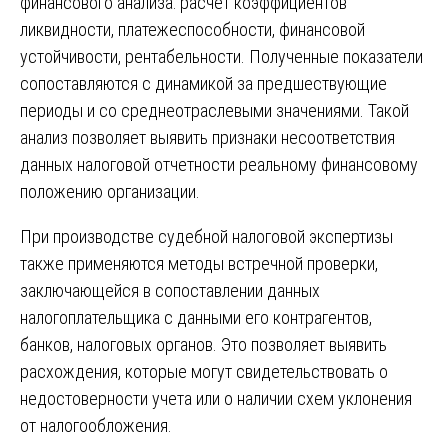
финансового анализа: расчет коэффициентов
ликвидности, платежеспособности, финансовой
устойчивости, рентабельности. Полученные показатели
сопоставляются с динамикой за предшествующие
периоды и со среднеотраслевыми значениями. Такой
анализ позволяет выявить признаки несоответствия
данных налоговой отчетности реальному финансовому
положению организации.
При производстве судебной налоговой экспертизы
также применяются методы встречной проверки,
заключающейся в сопоставлении данных
налогоплательщика с данными его контрагентов,
банков, налоговых органов. Это позволяет выявить
расхождения, которые могут свидетельствовать о
недостоверности учета или о наличии схем уклонения
от налогообложения.