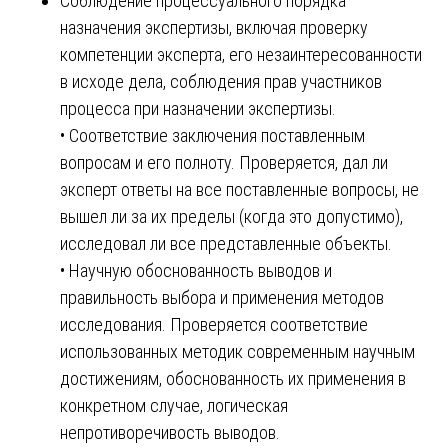
Соблюдение процессуального порядка
назначения экспертизы, включая проверку
компетенции эксперта, его незаинтересованности
в исходе дела, соблюдения прав участников
процесса при назначении экспертизы.
• Соответствие заключения поставленным
вопросам и его полноту. Проверяется, дал ли
эксперт ответы на все поставленные вопросы, не
вышел ли за их пределы (когда это допустимо),
исследовал ли все представленные объекты.
• Научную обоснованность выводов и
правильность выбора и применения методов
исследования. Проверяется соответствие
использованных методик современным научным
достижениям, обоснованность их применения в
конкретном случае, логическая
непротиворечивость выводов.