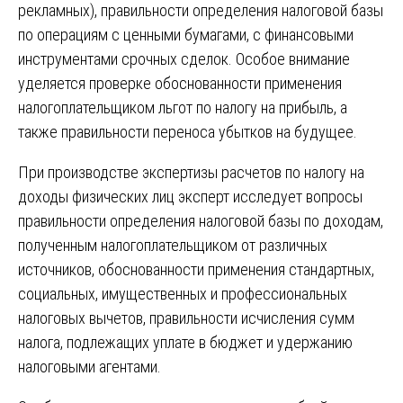
рекламных), правильности определения налоговой базы
по операциям с ценными бумагами, с финансовыми
инструментами срочных сделок. Особое внимание
уделяется проверке обоснованности применения
налогоплательщиком льгот по налогу на прибыль, а
также правильности переноса убытков на будущее.
При производстве экспертизы расчетов по налогу на
доходы физических лиц эксперт исследует вопросы
правильности определения налоговой базы по доходам,
полученным налогоплательщиком от различных
источников, обоснованности применения стандартных,
социальных, имущественных и профессиональных
налоговых вычетов, правильности исчисления сумм
налога, подлежащих уплате в бюджет и удержанию
налоговыми агентами.