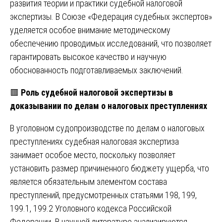
развития теории и практики судебной налоговой
экспертизы. В Союзе «Федерация судебных экспертов»
уделяется особое внимание методическому
обеспечению проводимых исследований, что позволяет
гарантировать высокое качество и научную
обоснованность подготавливаемых заключений.
🟥
Роль судебной налоговой экспертизы в
доказывании по делам о налоговых преступлениях
В уголовном судопроизводстве по делам о налоговых
преступлениях судебная налоговая экспертиза
занимает особое место, поскольку позволяет
установить размер причиненного бюджету ущерба, что
является обязательным элементом состава
преступлений, предусмотренных статьями 198, 199,
199.1, 199.2 Уголовного кодекса Российской
Федерации. В научной литературе анализируются