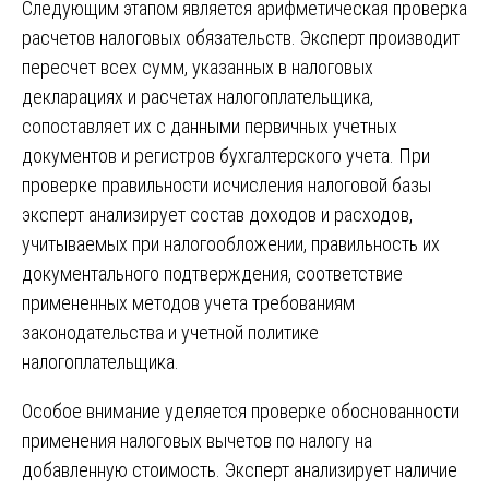
Следующим этапом является арифметическая проверка
расчетов налоговых обязательств. Эксперт производит
пересчет всех сумм, указанных в налоговых
декларациях и расчетах налогоплательщика,
сопоставляет их с данными первичных учетных
документов и регистров бухгалтерского учета. При
проверке правильности исчисления налоговой базы
эксперт анализирует состав доходов и расходов,
учитываемых при налогообложении, правильность их
документального подтверждения, соответствие
примененных методов учета требованиям
законодательства и учетной политике
налогоплательщика.
Особое внимание уделяется проверке обоснованности
применения налоговых вычетов по налогу на
добавленную стоимость. Эксперт анализирует наличие