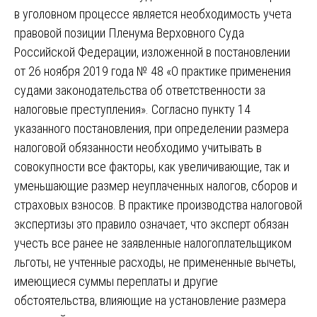
в уголовном процессе является необходимость учета
правовой позиции Пленума Верховного Суда
Российской Федерации, изложенной в постановлении
от 26 ноября 2019 года № 48 «О практике применения
судами законодательства об ответственности за
налоговые преступления». Согласно пункту 14
указанного постановления, при определении размера
налоговой обязанности необходимо учитывать в
совокупности все факторы, как увеличивающие, так и
уменьшающие размер неуплаченных налогов, сборов и
страховых взносов. В практике производства налоговой
экспертизы это правило означает, что эксперт обязан
учесть все ранее не заявленные налогоплательщиком
льготы, не учтенные расходы, не примененные вычеты,
имеющиеся суммы переплаты и другие
обстоятельства, влияющие на установление размера