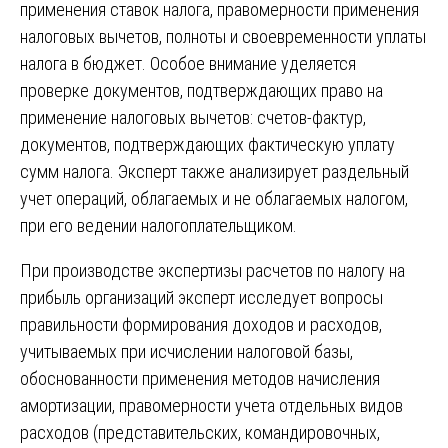
применения ставок налога, правомерности применения
налоговых вычетов, полноты и своевременности уплаты
налога в бюджет. Особое внимание уделяется
проверке документов, подтверждающих право на
применение налоговых вычетов: счетов-фактур,
документов, подтверждающих фактическую уплату
сумм налога. Эксперт также анализирует раздельный
учет операций, облагаемых и не облагаемых налогом,
при его ведении налогоплательщиком.
При производстве экспертизы расчетов по налогу на
прибыль организаций эксперт исследует вопросы
правильности формирования доходов и расходов,
учитываемых при исчислении налоговой базы,
обоснованности применения методов начисления
амортизации, правомерности учета отдельных видов
расходов (представительских, командировочных,