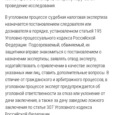
проведение исследования.
В уголовном процессе судебная налоговая экспертиза
назначается постановлением следователя или
дознавателя в порядке, установленном статьей 195
Уголовно-процессуального кодекса Российской
Федерации. Подозреваемый, обвиняемый, их
защитники вправе знакомиться с постановлением о
назначении экспертизы, заявлять отвод эксперту,
ходатайствовать о привлечении в качестве экспертов
указанных ими лиц, ставить дополнительные вопросы. В
отличие от гражданского и арбитражного процессов, в
уголовном процессе эксперт предупреждается об
уголовной ответственности за отказ или уклонение от
дачи заключения, а также за дачу заведомо ложного
заключения по статье 307 Уголовного кодекса
Российской Федерации.