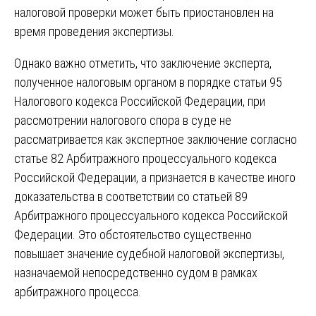
налоговой проверки может быть приостановлен на
время проведения экспертизы.
Однако важно отметить, что заключение эксперта,
полученное налоговым органом в порядке статьи 95
Налогового кодекса Российской Федерации, при
рассмотрении налогового спора в суде не
рассматривается как экспертное заключение согласно
статье 82 Арбитражного процессуального кодекса
Российской Федерации, а признается в качестве иного
доказательства в соответствии со статьей 89
Арбитражного процессуального кодекса Российской
Федерации. Это обстоятельство существенно
повышает значение судебной налоговой экспертизы,
назначаемой непосредственно судом в рамках
арбитражного процесса.