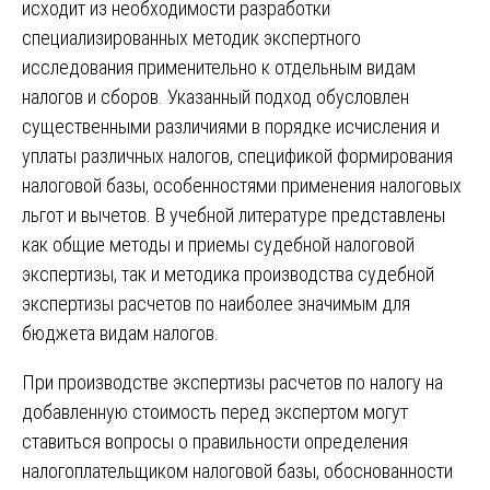
исходит из необходимости разработки
специализированных методик экспертного
исследования применительно к отдельным видам
налогов и сборов. Указанный подход обусловлен
существенными различиями в порядке исчисления и
уплаты различных налогов, спецификой формирования
налоговой базы, особенностями применения налоговых
льгот и вычетов. В учебной литературе представлены
как общие методы и приемы судебной налоговой
экспертизы, так и методика производства судебной
экспертизы расчетов по наиболее значимым для
бюджета видам налогов.
При производстве экспертизы расчетов по налогу на
добавленную стоимость перед экспертом могут
ставиться вопросы о правильности определения
налогоплательщиком налоговой базы, обоснованности