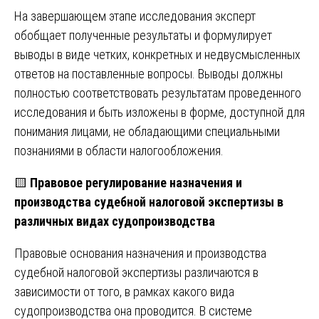
На завершающем этапе исследования эксперт
обобщает полученные результаты и формулирует
выводы в виде четких, конкретных и недвусмысленных
ответов на поставленные вопросы. Выводы должны
полностью соответствовать результатам проведенного
исследования и быть изложены в форме, доступной для
понимания лицами, не обладающими специальными
познаниями в области налогообложения.
🟨
Правовое регулирование назначения и
производства судебной налоговой экспертизы в
различных видах судопроизводства
Правовые основания назначения и производства
судебной налоговой экспертизы различаются в
зависимости от того, в рамках какого вида
судопроизводства она проводится. В системе