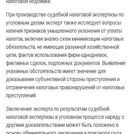
налоговой недоимки.
При производстве судебной налоговой экспертизы по
уголовным делам эксперт также исследует вопросы
наличия признаков умышленного уклонения от уплаты
налогов, включая анализ схем минимизации налоговых
обязательств, не имеющих разумной хозяйственной
цели, фактов использования фирм-однодневок,
фиктивных сделок, подложных документов. Выявление
указанных обстоятельств имеет значение для
доказывания субъективной стороны преступления и
отграничения налоговых правонарушений от налоговых
преступлений.
Заключение эксперта по результатам судебной
налоговой экспертизы в уголовном процессе наряду с
другими доказательствами может быть положено в
основу обвинительного заключения и приговора суда.