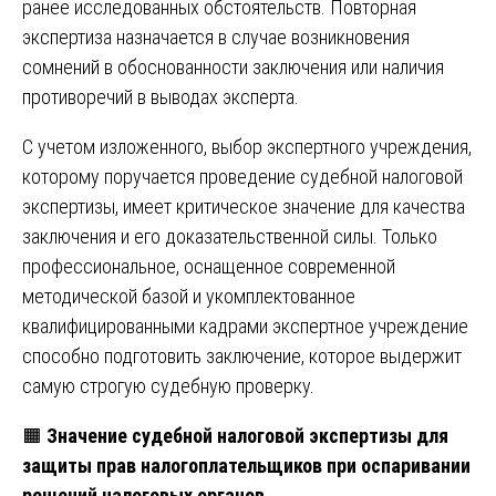
ранее исследованных обстоятельств. Повторная
экспертиза назначается в случае возникновения
сомнений в обоснованности заключения или наличия
противоречий в выводах эксперта.
С учетом изложенного, выбор экспертного учреждения,
которому поручается проведение судебной налоговой
экспертизы, имеет критическое значение для качества
заключения и его доказательственной силы. Только
профессиональное, оснащенное современной
методической базой и укомплектованное
квалифицированными кадрами экспертное учреждение
способно подготовить заключение, которое выдержит
самую строгую судебную проверку.
🟧
Значение судебной налоговой экспертизы для
защиты прав налогоплательщиков при оспаривании
решений налоговых органов