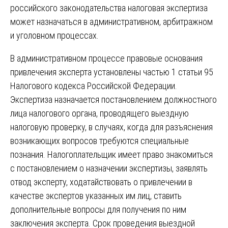
российского законодательства налоговая экспертиза
может назначаться в административном, арбитражном
и уголовном процессах.
В административном процессе правовые основания
привлечения эксперта установлены частью 1 статьи 95
Налогового кодекса Российской Федерации.
Экспертиза назначается постановлением должностного
лица налогового органа, проводящего выездную
налоговую проверку, в случаях, когда для разъяснения
возникающих вопросов требуются специальные
познания. Налогоплательщик имеет право знакомиться
с постановлением о назначении экспертизы, заявлять
отвод эксперту, ходатайствовать о привлечении в
качестве экспертов указанных им лиц, ставить
дополнительные вопросы для получения по ним
заключения эксперта. Срок проведения выездной