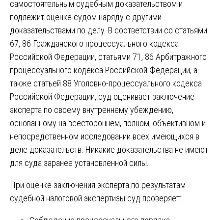
самостоятельным судебным доказательством и
подлежит оценке судом наряду с другими
доказательствами по делу. В соответствии со статьями
67, 86 Гражданского процессуального кодекса
Российской Федерации, статьями 71, 86 Арбитражного
процессуального кодекса Российской Федерации, а
также статьей 88 Уголовно-процессуального кодекса
Российской Федерации, суд оценивает заключение
эксперта по своему внутреннему убеждению,
основанному на всестороннем, полном, объективном и
непосредственном исследовании всех имеющихся в
деле доказательств. Никакие доказательства не имеют
для суда заранее установленной силы.
При оценке заключения эксперта по результатам
судебной налоговой экспертизы суд проверяет: