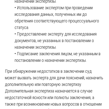
назначении экспертизы.
• Использование экспертом при проведении
исследования данных, полученных им до
обретения соответствующего процессуального
статуса.
• Предоставление эксперту для исследования
документов, не указанных в постановлении о
назначении экспертизы.
• Подписание заключения лицом, не указанным в
постановлении о назначении экспертизы.
При обнаружении недостатков в заключении суд
может вызвать эксперта для дачи пояснений, назначить
дополнительную или повторную экспертизу.
Дополнительная экспертиза назначается в случае
недостаточной ясности или полноты заключения, а
также при возникновении новых вопросов в отношении