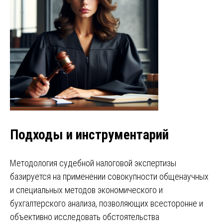
Подходы и инструментарий
Методология судебной налоговой экспертизы
базируется на применении совокупности общенаучных
и специальных методов экономического и
бухгалтерского анализа, позволяющих всесторонне и
объективно исследовать обстоятельства