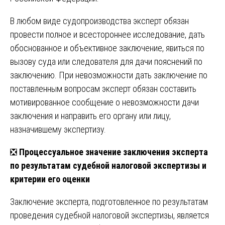
В любом виде судопроизводства эксперт обязан
провести полное и всестороннее исследование, дать
обоснованное и объективное заключение, явиться по
вызову суда или следователя для дачи пояснений по
заключению. При невозможности дать заключение по
поставленным вопросам эксперт обязан составить
мотивированное сообщение о невозможности дачи
заключения и направить его органу или лицу,
назначившему экспертизу.
❎
Процессуальное значение заключения эксперта
по результатам судебной налоговой экспертизы и
критерии его оценки
Заключение эксперта, подготовленное по результатам
проведения судебной налоговой экспертизы, является