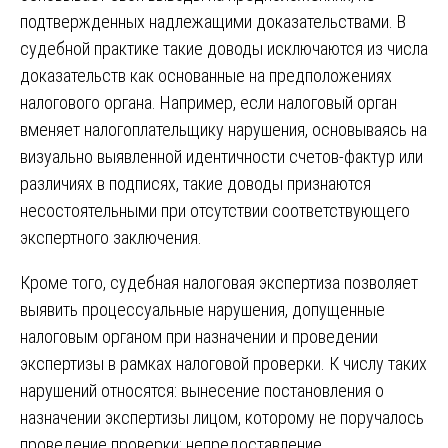
подтвержденных надлежащими доказательствами. В
судебной практике такие доводы исключаются из числа
доказательств как основанные на предположениях
налогового органа. Например, если налоговый орган
вменяет налогоплательщику нарушения, основываясь на
визуально выявленной идентичности счетов-фактур или
различиях в подписях, такие доводы признаются
несостоятельными при отсутствии соответствующего
экспертного заключения.
Кроме того, судебная налоговая экспертиза позволяет
выявить процессуальные нарушения, допущенные
налоговым органом при назначении и проведении
экспертизы в рамках налоговой проверки. К числу таких
нарушений относятся: вынесение постановления о
назначении экспертизы лицом, которому не поручалось
проведение проверки; непредоставление