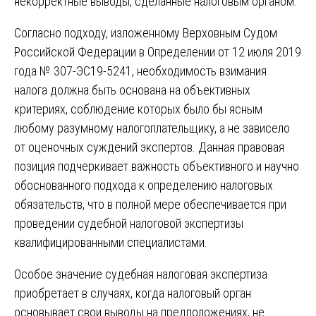
некорректные выводы, сделанные налоговым органом.
Согласно подходу, изложенному Верховным Судом
Российской Федерации в Определении от 12 июля 2019
года № 307-ЭС19-5241, необходимость взимания
налога должна быть основана на объективных
критериях, соблюдение которых было бы ясным
любому разумному налогоплательщику, а не зависело
от оценочных суждений экспертов. Данная правовая
позиция подчеркивает важность объективного и научно
обоснованного подхода к определению налоговых
обязательств, что в полной мере обеспечивается при
проведении судебной налоговой экспертизы
квалифицированными специалистами.
Особое значение судебная налоговая экспертиза
приобретает в случаях, когда налоговый орган
основывает свои выводы на предположениях, не