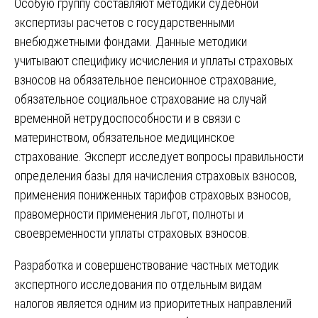
Особую группу составляют методики судебной
экспертизы расчетов с государственными
внебюджетными фондами. Данные методики
учитывают специфику исчисления и уплаты страховых
взносов на обязательное пенсионное страхование,
обязательное социальное страхование на случай
временной нетрудоспособности и в связи с
материнством, обязательное медицинское
страхование. Эксперт исследует вопросы правильности
определения базы для начисления страховых взносов,
применения пониженных тарифов страховых взносов,
правомерности применения льгот, полноты и
своевременности уплаты страховых взносов.
Разработка и совершенствование частных методик
экспертного исследования по отдельным видам
налогов является одним из приоритетных направлений