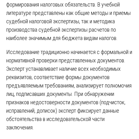
формирования налоговых обязательств. В учебной
литературе представлены как общие методы и приемы
судебной налоговой экспертизы, так и методика
производства судебной экспертизы расчетов по
наиболее значимым для бюджета видам налогов.
Исследование традиционно начинается с формальной и
нормативной проверки представленных документов.
Эксперт устанавливает наличие всех необходимых
реквизитов, соответствие формы документов
предъявляемым требованиям, анализирует полномочия
лиц, подписавших документы. При обнаружении
признаков недостоверности документов (подчисток,
исправлений, дописок) эксперт фиксирует данные
обстоятельства в исследовательской части
заключения.