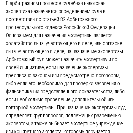
В арбитражном процессе судебная налоговая
экспертиза назначается определением суда в
соответствии со статьей 82 Арбитражного
процессуального кодекса Российской Федерации.
Основанием для назначения экспертизы является
ходатайство лица, участвующего в деле, или согласие
лица, участвующего в деле, на назначение экспертизы.
Арбитражный суд может назначить экспертизу и по
своей инициативе, если назначение экспертизы
предписано законом или предусмотрено договором,
либо если это необходимо для проверки заявления о
фальсификации представленного доказательства, либо
если необходимо проведение дополнительной или
повторной экспертизы. При назначении экспертизы суд
определяет круг вопросов, подлежащих разрешению
экспертом, а также выбирает экспертное учреждение
или конкретного эксперта, которому поручается