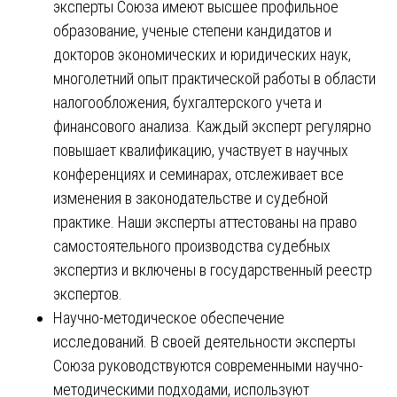
эксперты Союза имеют высшее профильное
образование, ученые степени кандидатов и
докторов экономических и юридических наук,
многолетний опыт практической работы в области
налогообложения, бухгалтерского учета и
финансового анализа. Каждый эксперт регулярно
повышает квалификацию, участвует в научных
конференциях и семинарах, отслеживает все
изменения в законодательстве и судебной
практике. Наши эксперты аттестованы на право
самостоятельного производства судебных
экспертиз и включены в государственный реестр
экспертов.
Научно-методическое обеспечение
исследований. В своей деятельности эксперты
Союза руководствуются современными научно-
методическими подходами, используют