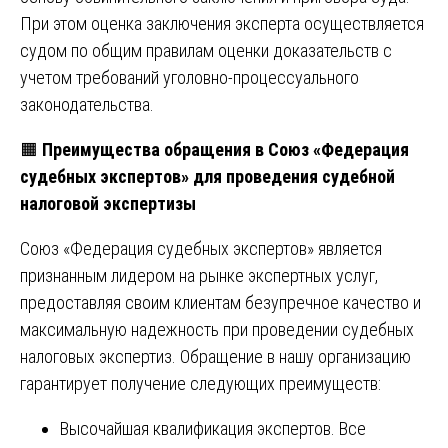
При этом оценка заключения эксперта осуществляется
судом по общим правилам оценки доказательств с
учетом требований уголовно-процессуального
законодательства.
🟧
Преимущества обращения в Союз «Федерация
судебных экспертов» для проведения судебной
налоговой экспертизы
Союз «Федерация судебных экспертов» является
признанным лидером на рынке экспертных услуг,
предоставляя своим клиентам безупречное качество и
максимальную надежность при проведении судебных
налоговых экспертиз. Обращение в нашу организацию
гарантирует получение следующих преимуществ:
Высочайшая квалификация экспертов. Все