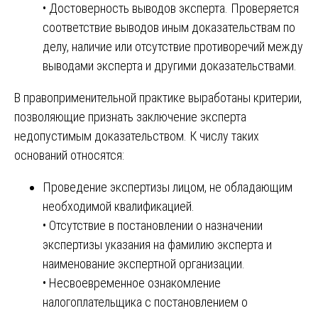
• Достоверность выводов эксперта. Проверяется
соответствие выводов иным доказательствам по
делу, наличие или отсутствие противоречий между
выводами эксперта и другими доказательствами.
В правоприменительной практике выработаны критерии,
позволяющие признать заключение эксперта
недопустимым доказательством. К числу таких
оснований относятся:
Проведение экспертизы лицом, не обладающим
необходимой квалификацией.
• Отсутствие в постановлении о назначении
экспертизы указания на фамилию эксперта и
наименование экспертной организации.
• Несвоевременное ознакомление
налогоплательщика с постановлением о