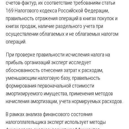
счетов-фактур, их соответствие требованиям статьи
169 Налогового кодекса Российской Федерации,
правильность отражения операций в книгах покупок и
книгах продаж, наличие раздельного учета при
осуществлении облагаемых и не облагаемых налогом
операций.
При проверке правильности исчисления налога на
прибыль организаций эксперт исследует
обоснованность отнесения затрат к расходам,
уменьшающим налоговую базу, правильность
формирования первоначальной стоимости
амортизируемого имущества, применения методов
начисления амортизации, учета нормируемых расходов.
В рамках анализа финансового состояния
налогоплательщика эксперт использует методы