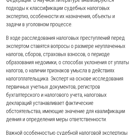
подходы к классификации судебных налоговых
экспертиз, особенности их назначения, объекты и
задачи в уголовном процессе.
В ходе расследования налоговых преступлений перед
экспертом ставятся вопросы о размере неуплаченных
налогов, сборов, страховых взносов, о периоде
образования недоимки, о способах уклонения от уплаты
налогов, о наличии признаков умысла в действиях
налогоплательщика. Эксперт на основе исследования
первичных учетных документов, регистров
бухгалтерского и налогового учета, налоговых
деклараций устанавливает фактические
обстоятельства, имеющие значение для квалификации
деяния и определения меры ответственности.
Важной особенностью судебной налоговой экспертизы