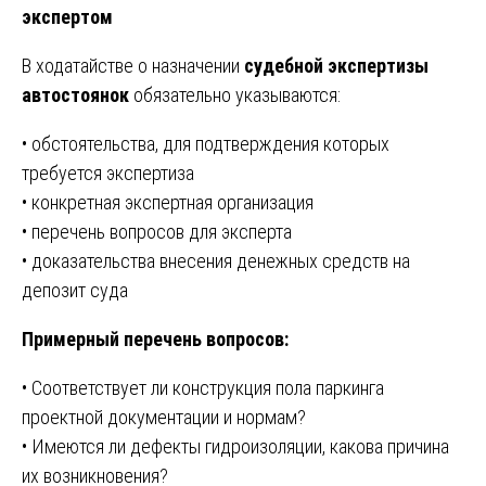
экспертом
В ходатайстве о назначении
судебной экспертизы
автостоянок
обязательно указываются:
• обстоятельства, для подтверждения которых
требуется экспертиза
• конкретная экспертная организация
• перечень вопросов для эксперта
• доказательства внесения денежных средств на
депозит суда
Примерный перечень вопросов:
• Соответствует ли конструкция пола паркинга
проектной документации и нормам?
• Имеются ли дефекты гидроизоляции, какова причина
их возникновения?