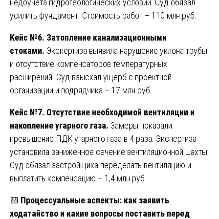
недоучёта гидрогеологических условий. Суд обязал
усилить фундамент. Стоимость работ – 110 млн руб.
Кейс №6. Затопление канализационными
стоками.
Экспертиза выявила нарушение уклона трубы
и отсутствие компенсаторов температурных
расширений. Суд взыскал ущерб с проектной
организации и подрядчика – 17 млн руб.
Кейс №7. Отсутствие необходимой вентиляции и
накопление угарного газа.
Замеры показали
превышение ПДК угарного газа в 4 раза. Экспертиза
установила заниженное сечение вентиляционной шахты.
Суд обязал застройщика переделать вентиляцию и
выплатить компенсацию – 1,4 млн руб.
🟨
Процессуальные аспекты: как заявить
ходатайство и какие вопросы поставить перед