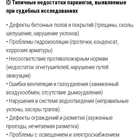
❎
Типичные недостатки паркингов, выявляемые
при судебных исследованиях
• Дефекты бетонных полов и покрытий (трещины, сколы,
шелушение, нарушение уклонов)
• Проблемы гидроизоляции (протечки, конденсат,
коррозия арматуры)
• Несоответствие противопожарным нормам
(недостаток огнетушителей, нарушение путей
эвакуации)
• Ошибки вентиляции и газоудаления (заниженный
воздухообмен, отсутствие дымоудаления)
• Нарушения в системе водоотведения (неправильные
уклоны, засоры трапов)
• Дефекты ограждений и разметки (зауженные
проезды, нечитаемая разметка)
• Проблемы с освещением и электроснабжением