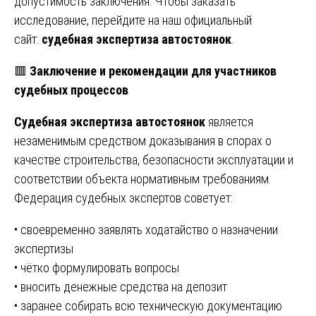
допустимость заключения. Чтобы заказать
исследование, перейдите на наш официальный
сайт:
с
удебная экспертиза автостоянок
.
🟥
Заключение и рекомендации для участников
судебных процессов
Судебная экспертиза автостоянок
является
незаменимым средством доказывания в спорах о
качестве строительства, безопасности эксплуатации и
соответствии объекта нормативным требованиям.
Федерация судебных экспертов советует:
• своевременно заявлять ходатайство о назначении
экспертизы
• чётко формулировать вопросы
• вносить денежные средства на депозит
• заранее собирать всю техническую документацию