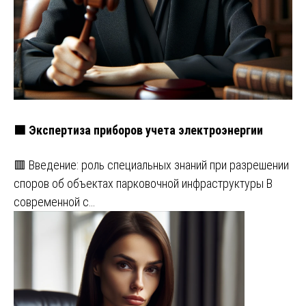
🟩 Экспертиза приборов учета электроэнергии
🟥 Введение: роль специальных знаний при разрешении
споров об объектах парковочной инфраструктуры В
современной с…