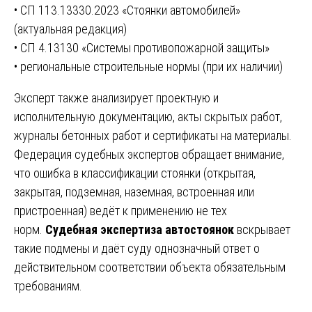
• СП 113.13330.2023 «Стоянки автомобилей»
(актуальная редакция)
• СП 4.13130 «Системы противопожарной защиты»
• региональные строительные нормы (при их наличии)
Эксперт также анализирует проектную и
исполнительную документацию, акты скрытых работ,
журналы бетонных работ и сертификаты на материалы.
Федерация судебных экспертов обращает внимание,
что ошибка в классификации стоянки (открытая,
закрытая, подземная, наземная, встроенная или
пристроенная) ведёт к применению не тех
норм.
Судебная экспертиза автостоянок
вскрывает
такие подмены и даёт суду однозначный ответ о
действительном соответствии объекта обязательным
требованиям.