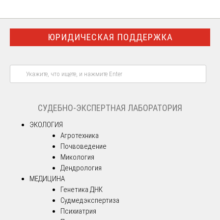
ЮРИДИЧЕСКАЯ ПОДДЕРЖКА
СУДЕБНО-ЭКСПЕРТНАЯ ЛАБОРАТОРИЯ
ЭКОЛОГИЯ
Агротехника
Почвоведение
Микология
Дендрология
МЕДИЦИНА
Генетика ДНК
Судмедэкспертиза
Психиатрия