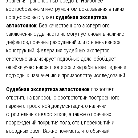
хранения транспортных средств. Наиболее
востребованным инструментом доказывания в таких
процессах выступает
судебная экспертиза
автостоянок
. Без качественного экспертного
заключения суды часто не могут установить наличие
дефектов, причины разрушений или степень износа
конструкций. Федерация судебных экспертов
системно анализирует подобные дела, обобщает
ошибки участников процесса и вырабатывает единые
подходы к назначению и производству исследований.
Судебная экспертиза автостоянок
позволяет
ответить на вопросы о соответствии построенного
паркинга проектной документации, о наличии
строительных недостатков, а также о причинах
повреждений покрытия пола, стен, перекрытий и
въездных рамп. Важно понимать, что обычный