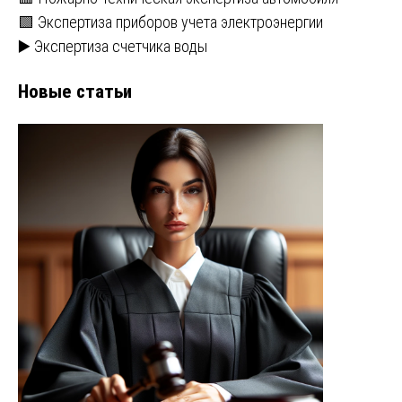
🟩 Экспертиза приборов учета электроэнергии
▶️ Экспертиза счетчика воды
Новые статьи