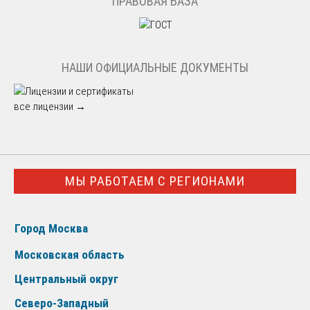
ПРАВОВАЯ БАЗА
НАШИ ОФИЦИАЛЬНЫЕ ДОКУМЕНТЫ
все лицензии →
МЫ РАБОТАЕМ С РЕГИОНАМИ
Город Москва
Московская область
Центральный округ
Северо-Западный