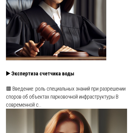
▶️ Экспертиза счетчика воды
🟥 Введение: роль специальных знаний при разрешении
споров об объектах парковочной инфраструктуры В
современной с…