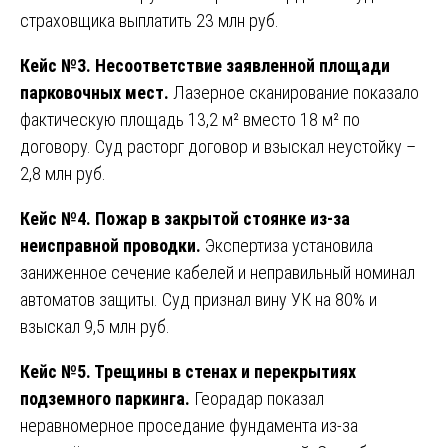
страховщика выплатить 23 млн руб.
Кейс №3. Несоответствие заявленной площади
парковочных мест.
Лазерное сканирование показало
фактическую площадь 13,2 м² вместо 18 м² по
договору. Суд расторг договор и взыскал неустойку –
2,8 млн руб.
Кейс №4. Пожар в закрытой стоянке из-за
неисправной проводки.
Экспертиза установила
заниженное сечение кабелей и неправильный номинал
автоматов защиты. Суд признал вину УК на 80% и
взыскал 9,5 млн руб.
Кейс №5. Трещины в стенах и перекрытиях
подземного паркинга.
Георадар показал
неравномерное проседание фундамента из-за