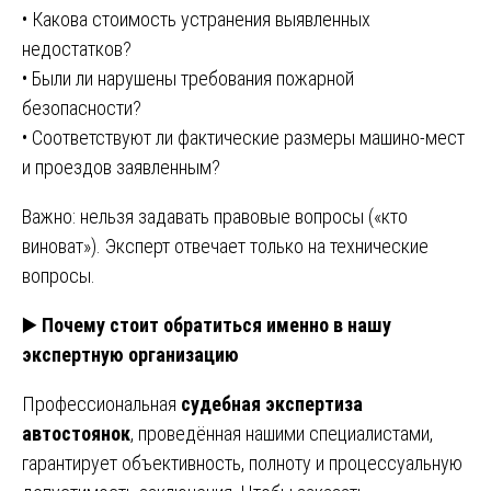
• Какова стоимость устранения выявленных
недостатков?
• Были ли нарушены требования пожарной
безопасности?
• Соответствуют ли фактические размеры машино-мест
и проездов заявленным?
Важно: нельзя задавать правовые вопросы («кто
виноват»). Эксперт отвечает только на технические
вопросы.
▶️
Почему стоит обратиться именно в нашу
экспертную организацию
Профессиональная
судебная экспертиза
автостоянок
, проведённая нашими специалистами,
гарантирует объективность, полноту и процессуальную