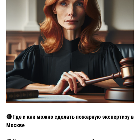
🔴 Где и как можно сделать пожарную экспертизу в
Москве