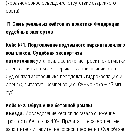
(неравномерное освещение, отсутствие аварийного
света)
🧧
Семь реальных кейсов из практики Федерации
судебных экспертов
Кейс №1. Подтопление подземного паркинга жилого
комплекса.
Судебная экспертиза
автостоянок
установила занижение проектной отметки
дренажной системы и разрывы гидроизоляции стен.
Суд обязал застройщика переделать гидроизоляцию и
дренаж, выплатить компенсацию. Сумма иска – 47 млн
руб.
Кейс №2. Обрушение бетонной рампы
въезда.
Исследование кернов показало снижение
прочности бетона на 40%. Причина – некачественные
заполнители и нарушение сроков твердения. Суд обязал