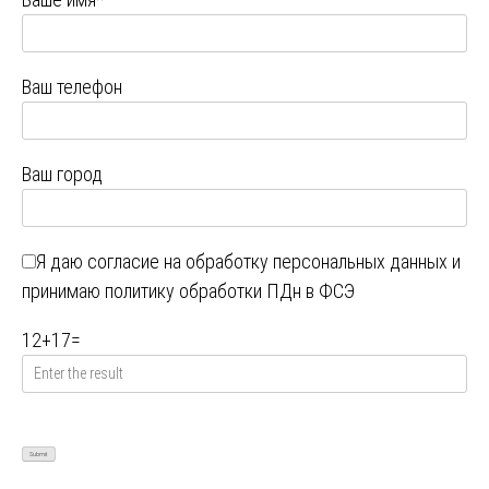
Ваш телефон
Ваш город
Я даю
согласие на обработку персональных данных
и
принимаю
политику обработки ПДн в ФСЭ
12
+
17
=