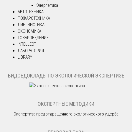
Энергетика
АВТОТЕХНИКА
ПОЖАРОТЕХНИКА
ЛИНГВИСТИКА
ЭКОНОМИКА
ТОВАРОВЕДЕНИЕ
INTELLECT
ЛАБОРАТОРИЯ
LIBRARY
ВИДОЕДОКЛАДЫ ПО ЭКОЛОГИЧЕСКОЙ ЭКСПЕРТИЗЕ
ЭКСПЕРТНЫЕ МЕТОДИКИ
Экспертиза предотвращенного экологического ущерба