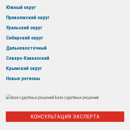
Южный округ
Приволжский округ
Уральский округ
Сибирский округ
Дальневосточный
Северо-Кавказский
Крымский округ
Новые регионы
База судебных решений
КОНСУЛЬТАЦИЯ ЭКСПЕРТА