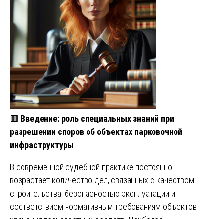
🟥
Введение: роль специальных знаний при
разрешении споров об объектах парковочной
инфраструктуры
В современной судебной практике постоянно
возрастает количество дел, связанных с качеством
строительства, безопасностью эксплуатации и
соответствием нормативным требованиям объектов