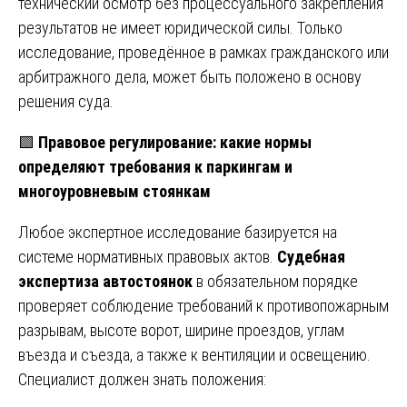
технический осмотр без процессуального закрепления
результатов не имеет юридической силы. Только
исследование, проведённое в рамках гражданского или
арбитражного дела, может быть положено в основу
решения суда.
🟩
Правовое регулирование: какие нормы
определяют требования к паркингам и
многоуровневым стоянкам
Любое экспертное исследование базируется на
системе нормативных правовых актов.
Судебная
экспертиза автостоянок
в обязательном порядке
проверяет соблюдение требований к противопожарным
разрывам, высоте ворот, ширине проездов, углам
въезда и съезда, а также к вентиляции и освещению.
Специалист должен знать положения: