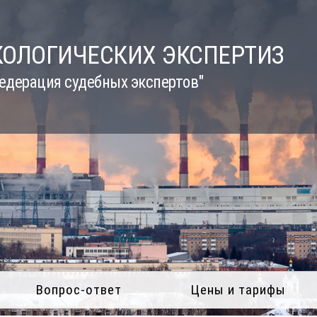
КОЛОГИЧЕСКИХ ЭКСПЕРТИЗ
едерация судебных экспертов"
Вопрос-ответ
Цены и тарифы