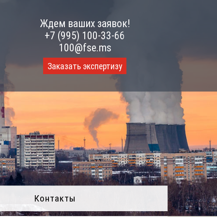
Ждем ваших заявок!
+7 (995) 100-33-66
100@fse.ms
Заказать экспертизу
Контакты