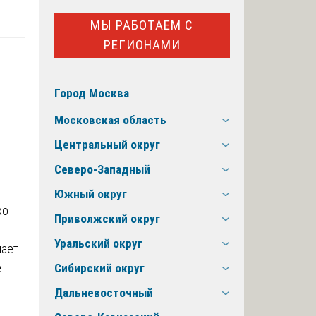
МЫ РАБОТАЕМ С
РЕГИОНАМИ
Город Москва
Московская область
Центральный округ
Северо-Западный
Южный округ
хо
Приволжский округ
Уральский округ
шает
е
Сибирский округ
Дальневосточный