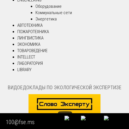
Оборудование
Коммунальные сети
Энергетика
АВТОТЕХНИКА
ПОЖАРОТЕХНИКА
ЛИНГВИСТИКА
ЭКОНОМИКА
ТОВАРОВЕДЕНИЕ
INTELLECT
ЛАБОРАТОРИЯ
LIBRARY
ВИДОЕДОКЛАДЫ ПО ЭКОЛОГИЧЕСКОЙ ЭКСПЕРТИЗЕ
100@fse.ms