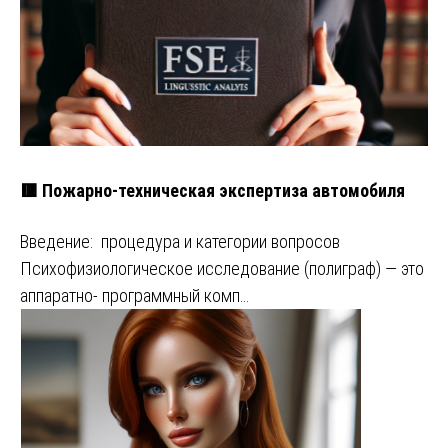
🟥 Пожарно-техническая экспертиза автомобиля
Введение: процедура и категории вопросов
Психофизиологическое исследование (полиграф) — это
аппаратно- программный комп…