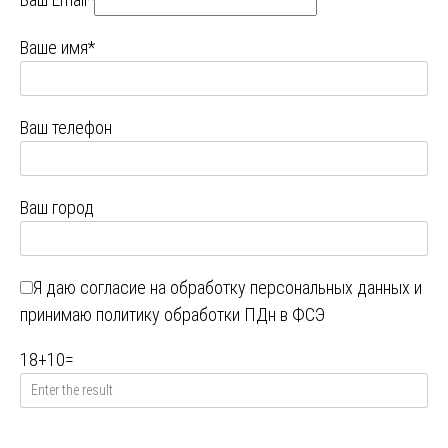
Ваше имя*
Ваш телефон
Ваш город
Я даю
согласие на обработку персональных данных
и
принимаю
политику обработки ПДн в ФСЭ
18
+
10
=