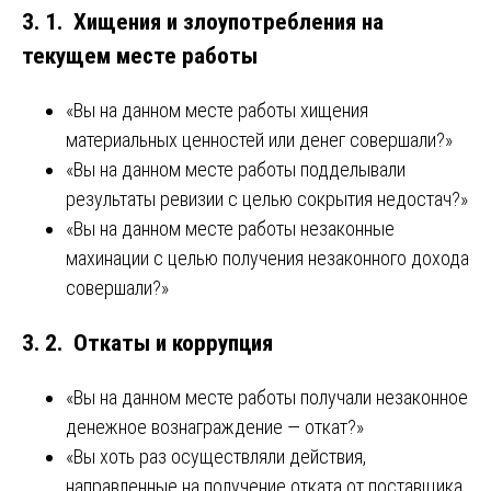
3. 1. Хищения и злоупотребления на
текущем месте работы
«Вы на данном месте работы хищения
материальных ценностей или денег совершали?»
«Вы на данном месте работы подделывали
результаты ревизии с целью сокрытия недостач?»
«Вы на данном месте работы незаконные
махинации с целью получения незаконного дохода
совершали?»
3. 2. Откаты и коррупция
«Вы на данном месте работы получали незаконное
денежное вознаграждение — откат?»
«Вы хоть раз осуществляли действия,
направленные на получение отката от поставщика