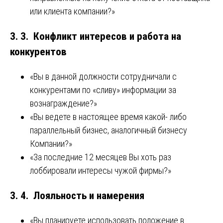
или клиента компании?»
3. 3. Конфликт интересов и работа на
конкурентов
«Вы в данной должности сотрудничали с
конкурентами по «сливу» информации за
вознаграждение?»
«Вы ведете в настоящее время какой- либо
параллельный бизнес, аналогичный бизнесу
Компании?»
«За последние 12 месяцев Вы хоть раз
лоббировали интересы чужой фирмы?»
3. 4. Лояльность и намерения
«Вы планируете использовать положение в