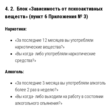
4. 2. Блок «Зависимость от психоактивных
веществ» (пункт 6 Приложения № 3)
Наркотики:
«За последние 12 месяцев вы употребляли
наркотические вещества?»
«Вы когда- либо употребляли наркотические
средства?»
Алкоголь:
«За последние 3 месяца вы употребляли алкоголь
более 2 раз в неделю?»
«Вы когда- либо выходили на работу в состоянии
алкогольного опьянения?»