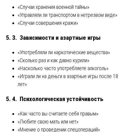
«Случаи хранения военной тайны»
«Управляли ли транспортом в нетрезвом виде»
«Случаи совершения кражи»
5. 3. Зависимости и азартные игры
«Употребляли ли наркотические вещества»
«Сколько раз и как давно курили»
«Насколько часто употребляете алкоголь»
«Играли ли на деньги в азартные игры после 18
лет»
5. 4. Психологическая устойчивость
«Как часто вы считаете себя правым»
«Любите свою мать или нет»
«Мнение о проведении спецопераций»