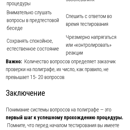
процедуры
Внимательно слушать
Спешить с ответом во
вопросы в предтестовой
время тестирования
беседе
Чрезмерно напрягаться
Сохранять спокойное,
или «контролировать»
естественное состояние
реакции
Важно:
Количество вопросов определяет заказчик
проверки на полиграфе, их число, как правило, не
превышает 15- 20 вопросов.
Заключение
Понимание системы вопросов на полиграфе — это
первый шаг к успешному прохождению процедуры.
Помните, что перед началом тестирования вы имеете