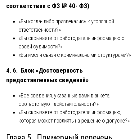
соответствии с ФЗ № 40- ФЗ)
«Вы когда- либо привлекались к уголовной
ответственности?»
«Вы скрываете от работодателя информацию о
своей судимости?»
«Вы имели связи с криминальными структурами?»
4. 6. Блок «Достоверность
предоставленных сведений»
«Все сведения, указанные вами в анкете,
соответствуют действительности?»
«Вы скрываете от работодателя информацию,
которая может повлиять на решение о допуске?»
Глава 5. Примерный перечень