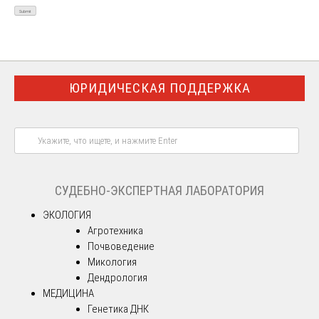
ЮРИДИЧЕСКАЯ ПОДДЕРЖКА
СУДЕБНО-ЭКСПЕРТНАЯ ЛАБОРАТОРИЯ
ЭКОЛОГИЯ
Агротехника
Почвоведение
Микология
Дендрология
МЕДИЦИНА
Генетика ДНК