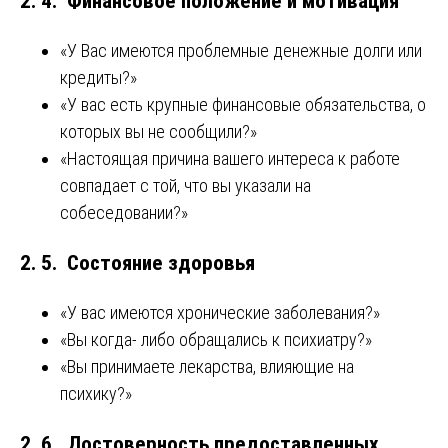
2. 4. Финансовое положение и мотивация
«У Вас имеются проблемные денежные долги или
кредиты?»
«У вас есть крупные финансовые обязательства, о
которых вы не сообщили?»
«Настоящая причина вашего интереса к работе
совпадает с той, что вы указали на
собеседовании?»
2. 5. Состояние здоровья
«У вас имеются хронические заболевания?»
«Вы когда- либо обращались к психиатру?»
«Вы принимаете лекарства, влияющие на
психику?»
2. 6. Достоверность предоставленных