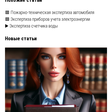
🟥 Пожарно-техническая экспертиза автомобиля
🟩 Экспертиза приборов учета электроэнергии
▶️ Экспертиза счетчика воды
Новые статьи