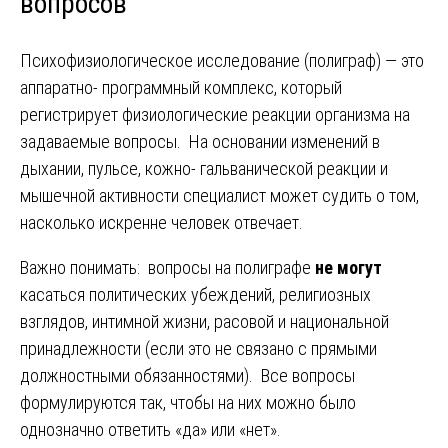
вопросов
Психофизиологическое исследование (полиграф) — это
аппаратно- программный комплекс, который
регистрирует физиологические реакции организма на
задаваемые вопросы. На основании изменений в
дыхании, пульсе, кожно- гальванической реакции и
мышечной активности специалист может судить о том,
насколько искренне человек отвечает.
Важно понимать: вопросы на полиграфе
не могут
касаться политических убеждений, религиозных
взглядов, интимной жизни, расовой и национальной
принадлежности (если это не связано с прямыми
должностными обязанностями). Все вопросы
формулируются так, чтобы на них можно было
однозначно ответить «да» или «нет».