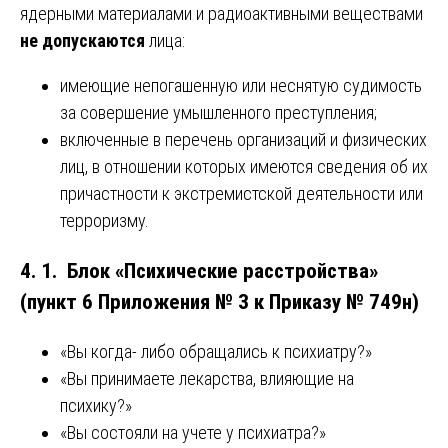
ядерными материалами и радиоактивными веществами
не допускаются
лица:
имеющие непогашенную или неснятую судимость
за совершение умышленного преступления;
включенные в перечень организаций и физических
лиц, в отношении которых имеются сведения об их
причастности к экстремистской деятельности или
терроризму.
4. 1. Блок «Психические расстройства»
(пункт 6 Приложения № 3 к Приказу № 749н)
«Вы когда- либо обращались к психиатру?»
«Вы принимаете лекарства, влияющие на
психику?»
«Вы состояли на учете у психиатра?»