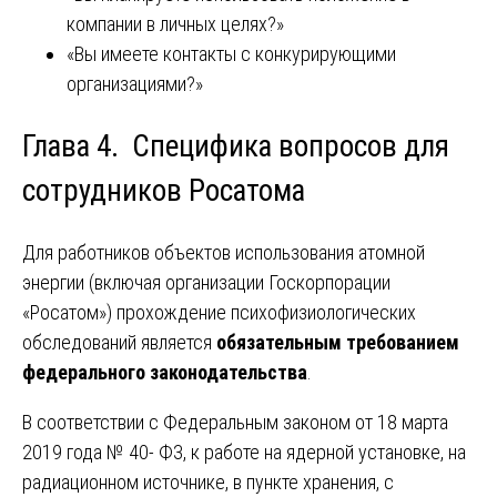
компании в личных целях?»
«Вы имеете контакты с конкурирующими
организациями?»
Глава 4. Специфика вопросов для
сотрудников Росатома
Для работников объектов использования атомной
энергии (включая организации Госкорпорации
«Росатом») прохождение психофизиологических
обследований является
обязательным требованием
федерального законодательства
.
В соответствии с Федеральным законом от 18 марта
2019 года № 40- ФЗ, к работе на ядерной установке, на
радиационном источнике, в пункте хранения, с