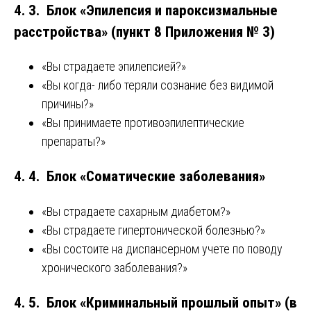
4. 3. Блок «Эпилепсия и пароксизмальные
расстройства» (пункт 8 Приложения № 3)
«Вы страдаете эпилепсией?»
«Вы когда- либо теряли сознание без видимой
причины?»
«Вы принимаете противоэпилептические
препараты?»
4. 4. Блок «Соматические заболевания»
«Вы страдаете сахарным диабетом?»
«Вы страдаете гипертонической болезнью?»
«Вы состоите на диспансерном учете по поводу
хронического заболевания?»
4. 5. Блок «Криминальный прошлый опыт» (в