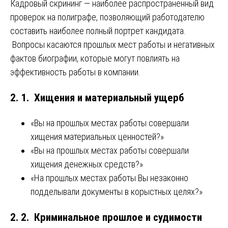
Кадровый скрининг — наиболее распространенный вид
проверок на полиграфе, позволяющий работодателю
составить наиболее полный портрет кандидата.
Вопросы касаются прошлых мест работы и негативных
фактов биографии, которые могут повлиять на
эффективность работы в компании.
2. 1. Хищения и материальный ущерб
«Вы на прошлых местах работы совершали
хищения материальных ценностей?»
«Вы на прошлых местах работы совершали
хищения денежных средств?»
«На прошлых местах работы Вы незаконно
подделывали документы в корыстных целях?»
2. 2. Криминальное прошлое и судимости