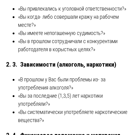
«Вы привлекались к уголовной ответственности?»
«Вы когда- либо совершали кражу на рабочем
месте?»
«Вы имеете непогашенную судимость?»
«Вы в прошлом сотрудничали с конкурентами
работодателя в корыстных целях?»
2. 3. Зависимости (алкоголь, наркотики)
«В прошлом у Вас были проблемы из- за
употребления алкоголя?»
«Вы за последние (1,3,5) лет наркотики
употребляли?»
«Вы систематически употребляете наркотические
вещества?»