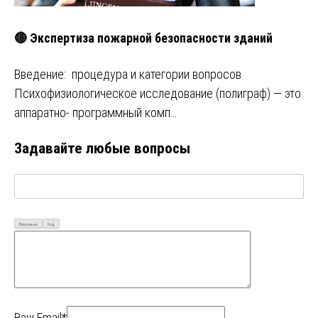
🔴 Экспертиза пожарной безопасности зданий
Введение: процедура и категории вопросов
Психофизиологическое исследование (полиграф) — это
аппаратно- программный комп…
Задавайте любые вопросы
Визуально
Код
Ваш Email*