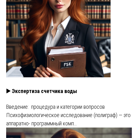
▶️ Экспертиза счетчика воды
Введение: процедура и категории вопросов
Психофизиологическое исследование (полиграф) — это
аппаратно- программный комп…