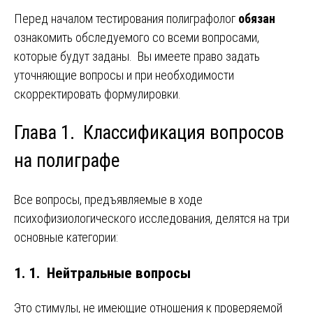
Перед началом тестирования полиграфолог
обязан
ознакомить обследуемого со всеми вопросами,
которые будут заданы. Вы имеете право задать
уточняющие вопросы и при необходимости
скорректировать формулировки.
Глава 1. Классификация вопросов
на полиграфе
Все вопросы, предъявляемые в ходе
психофизиологического исследования, делятся на три
основные категории:
1. 1. Нейтральные вопросы
Это стимулы, не имеющие отношения к проверяемой