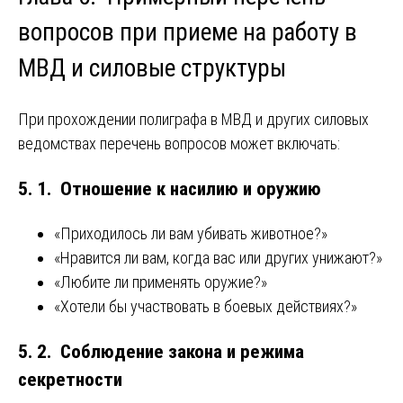
вопросов при приеме на работу в
МВД и силовые структуры
При прохождении полиграфа в МВД и других силовых
ведомствах перечень вопросов может включать:
5. 1. Отношение к насилию и оружию
«Приходилось ли вам убивать животное?»
«Нравится ли вам, когда вас или других унижают?»
«Любите ли применять оружие?»
«Хотели бы участвовать в боевых действиях?»
5. 2. Соблюдение закона и режима
секретности