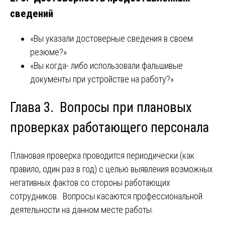
сведений
«Вы указали достоверные сведения в своем
резюме?»
«Вы когда- либо использовали фальшивые
документы при устройстве на работу?»
Глава 3. Вопросы при плановых
проверках работающего персонала
Плановая проверка проводится периодически (как
правило, один раз в год) с целью выявления возможных
негативных фактов со стороны работающих
сотрудников. Вопросы касаются профессиональной
деятельности на данном месте работы.