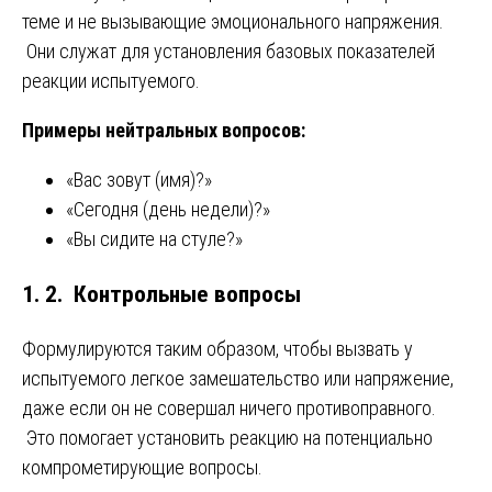
теме и не вызывающие эмоционального напряжения.
Они служат для установления базовых показателей
реакции испытуемого.
Примеры нейтральных вопросов:
«Вас зовут (имя)?»
«Сегодня (день недели)?»
«Вы сидите на стуле?»
1. 2. Контрольные вопросы
Формулируются таким образом, чтобы вызвать у
испытуемого легкое замешательство или напряжение,
даже если он не совершал ничего противоправного.
Это помогает установить реакцию на потенциально
компрометирующие вопросы.