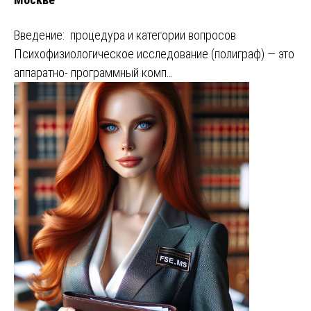
Введение: процедура и категории вопросов
Психофизиологическое исследование (полиграф) — это
аппаратно- программный комп…