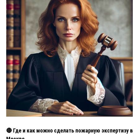
🔴 Где и как можно сделать пожарную экспертизу в
Москве