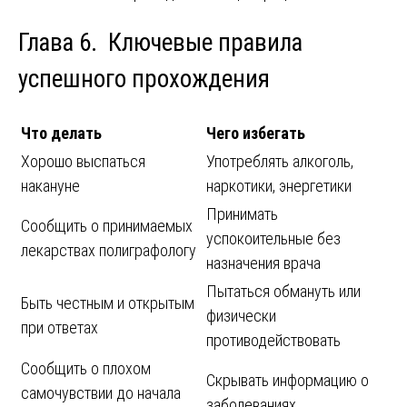
Глава 6. Ключевые правила
успешного прохождения
Что делать
Чего избегать
Хорошо выспаться
Употреблять алкоголь,
накануне
наркотики, энергетики
Принимать
Сообщить о принимаемых
успокоительные без
лекарствах полиграфологу
назначения врача
Пытаться обмануть или
Быть честным и открытым
физически
при ответах
противодействовать
Сообщить о плохом
Скрывать информацию о
самочувствии до начала
заболеваниях