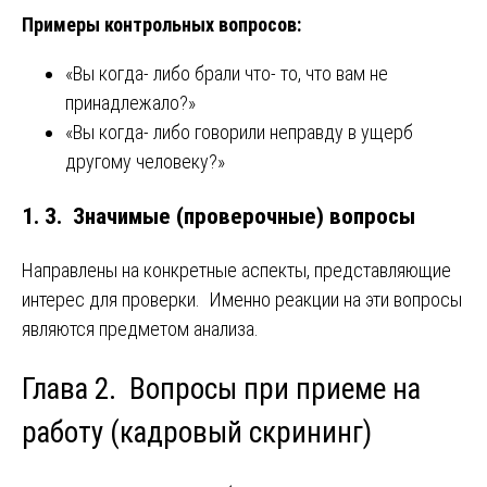
Примеры контрольных вопросов:
«Вы когда- либо брали что- то, что вам не
принадлежало?»
«Вы когда- либо говорили неправду в ущерб
другому человеку?»
1. 3. Значимые (проверочные) вопросы
Направлены на конкретные аспекты, представляющие
интерес для проверки. Именно реакции на эти вопросы
являются предметом анализа.
Глава 2. Вопросы при приеме на
работу (кадровый скрининг)