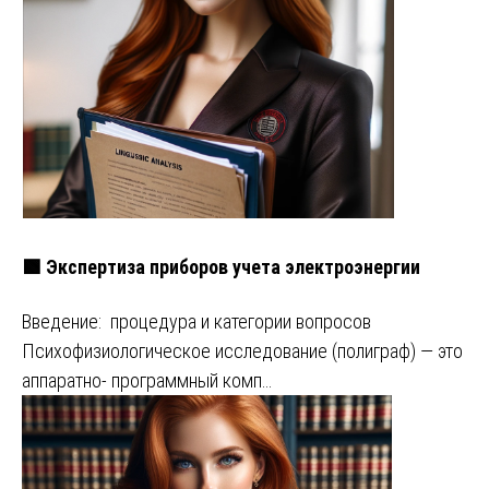
🟩 Экспертиза приборов учета электроэнергии
Введение: процедура и категории вопросов
Психофизиологическое исследование (полиграф) — это
аппаратно- программный комп…