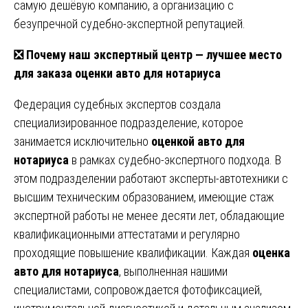
самую дешёвую компанию, а организацию с
безупречной судебно-экспертной репутацией.
❎ Почему наш экспертный центр — лучшее место
для заказа оценки авто для нотариуса
Федерация судебных экспертов создала
специализированное подразделение, которое
занимается исключительно
оценкой авто для
нотариуса
в рамках судебно-экспертного подхода. В
этом подразделении работают эксперты-автотехники с
высшим техническим образованием, имеющие стаж
экспертной работы не менее десяти лет, обладающие
квалификационными аттестатами и регулярно
проходящие повышение квалификации. Каждая
оценка
авто для нотариуса
, выполненная нашими
специалистами, сопровождается фотофиксацией,