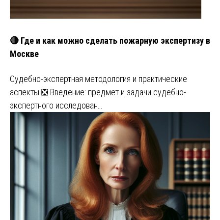
🔴 Где и как можно сделать пожарную экспертизу в
Москве
Судебно-экспертная методология и практические
аспекты ❎ Введение: предмет и задачи судебно-
экспертного исследован…