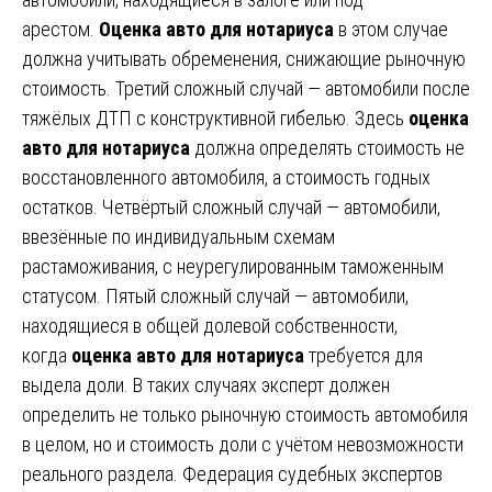
арестом.
Оценка авто для нотариуса
в этом случае
должна учитывать обременения, снижающие рыночную
стоимость. Третий сложный случай — автомобили после
тяжёлых ДТП с конструктивной гибелью. Здесь
оценка
авто для нотариуса
должна определять стоимость не
восстановленного автомобиля, а стоимость годных
остатков. Четвёртый сложный случай — автомобили,
ввезённые по индивидуальным схемам
растаможивания, с неурегулированным таможенным
статусом. Пятый сложный случай — автомобили,
находящиеся в общей долевой собственности,
когда
оценка авто для нотариуса
требуется для
выдела доли. В таких случаях эксперт должен
определить не только рыночную стоимость автомобиля
в целом, но и стоимость доли с учётом невозможности
реального раздела. Федерация судебных экспертов