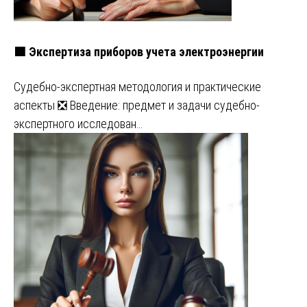
🟩 Экспертиза приборов учета электроэнергии
Судебно-экспертная методология и практические
аспекты ❎ Введение: предмет и задачи судебно-
экспертного исследован…