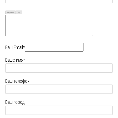
Визуально
Код
Ваш Email*
Ваше имя*
Ваш телефон
Ваш город