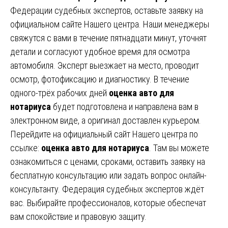
Федерации судебных экспертов, оставьте заявку на
официальном сайте Нашего центра. Наши менеджеры
свяжутся с вами в течение пятнадцати минут, уточнят
детали и согласуют удобное время для осмотра
автомобиля. Эксперт выезжает на место, проводит
осмотр, фотофиксацию и диагностику. В течение
одного-трёх рабочих дней
оценка авто для
нотариуса
будет подготовлена и направлена вам в
электронном виде, а оригинал доставлен курьером.
Перейдите на официальный сайт Нашего центра по
ссылке:
оценка авто для нотариуса
. Там вы можете
ознакомиться с ценами, сроками, оставить заявку на
бесплатную консультацию или задать вопрос онлайн-
консультанту. Федерация судебных экспертов ждёт
вас. Выбирайте профессионалов, которые обеспечат
вам спокойствие и правовую защиту.