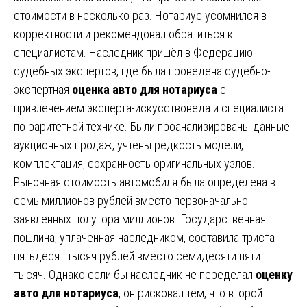
стоимости в несколько раз. Нотариус усомнился в
корректности и рекомендовал обратиться к
специалистам. Наследник пришёл в Федерацию
судебных экспертов, где была проведена судебно-
экспертная
оценка авто для нотариуса
с
привлечением эксперта-искусствоведа и специалиста
по раритетной технике. Были проанализированы данные
аукционных продаж, учтены редкость модели,
комплектация, сохранность оригинальных узлов.
Рыночная стоимость автомобиля была определена в
семь миллионов рублей вместо первоначально
заявленных полутора миллионов. Государственная
пошлина, уплаченная наследником, составила триста
пятьдесят тысяч рублей вместо семидесяти пяти
тысяч. Однако если бы наследник не переделал
оценку
авто для нотариуса
, он рисковал тем, что второй