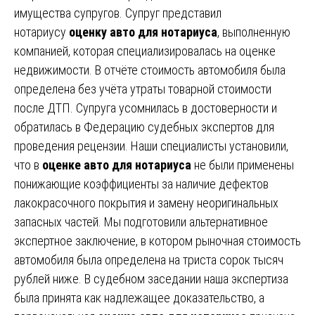
имущества супругов. Супруг представил
нотариусу
оценку авто для нотариуса
, выполненную
компанией, которая специализировалась на оценке
недвижимости. В отчёте стоимость автомобиля была
определена без учёта утраты товарной стоимости
после ДТП. Супруга усомнилась в достоверности и
обратилась в Федерацию судебных экспертов для
проведения рецензии. Наши специалисты установили,
что в
оценке авто для нотариуса
не были применены
понижающие коэффициенты за наличие дефектов
лакокрасочного покрытия и замену неоригинальных
запасных частей. Мы подготовили альтернативное
экспертное заключение, в котором рыночная стоимость
автомобиля была определена на триста сорок тысяч
рублей ниже. В судебном заседании наша экспертиза
была принята как надлежащее доказательство, а