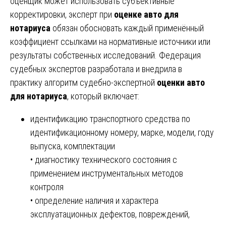
оценщик может использовать субъективные
корректировки, эксперт при
оценке авто для
нотариуса
обязан обосновать каждый применённый
коэффициент ссылками на нормативные источники или
результаты собственных исследований. Федерация
судебных экспертов разработала и внедрила в
практику алгоритм судебно-экспертной
оценки авто
для нотариуса
, который включает:
идентификацию транспортного средства по
идентификационному номеру, марке, модели, году
выпуска, комплектации
• диагностику технического состояния с
применением инструментальных методов
контроля
• определение наличия и характера
эксплуатационных дефектов, повреждений,