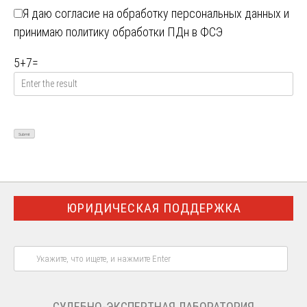
Я даю
согласие на обработку персональных данных
и
принимаю
политику обработки ПДн в ФСЭ
5
+
7
=
ЮРИДИЧЕСКАЯ ПОДДЕРЖКА
СУДЕБНО-ЭКСПЕРТНАЯ ЛАБОРАТОРИЯ