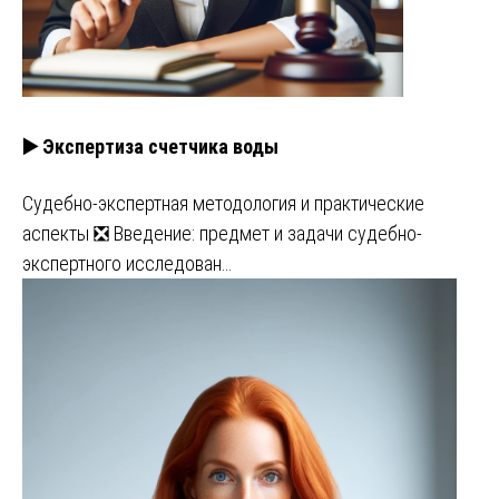
▶️ Экспертиза счетчика воды
Судебно-экспертная методология и практические
аспекты ❎ Введение: предмет и задачи судебно-
экспертного исследован…