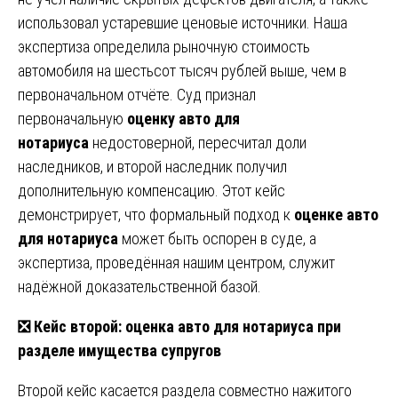
использовал устаревшие ценовые источники. Наша
экспертиза определила рыночную стоимость
автомобиля на шестьсот тысяч рублей выше, чем в
первоначальном отчёте. Суд признал
первоначальную
оценку авто для
нотариуса
недостоверной, пересчитал доли
наследников, и второй наследник получил
дополнительную компенсацию. Этот кейс
демонстрирует, что формальный подход к
оценке авто
для нотариуса
может быть оспорен в суде, а
экспертиза, проведённая нашим центром, служит
надёжной доказательственной базой.
❎ Кейс второй: оценка авто для нотариуса при
разделе имущества супругов
Второй кейс касается раздела совместно нажитого