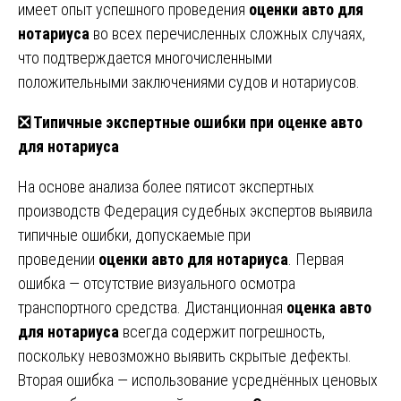
имеет опыт успешного проведения
оценки авто для
нотариуса
во всех перечисленных сложных случаях,
что подтверждается многочисленными
положительными заключениями судов и нотариусов.
❎ Типичные экспертные ошибки при оценке авто
для нотариуса
На основе анализа более пятисот экспертных
производств Федерация судебных экспертов выявила
типичные ошибки, допускаемые при
проведении
оценки авто для нотариуса
. Первая
ошибка — отсутствие визуального осмотра
транспортного средства. Дистанционная
оценка авто
для нотариуса
всегда содержит погрешность,
поскольку невозможно выявить скрытые дефекты.
Вторая ошибка — использование усреднённых ценовых