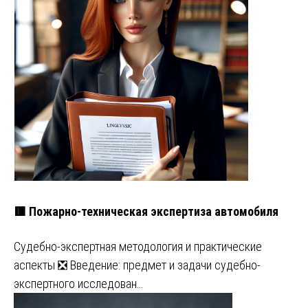
🟥 Пожарно-техническая экспертиза автомобиля
Судебно-экспертная методология и практические
аспекты ❎ Введение: предмет и задачи судебно-
экспертного исследован…