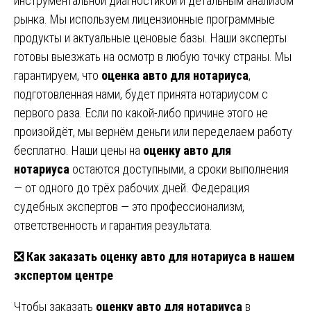
инструментальной диагностикой и детальным анализом
рынка. Мы используем лицензионные программные
продукты и актуальные ценовые базы. Наши эксперты
готовы выезжать на осмотр в любую точку страны. Мы
гарантируем, что
оценка авто для нотариуса
,
подготовленная нами, будет принята нотариусом с
первого раза. Если по какой-либо причине этого не
произойдёт, мы вернём деньги или переделаем работу
бесплатно. Наши цены на
оценку авто для
нотариуса
остаются доступными, а сроки выполнения
— от одного до трёх рабочих дней. Федерация
судебных экспертов — это профессионализм,
ответственность и гарантия результата.
❎ Как заказать оценку авто для нотариуса в нашем
экспертом центре
Чтобы заказать
оценку авто для нотариуса
в