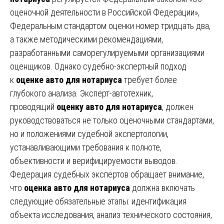
оценочной деятельности в Российской Федерации»,
Федеральным стандартом оценки номер тридцать два,
а также методическими рекомендациями,
разработанными саморегулируемыми организациями
оценщиков. Однако судебно-экспертный подход
к
оценке авто для нотариуса
требует более
глубокого анализа. Эксперт-автотехник,
проводящий
оценку авто для нотариуса
, должен
руководствоваться не только оценочными стандартами,
но и положениями судебной экспертологии,
устанавливающими требования к полноте,
объективности и верифицируемости выводов.
Федерация судебных экспертов обращает внимание,
что
оценка авто для нотариуса
должна включать
следующие обязательные этапы: идентификация
объекта исследования, анализ технического состояния,