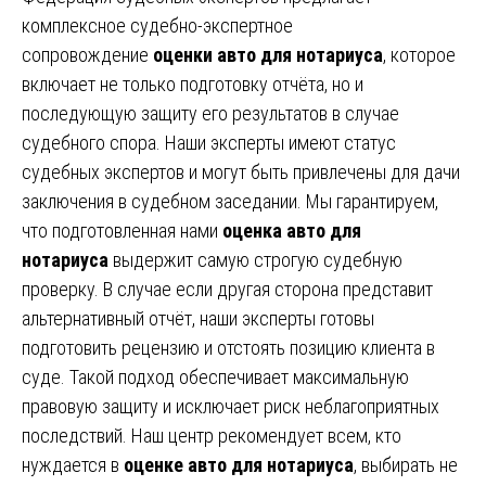
комплексное судебно-экспертное
сопровождение
оценки авто для нотариуса
, которое
включает не только подготовку отчёта, но и
последующую защиту его результатов в случае
судебного спора. Наши эксперты имеют статус
судебных экспертов и могут быть привлечены для дачи
заключения в судебном заседании. Мы гарантируем,
что подготовленная нами
оценка авто для
нотариуса
выдержит самую строгую судебную
проверку. В случае если другая сторона представит
альтернативный отчёт, наши эксперты готовы
подготовить рецензию и отстоять позицию клиента в
суде. Такой подход обеспечивает максимальную
правовую защиту и исключает риск неблагоприятных
последствий. Наш центр рекомендует всем, кто
нуждается в
оценке авто для нотариуса
, выбирать не