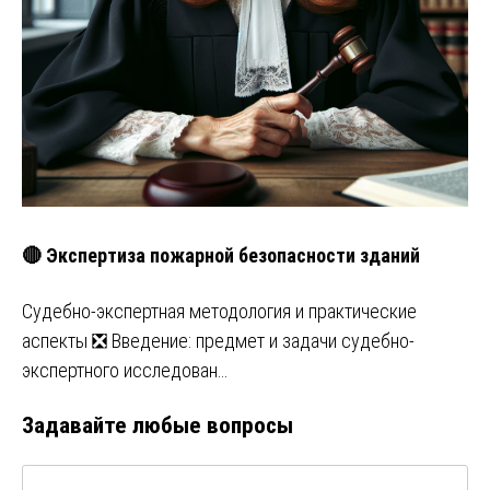
🔴 Экспертиза пожарной безопасности зданий
Судебно-экспертная методология и практические
аспекты ❎ Введение: предмет и задачи судебно-
экспертного исследован…
Задавайте любые вопросы