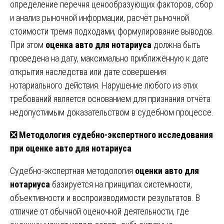
определение перечня ценообразующих факторов, сбор
и анализ рыночной информации, расчёт рыночной
стоимости тремя подходами, формулирование выводов.
При этом
оценка авто для нотариуса
должна быть
проведена на дату, максимально приближённую к дате
открытия наследства или дате совершения
нотариального действия. Нарушение любого из этих
требований является основанием для признания отчёта
недопустимым доказательством в судебном процессе.
❎ Методология судебно-экспертного исследования
при оценке авто для нотариуса
Судебно-экспертная методология
оценки авто для
нотариуса
базируется на принципах системности,
объективности и воспроизводимости результатов. В
отличие от обычной оценочной деятельности, где