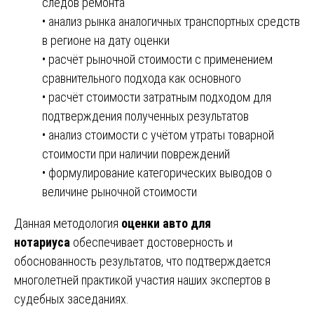
следов ремонта
• анализ рынка аналогичных транспортных средств
в регионе на дату оценки
• расчёт рыночной стоимости с применением
сравнительного подхода как основного
• расчёт стоимости затратным подходом для
подтверждения полученных результатов
• анализ стоимости с учётом утраты товарной
стоимости при наличии повреждений
• формулирование категорических выводов о
величине рыночной стоимости
Данная методология
оценки авто для
нотариуса
обеспечивает достоверность и
обоснованность результатов, что подтверждается
многолетней практикой участия наших экспертов в
судебных заседаниях.