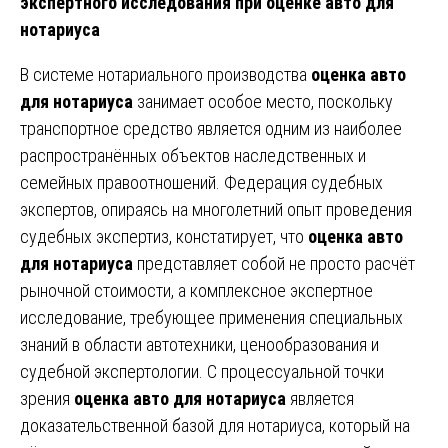
экспертного исследования при оценке авто для
нотариуса
В системе нотариального производства
оценка авто
для нотариуса
занимает особое место, поскольку
транспортное средство является одним из наиболее
распространённых объектов наследственных и
семейных правоотношений. Федерация судебных
экспертов, опираясь на многолетний опыт проведения
судебных экспертиз, констатирует, что
оценка авто
для нотариуса
представляет собой не просто расчёт
рыночной стоимости, а комплексное экспертное
исследование, требующее применения специальных
знаний в области автотехники, ценообразования и
судебной экспертологии. С процессуальной точки
зрения
оценка авто для нотариуса
является
доказательственной базой для нотариуса, который на