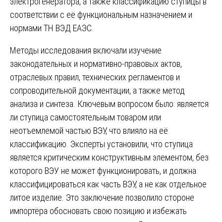
электрогенератора, а также классификацию ступицы в
соответствии с её функциональным назначением и
нормами ТН ВЭД ЕАЭС.
Методы исследования включали изучение
законодательных и нормативно-правовых актов,
отраслевых правил, технических регламентов и
сопроводительной документации, а также метод
анализа и синтеза. Ключевым вопросом было: является
ли ступица самостоятельным товаром или
неотъемлемой частью ВЭУ, что влияло на её
классификацию. Эксперты установили, что ступица
является критическим конструктивным элементом, без
которого ВЭУ не может функционировать, и должна
классифицироваться как часть ВЭУ, а не как отдельное
литое изделие. Это заключение позволило стороне
импортёра обосновать свою позицию и избежать