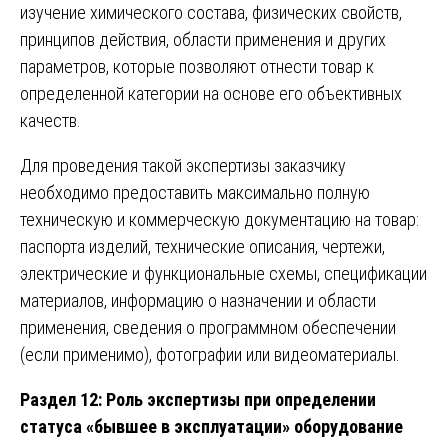
изучение химического состава, физических свойств,
принципов действия, области применения и других
параметров, которые позволяют отнести товар к
определенной категории на основе его объективных
качеств.
Для проведения такой экспертизы заказчику
необходимо предоставить максимально полную
техническую и коммерческую документацию на товар:
паспорта изделий, технические описания, чертежи,
электрические и функциональные схемы, спецификации
материалов, информацию о назначении и области
применения, сведения о программном обеспечении
(если применимо), фотографии или видеоматериалы.
Раздел 12: Роль экспертизы при определении
статуса «бывшее в эксплуатации» оборудование