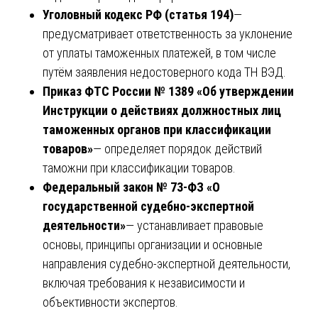
Уголовный кодекс РФ (статья 194)
—
предусматривает ответственность за уклонение
от уплаты таможенных платежей, в том числе
путём заявления недостоверного кода ТН ВЭД.
Приказ ФТС России № 1389 «Об утверждении
Инструкции о действиях должностных лиц
таможенных органов при классификации
товаров»
— определяет порядок действий
таможни при классификации товаров.
Федеральный закон № 73-ФЗ «О
государственной судебно-экспертной
деятельности»
— устанавливает правовые
основы, принципы организации и основные
направления судебно-экспертной деятельности,
включая требования к независимости и
объективности экспертов.