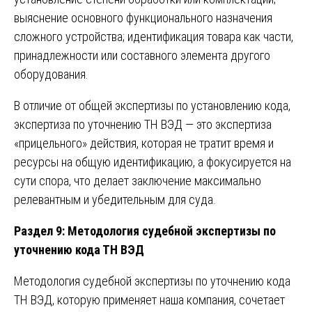
выяснение основного функционального назначения
сложного устройства; идентификация товара как части,
принадлежности или составного элемента другого
оборудования.
В отличие от общей экспертизы по установлению кода,
экспертиза по уточнению ТН ВЭД — это экспертиза
«прицельного» действия, которая не тратит время и
ресурсы на общую идентификацию, а фокусируется на
сути спора, что делает заключение максимально
релевантным и убедительным для суда.
Раздел 9: Методология судебной экспертизы по
уточнению кода ТН ВЭД
Методология судебной экспертизы по уточнению кода
ТН ВЭД, которую применяет наша компания, сочетает