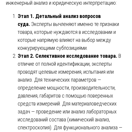
инженерный анализ и юридическую интерпретацию:
Этап 1. Детальный анализ вопросов
суда.
Эксперты вычленяют именно те признаки
товара, которые нуждаются в исследовании и
которые напрямую влияют на выбор между
конкурирующими субпозициями.
Этап 2. Селективное исследование товара.
В
отличие от полной идентификации, эксперты
проводят целевые измерения, испытания или
анализ. Для технических параметров —
определение мощности, производительности,
давления, габаритов с помощью поверенных
средств измерений. Для материаловедческих
задач — проведение или анализ лабораторных
исследований состава (химический анализ,
спектроскопия). Для функционального анализа —