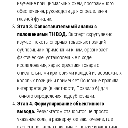
изучение принципиальных схем, программного
обеспечения, руководств для определения
главной функции.
Этап 3. Сопоставительный анализ с
положениями ТН ВЭД.
Эксперт скрупулезно
изучает тексты спорных товарных позиций,
субпозиций и примечаний к ним, сравнивает
фактические, установленные в ходе
исследования, характеристики товара с
описательными критериями каждой из возможных
кодовых позиций и применяет Основные правила
интерпретации (в частности, Правило 6) для
точного определения подсубпозиции.
Этап 4. Формулирование объективного
вывода.
Результатом становится не просто
указание кода, а развернутое заключение, где
эксперт пошагово показывает, какие конкретные