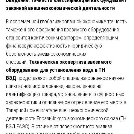
законной внешнеэкономической деятельности
В современной глобализированной экономике точность
таможенного оформления ввозимого оборудования
становится критическим фактором, определяющим
финансовую эффективность и юридическую
безопасность внешнеэкономических
операций.
Техническая экспертиза ввозимого
оборудования для установления кода в ТН
ВЭД
представляет собой специализированное научно-
прикладное исследование, направленное на
идентификацию товара, установление его сущностных
характеристик и однозначное определение его места в
Товарной номенклатуре внешнеэкономической
деятельности Евразийского экономического союза (ТН
ВЭД ЕАЭС). В отличие от поверхностного анализа