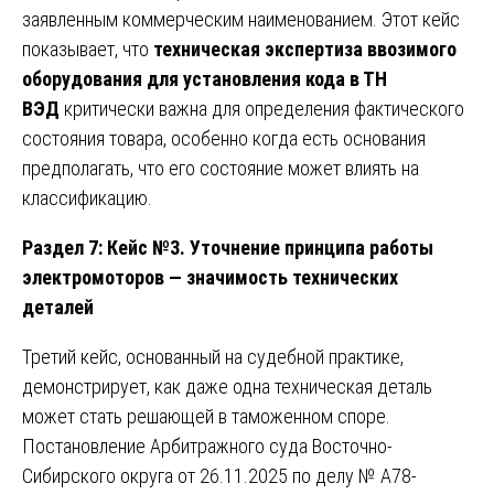
заявленным коммерческим наименованием. Этот кейс
показывает, что
техническая экспертиза ввозимого
оборудования для установления кода в ТН
ВЭД
критически важна для определения фактического
состояния товара, особенно когда есть основания
предполагать, что его состояние может влиять на
классификацию.
Раздел 7: Кейс №3. Уточнение принципа работы
электромоторов — значимость технических
деталей
Третий кейс, основанный на судебной практике,
демонстрирует, как даже одна техническая деталь
может стать решающей в таможенном споре.
Постановление Арбитражного суда Восточно-
Сибирского округа от 26.11.2025 по делу № А78-