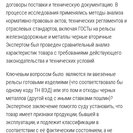
договоры поставки и техническую документацию. В
процессе исследования применялись методы анализа
нормативно-правовых актов, технических регламентов и
отраслевых стандартов, включая ГОСТы на рельсы
железнодорожные и металлы черные вторичные.
Экспертом был проведен сравнительный анализ
характеристик товара с требованиями действующего
законодательства и технических условий.
Ключевым вопросом было: являются ли ввезённые
рельсы готовыми изделиями (что соответствовало бы
одному коду ТН ВЭД) или это лом и отходы черных
металлов (другой код с иными ставками пошлин)?
Экспертное заключение помогло суду установить, что
товар имеет признаки продукции, бывшей в
эксплуатации, и подлежит классификации в
соответствии с её фактическим состоянием, а не