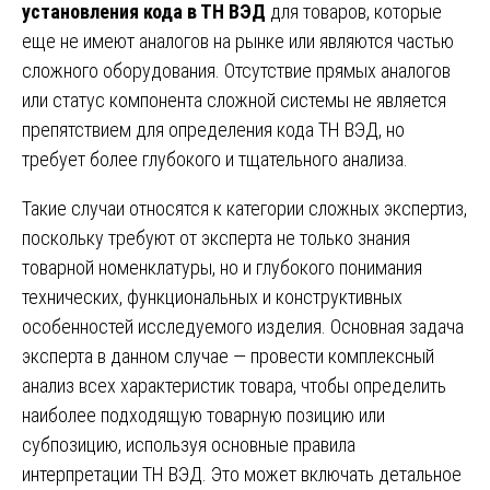
установления кода в ТН ВЭД
для товаров, которые
еще не имеют аналогов на рынке или являются частью
сложного оборудования. Отсутствие прямых аналогов
или статус компонента сложной системы не является
препятствием для определения кода ТН ВЭД, но
требует более глубокого и тщательного анализа.
Такие случаи относятся к категории сложных экспертиз,
поскольку требуют от эксперта не только знания
товарной номенклатуры, но и глубокого понимания
технических, функциональных и конструктивных
особенностей исследуемого изделия. Основная задача
эксперта в данном случае — провести комплексный
анализ всех характеристик товара, чтобы определить
наиболее подходящую товарную позицию или
субпозицию, используя основные правила
интерпретации ТН ВЭД. Это может включать детальное