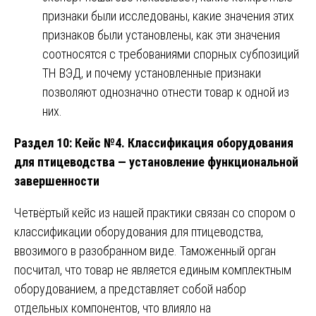
признаки были исследованы, какие значения этих
признаков были установлены, как эти значения
соотносятся с требованиями спорных субпозиций
ТН ВЭД, и почему установленные признаки
позволяют однозначно отнести товар к одной из
них.
Раздел 10: Кейс №4. Классификация оборудования
для птицеводства — установление функциональной
завершенности
Четвёртый кейс из нашей практики связан со спором о
классификации оборудования для птицеводства,
ввозимого в разобранном виде. Таможенный орган
посчитал, что товар не является единым комплектным
оборудованием, а представляет собой набор
отдельных компонентов, что влияло на