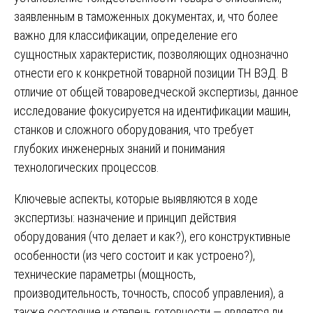
заявленным в таможенных документах, и, что более
важно для классификации, определение его
сущностных характеристик, позволяющих однозначно
отнести его к конкретной товарной позиции ТН ВЭД. В
отличие от общей товароведческой экспертизы, данное
исследование фокусируется на идентификации машин,
станков и сложного оборудования, что требует
глубоких инженерных знаний и понимания
технологических процессов.
Ключевые аспекты, которые выявляются в ходе
экспертизы: назначение и принцип действия
оборудования (что делает и как?), его конструктивные
особенности (из чего состоит и как устроено?),
технические параметры (мощность,
производительность, точность, способ управления), а
также состояние и степень готовности — является ли