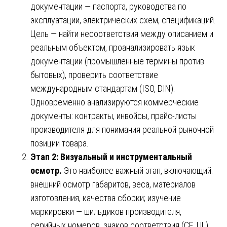
документации — паспорта, руководства по
эксплуатации, электрических схем, спецификаций.
Цель — найти несоответствия между описанием и
реальным объектом, проанализировать язык
документации (промышленные термины против
бытовых), проверить соответствие
международным стандартам (ISO, DIN).
Одновременно анализируются коммерческие
документы: контракты, инвойсы, прайс-листы
производителя для понимания реальной рыночной
позиции товара.
Этап 2: Визуальный и инструментальный
осмотр.
Это наиболее важный этап, включающий:
внешний осмотр габаритов, веса, материалов
изготовления, качества сборки; изучение
маркировки — шильдиков производителя,
серийных номеров, знаков соответствия (CE, UL);