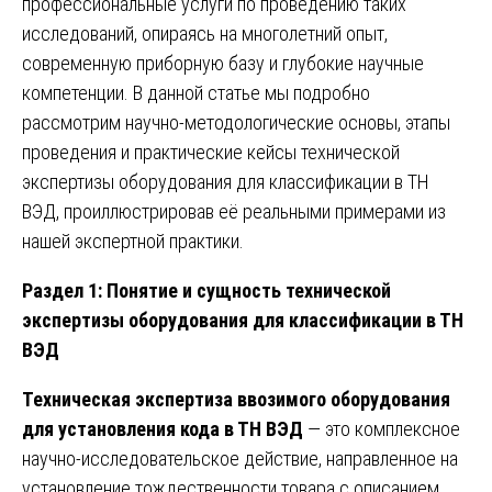
профессиональные услуги по проведению таких
исследований, опираясь на многолетний опыт,
современную приборную базу и глубокие научные
компетенции. В данной статье мы подробно
рассмотрим научно-методологические основы, этапы
проведения и практические кейсы технической
экспертизы оборудования для классификации в ТН
ВЭД, проиллюстрировав её реальными примерами из
нашей экспертной практики.
Раздел 1: Понятие и сущность технической
экспертизы оборудования для классификации в ТН
ВЭД
Техническая экспертиза ввозимого оборудования
для установления кода в ТН ВЭД
— это комплексное
научно-исследовательское действие, направленное на
установление тождественности товара с описанием,