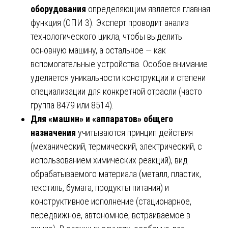
оборудования
определяющим является главная
функция (ОПИ 3). Эксперт проводит анализ
технологического цикла, чтобы выделить
основную машину, а остальное — как
вспомогательные устройства. Особое внимание
уделяется уникальности конструкции и степени
специализации для конкретной отрасли (часто
группа 8479 или 8514).
Для «машин» и «аппаратов» общего
назначения
учитываются принцип действия
(механический, термический, электрический, с
использованием химических реакций), вид
обрабатываемого материала (металл, пластик,
текстиль, бумага, продукты питания) и
конструктивное исполнение (стационарное,
передвижное, автономное, встраиваемое в