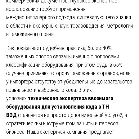
коммерческих документов, глубокое экспертное
исследование требует применения
междисциплинарного подхода, синтезирующего знания
в области инженерных наук, товароведения, метрологии
и таможенного права.
Как показывает судебная практика, более 40%
таможенных споров связаны именно с вопросами
классификации оборудования, при этом суды в 65%
случаев принимают сторону таможенных органов, если
у импортера отсутствуют убедительные доказательства
правильности выбранного кода. В этих
условиях
техническая экспертиза ввозимого
оборудования для установления кода в ТН
ВЭД
становится не просто дополнительной услугой, а
стратегическим инструментом защиты интересов
бизнеса. Наша экспертная компания предлагает