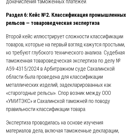
доначисления таможенных платежей.
Раздел 6: Кейс №2. Классификация промышленных
рельсов — товароведческая экспертиза
Второй кейс иллюстрирует сложности классификации
товаров, которые на первый взгляд кажутся простыми,
но требуют глубокого технического анализа. Судебная
таможенная товароведческая экспертиза по делу №
А59-4315/2024 в Арбитражном суде Сахалинской
области была проведена для классификации
металлических изделий, задекларированных как
«старогодные рельсы». Спор возник между ООО
«УМИТЭКС» и Сахалинской таможней по поводу
правильности классификации товара.
Экспертиза проводилась на основе изучения
материалов дела, включая таможенные декларации,