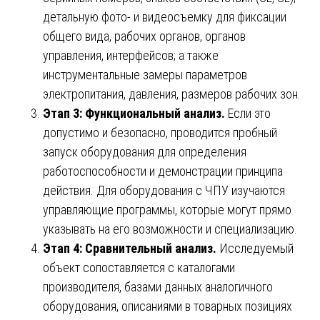
детальную фото- и видеосъемку для фиксации
общего вида, рабочих органов, органов
управления, интерфейсов; а также
инструментальные замеры параметров
электропитания, давления, размеров рабочих зон.
Этап 3: Функциональный анализ.
Если это
допустимо и безопасно, проводится пробный
запуск оборудования для определения
работоспособности и демонстрации принципа
действия. Для оборудования с ЧПУ изучаются
управляющие программы, которые могут прямо
указывать на его возможности и специализацию.
Этап 4: Сравнительный анализ.
Исследуемый
объект сопоставляется с каталогами
производителя, базами данных аналогичного
оборудования, описаниями в товарных позициях