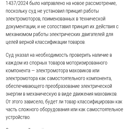
1437/2024 было направлено на новое рассмотрение,
поскольку суд не установил принцип работы
электромоторов, поименованных в технической
документации, и не сопоставил принцип их действия с
механизмом работы электрических двигателей для
целей верной классификации товаров.
Суд указал на необходимость проверить наличие в
каждом из спорных товаров моторизированного
компонента — электромотора маховиков или
электромотора как самостоятельного компонента,
обеспечивающего преобразование электрической
энергии в механическую в виде движения маховиков.
От этого зависело, будет ли товар классифицирован как
часть сложного оборудования или как самостоятельное
устройство.