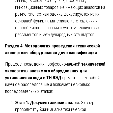
линию). В сложных случаях, особенно для
инновационных товаров, не имеющих аналогов на
рынке, экспертная оценка фокусируется на их
основной функции, материале изготовления и
способе использования с учётом технических
регламентов и международных стандартов.
Раздел 4: Методология проведения технической
экспертизы оборудования для классификации
Процесс проведения профессиональной
технической
экспертизы ввозимого оборудования для
установления кода в ТН ВЭД
представляет собой
научное расследование и включает несколько
последовательных этапов:
Этап 1: Документальный анализ.
Эксперт
проводит глубокий анализ технической