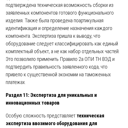
подтверждена техническая возможность сборки из
заявленных компонентов готового функционального
изделия. Также была проведена поартикульная
идентификация и определение назначения каждого
компонента. Экспертиза пришла к выводу, что
оборудование следует классифицировать как единый
комплектный объект, а не как набор отдельных частей.
Это позволило применить Правило 2а ОПИ ТН ВЭД и
подтвердить правильность заявленного кода, что
привело к существенной экономии на таможенных
платежах.
Раздел 11: Экспертиза для уникальных и
инновационных товаров
Особую сложность представляет
техническая
экспертиза ввозимого оборудования для