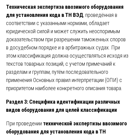
Техническая экспертиза ввозимого оборудования
для установления кода в ТН ВЭД
, проведённая в
соответствии с указанными нормами, обладает
юридической силой и может служить неоспоримым
доказательством при разрешении таможенных споров
в досудебном порядке и в арбитражных судах. При
этом классификация должна осуществляться исходя из
текстов товарных позиций, с учетом примечаний к
разделам и группам, путём последовательного
применения Основных правил интерпретации (ОПИ) с
приоритетом наиболее конкретного описания товара.
Раздел 3: Специфика идентификации различных
видов оборудования для целей классификации
При проведении
технической экспертизы ввозимого
оборудования для установления кода в ТН