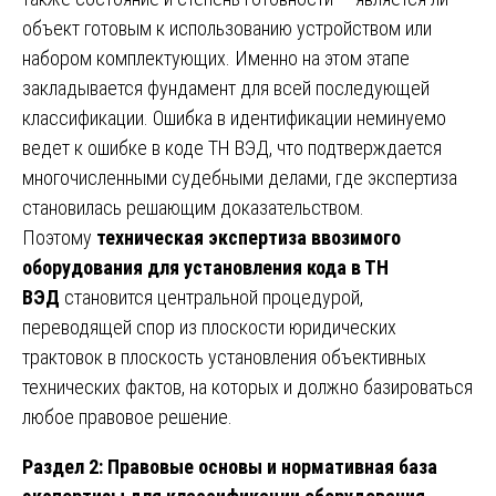
объект готовым к использованию устройством или
набором комплектующих. Именно на этом этапе
закладывается фундамент для всей последующей
классификации. Ошибка в идентификации неминуемо
ведет к ошибке в коде ТН ВЭД, что подтверждается
многочисленными судебными делами, где экспертиза
становилась решающим доказательством.
Поэтому
техническая экспертиза ввозимого
оборудования для установления кода в ТН
ВЭД
становится центральной процедурой,
переводящей спор из плоскости юридических
трактовок в плоскость установления объективных
технических фактов, на которых и должно базироваться
любое правовое решение.
Раздел 2: Правовые основы и нормативная база