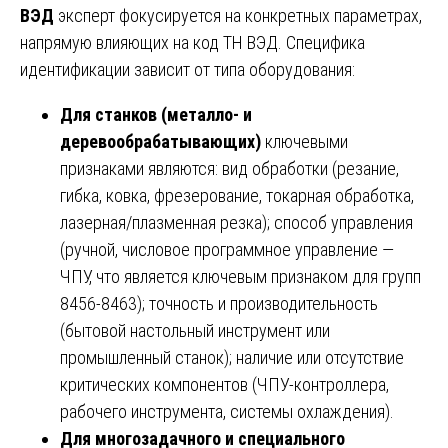
ВЭД
эксперт фокусируется на конкретных параметрах,
напрямую влияющих на код ТН ВЭД. Специфика
идентификации зависит от типа оборудования:
Для станков (металло- и
деревообрабатывающих)
ключевыми
признаками являются: вид обработки (резание,
гибка, ковка, фрезерование, токарная обработка,
лазерная/плазменная резка); способ управления
(ручной, числовое программное управление —
ЧПУ, что является ключевым признаком для групп
8456-8463); точность и производительность
(бытовой настольный инструмент или
промышленный станок); наличие или отсутствие
критических компонентов (ЧПУ-контроллера,
рабочего инструмента, системы охлаждения).
Для многозадачного и специального