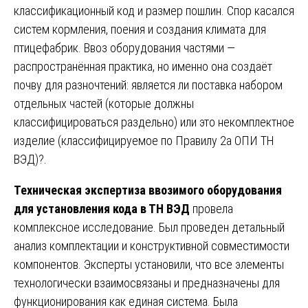
классификационный код и размер пошлин. Спор касался
систем кормления, поения и создания климата для
птицефабрик. Ввоз оборудования частями —
распространённая практика, но именно она создаёт
почву для разночтений: является ли поставка набором
отдельных частей (которые должны
классифицироваться раздельно) или это некомплектное
изделие (классифицируемое по Правилу 2а ОПИ ТН
ВЭД)?.
Техническая экспертиза ввозимого оборудования
для установления кода в ТН ВЭД
провела
комплексное исследование. Был проведен детальный
анализ комплектации и конструктивной совместимости
компонентов. Эксперты установили, что все элементы
технологически взаимосвязаны и предназначены для
функционирования как единая система. Была