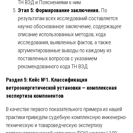
ТН ВЭД и Пояснениями к ним.
Этап 5: Формирование заключения.
По
результатам всех исследований составляется
научно обоснованное заключение, содержащее
описание использованных методов, хода
исследования, выявленных фактов, а также
аргументированные выводы по каждому из
поставленных вопросов с указанием
рекомендованного кода ТН ВЭД.
Раздел 5: Кейс №1. Классификация
ветроэнергетической установки — комплексная
экспертиза компонентов
В качестве первого показательного примера из нашей
практики приведём судебную комплексную инженерно-
техническую и товароведческую экспертизу