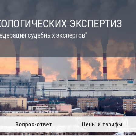
КОЛОГИЧЕСКИХ ЭКСПЕРТИЗ
едерация судебных экспертов"
Вопрос-ответ
Цены и тарифы