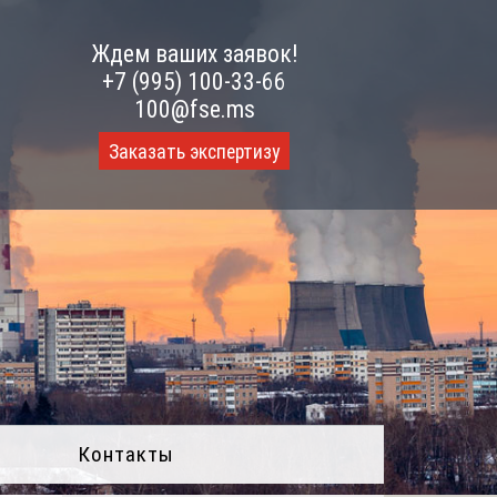
Ждем ваших заявок!
+7 (995) 100-33-66
100@fse.ms
Заказать экспертизу
Контакты