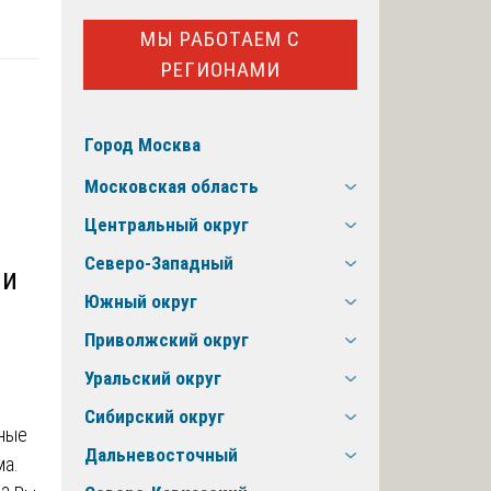
МЫ РАБОТАЕМ С
РЕГИОНАМИ
Город Москва
Московская область
Центральный округ
Северо-Западный
 и
Южный округ
Приволжский округ
Уральский округ
Сибирский округ
мные
Дальневосточный
ма.