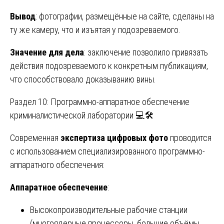
Вывод
: фотографии, размещённые на сайте, сделаны на
ту же камеру, что и изъятая у подозреваемого.
Значение для дела
: заключение позволило привязать
действия подозреваемого к конкретным публикациям,
что способствовало доказыванию вины.
Раздел 10: Программно-аппаратное обеспечение
криминалистической лаборатории 💻🛠️
Современная
экспертиза цифровых фото
проводится
с использованием специализированного программно-
аппаратного обеспечения:
Аппаратное обеспечение
:
Высокопроизводительные рабочие станции
(многоядерные процессоры, большие объёмы