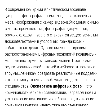
В современном криминалистическом арсенале
цифровая фотография занимает одно из ключевых
мест. Изображения с камер видеонаблюдения, снимки
с места происшествия, фотографии документов,
оружия, следов — всё это становится вещественными
доказательствами в уголовных, гражданских и
арбитражных делах. Однако вместе с широким
распространением цифровых технологий появились и
мощные инструменты фальсификации. Программы
редактирования изображений и нейросети позволяют
злоумышленникам создавать реалистичные подделки,
которые могут ввести в заблуждение даже опытных
специалистов.
Экспертиза цифровых фото
— это
криминалистическое исследование, направленное на
установление подлинности изображения, выявление
признаков монтажа, идентификацию съёмочного