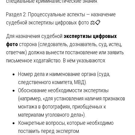
специальные криминалистические знания.
Раздел 2: Процессуальные аспекты — назначение
судебной экспертизы цифровых фото ⚖️📋
Для назначения судебной
экспертизы цифровых
фото
сторона (следователь, дознаватель, суд, истец,
ответчик) должна вынести постановление или заявить
письменное ходатайство. В нём указываются:
Номер дела и наименование органа (суда,
следственного комитета, МВД).
Обоснование необходимости экспертизы
(например, «для установления наличия признаков
монтажа в фотографиях, приобщённых к
материалам уголовного дела»).
Конкретные вопросы, которые необходимо
поставить перед экспертом.