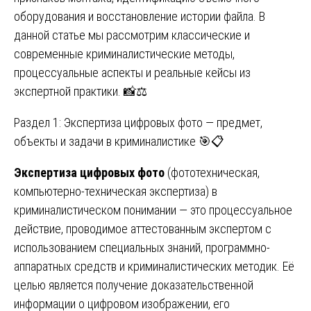
оборудования и восстановление истории файла. В
данной статье мы рассмотрим классические и
современные криминалистические методы,
процессуальные аспекты и реальные кейсы из
экспертной практики. 📸⚖️
Раздел 1: Экспертиза цифровых фото — предмет,
объекты и задачи в криминалистике 🎯📋
Экспертиза цифровых фото
(фототехническая,
компьютерно-техническая экспертиза) в
криминалистическом понимании — это процессуальное
действие, проводимое аттестованным экспертом с
использованием специальных знаний, программно-
аппаратных средств и криминалистических методик. Её
целью является получение доказательственной
информации о цифровом изображении, его