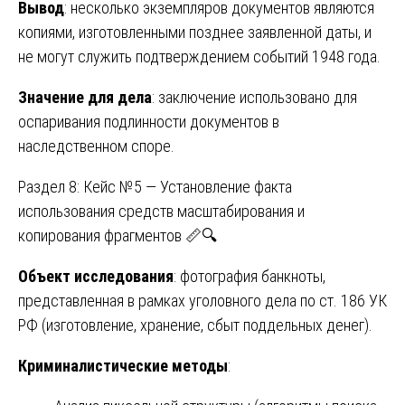
Вывод
: несколько экземпляров документов являются
копиями, изготовленными позднее заявленной даты, и
не могут служить подтверждением событий 1948 года.
Значение для дела
: заключение использовано для
оспаривания подлинности документов в
наследственном споре.
Раздел 8: Кейс №5 — Установление факта
использования средств масштабирования и
копирования фрагментов 📏🔍
Объект исследования
: фотография банкноты,
представленная в рамках уголовного дела по ст. 186 УК
РФ (изготовление, хранение, сбыт поддельных денег).
Криминалистические методы
: