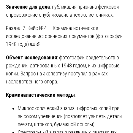
Значение для дела
: публикация признана фейковой,
опровержение опубликовано в тех же источниках.
Раздел 7: Кейс №4 — Криминалистическое
исследование исторических документов (фотографии
1948 года) 📜🔬
Объект исследования
: фотографии свидетельств о
рождении, датированных 1948 годом, и их цифровые
копии. Запрос на экспертизу поступил в рамках
наследственного спора.
Криминалистические методы
:
Микроскопический анализ цифровых копий при
высоком увеличении (позволяет увидеть детали
печати, штрихов, бумажной основы).
Спектральный анализ в различных диапазонах