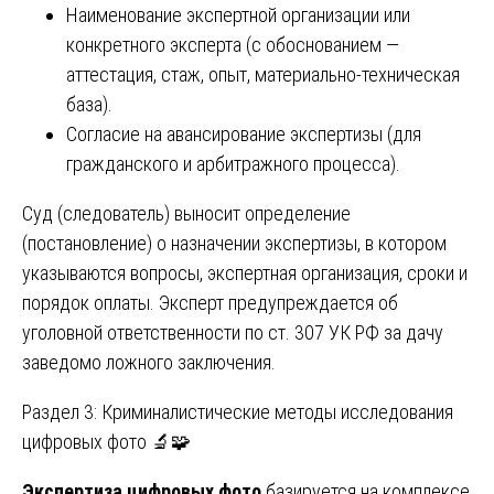
Наименование экспертной организации или
конкретного эксперта (с обоснованием —
аттестация, стаж, опыт, материально-техническая
база).
Согласие на авансирование экспертизы (для
гражданского и арбитражного процесса).
Суд (следователь) выносит определение
(постановление) о назначении экспертизы, в котором
указываются вопросы, экспертная организация, сроки и
порядок оплаты. Эксперт предупреждается об
уголовной ответственности по ст. 307 УК РФ за дачу
заведомо ложного заключения.
Раздел 3: Криминалистические методы исследования
цифровых фото 🔬🧩
Экспертиза цифровых фото
базируется на комплексе