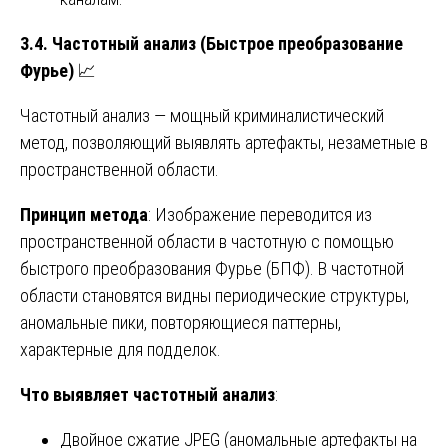
3.4. Частотный анализ (Быстрое преобразование
Фурье)
📈
Частотный анализ — мощный криминалистический
метод, позволяющий выявлять артефакты, незаметные в
пространственной области.
Принцип метода
: Изображение переводится из
пространственной области в частотную с помощью
быстрого преобразования Фурье (БПФ). В частотной
области становятся видны периодические структуры,
аномальные пики, повторяющиеся паттерны,
характерные для подделок.
Что выявляет частотный анализ
:
Двойное сжатие JPEG (аномальные артефакты на