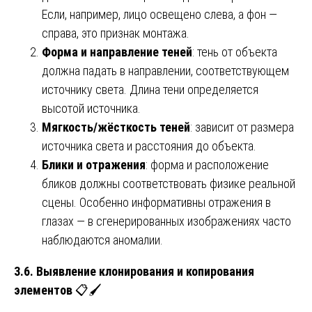
Если, например, лицо освещено слева, а фон —
справа, это признак монтажа.
Форма и направление теней
: тень от объекта
должна падать в направлении, соответствующем
источнику света. Длина тени определяется
высотой источника.
Мягкость/жёсткость теней
: зависит от размера
источника света и расстояния до объекта.
Блики и отражения
: форма и расположение
бликов должны соответствовать физике реальной
сцены. Особенно информативны отражения в
глазах — в сгенерированных изображениях часто
наблюдаются аномалии.
3.6. Выявление клонирования и копирования
элементов
📋🖌️