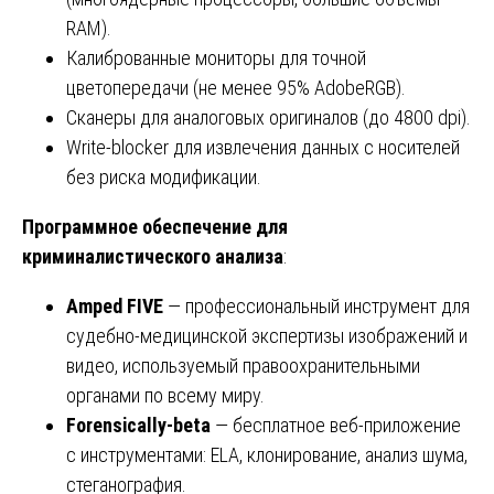
RAM).
Калиброванные мониторы для точной
цветопередачи (не менее 95% AdobeRGB).
Сканеры для аналоговых оригиналов (до 4800 dpi).
Write-blocker для извлечения данных с носителей
без риска модификации.
Программное обеспечение для
криминалистического анализа
:
Amped FIVE
— профессиональный инструмент для
судебно-медицинской экспертизы изображений и
видео, используемый правоохранительными
органами по всему миру.
Forensically-beta
— бесплатное веб-приложение
с инструментами: ELA, клонирование, анализ шума,
стеганография.