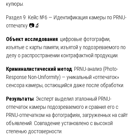
купюры.
Раздел 9: Кейс №6 — Идентификация камеры по PRNU-
отпечатку 📷🔬
Объект исследования
: цифровые фотографии,
изъятые с карты памяти, изъятой у подозреваемого по
делу о распространении контрафактной продукции.
Криминалистический метод
: PRNU-анализ (Photo-
Response Non-Uniformity) — уникальный «отпечаток»
сенсора камеры, остающийся даже после обработки.
Результаты
: Эксперт выделил эталонный PRNU-
отпечаток камеры подозреваемого и сравнил его с
PRNU-отпечатком на фотографиях, загруженных на сайт
объявлений. Совпадение установлено с высокой
степенью достоверности.