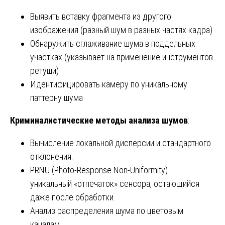
Выявить вставку фрагмента из другого
изображения (разный шум в разных частях кадра)
Обнаружить сглаживание шума в поддельных
участках (указывает на применение инструментов
ретуши)
Идентифицировать камеру по уникальному
паттерну шума
Криминалистические методы анализа шумов
:
Вычисление локальной дисперсии и стандартного
отклонения.
PRNU (Photo-Response Non-Uniformity) —
уникальный «отпечаток» сенсора, остающийся
даже после обработки.
Анализ распределения шума по цветовым
каналам.