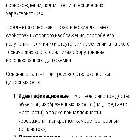
происхождении, подлинности и технических
характеристиках.
Предмет экспертизы — фактические данные о
свойствах цифрового изображения, способе его
получения, наличии или отсутствии изменений, а также о
технических характеристиках оборудования,
использованного для съёмки.
Основные задачи при производстве экспертизы
цифровых фото:
Идентификационные
— установление тождества
объектов, изображённых на фото (лиц, предметов,
местности), а также принадлежности
изображения конкретной камере (сенсорный
«отпечаток»).