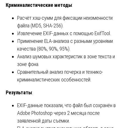
Криминалистические методы
:
Расчёт хэш-сумм для фиксации неизменности
файла (MD5, SHA-256).
Извлечение EXIF-данных с помощью ExifTool.
Применение ELA-анализа с разными уровнями
качества (80%, 90%, 95%).
Анализ шумовых характеристик в зоне текста и
зоне фона.
Сравнительный анализ почерка и технико-
криминалистических особенностей.
Результаты
:
EXIF-данные показали, что файл был сохранён в
Adobe Photoshop через 2 месяца после
заявленной даты съёмки.