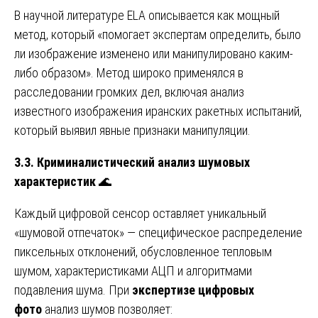
В научной литературе ELA описывается как мощный
метод, который «помогает экспертам определить, было
ли изображение изменено или манипулировано каким-
либо образом». Метод широко применялся в
расследовании громких дел, включая анализ
известного изображения иранских ракетных испытаний,
который выявил явные признаки манипуляции.
3.3. Криминалистический анализ шумовых
характеристик
🌊
Каждый цифровой сенсор оставляет уникальный
«шумовой отпечаток» — специфическое распределение
пиксельных отклонений, обусловленное тепловым
шумом, характеристиками АЦП и алгоритмами
подавления шума. При
экспертизе цифровых
фото
анализ шумов позволяет: