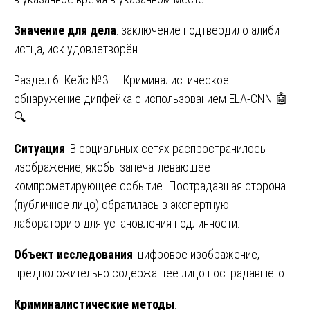
Значение для дела
: заключение подтвердило алиби
истца, иск удовлетворён.
Раздел 6: Кейс №3 — Криминалистическое
обнаружение дипфейка с использованием ELA-CNN 🤖
🔍
Ситуация
: В социальных сетях распространилось
изображение, якобы запечатлевающее
компрометирующее событие. Пострадавшая сторона
(публичное лицо) обратилась в экспертную
лабораторию для установления подлинности.
Объект исследования
: цифровое изображение,
предположительно содержащее лицо пострадавшего.
Криминалистические методы
: