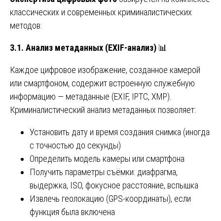
классических и современных криминалистических
методов:
3.1. Анализ метаданных (EXIF-анализ)
📊
Каждое цифровое изображение, созданное камерой
или смартфоном, содержит встроенную служебную
информацию — метаданные (EXIF, IPTC, XMP).
Криминалистический анализ метаданных позволяет:
Установить дату и время создания снимка (иногда
с точностью до секунды)
Определить модель камеры или смартфона
Получить параметры съёмки: диафрагма,
выдержка, ISO, фокусное расстояние, вспышка
Извлечь геолокацию (GPS-координаты), если
функция была включена