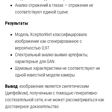
Анализ отражений в глазах — отражения не
соответствуют единой сцене.
Результаты
:
Модель XceptionNet классифицировала
изображение как сгенерированное с
вероятностью 0,97.
Спектральный анализ выявил артефакты,
характерные для GAN.
Шумовые характеристики не соответствуют ни
одной известной модели камеры.
Вывод
: изображение является синтетическим
(дипфейком), полученным с помощью генеративно-
состязательной сети, и не может рассматриваться как
достоверное доказательство.