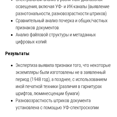
освещения, включая УФ- и ИК-каналы (выявление
разнотональности, разновозрастности штрихов).
Сравнительный анализ почерка и общих/частных
признаков документов.
Анализ файловой структуры и метаданных
цифровых копий.
Результаты
:
Экспертиза выявила признаки того, что некоторые
экземпляры были изготовлены не в заявленный
период (1948 год), а позднее, с использованием
иной печатной техники (различия в гарнитурах
шрифтов, люминесценции бумаги).
Разновозрастность штрихов документа
установлена с помощью УФ-спектроскопии.