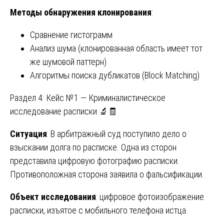
Методы обнаружения клонирования
:
Сравнение гистограмм
Анализ шума (клонированная область имеет тот
же шумовой паттерн)
Алгоритмы поиска дубликатов (Block Matching)
Раздел 4: Кейс №1 — Криминалистическое
исследование расписки 🔬🧾
Ситуация
: В арбитражный суд поступило дело о
взыскании долга по расписке. Одна из сторон
представила цифровую фотографию расписки.
Противоположная сторона заявила о фальсификации.
Объект исследования
: цифровое фотоизображение
расписки, изъятое с мобильного телефона истца.