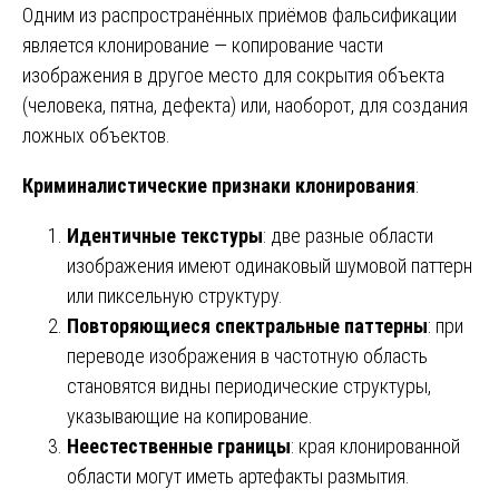
Одним из распространённых приёмов фальсификации
является клонирование — копирование части
изображения в другое место для сокрытия объекта
(человека, пятна, дефекта) или, наоборот, для создания
ложных объектов.
Криминалистические признаки клонирования
:
Идентичные текстуры
: две разные области
изображения имеют одинаковый шумовой паттерн
или пиксельную структуру.
Повторяющиеся спектральные паттерны
: при
переводе изображения в частотную область
становятся видны периодические структуры,
указывающие на копирование.
Неестественные границы
: края клонированной
области могут иметь артефакты размытия.