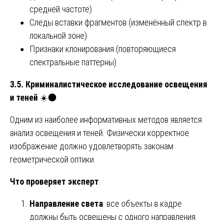
средней частоте)
Следы вставки фрагментов (изменённый спектр в
локальной зоне)
Признаки клонирования (повторяющиеся
спектральные паттерны)
3.5. Криминалистическое исследование освещения
и теней
☀️🌑
Одним из наиболее информативных методов является
анализ освещения и теней. Физически корректное
изображение должно удовлетворять законам
геометрической оптики.
Что проверяет эксперт
:
Направление света
: все объекты в кадре
должны быть освещены с одного направления.