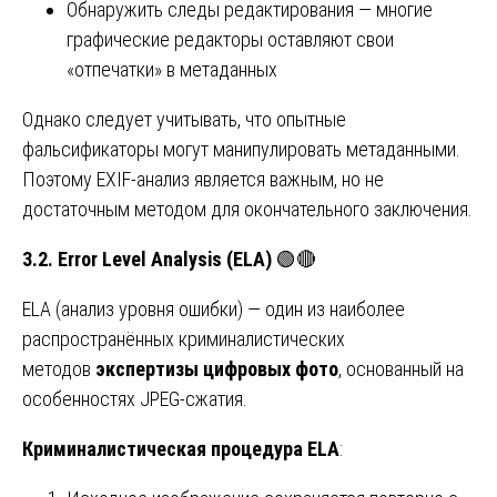
Обнаружить следы редактирования — многие
графические редакторы оставляют свои
«отпечатки» в метаданных
Однако следует учитывать, что опытные
фальсификаторы могут манипулировать метаданными.
Поэтому EXIF-анализ является важным, но не
достаточным методом для окончательного заключения.
3.2. Error Level Analysis (ELA)
🟢🔴
ELA (анализ уровня ошибки) — один из наиболее
распространённых криминалистических
методов
экспертизы цифровых фото
, основанный на
особенностях JPEG-сжатия.
Криминалистическая процедура ELA
: