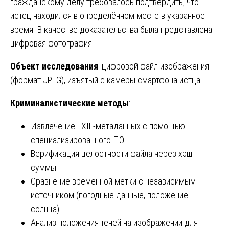
гражданскому делу требовалось подтвердить, что
истец находился в определённом месте в указанное
время. В качестве доказательства была представлена
цифровая фотография.
Объект исследования
: цифровой файл изображения
(формат JPEG), изъятый с камеры смартфона истца.
Криминалистические методы
:
Извлечение EXIF-метаданных с помощью
специализированного ПО.
Верификация целостности файла через хэш-
суммы.
Сравнение временной метки с независимым
источником (погодные данные, положение
солнца).
Анализ положения теней на изображении для