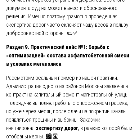
документа суд не может вынести обоснованного
решения. Именно поэтому грамотно проведенная
экспертиза дорог часто склоняет чашу весов в пользу
добросовестной стороны. 📜✅
Раздел 9. Практический кейс №1: Борьба с
«оптимизацией» состава асфальтобетонной смеси
в условиях мегаполиса
Рассмотрим реальный пример из нашей практики.
Администрация одного из районов Москвы заключила
контракт на капитальный ремонт магистральной улицы.
Подрядчик выполнял работы с опережением графика,
но уже через месяц после сдачи на покрытии начали
появляться трещины и выбоины. Заказчик
инициировал
экспертизу дорог
, в рамках которой были
отобраны керны. 🏙️🛣️