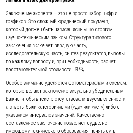
Заключение эксперта — это не просто набор цифр и
графиков. Это сложный юридический документ,
который должен быть написан ясным, но строгим
научно-техническим языком. Структура типового
заключения включает: вводную часть,
исследовательскую часть, синтез результатов, выводы
по каждому вопросу и, при необходимости, расчет
восстановительной стоимости. 📄🔍
Особое внимание уделяется фотоматериалам и схемам,
которые делают заключение визуально убедительным.
Важно, чтобы в тексте отсутствовали двусмысленности,
а ответы были категоричными («да» или «нет») либо с
указанием интервалов значений. Качественно
составленное заключение позволяет судье, не
имеющему технического образования, понять суть