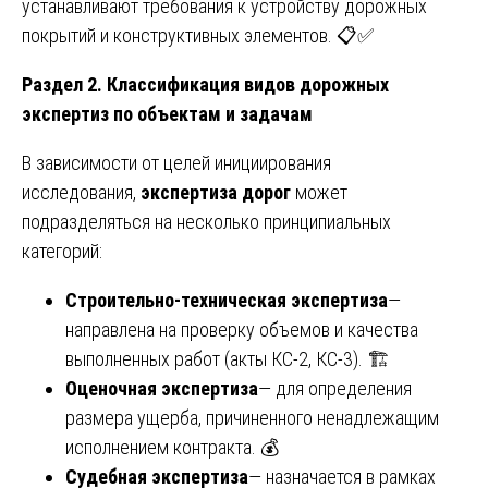
устанавливают требования к устройству дорожных
покрытий и конструктивных элементов. 📋✅
Раздел 2. Классификация видов дорожных
экспертиз по объектам и задачам
В зависимости от целей инициирования
исследования,
экспертиза дорог
может
подразделяться на несколько принципиальных
категорий:
Строительно-техническая экспертиза
—
направлена на проверку объемов и качества
выполненных работ (акты КС-2, КС-3). 🏗️
Оценочная экспертиза
— для определения
размера ущерба, причиненного ненадлежащим
исполнением контракта. 💰
Судебная экспертиза
— назначается в рамках