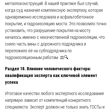
металлоконструкций. В нашей практике был случай,
когда суд назначил комплексную экспертизу, которая
одновременно исследовала и асфальтобетонное
покрытие, и гидроизоляцию моста. Это позволило точно
установить, что разрушение покрытия на мосту
началось именно с некачественной гидроизоляции, что
сняло часть вины с дорожного подрядчика и
переложило её на субподрядчика по
гидроизоляционным работам. ⚖️🔍
Раздел 18. Влияние человеческого фактора:
квалификация эксперта как ключевой элемент
успеха
Итоговое качество любого экспертного исследования
напрямую зависит от компетенций конкретного
специалиста. Эксперт должен не только знать ГОСТы и