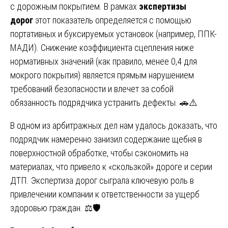
с дорожным покрытием. В рамках
экспертизы
дорог
этот показатель определяется с помощью
портативных и буксируемых установок (например, ППК-
МАДИ). Снижение коэффициента сцепления ниже
нормативных значений (как правило, менее 0,4 для
мокрого покрытия) является прямым нарушением
требований безопасности и влечет за собой
обязанность подрядчика устранить дефекты. 🚗⚠️
В одном из арбитражных дел нам удалось доказать, что
подрядчик намеренно занизил содержание щебня в
поверхностной обработке, чтобы сэкономить на
материалах, что привело к «скользкой» дороге и серии
ДТП. Экспертиза дорог сыграла ключевую роль в
привлечении компании к ответственности за ущерб
здоровью граждан. ⚖️🛡️