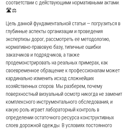
соответствии с действующими нормативными актами.
🛣️⚖️
Цель данной фундаментальной статьи — погрузиться в
глубинные аспекты организации и проведения
экспертизы дорог, рассмотреть её методологию,
нормативно-правовую базу, типичные ошибки
заказчиков и подрядчиков, а также
продемонстрировать на реальных примерах, как
своевременное обращение к профессионалам может
кардинально изменить исход сложнейших
хозяйственных споров. Мы разберем, почему
поверхностный визуальный осмотр никогда не заменит
комплексного инструментального обследования, и
какую роль играет лабораторный контроль в
определении остаточного ресурса конструктивных
слоев дорожной одежды. В условиях постоянного