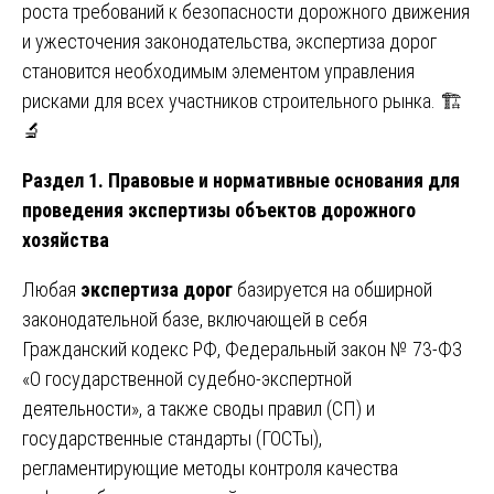
роста требований к безопасности дорожного движения
и ужесточения законодательства, экспертиза дорог
становится необходимым элементом управления
рисками для всех участников строительного рынка. 🏗️
🔬
Раздел 1. Правовые и нормативные основания для
проведения экспертизы объектов дорожного
хозяйства
Любая
экспертиза дорог
базируется на обширной
законодательной базе, включающей в себя
Гражданский кодекс РФ, Федеральный закон № 73-ФЗ
«О государственной судебно-экспертной
деятельности», а также своды правил (СП) и
государственные стандарты (ГОСТы),
регламентирующие методы контроля качества