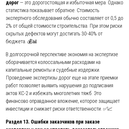
дорог
— это дорогостоящая и избыточная мера. Однако
статистика показывает обратное. Стоимость
экспертного обследования обычно составляет от 0,5 до
2% от общей стоимости строительства. При этом риски
скрытых дефектов могут достигать 30-40% от
бюджета. 💰📊
В долгосрочной перспективе экономия на экспертизе
оборачивается колоссальными расходами на
капитальные ремонты и судебные издержки.
Проведение экспертизы дорог еще на этапе приемки
работ позволяет выявить нарушения до подписания
актов КС-2 и избежать многолетних тяжб. Это
финансово оправданное вложение, которое защищает
инвестиции и снижает риски ответственности. ✅📈
Раздел 13. Ошибки заказчиков при заказе