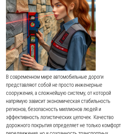
В современном мире автомобильные дороги
представляют собой не просто инженерные
сооружения, а сложнейшую систему, от которой
напрямую зависит экономическая стабильность
регионов, безопасность миллионов людей и
эффективность логистических цепочек. Качество
дорожного покрытия определяет не только комфорт
передвижения, но и сохранность транспортных