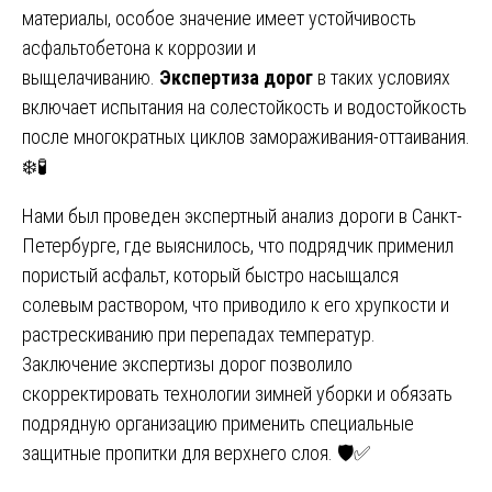
материалы, особое значение имеет устойчивость
асфальтобетона к коррозии и
выщелачиванию.
Экспертиза дорог
в таких условиях
включает испытания на солестойкость и водостойкость
после многократных циклов замораживания-оттаивания.
❄️🧪
Нами был проведен экспертный анализ дороги в Санкт-
Петербурге, где выяснилось, что подрядчик применил
пористый асфальт, который быстро насыщался
солевым раствором, что приводило к его хрупкости и
растрескиванию при перепадах температур.
Заключение экспертизы дорог позволило
скорректировать технологии зимней уборки и обязать
подрядную организацию применить специальные
защитные пропитки для верхнего слоя. 🛡️✅