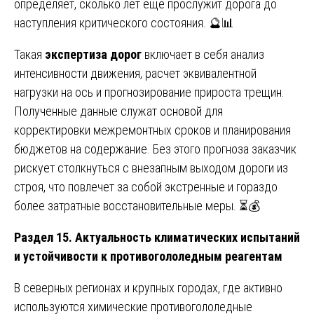
определяет, сколько лет еще прослужит дорога до
наступления критического состояния. 🔮📊
Такая
экспертиза дорог
включает в себя анализ
интенсивности движения, расчет эквивалентной
нагрузки на ось и прогнозирование прироста трещин.
Полученные данные служат основой для
корректировки межремонтных сроков и планирования
бюджетов на содержание. Без этого прогноза заказчик
рискует столкнуться с внезапным выходом дороги из
строя, что повлечет за собой экстренные и гораздо
более затратные восстановительные меры. ⏳💰
Раздел 15. Актуальность климатических испытаний
и устойчивости к противогололедным реагентам
В северных регионах и крупных городах, где активно
используются химические противогололедные