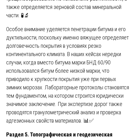
также определяется зерновой состав минеральной
части. 🧪🔬
Особое внимание уделяется пенетрации битума и его
дуктильности, поскольку именно вяжущее определяет
долговечность покрытия в условиях резко
континентального климата. В наших кейсах нередки
случаи, когда вместо битума марки БНД 60/90
использовался битум более низкой марки, что
приводило к хрупкости покрытия уже при первых
зимних морозах. Лабораторные протоколы становятся
тем фундаментом, на котором строится юридически
значимое заключение. При экспертизе дорог также
проводятся гранулометрический анализ и проверка
адгезионных свойств материалов. 📊✅
Раздел 5. Топографическая и геодезическая