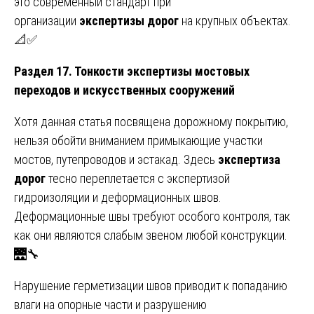
это современный стандарт при
организации
экспертизы дорог
на крупных объектах.
📐✅
Раздел 17. Тонкости экспертизы мостовых
переходов и искусственных сооружений
Хотя данная статья посвящена дорожному покрытию,
нельзя обойти вниманием примыкающие участки
мостов, путепроводов и эстакад. Здесь
экспертиза
дорог
тесно переплетается с экспертизой
гидроизоляции и деформационных швов.
Деформационные швы требуют особого контроля, так
как они являются слабым звеном любой конструкции.
🌉🔧
Нарушение герметизации швов приводит к попаданию
влаги на опорные части и разрушению