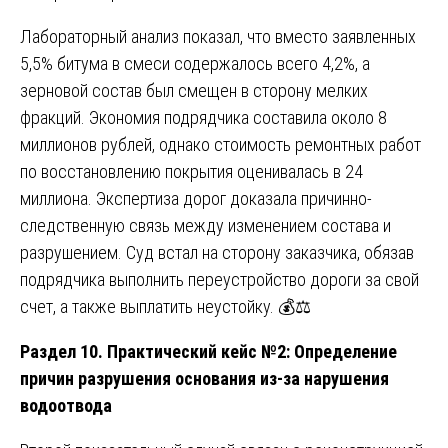
Лабораторный анализ показал, что вместо заявленных
5,5% битума в смеси содержалось всего 4,2%, а
зерновой состав был смещен в сторону мелких
фракций. Экономия подрядчика составила около 8
миллионов рублей, однако стоимость ремонтных работ
по восстановлению покрытия оценивалась в 24
миллиона. Экспертиза дорог доказала причинно-
следственную связь между изменением состава и
разрушением. Суд встал на сторону заказчика, обязав
подрядчика выполнить переустройство дороги за свой
счет, а также выплатить неустойку. 💰⚖️
Раздел 10. Практический кейс №2: Определение
причин разрушения основания из-за нарушения
водоотвода