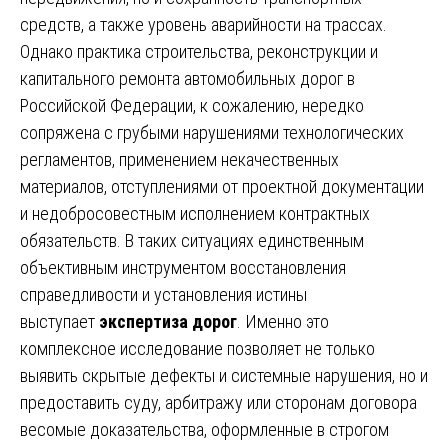
средств, а также уровень аварийности на трассах.
Однако практика строительства, реконструкции и
капитального ремонта автомобильных дорог в
Российской Федерации, к сожалению, нередко
сопряжена с грубыми нарушениями технологических
регламентов, применением некачественных
материалов, отступлениями от проектной документации
и недобросовестным исполнением контрактных
обязательств. В таких ситуациях единственным
объективным инструментом восстановления
справедливости и установления истины
выступает
экспертиза дорог
. Именно это
комплексное исследование позволяет не только
выявить скрытые дефекты и системные нарушения, но и
предоставить суду, арбитражу или сторонам договора
весомые доказательства, оформленные в строгом