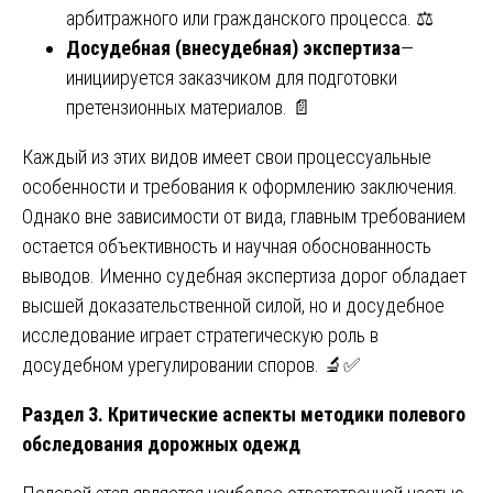
арбитражного или гражданского процесса. ⚖️
Досудебная (внесудебная) экспертиза
—
инициируется заказчиком для подготовки
претензионных материалов. 📄
Каждый из этих видов имеет свои процессуальные
особенности и требования к оформлению заключения.
Однако вне зависимости от вида, главным требованием
остается объективность и научная обоснованность
выводов. Именно судебная экспертиза дорог обладает
высшей доказательственной силой, но и досудебное
исследование играет стратегическую роль в
досудебном урегулировании споров. 🔬✅
Раздел 3. Критические аспекты методики полевого
обследования дорожных одежд