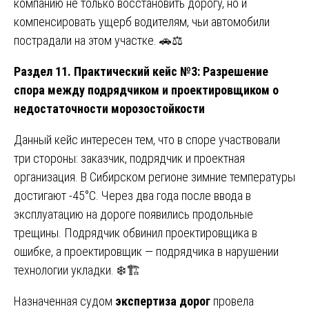
компанию не только восстановить дорогу, но и
компенсировать ущерб водителям, чьи автомобили
пострадали на этом участке. 🚗⚖️
Раздел 11. Практический кейс №3: Разрешение
спора между подрядчиком и проектировщиком о
недостаточности морозостойкости
Данный кейс интересен тем, что в споре участвовали
три стороны: заказчик, подрядчик и проектная
организация. В Сибирском регионе зимние температуры
достигают -45°С. Через два года после ввода в
эксплуатацию на дороге появились продольные
трещины. Подрядчик обвинил проектировщика в
ошибке, а проектировщик — подрядчика в нарушении
технологии укладки. ❄️🏗️
Назначенная судом
экспертиза дорог
провела