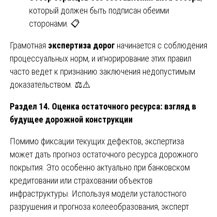
который должен быть подписан обеими
сторонами. 📋
Грамотная
экспертиза дорог
начинается с соблюдения
процессуальных норм, и игнорирование этих правил
часто ведет к признанию заключения недопустимым
доказательством. ⚖️⚠️
Раздел 14. Оценка остаточного ресурса: взгляд в
будущее дорожной конструкции
Помимо фиксации текущих дефектов, экспертиза
может дать прогноз остаточного ресурса дорожного
покрытия. Это особенно актуально при банковском
кредитовании или страховании объектов
инфраструктуры. Используя модели усталостного
разрушения и прогноза колееобразования, эксперт