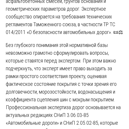
асфальтобетонных смесей, грунтов основания и
геометрических параметров дорог. Экспертное
сообщество опирается на требования технических
регламентов Таможенного союза, в частности ТР ТС
014/2011 «О безопасности автомобильных дорог». 📜⚖️
Без глубокого понимания этой нормативной базы
невозможно грамотно сформулировать вопросы,
которые ставятся перед экспертом. При этом важно
подчеркнуть, что эксперт имеет право выходить за
рамки простого соответствия проекту, оценивая
фактическое состояние покрытия с точки зрения его
долговечности, морозостойкости, водонасыщения и
коэффициента сцепления шин с мокрым покрытием.
Профессиональная экспертиза дорог основывается на
актуальных редакциях СНиП 3.06.03-85
«Автомобильные дороги» и СНиП 2.05.02-85, которые