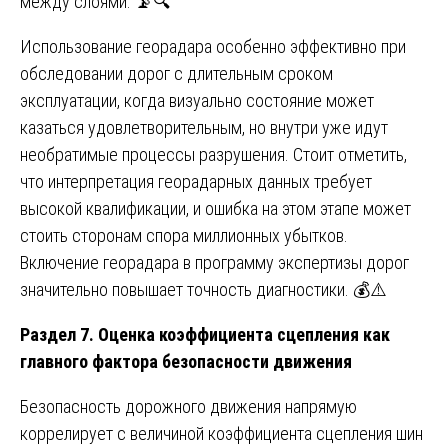
между слоями. 📡🔍
Использование георадара особенно эффективно при
обследовании дорог с длительным сроком
эксплуатации, когда визуально состояние может
казаться удовлетворительным, но внутри уже идут
необратимые процессы разрушения. Стоит отметить,
что интерпретация георадарных данных требует
высокой квалификации, и ошибка на этом этапе может
стоить сторонам спора миллионных убытков.
Включение георадара в программу экспертизы дорог
значительно повышает точность диагностики. 💰⚠️
Раздел 7. Оценка коэффициента сцепления как
главного фактора безопасности движения
Безопасность дорожного движения напрямую
коррелирует с величиной коэффициента сцепления шин