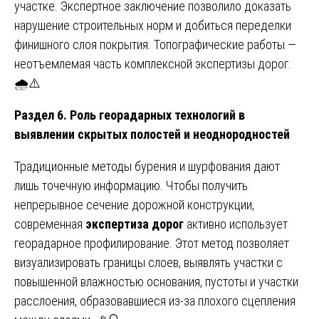
участке. Экспертное заключение позволило доказать
нарушение строительных норм и добиться переделки
финишного слоя покрытия. Топографические работы —
неотъемлемая часть комплексной экспертизы дорог.
🌧️⚠️
Раздел 6. Роль георадарных технологий в
выявлении скрытых полостей и неоднородностей
Традиционные методы бурения и шурфования дают
лишь точечную информацию. Чтобы получить
непрерывное сечение дорожной конструкции,
современная
экспертиза дорог
активно использует
георадарное профилирование. Этот метод позволяет
визуализировать границы слоев, выявлять участки с
повышенной влажностью основания, пустоты и участки
расслоения, образовавшиеся из-за плохого сцепления