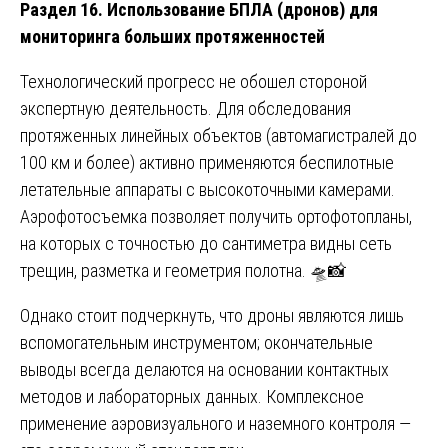
Раздел 16. Использование БПЛА (дронов) для
мониторинга больших протяженностей
Технологический прогресс не обошел стороной
экспертную деятельность. Для обследования
протяженных линейных объектов (автомагистралей до
100 км и более) активно применяются беспилотные
летательные аппараты с высокоточными камерами.
Аэрофотосъемка позволяет получить ортофотопланы,
на которых с точностью до сантиметра видны сеть
трещин, разметка и геометрия полотна. 🛸📸
Однако стоит подчеркнуть, что дроны являются лишь
вспомогательным инструментом; окончательные
выводы всегда делаются на основании контактных
методов и лабораторных данных. Комплексное
применение аэровизуального и наземного контроля —