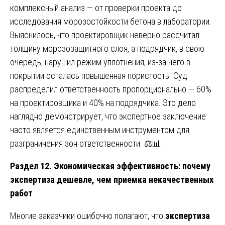
комплексный анализ — от проверки проекта до
исследования морозостойкости бетона в лаборатории.
Выяснилось, что проектировщик неверно рассчитал
толщину морозозащитного слоя, а подрядчик, в свою
очередь, нарушил режим уплотнения, из-за чего в
покрытии осталась повышенная пористость. Суд
распределил ответственность пропорционально — 60%
на проектировщика и 40% на подрядчика. Это дело
наглядно демонстрирует, что экспертное заключение
часто является единственным инструментом для
разграничения зон ответственности. ⚖️📊
Раздел 12. Экономическая эффективность: почему
экспертиза дешевле, чем приемка некачественных
работ
Многие заказчики ошибочно полагают, что
экспертиза