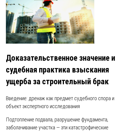
Доказательственное значение и
судебная практика взыскания
ущерба за строительный брак
Введение: дренаж как предмет судебного спора и
объект экспертного исследования
Подтопление подвала, разрушение фундамента,
заболачивание участка — эти катастрофические