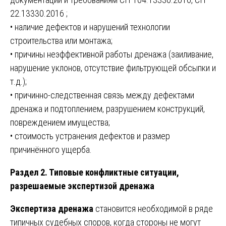
22.13330.2016 ;
• наличие дефектов и нарушений технологии
строительства или монтажа;
• причины неэффективной работы дренажа (заиливание,
нарушение уклонов, отсутствие фильтрующей обсыпки и
т.д.);
• причинно-следственная связь между дефектами
дренажа и подтоплением, разрушением конструкций,
повреждением имущества;
• стоимость устранения дефектов и размер
причинённого ущерба.
Раздел 2. Типовые конфликтные ситуации,
разрешаемые экспертизой дренажа
Экспертиза дренажа
становится необходимой в ряде
типичных судебных споров, когда стороны не могут