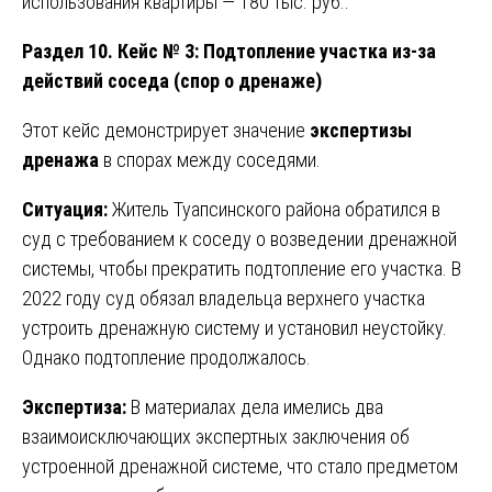
использования квартиры — 180 тыс. руб..
Раздел 10. Кейс № 3: Подтопление участка из-за
действий соседа (спор о дренаже)
Этот кейс демонстрирует значение
экспертизы
дренажа
в спорах между соседями.
Ситуация:
Житель Туапсинского района обратился в
суд с требованием к соседу о возведении дренажной
системы, чтобы прекратить подтопление его участка. В
2022 году суд обязал владельца верхнего участка
устроить дренажную систему и установил неустойку.
Однако подтопление продолжалось.
Экспертиза:
В материалах дела имелись два
взаимоисключающих экспертных заключения об
устроенной дренажной системе, что стало предметом