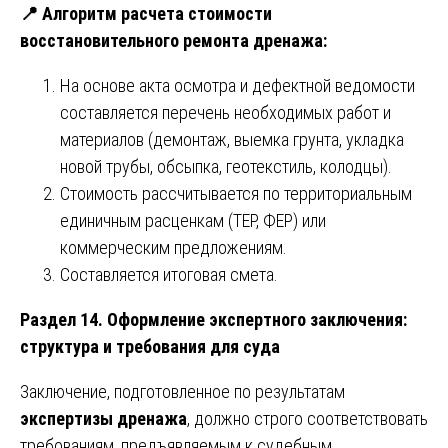
📍
Алгоритм расчета стоимости
восстановительного ремонта дренажа:
На основе акта осмотра и дефектной ведомости
составляется перечень необходимых работ и
материалов (демонтаж, выемка грунта, укладка
новой трубы, обсыпка, геотекстиль, колодцы).
Стоимость рассчитывается по территориальным
единичным расценкам (ТЕР, ФЕР) или
коммерческим предложениям.
Составляется итоговая смета.
Раздел 14. Оформление экспертного заключения:
структура и требования для суда
Заключение, подготовленное по результатам
экспертизы дренажа
, должно строго соответствовать
требованиям, предъявляемым к судебным