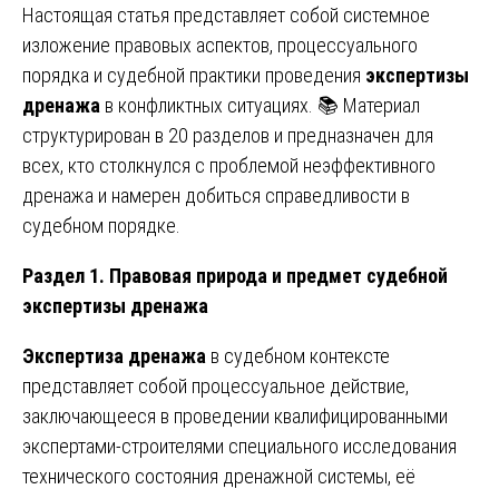
Настоящая статья представляет собой системное
изложение правовых аспектов, процессуального
порядка и судебной практики проведения
экспертизы
дренажа
в конфликтных ситуациях. 📚 Материал
структурирован в 20 разделов и предназначен для
всех, кто столкнулся с проблемой неэффективного
дренажа и намерен добиться справедливости в
судебном порядке.
Раздел 1. Правовая природа и предмет судебной
экспертизы дренажа
Экспертиза дренажа
в судебном контексте
представляет собой процессуальное действие,
заключающееся в проведении квалифицированными
экспертами-строителями специального исследования
технического состояния дренажной системы, её