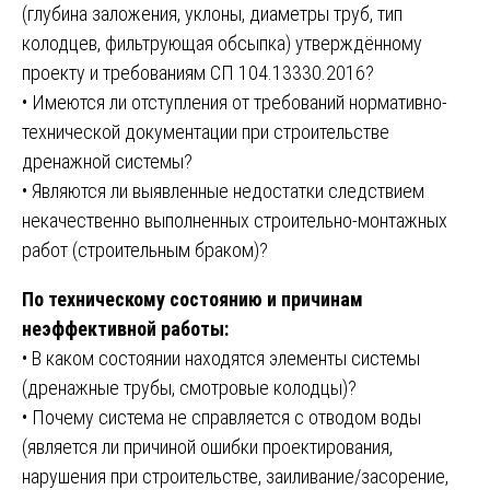
(глубина заложения, уклоны, диаметры труб, тип
колодцев, фильтрующая обсыпка) утверждённому
проекту и требованиям СП 104.13330.2016?
• Имеются ли отступления от требований нормативно-
технической документации при строительстве
дренажной системы?
• Являются ли выявленные недостатки следствием
некачественно выполненных строительно-монтажных
работ (строительным браком)?
По техническому состоянию и причинам
неэффективной работы:
• В каком состоянии находятся элементы системы
(дренажные трубы, смотровые колодцы)?
• Почему система не справляется с отводом воды
(является ли причиной ошибки проектирования,
нарушения при строительстве, заиливание/засорение,