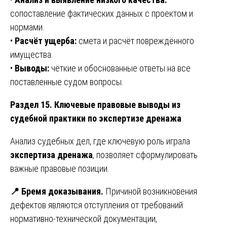
сопоставление фактических данных с проектом и
нормами.
•
Расчёт ущерба:
смета и расчёт повреждённого
имущества.
•
Выводы:
чёткие и обоснованные ответы на все
поставленные судом вопросы.
Раздел 15. Ключевые правовые выводы из
судебной практики по экспертизе дренажа
Анализ судебных дел, где ключевую роль играла
экспертиза дренажа
, позволяет сформулировать
важные правовые позиции.
📍
Бремя доказывания.
Причиной возникновения
дефектов являются отступления от требований
нормативно-технической документации,