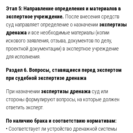
Этап 5: Направление определения и материалов в
экспертное учреждение.
После внесения средств
суд направляет определение о назначении
экспертизы
дренажа
и все необходимые материалы (копии
искового заявления, отзыва, документов по делу,
проектной документации) в экспертное учреждение
для исполнения.
Раздел 6. Вопросы, ставящиеся перед экспертом
при судебной экспертизе дренажа
При назначении
экспертизы дренажа
суд или
стороны формулируют вопросы, на которые должен
ответить эксперт.
По наличию брака и соответствию нормативам:
• Соответствует ли устройство дренажной системы