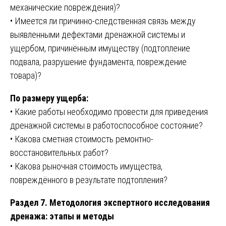
механические повреждения)?
• Имеется ли причинно-следственная связь между
выявленными дефектами дренажной системы и
ущербом, причинённым имуществу (подтопление
подвала, разрушение фундамента, повреждение
товара)?
По размеру ущерба:
• Какие работы необходимо провести для приведения
дренажной системы в работоспособное состояние?
• Какова сметная стоимость ремонтно-
восстановительных работ?
• Какова рыночная стоимость имущества,
повреждённого в результате подтопления?
Раздел 7. Методология экспертного исследования
дренажа: этапы и методы