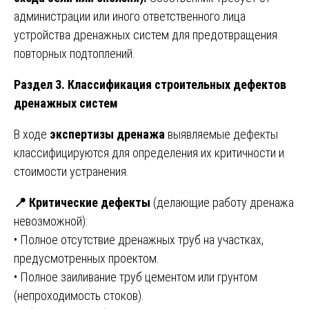
администрации или иного ответственного лица
устройства дренажных систем для предотвращения
повторных подтоплений.
Раздел 3. Классификация строительных дефектов
дренажных систем
В ходе
экспертизы дренажа
выявляемые дефекты
классифицируются для определения их критичности и
стоимости устранения.
📍
Критические дефекты
(делающие работу дренажа
невозможной):
• Полное отсутствие дренажных труб на участках,
предусмотренных проектом.
• Полное заиливание труб цементом или грунтом
(непроходимость стоков).