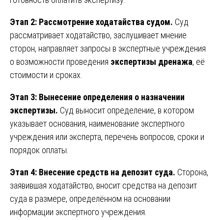
Этап 2: Рассмотрение ходатайства судом.
Суд
рассматривает ходатайство, заслушивает мнение
сторон, направляет запросы в экспертные учреждения
о возможности проведения
экспертизы дренажа
, её
стоимости и сроках.
Этап 3: Вынесение определения о назначении
экспертизы.
Суд выносит определение, в котором
указывает основания, наименование экспертного
учреждения или эксперта, перечень вопросов, сроки и
порядок оплаты.
Этап 4: Внесение средств на депозит суда.
Сторона,
заявившая ходатайство, вносит средства на депозит
суда в размере, определённом на основании
информации экспертного учреждения.