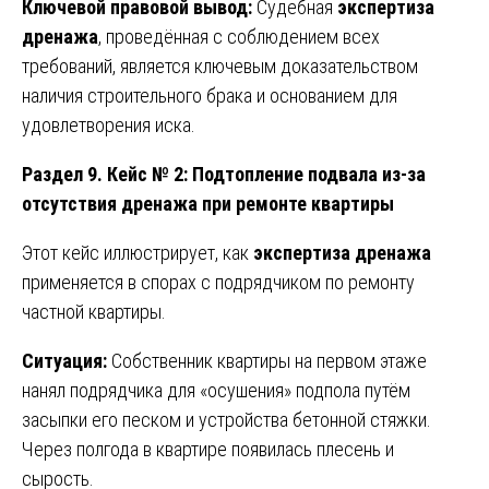
Ключевой правовой вывод:
Судебная
экспертиза
дренажа
, проведённая с соблюдением всех
требований, является ключевым доказательством
наличия строительного брака и основанием для
удовлетворения иска.
Раздел 9. Кейс № 2: Подтопление подвала из-за
отсутствия дренажа при ремонте квартиры
Этот кейс иллюстрирует, как
экспертиза дренажа
применяется в спорах с подрядчиком по ремонту
частной квартиры.
Ситуация:
Собственник квартиры на первом этаже
нанял подрядчика для «осушения» подпола путём
засыпки его песком и устройства бетонной стяжки.
Через полгода в квартире появилась плесень и
сырость.