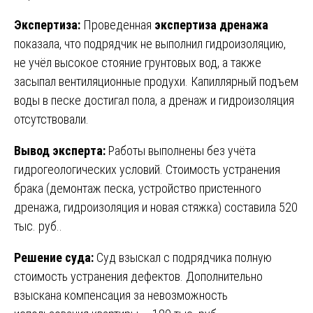
Экспертиза:
Проведенная
экспертиза дренажа
показала, что подрядчик не выполнил гидроизоляцию,
не учёл высокое стояние грунтовых вод, а также
засыпал вентиляционные продухи. Капиллярный подъем
воды в песке достигал пола, а дренаж и гидроизоляция
отсутствовали.
Вывод эксперта:
Работы выполнены без учёта
гидрогеологических условий. Стоимость устранения
брака (демонтаж песка, устройство пристенного
дренажа, гидроизоляция и новая стяжка) составила 520
тыс. руб..
Решение суда:
Суд взыскал с подрядчика полную
стоимость устранения дефектов. Дополнительно
взыскана компенсация за невозможность