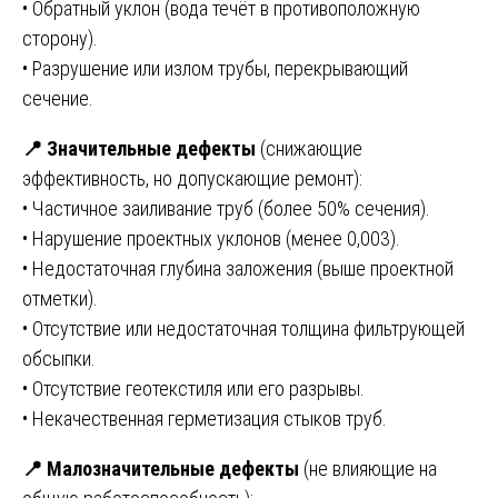
• Обратный уклон (вода течёт в противоположную
сторону).
• Разрушение или излом трубы, перекрывающий
сечение.
📍
Значительные дефекты
(снижающие
эффективность, но допускающие ремонт):
• Частичное заиливание труб (более 50% сечения).
• Нарушение проектных уклонов (менее 0,003).
• Недостаточная глубина заложения (выше проектной
отметки).
• Отсутствие или недостаточная толщина фильтрующей
обсыпки.
• Отсутствие геотекстиля или его разрывы.
• Некачественная герметизация стыков труб.
📍
Малозначительные дефекты
(не влияющие на