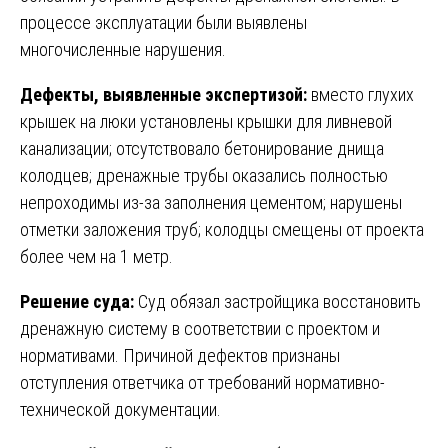
процессе эксплуатации были выявлены
многочисленные нарушения.
Дефекты, выявленные экспертизой:
вместо глухих
крышек на люки установлены крышки для ливневой
канализации; отсутствовало бетонирование днища
колодцев; дренажные трубы оказались полностью
непроходимы из-за заполнения цементом; нарушены
отметки заложения труб; колодцы смещены от проекта
более чем на 1 метр.
Решение суда:
Суд обязал застройщика восстановить
дренажную систему в соответствии с проектом и
нормативами. Причиной дефектов признаны
отступления ответчика от требований нормативно-
технической документации.