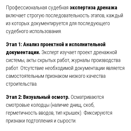
Профессиональная судебная
экспертиза дренажа
включает строгую последовательность этапов, каждый
из которых документируется для последующего
судебного использования.
Этап 1: Анализ проектной и исполнительной
документации.
Эксперт изучает проект дренажной
системы, акты скрытых работ, журналы производства
работ. Отсутствие необходимой документации является
самостоятельным признаком низкого качества
строительства.
Этап 2: Визуальный осмотр.
Осматриваются
смотровые колодцы (наличие днищ, скоб,
герметичность вводов, тип крышек). Фиксируются
признаки подтопления и сырости.