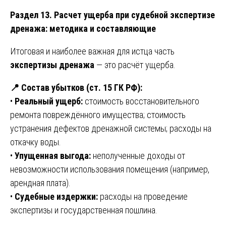
Раздел 13. Расчет ущерба при судебной экспертизе
дренажа: методика и составляющие
Итоговая и наиболее важная для истца часть
экспертизы дренажа
— это расчёт ущерба.
📍
Состав убытков (ст. 15 ГК РФ):
•
Реальный ущерб:
стоимость восстановительного
ремонта повреждённого имущества; стоимость
устранения дефектов дренажной системы; расходы на
откачку воды.
•
Упущенная выгода:
неполученные доходы от
невозможности использования помещения (например,
арендная плата).
•
Судебные издержки:
расходы на проведение
экспертизы и государственная пошлина.