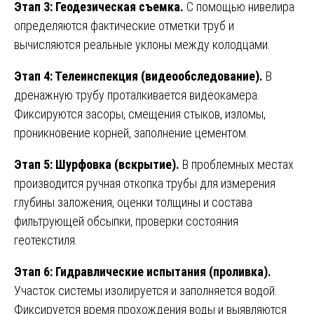
Этап 3: Геодезическая съемка.
С помощью нивелира
определяются фактические отметки труб и
вычисляются реальные уклоны между колодцами.
Этап 4: Телеинспекция (видеообследование).
В
дренажную трубу проталкивается видеокамера.
Фиксируются засоры, смещения стыков, изломы,
проникновение корней, заполнение цементом.
Этап 5: Шурфовка (вскрытие).
В проблемных местах
производится ручная откопка трубы для измерения
глубины заложения, оценки толщины и состава
фильтрующей обсыпки, проверки состояния
геотекстиля.
Этап 6: Гидравлические испытания (проливка).
Участок системы изолируется и заполняется водой.
Фиксируется время прохождения воды и выявляются