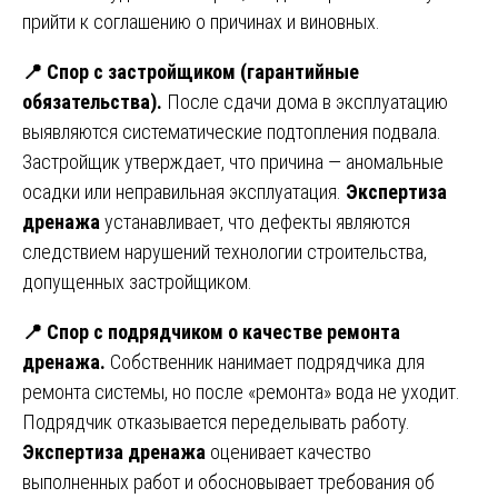
прийти к соглашению о причинах и виновных.
📍
Спор с застройщиком (гарантийные
обязательства).
После сдачи дома в эксплуатацию
выявляются систематические подтопления подвала.
Застройщик утверждает, что причина — аномальные
осадки или неправильная эксплуатация.
Экспертиза
дренажа
устанавливает, что дефекты являются
следствием нарушений технологии строительства,
допущенных застройщиком.
📍
Спор с подрядчиком о качестве ремонта
дренажа.
Собственник нанимает подрядчика для
ремонта системы, но после «ремонта» вода не уходит.
Подрядчик отказывается переделывать работу.
Экспертиза дренажа
оценивает качество
выполненных работ и обосновывает требования об