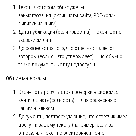
Текст, в котором обнаружены
заимствования (скриншоты сайта, PDF-копии,
выписки из книги).
Дата публикации (если известна) — скриншот с
указанием даты.
Доказательства того, что ответчик является
автором (если он это утверждает) — но обычно
такие документы истцу недоступны.
Общие материалы:
Скриншоты результатов проверки в системах
«Антиплагиат» (если есть) — для сравнения с
нашим анализом.
Документы, подтверждающие, что ответчик имел
доступ к вашему тексту (например, если вы
отправляли текст по электронной почте —