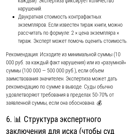
каждый). Экспертиза фиксирует количество
нарушений.
Двукратная стоимость контрафактных
экземпляров. Если известен тираж книги, можно
рассчитать по формуле: 2 × цена экземпляра ×
тираж. Эксперт может помочь оценить стоимость.
Рекомендация: Исходите из минимальной суммы (10
000 руб. за каждый факт нарушения) или из «разумной»
суммы (100 000 — 500 000 руб.), если объем
заимствования значителен. Экспертиза может дать
рекомендацию по сумме в выводе. Суды обычно
удовлетворяют требования в пределах 50-70% от
заявленной суммы, если она обоснована. 💰
6. 📊 Структура экспертного
заключения для иска (чтобы суд