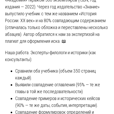
издания — 2022). Через год издательство «Знание»
выпустило учебник с тем же названием «История
России. XX век» и на 80% совпадающим содержанием
(отличалась только обложка и переставлены несколько
абзацев). Автор обратился к нам за экспертизой на
плагиат для оформления иска. 📖
Наша работа. Эксперты-филологи и историки (как
консультанты):
Сравнили оба учебника (объем 350 страниц
каждый).
Выявили совпадение оглавления (95% — те же
главы в той же последовательности).
Совпадение примеров и исторических кейсов
(90% — те же даты, события, интерпретации).
Совпадение формулировок определений и