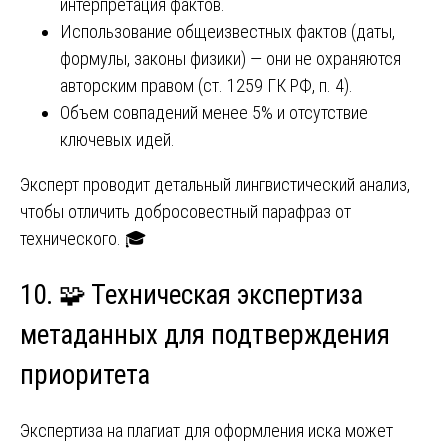
интерпретация фактов.
Использование общеизвестных фактов (даты,
формулы, законы физики) — они не охраняются
авторским правом (ст. 1259 ГК РФ, п. 4).
Объем совпадений менее 5% и отсутствие
ключевых идей.
Эксперт проводит детальный лингвистический анализ,
чтобы отличить добросовестный парафраз от
технического. 🎓
10. 🧩 Техническая экспертиза
метаданных для подтверждения
приоритета
Экспертиза на плагиат для оформления иска может