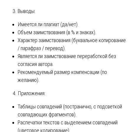
Выводы:
Имеется ли плагиат (да/нет).
Объем заимствования (в % и знаках).
Характер заимствования (буквальное копирование
/ парафраз / перевод).
Является ли заимствование переработкой без
согласия автора.
Рекомендуемый размер компенсации (по
желанию).
Приложения:
Таблицы совпадений (постранично, с подсветкой
совпадающих фрагментов).
Распечатки текстов с выделением совпадений
(цветовое кодирование).