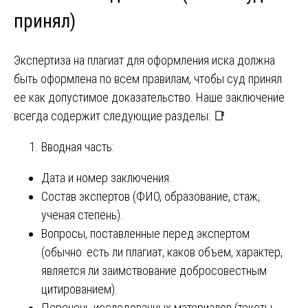
принял)
Экспертиза на плагиат для оформления иска должна
быть оформлена по всем правилам, чтобы суд принял
ее как допустимое доказательство. Наше заключение
всегда содержит следующие разделы: 📑
Вводная часть:
Дата и номер заключения.
Состав экспертов (ФИО, образование, стаж,
ученая степень).
Вопросы, поставленные перед экспертом
(обычно: есть ли плагиат, каков объем, характер,
является ли заимствование добросовестным
цитированием).
Перечень исследованных материалов (тексты