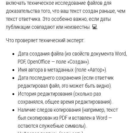
включать техническое исследование файлов для
доказательства того, что ваш текст создан раньше, чем
текст ответчика. Это особенно важно, если даты
публикации совпадают или неизвестны. 💻
Что проверяет технический эксперт:
Дата создания файла (из свойств документа Word,
PDF, OpenOffice — поле «Создан»).
Имя автора в метаданных (поле «Автор»).
Дата последнего сохранения (если ответчик
редактировал файл, это может быть видно).
История редактирования (сколько раз
сохранялся, общее время редактирования).
Наличие следов копирования (например, текст
был скопирован из PDF и вставлен в Word —
остаются служебные символы).