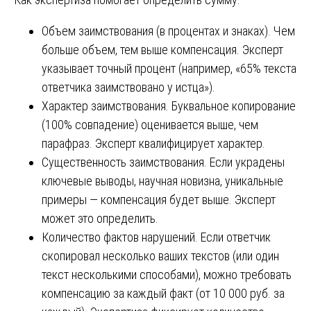
Объем заимствования (в процентах и знаках). Чем
больше объем, тем выше компенсация. Эксперт
указывает точный процент (например, «65% текста
ответчика заимствовано у истца»).
Характер заимствования. Буквальное копирование
(100% совпадение) оценивается выше, чем
парафраз. Эксперт квалифицирует характер.
Существенность заимствования. Если украдены
ключевые выводы, научная новизна, уникальные
примеры — компенсация будет выше. Эксперт
может это определить.
Количество фактов нарушений. Если ответчик
скопировал несколько ваших текстов (или один
текст несколькими способами), можно требовать
компенсацию за каждый факт (от 10 000 руб. за