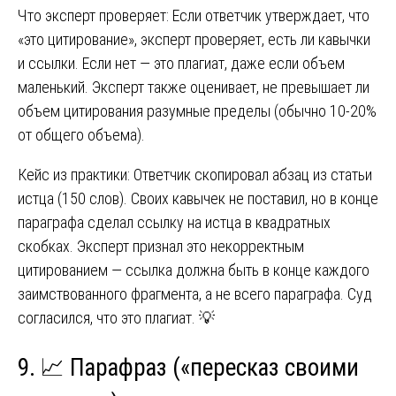
Что эксперт проверяет: Если ответчик утверждает, что
«это цитирование», эксперт проверяет, есть ли кавычки
и ссылки. Если нет — это плагиат, даже если объем
маленький. Эксперт также оценивает, не превышает ли
объем цитирования разумные пределы (обычно 10-20%
от общего объема).
Кейс из практики: Ответчик скопировал абзац из статьи
истца (150 слов). Своих кавычек не поставил, но в конце
параграфа сделал ссылку на истца в квадратных
скобках. Эксперт признал это некорректным
цитированием — ссылка должна быть в конце каждого
заимствованного фрагмента, а не всего параграфа. Суд
согласился, что это плагиат. 💡
9. 📈 Парафраз («пересказ своими