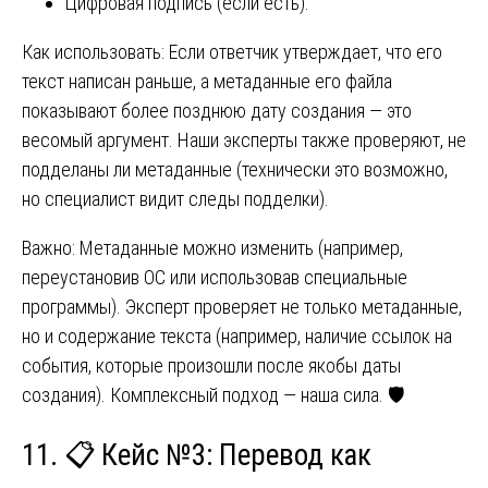
Цифровая подпись (если есть).
Как использовать: Если ответчик утверждает, что его
текст написан раньше, а метаданные его файла
показывают более позднюю дату создания — это
весомый аргумент. Наши эксперты также проверяют, не
подделаны ли метаданные (технически это возможно,
но специалист видит следы подделки).
Важно: Метаданные можно изменить (например,
переустановив ОС или использовав специальные
программы). Эксперт проверяет не только метаданные,
но и содержание текста (например, наличие ссылок на
события, которые произошли после якобы даты
создания). Комплексный подход — наша сила. 🛡️
11. 📋 Кейс №3: Перевод как