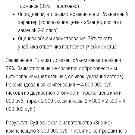
терминов (85% — дословно).
Определили, что заимствование носит буквальный
характер (копирование целых абзацев, иногда с
заменой 2-3 слов).
Оценили объем заимствования: 78% текста
учебника ответчика повторяет учебник истца.
Заключение: Плагиат доказан, объем заимствования —
78%. Заимствование не является добросовестным
цитированием (нет кавычек, ссылок, указания автора).
Рекомендованная компенсация — 4 000 000 руб.
(исходя из двукратной стоимости тиража: цена книги
800 руб., тираж 2 500 экземпляров, 2 × 800 × 2 500 = 4
000 000 руб.).
Результат. Суд взыскал с издательства «Знание»
компенсацию 3 500 000 руб. + изъятие контрафактного