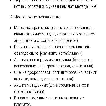
истца и ответчика с указанием дат, метаданные).
Исследовательская часть:
Методика сравнения (лингвистический анализ,
квантитативные методы, использование систем
антиплагиата с критической оценкой).
Результаты сравнения: процент совпадений,
совпадающие фрагменты (с таблицами).
Анализ характера заимствования (буквальное
копирование, парафраз, перевод, компиляция).
Оценка добросовестности цитирования (есть ли
кавычки, ссылки, указание автора).
Анализ метаданных (дата создания, автор в
свойствах файла).
Вывод о том, является ли заимствование
плагиатом.