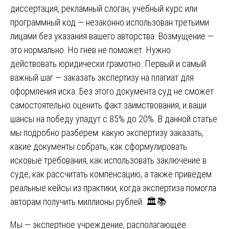
диссертация, рекламный слоган, учебный курс или
программный код — незаконно использован третьими
лицами без указания вашего авторства. Возмущение —
это нормально. Но гнев не поможет. Нужно
действовать юридически грамотно. Первый и самый
важный шаг — заказать экспертизу на плагиат для
оформления иска. Без этого документа суд не сможет
самостоятельно оценить факт заимствования, и ваши
шансы на победу упадут с 85% до 20%. В данной статье
мы подробно разберем: какую экспертизу заказать,
какие документы собрать, как сформулировать
исковые требования, как использовать заключение в
суде, как рассчитать компенсацию, а также приведем
реальные кейсы из практики, когда экспертиза помогла
авторам получить миллионы рублей. 🏛️📚
Мы — экспертное учреждение, располагающее