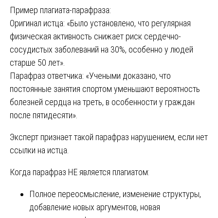
Пример плагиата-парафраза:
Оригинал истца: «Было установлено, что регулярная
физическая активность снижает риск сердечно-
сосудистых заболеваний на 30%, особенно у людей
старше 50 лет».
Парафраз ответчика: «Учеными доказано, что
постоянные занятия спортом уменьшают вероятность
болезней сердца на треть, в особенности у граждан
после пятидесяти».
Эксперт признает такой парафраз нарушением, если нет
ссылки на истца.
Когда парафраз НЕ является плагиатом:
Полное переосмысление, изменение структуры,
добавление новых аргументов, новая