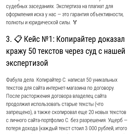
судебных заседаниях. Экспертиза на плагиат для
оформления иска у нас — это гарантия объективности,
полноты и юридической силы. 🏅
3. 📋 Кейс №1: Копирайтер доказал
кражу 50 текстов через суд с нашей
экспертизой
Фабула дела. Копирайтер С. написал 50 уникальных
текстов для сайта интернет-магазина по договору.
После расторжения договора владелец сайта
продолжил использовать старые тексты (что
запрещено), а также скопировал еще 20 новых текстов
с личного сайта-портфолио С. без разрешения. Ущерб —
потеря дохода (каждый текст стоил 3 000 рублей, итого