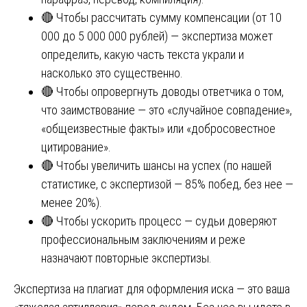
🔴 Чтобы рассчитать сумму компенсации (от 10
000 до 5 000 000 рублей) — экспертиза может
определить, какую часть текста украли и
насколько это существенно.
🔴 Чтобы опровергнуть доводы ответчика о том,
что заимствование — это «случайное совпадение»,
«общеизвестные факты» или «добросовестное
цитирование».
🔴 Чтобы увеличить шансы на успех (по нашей
статистике, с экспертизой — 85% побед, без нее —
менее 20%).
🔴 Чтобы ускорить процесс — судьи доверяют
профессиональным заключениям и реже
назначают повторные экспертизы.
Экспертиза на плагиат для оформления иска — это ваша