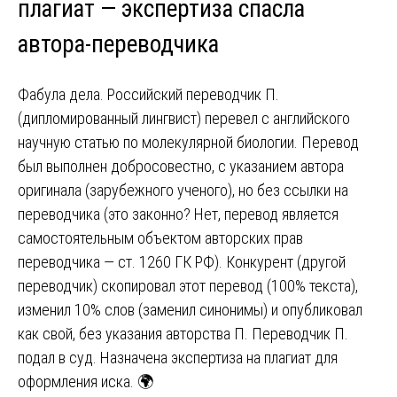
плагиат — экспертиза спасла
автора-переводчика
Фабула дела. Российский переводчик П.
(дипломированный лингвист) перевел с английского
научную статью по молекулярной биологии. Перевод
был выполнен добросовестно, с указанием автора
оригинала (зарубежного ученого), но без ссылки на
переводчика (это законно? Нет, перевод является
самостоятельным объектом авторских прав
переводчика — ст. 1260 ГК РФ). Конкурент (другой
переводчик) скопировал этот перевод (100% текста),
изменил 10% слов (заменил синонимы) и опубликовал
как свой, без указания авторства П. Переводчик П.
подал в суд. Назначена экспертиза на плагиат для
оформления иска. 🌍