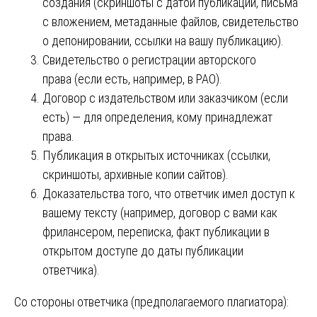
создания (скриншоты с датой публикации, письма
с вложением, метаданные файлов, свидетельство
о депонировании, ссылки на вашу публикацию).
Свидетельство о регистрации авторского
права (если есть, например, в РАО).
Договор с издательством или заказчиком (если
есть) — для определения, кому принадлежат
права.
Публикация в открытых источниках (ссылки,
скриншоты, архивные копии сайтов).
Доказательства того, что ответчик имел доступ к
вашему тексту (например, договор с вами как
фрилансером, переписка, факт публикации в
открытом доступе до даты публикации
ответчика).
Со стороны ответчика (предполагаемого плагиатора):