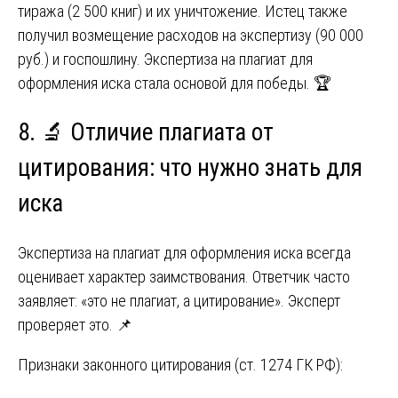
тиража (2 500 книг) и их уничтожение. Истец также
получил возмещение расходов на экспертизу (90 000
руб.) и госпошлину. Экспертиза на плагиат для
оформления иска стала основой для победы. 🏆
8. 🔬 Отличие плагиата от
цитирования: что нужно знать для
иска
Экспертиза на плагиат для оформления иска всегда
оценивает характер заимствования. Ответчик часто
заявляет: «это не плагиат, а цитирование». Эксперт
проверяет это. 📌
Признаки законного цитирования (ст. 1274 ГК РФ):