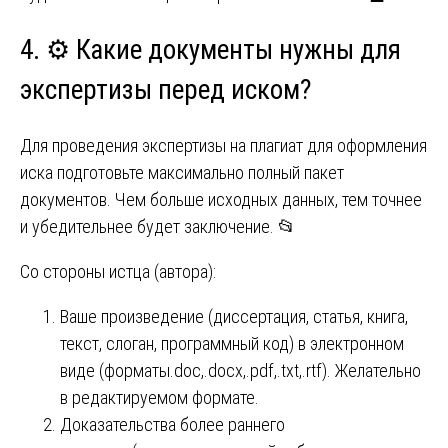
4. ⚙️ Какие документы нужны для
экспертизы перед иском?
Для проведения экспертизы на плагиат для оформления
иска подготовьте максимально полный пакет
документов. Чем больше исходных данных, тем точнее
и убедительнее будет заключение. 📂
Со стороны истца (автора):
Ваше произведение (диссертация, статья, книга,
текст, слоган, программный код) в электронном
виде (форматы.doc,.docx,.pdf,.txt,.rtf). Желательно
в редактируемом формате.
Доказательства более раннего