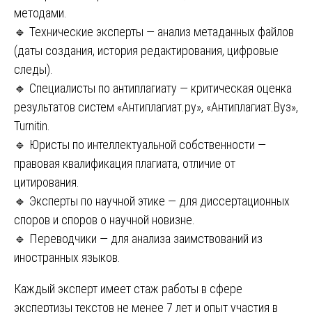
методами.
🔹 Технические эксперты — анализ метаданных файлов
(даты создания, история редактирования, цифровые
следы).
🔹 Специалисты по антиплагиату — критическая оценка
результатов систем «Антиплагиат.ру», «Антиплагиат.Вуз»,
Turnitin.
🔹 Юристы по интеллектуальной собственности —
правовая квалификация плагиата, отличие от
цитирования.
🔹 Эксперты по научной этике — для диссертационных
споров и споров о научной новизне.
🔹 Переводчики — для анализа заимствований из
иностранных языков.
Каждый эксперт имеет стаж работы в сфере
экспертизы текстов не менее 7 лет и опыт участия в