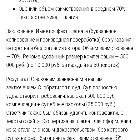
2023 год.
Оценили объем заимствования: в среднем 70%
текста ответчика — плагиат.
Заключение: Имеется факт плагиата (буквальное
копирование и производная переработка) без указания
авторства и без согласия автора. Объем заимствования
— 70%. Рекомендованный размер компенсации — 500
000 руб. (по 10 000 руб. за каждый из 50 текстов).
Результат. С исковым заявлением и нашим
заключением С. обратился в суд. Суд полностью
удовлетворил требования: взыскал 500 000 руб.
компенсации + судебные расходы (35 000 руб.).
Ответчик также был обязан удалить контрафактные
тексты с сайта. Экспертиза на плагиат для оформления
иска стала ключевым доказательством, без которого
судья не смог бы оценить факт заимствования. 🏆