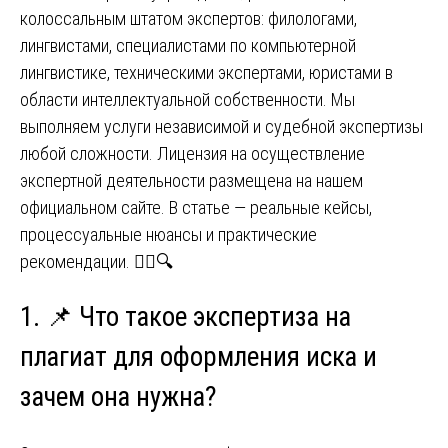
колоссальным штатом экспертов: филологами,
лингвистами, специалистами по компьютерной
лингвистике, техническими экспертами, юристами в
области интеллектуальной собственности. Мы
выполняем услуги независимой и судебной экспертизы
любой сложности. Лицензия на осуществление
экспертной деятельности размещена на нашем
официальном сайте. В статье — реальные кейсы,
процессуальные нюансы и практические
рекомендации. 🧑‍⚖️🔍
1. 📌 Что такое экспертиза на
плагиат для оформления иска и
зачем она нужна?