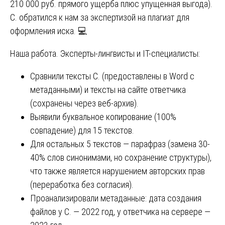
210 000 руб. прямого ущерба плюс упущенная выгода).
С. обратился к нам за экспертизой на плагиат для
оформления иска. 💻
Наша работа. Эксперты-лингвисты и IT-специалисты:
Сравнили тексты С. (предоставлены в Word с
метаданными) и тексты на сайте ответчика
(сохранены через веб-архив).
Выявили буквальное копирование (100%
совпадение) для 15 текстов.
Для остальных 5 текстов — парафраз (замена 30-
40% слов синонимами, но сохранение структуры),
что также является нарушением авторских прав
(переработка без согласия).
Проанализировали метаданные: дата создания
файлов у С. — 2022 год, у ответчика на сервере —