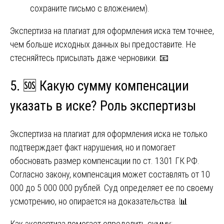
сохраните письмо с вложением).
Экспертиза на плагиат для оформления иска тем точнее,
чем больше исходных данных вы предоставите. Не
стесняйтесь присылать даже черновики. 📧
5. 🆘 Какую сумму компенсации
указать в иске? Роль экспертизы
Экспертиза на плагиат для оформления иска не только
подтверждает факт нарушения, но и помогает
обосновать размер компенсации по ст. 1301 ГК РФ.
Согласно закону, компенсация может составлять от 10
000 до 5 000 000 рублей. Суд определяет ее по своему
усмотрению, но опирается на доказательства. 📊
Как экспертиза помогает определить сумму: