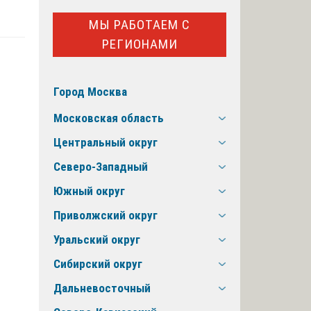
МЫ РАБОТАЕМ С
РЕГИОНАМИ
Город Москва
Московская область
Центральный округ
Северо-Западный
Южный округ
Приволжский округ
Уральский округ
Сибирский округ
Дальневосточный