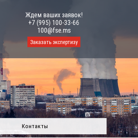
Ждем ваших заявок!
+7 (995) 100-33-66
100@fse.ms
Заказать экспертизу
Контакты