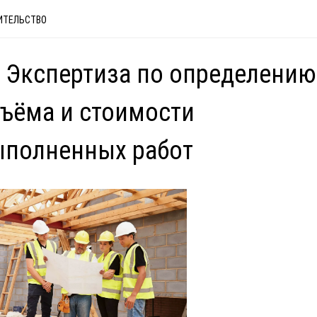
ИТЕЛЬСТВО
 Экспертиза по определению
ъёма и стоимости
ыполненных работ