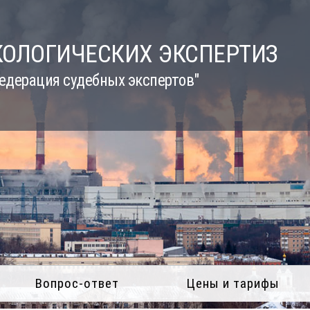
КОЛОГИЧЕСКИХ ЭКСПЕРТИЗ
едерация судебных экспертов"
Вопрос-ответ
Цены и тарифы