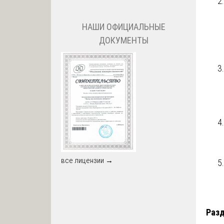
НАШИ ОФИЦИАЛЬНЫЕ
ДОКУМЕНТЫ
все лицензии →
Разд