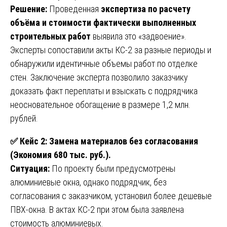
Решение:
Проведенная
экспертиза по расчету
объёма и стоимости фактически выполненных
строительных работ
выявила это «задвоение».
Эксперты сопоставили акты КС-2 за разные периоды и
обнаружили идентичные объемы работ по отделке
стен. Заключение эксперта позволило заказчику
доказать факт переплаты и взыскать с подрядчика
неосновательное обогащение в размере 1,2 млн.
рублей.
✅
Кейс 2: Замена материалов без согласования
(Экономия 680 тыс. руб.).
Ситуация:
По проекту были предусмотрены
алюминиевые окна, однако подрядчик, без
согласования с заказчиком, установил более дешевые
ПВХ-окна. В актах КС-2 при этом была заявлена
стоимость алюминиевых.