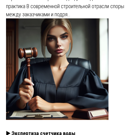
практика В современной строительной отрасли споры
между заказчиками и подря…
▶️ Экспертиза счетчика воды