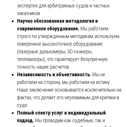
экспертиз для арбитражных судов и частных
заказчиков.
Научно обоснованная методология и
современное оборудование.
Мы работаем
строго по утвержденным методикам, используем
поверенное высокоточное оборудование
(лазерные дальномеры, 3D-сканеры,
тепловизоры), что гарантирует безупречную
точность наших расчетов.
Независимость и объективность.
Мы не
работаем на сторону, мы работаем на истину.
Наше заключение основывается исключительно на
фактах, что делает его неуязвимым для критики в
суде.
Полный спектр услуг и индивидуальный
подход.
Мы проводим как судебные, так и