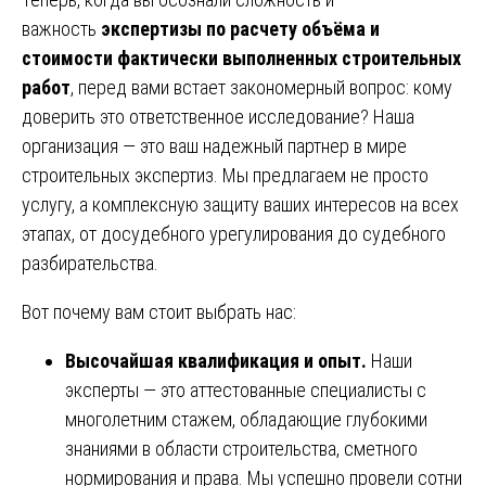
важность
экспертизы по расчету объёма и
стоимости фактически выполненных строительных
работ
, перед вами встает закономерный вопрос: кому
доверить это ответственное исследование? Наша
организация — это ваш надежный партнер в мире
строительных экспертиз. Мы предлагаем не просто
услугу, а комплексную защиту ваших интересов на всех
этапах, от досудебного урегулирования до судебного
разбирательства.
Вот почему вам стоит выбрать нас:
Высочайшая квалификация и опыт.
Наши
эксперты — это аттестованные специалисты с
многолетним стажем, обладающие глубокими
знаниями в области строительства, сметного
нормирования и права. Мы успешно провели сотни