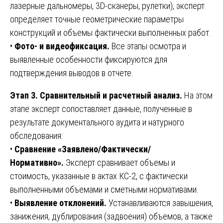
лазерные дальномеры, 3D-сканеры, рулетки), эксперт
определяет точные геометрические параметры
конструкций и объемы фактически выполненных работ.
•
Фото- и видеофиксация.
Все этапы осмотра и
выявленные особенности фиксируются для
подтверждения выводов в отчете.
Этап 3. Сравнительный и расчетный анализ.
На этом
этапе эксперт сопоставляет данные, полученные в
результате документального аудита и натурного
обследования:
•
Сравнение «Заявлено/Фактически/
Нормативно».
Эксперт сравнивает объемы и
стоимость, указанные в актах КС-2, с фактически
выполненными объемами и сметными нормативами.
•
Выявление отклонений.
Устанавливаются завышения,
занижения, дублирования (задвоения) объемов, а также