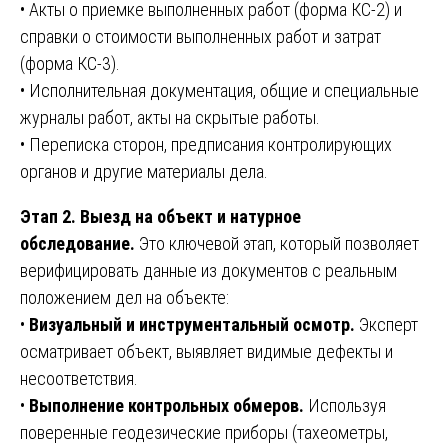
• Акты о приемке выполненных работ (форма КС-2) и
справки о стоимости выполненных работ и затрат
(форма КС-3).
• Исполнительная документация, общие и специальные
журналы работ, акты на скрытые работы.
• Переписка сторон, предписания контролирующих
органов и другие материалы дела.
Этап 2. Выезд на объект и натурное
обследование.
Это ключевой этап, который позволяет
верифицировать данные из документов с реальным
положением дел на объекте:
•
Визуальный и инструментальный осмотр.
Эксперт
осматривает объект, выявляет видимые дефекты и
несоответствия.
•
Выполнение контрольных обмеров.
Используя
поверенные геодезические приборы (тахеометры,