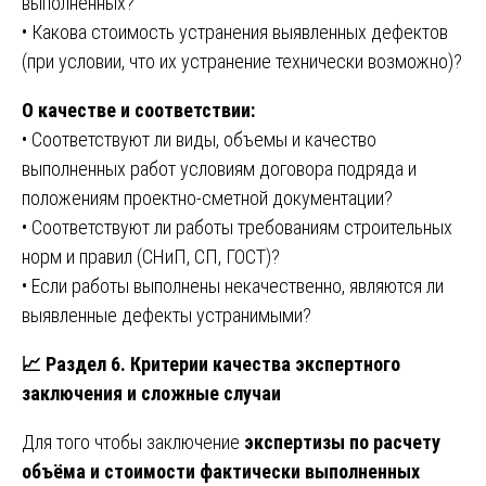
выполненных?
• Какова стоимость устранения выявленных дефектов
(при условии, что их устранение технически возможно)?
О качестве и соответствии:
• Соответствуют ли виды, объемы и качество
выполненных работ условиям договора подряда и
положениям проектно-сметной документации?
• Соответствуют ли работы требованиям строительных
норм и правил (СНиП, СП, ГОСТ)?
• Если работы выполнены некачественно, являются ли
выявленные дефекты устранимыми?
📈
Раздел 6. Критерии качества экспертного
заключения и сложные случаи
Для того чтобы заключение
экспертизы по расчету
объёма и стоимости фактически выполненных