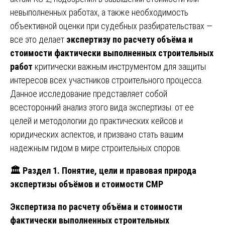
невыполненных работах, а также необходимость
объективной оценки при судебных разбирательствах —
все это делает
экспертизу по расчету объёма и
стоимости фактически выполненных строительных
работ
критически важным инструментом для защиты
интересов всех участников строительного процесса.
Данное исследование представляет собой
всесторонний анализ этого вида экспертизы: от ее
целей и методологии до практических кейсов и
юридических аспектов, и призвано стать вашим
надежным гидом в мире строительных споров.
🏛️ Раздел 1. Понятие, цели и правовая природа
экспертизы объёмов и стоимости СМР
Экспертиза по расчету объёма и стоимости
фактически выполненных строительных