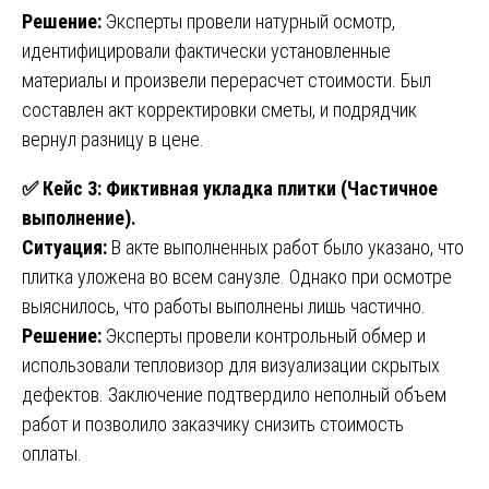
Решение:
Эксперты провели натурный осмотр,
идентифицировали фактически установленные
материалы и произвели перерасчет стоимости. Был
составлен акт корректировки сметы, и подрядчик
вернул разницу в цене.
✅
Кейс 3: Фиктивная укладка плитки (Частичное
выполнение).
Ситуация:
В акте выполненных работ было указано, что
плитка уложена во всем санузле. Однако при осмотре
выяснилось, что работы выполнены лишь частично.
Решение:
Эксперты провели контрольный обмер и
использовали тепловизор для визуализации скрытых
дефектов. Заключение подтвердило неполный объем
работ и позволило заказчику снизить стоимость
оплаты.