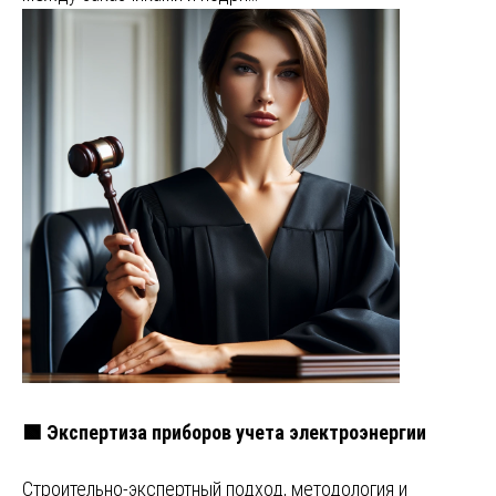
🟩 Экспертиза приборов учета электроэнергии
Строительно-экспертный подход, методология и