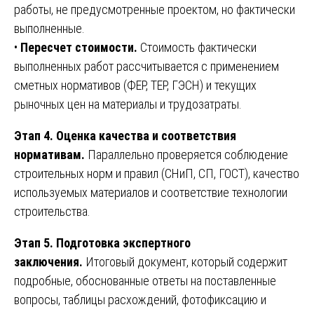
работы, не предусмотренные проектом, но фактически
выполненные.
•
Пересчет стоимости.
Стоимость фактически
выполненных работ рассчитывается с применением
сметных нормативов (ФЕР, ТЕР, ГЭСН) и текущих
рыночных цен на материалы и трудозатраты.
Этап 4. Оценка качества и соответствия
нормативам.
Параллельно проверяется соблюдение
строительных норм и правил (СНиП, СП, ГОСТ), качество
используемых материалов и соответствие технологии
строительства.
Этап 5. Подготовка экспертного
заключения.
Итоговый документ, который содержит
подробные, обоснованные ответы на поставленные
вопросы, таблицы расхождений, фотофиксацию и