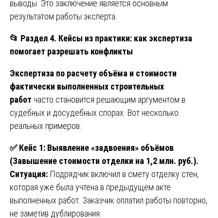
выводы. Это заключение является основным
результатом работы эксперта.
📂
Раздел 4. Кейсы из практики: как экспертиза
помогает разрешать конфликты
Экспертиза по расчету объёма и стоимости
фактически выполненных строительных
работ
часто становится решающим аргументом в
судебных и досудебных спорах. Вот несколько
реальных примеров:
✅
Кейс 1: Выявление «задвоения» объёмов
(Завышение стоимости отделки на 1,2 млн. руб.).
Ситуация:
Подрядчик включил в смету отделку стен,
которая уже была учтена в предыдущем акте
выполненных работ. Заказчик оплатил работы повторно,
не заметив дублирования.