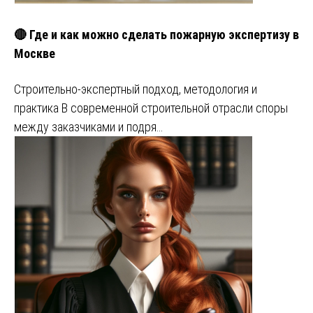
🔴 Где и как можно сделать пожарную экспертизу в
Москве
Строительно-экспертный подход, методология и
практика В современной строительной отрасли споры
между заказчиками и подря…