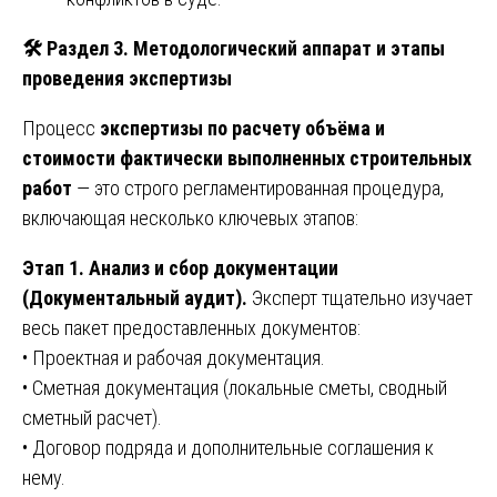
🛠️ Раздел 3. Методологический аппарат и этапы
проведения экспертизы
Процесс
экспертизы по расчету объёма и
стоимости фактически выполненных строительных
работ
— это строго регламентированная процедура,
включающая несколько ключевых этапов:
Этап 1. Анализ и сбор документации
(Документальный аудит).
Эксперт тщательно изучает
весь пакет предоставленных документов:
• Проектная и рабочая документация.
• Сметная документация (локальные сметы, сводный
сметный расчет).
• Договор подряда и дополнительные соглашения к
нему.