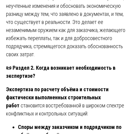
неучтенные изменения и обосновать экономическую
разницу между тем, что заявлено в документах, и тем,
что существует в реальности. Это делает ее
незаменимым оружием как для заказчика, желающего
избежать переплаты, так и для добросовестного
подрядчика, стремящегося доказать обоснованность
своих затрат.
📜
Раздел 2. Когда возникает необходимость в
экспертизе?
Экспертиза по расчету объёма и стоимости
фактически выполненных строительных
работ
становится востребованной в широком спектре
конфликтных и контрольных ситуаций:
Споры между заказчиком и подрядчиком по