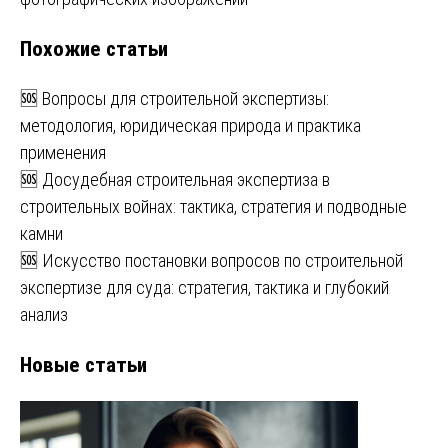
Похожие статьи
🆘 Вопросы для строительной экспертизы:
методология, юридическая природа и практика
применения
🆘 Досудебная строительная экспертиза в
строительных войнах: тактика, стратегия и подводные
камни
🆘 Искусство постановки вопросов по строительной
экспертизе для суда: стратегия, тактика и глубокий
анализ
Новые статьи