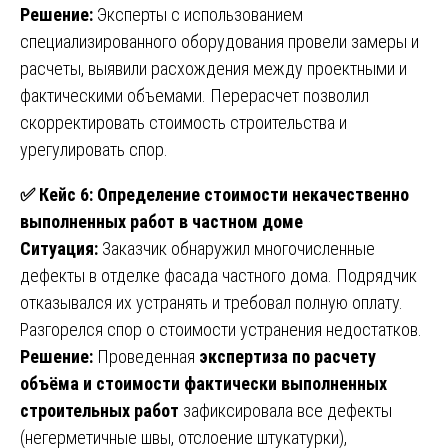
Решение:
Эксперты с использованием
специализированного оборудования провели замеры и
расчеты, выявили расхождения между проектными и
фактическими объемами. Перерасчет позволил
скорректировать стоимость строительства и
урегулировать спор.
✅
Кейс 6: Определение стоимости некачественно
выполненных работ в частном доме
Ситуация:
Заказчик обнаружил многочисленные
дефекты в отделке фасада частного дома. Подрядчик
отказывался их устранять и требовал полную оплату.
Разгорелся спор о стоимости устранения недостатков.
Решение:
Проведенная
экспертиза по расчету
объёма и стоимости фактически выполненных
строительных работ
зафиксировала все дефекты
(негерметичные швы, отслоение штукатурки),