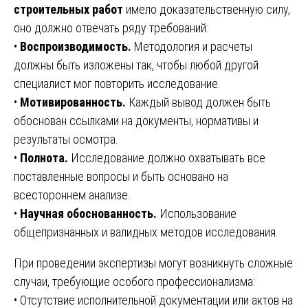
строительных работ
имело доказательственную силу,
оно должно отвечать ряду требований:
•
Воспроизводимость.
Методология и расчеты
должны быть изложены так, чтобы любой другой
специалист мог повторить исследование.
•
Мотивированность.
Каждый вывод должен быть
обоснован ссылками на документы, нормативы и
результаты осмотра.
•
Полнота.
Исследование должно охватывать все
поставленные вопросы и быть основано на
всестороннем анализе.
•
Научная обоснованность.
Использование
общепризнанных и валидных методов исследования.
При проведении экспертизы могут возникнуть сложные
случаи, требующие особого профессионализма:
• Отсутствие исполнительной документации или актов на