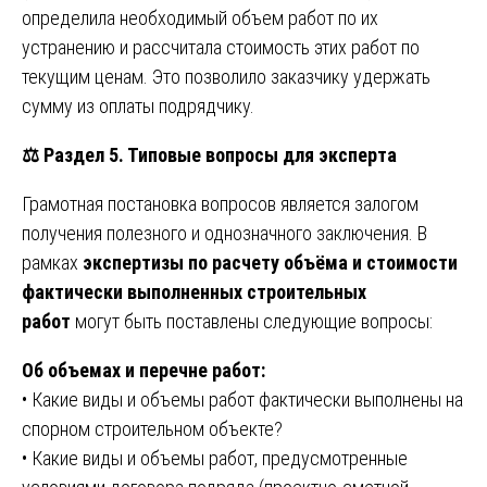
определила необходимый объем работ по их
устранению и рассчитала стоимость этих работ по
текущим ценам. Это позволило заказчику удержать
сумму из оплаты подрядчику.
⚖️
Раздел 5. Типовые вопросы для эксперта
Грамотная постановка вопросов является залогом
получения полезного и однозначного заключения. В
рамках
экспертизы по расчету объёма и стоимости
фактически выполненных строительных
работ
могут быть поставлены следующие вопросы:
Об объемах и перечне работ:
• Какие виды и объемы работ фактически выполнены на
спорном строительном объекте?
• Какие виды и объемы работ, предусмотренные