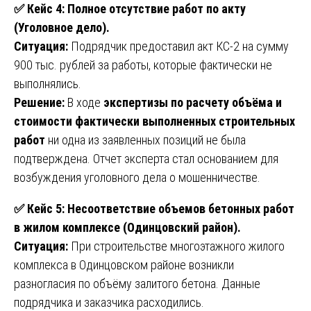
✅
Кейс 4: Полное отсутствие работ по акту
(Уголовное дело).
Ситуация:
Подрядчик предоставил акт КС-2 на сумму
900 тыс. рублей за работы, которые фактически не
выполнялись.
Решение:
В ходе
экспертизы по расчету объёма и
стоимости фактически выполненных строительных
работ
ни одна из заявленных позиций не была
подтверждена. Отчет эксперта стал основанием для
возбуждения уголовного дела о мошенничестве.
✅
Кейс 5: Несоответствие объемов бетонных работ
в жилом комплексе (Одинцовский район).
Ситуация:
При строительстве многоэтажного жилого
комплекса в Одинцовском районе возникли
разногласия по объёму залитого бетона. Данные
подрядчика и заказчика расходились.