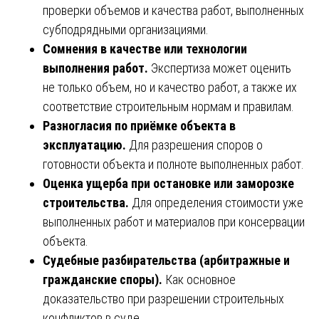
проверки объемов и качества работ, выполненных
субподрядными организациями.
Сомнения в качестве или технологии
выполнения работ.
Экспертиза может оценить
не только объем, но и качество работ, а также их
соответствие строительным нормам и правилам.
Разногласия по приёмке объекта в
эксплуатацию.
Для разрешения споров о
готовности объекта и полноте выполненных работ.
Оценка ущерба при остановке или заморозке
строительства.
Для определения стоимости уже
выполненных работ и материалов при консервации
объекта.
Судебные разбирательства (арбитражные и
гражданские споры).
Как основное
доказательство при разрешении строительных
конфликтов в суде.