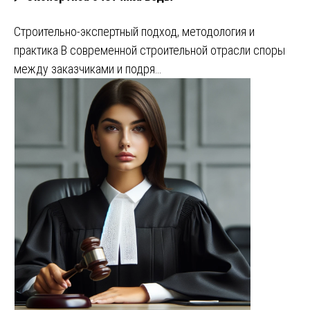
Строительно-экспертный подход, методология и
практика В современной строительной отрасли споры
между заказчиками и подря…