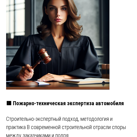
🟥 Пожарно-техническая экспертиза автомобиля
Строительно-экспертный подход, методология и
практика В современной строительной отрасли споры
между заказчиками и подря…