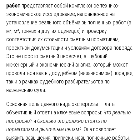
работ
представляет собой комплексное технико-
экономическое исследование, направленное на
установление реального объёма выполненных работ (в
м², м³, тоннах и других единицах) и проверку
соответствия их стоимости сметным нормативам,
проектной документации и условиям договора подряда.
Это не просто сметный пересчет, а глубокий
инженерный и экономический анализ, который может
проводиться как в досудебном (независимом) порядке,
так и в рамках судебного разбирательства по
назначению суда.
Основная цель данного вида экспертизы — дать
объективный ответ на ключевые вопросы:
Что реально
построено?
и
Сколько это должно стоить по
нормативам и рыночным ценам?
. Она позволяет
выявить завышения, приписки, невыполненные работы,