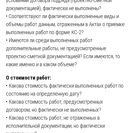
условиями договора подряда (проектно-сметной
документацией), фактически не выполнены?
• Соответствуют ли фактически выполненные виды и
объемы работ данным, отраженным в Актах о приемке
выполненных работ по форме КС-2?
• Имеются ли среди выполненных работ
дополнительные работы, не предусмотренные
проектно-сметной документацией? Если имеются, то
какие именно и в каком объеме?
О стоимости работ:
• Какова стоимость фактически выполненных работ по
состоянию на определенную дату?
• Какова стоимость работ, предусмотренных
договором, но фактически не выполненных?
• Какова стоимость работ, не отраженных в
исполнительной документации, но фактически