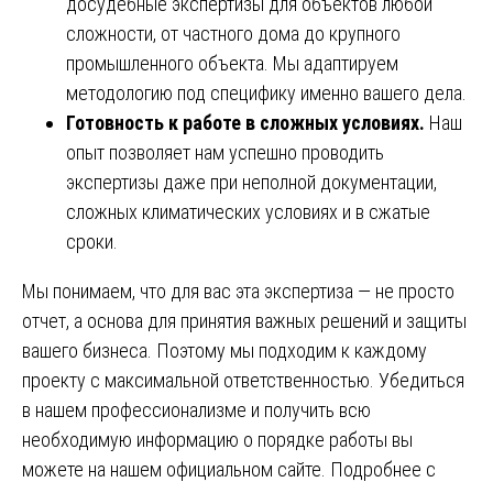
досудебные экспертизы для объектов любой
сложности, от частного дома до крупного
промышленного объекта. Мы адаптируем
методологию под специфику именно вашего дела.
Готовность к работе в сложных условиях.
Наш
опыт позволяет нам успешно проводить
экспертизы даже при неполной документации,
сложных климатических условиях и в сжатые
сроки.
Мы понимаем, что для вас эта экспертиза — не просто
отчет, а основа для принятия важных решений и защиты
вашего бизнеса. Поэтому мы подходим к каждому
проекту с максимальной ответственностью. Убедиться
в нашем профессионализме и получить всю
необходимую информацию о порядке работы вы
можете на нашем официальном сайте. Подробнее с