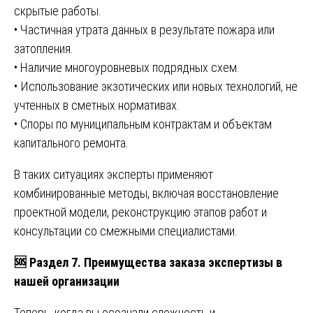
скрытые работы.
• Частичная утрата данных в результате пожара или
затопления.
• Наличие многоуровневых подрядных схем.
• Использование экзотических или новых технологий, не
учтенных в сметных нормативах.
• Споры по муниципальным контрактам и объектам
капитального ремонта.
В таких ситуациях эксперты применяют
комбинированные методы, включая восстановление
проектной модели, реконструкцию этапов работ и
консультации со смежными специалистами.
🆘
Раздел 7. Преимущества заказа экспертизы в
нашей организации
Теперь, когда вы осознали сложность и