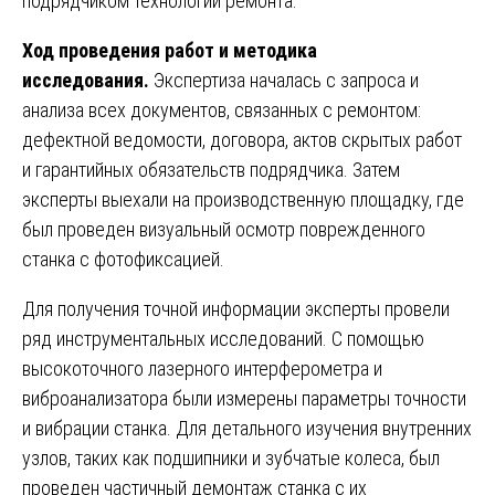
подрядчиком технологии ремонта.
Ход проведения работ и методика
исследования.
Экспертиза началась с запроса и
анализа всех документов, связанных с ремонтом:
дефектной ведомости, договора, актов скрытых работ
и гарантийных обязательств подрядчика. Затем
эксперты выехали на производственную площадку, где
был проведен визуальный осмотр поврежденного
станка с фотофиксацией.
Для получения точной информации эксперты провели
ряд инструментальных исследований. С помощью
высокоточного лазерного интерферометра и
виброанализатора были измерены параметры точности
и вибрации станка. Для детального изучения внутренних
узлов, таких как подшипники и зубчатые колеса, был
проведен частичный демонтаж станка с их