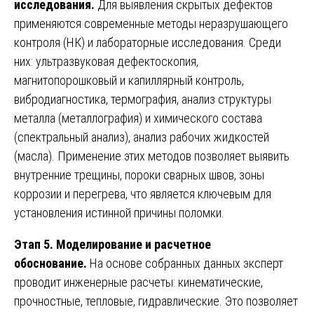
исследования.
Для выявления скрытых дефектов
применяются современные методы неразрушающего
контроля (НК) и лабораторные исследования. Среди
них: ультразвуковая дефектоскопия,
магнитопорошковый и капиллярный контроль,
вибродиагностика, термография, анализ структуры
металла (металлография) и химического состава
(спектральный анализ), анализ рабочих жидкостей
(масла). Применение этих методов позволяет выявить
внутренние трещины, пороки сварных швов, зоны
коррозии и перегрева, что является ключевым для
установления истинной причины поломки.
Этап 5. Моделирование и расчетное
обоснование.
На основе собранных данных эксперт
проводит инженерные расчеты: кинематические,
прочностные, тепловые, гидравлические. Это позволяет