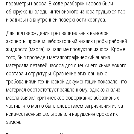
параметры насоса. В ходе разборки насоса были
обнаружены следы интенсивного износа трущихся пар
и задиры на внутренней поверхности корпуса.
Для подтверждения предварительных выводов
эксперты провели лабораторный анализ пробы рабочей
жидкости (масла) на наличие продуктов износа. Кроме
того, был проведен металлографический анализ
материала деталей насоса для оценки его химического
состава и структуры. Сравнение этих данных с
требованиями технической документации показало, что
материал соответствует заявленному, однако анализ
масла выявил критическое содержание абразивных
частиц, что могло быть следствием загрязнения из-за
некачественных фильтров или нарушения сроков их
замены.