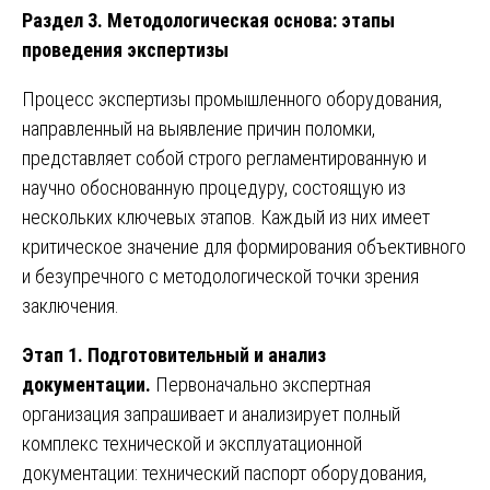
Раздел 3. Методологическая основа: этапы
проведения экспертизы
Процесс экспертизы промышленного оборудования,
направленный на выявление причин поломки,
представляет собой строго регламентированную и
научно обоснованную процедуру, состоящую из
нескольких ключевых этапов. Каждый из них имеет
критическое значение для формирования объективного
и безупречного с методологической точки зрения
заключения.
Этап 1. Подготовительный и анализ
документации.
Первоначально экспертная
организация запрашивает и анализирует полный
комплекс технической и эксплуатационной
документации: технический паспорт оборудования,