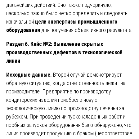
дальнейших действий. Оно также подчеркнуло,
насколько важно было четко определить и следовать
изначальной
цели экспертизы промышленного
оборудования
для получения объективного результата.
Раздел 6. Кейс №2: Выявление скрытых
производственных дефектов в технологической
линии
Исходные данные.
Второй случай демонстрирует
обратную ситуацию, когда ответственность лежит на
производителе. Предприятие по производству
кондитерских изделий приобрело новую
технологическую линию по производству печенья за
рубежом. При проведении пусконаладочных работ и
пробных запусков оборудования было обнаружено, что
линия производит продукцию с браком (несоответствие