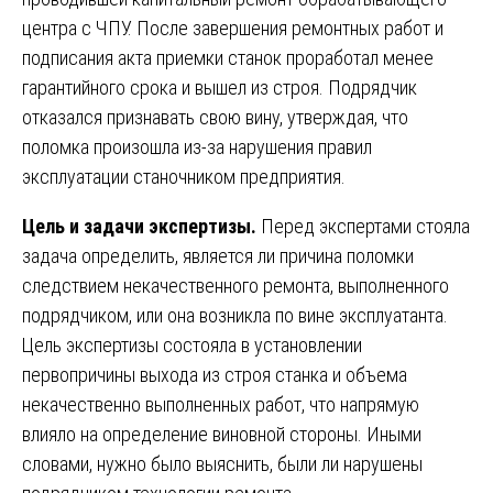
центра с ЧПУ. После завершения ремонтных работ и
подписания акта приемки станок проработал менее
гарантийного срока и вышел из строя. Подрядчик
отказался признавать свою вину, утверждая, что
поломка произошла из-за нарушения правил
эксплуатации станочником предприятия.
Цель и задачи экспертизы.
Перед экспертами стояла
задача определить, является ли причина поломки
следствием некачественного ремонта, выполненного
подрядчиком, или она возникла по вине эксплуатанта.
Цель экспертизы состояла в установлении
первопричины выхода из строя станка и объема
некачественно выполненных работ, что напрямую
влияло на определение виновной стороны. Иными
словами, нужно было выяснить, были ли нарушены