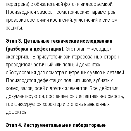
перегрева) с обязательной фото- и видеосъемкой.
Производятся замеры геометрических параметров,
проверка состояния креплений, уплотнений и систем
защиты.
Этап 3. Детальные технические исследования
(разборка и дефектация).
Этот этап — «сердце»
экспертизы. В присутствии заинтересованных сторон
проводится частичный или полный демонтаж
оборудования для осмотра внутренних узлов и деталей.
Производится дефектация подшипников, зубчатых
колес, валов, осей и других элементов. Все действия
документируются, составляется дефектная ведомость,
где фиксируется характер и степень выявленных
дефектов.
Этап 4. Инструментальные и лабораторные