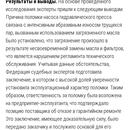
Результаты и выводы.
На основе проведенного
исследования эксперты пришли к следующим выводам.
Причина поломки насоса гидравлического пресса
связана с интенсивным абразивным износом трущихся
пар, вызванным использованием загрязненного масла.
Было установлено, что загрязнение произошло в
результате несвоевременной замены масла и фильтров,
что является нарушением регламента технического
обслуживания. Учитывая данные обстоятельства,
Федерация судебных экспертов подготовила
заключение, в котором с высокой долей уверенности
установила эксплуатационный характер поломки. Таким
образом, ответственность за поломку была возложена
на предприятие-эксплуатанта, что подтверждало
позицию поставщика об отказе в гарантийном ремонте.
Это заключение, имеющее доказательную силу, было
передано заказчику и послужило основой для его