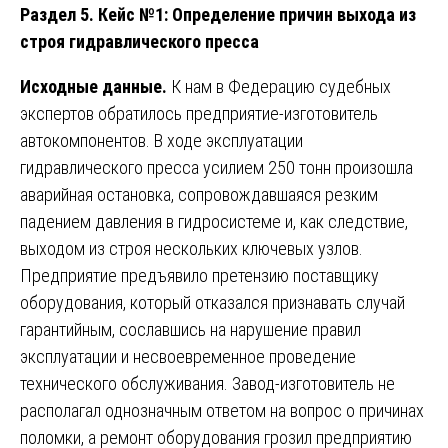
Раздел 5. Кейс №1: Определение причин выхода из
строя гидравлического пресса
Исходные данные.
К нам в Федерацию судебных
экспертов обратилось предприятие-изготовитель
автокомпонентов. В ходе эксплуатации
гидравлического пресса усилием 250 тонн произошла
аварийная остановка, сопровождавшаяся резким
падением давления в гидросистеме и, как следствие,
выходом из строя нескольких ключевых узлов.
Предприятие предъявило претензию поставщику
оборудования, который отказался признавать случай
гарантийным, сославшись на нарушение правил
эксплуатации и несвоевременное проведение
технического обслуживания. Завод-изготовитель не
располагал однозначным ответом на вопрос о причинах
поломки, а ремонт оборудования грозил предприятию