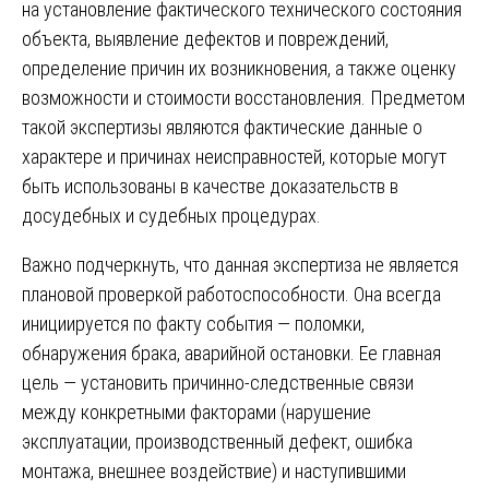
на установление фактического технического состояния
объекта, выявление дефектов и повреждений,
определение причин их возникновения, а также оценку
возможности и стоимости восстановления. Предметом
такой экспертизы являются фактические данные о
характере и причинах неисправностей, которые могут
быть использованы в качестве доказательств в
досудебных и судебных процедурах.
Важно подчеркнуть, что данная экспертиза не является
плановой проверкой работоспособности. Она всегда
инициируется по факту события — поломки,
обнаружения брака, аварийной остановки. Ее главная
цель — установить причинно-следственные связи
между конкретными факторами (нарушение
эксплуатации, производственный дефект, ошибка
монтажа, внешнее воздействие) и наступившими