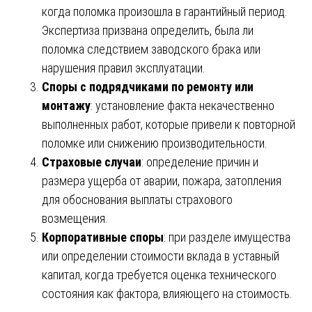
когда поломка произошла в гарантийный период.
Экспертиза призвана определить, была ли
поломка следствием заводского брака или
нарушения правил эксплуатации.
Споры с подрядчиками по ремонту или
монтажу
: установление факта некачественно
выполненных работ, которые привели к повторной
поломке или снижению производительности.
Страховые случаи
: определение причин и
размера ущерба от аварии, пожара, затопления
для обоснования выплаты страхового
возмещения.
Корпоративные споры
: при разделе имущества
или определении стоимости вклада в уставный
капитал, когда требуется оценка технического
состояния как фактора, влияющего на стоимость.