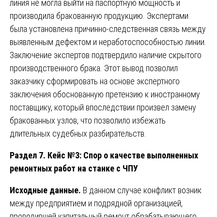
линия не могла выйти на паспортную мощность и
производила бракованную продукцию. Экспертами
была установлена причинно-следственная связь между
выявленным дефектом и неработоспособностью линии.
Заключение экспертов подтвердило наличие скрытого
производственного брака. Этот вывод позволил
заказчику сформировать на основе экспертного
заключения обоснованную претензию к иностранному
поставщику, который впоследствии произвел замену
бракованных узлов, что позволило избежать
длительных судебных разбирательств.
Раздел 7. Кейс №3: Спор о качестве выполненных
ремонтных работ на станке с ЧПУ
Исходные данные.
В данном случае конфликт возник
между предприятием и подрядной организацией,
проводившей капитальный ремонт обрабатывающего