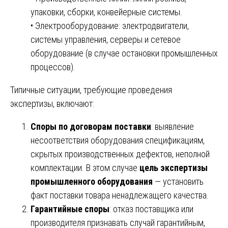
упаковки, сборки, конвейерные системы.
• Электрооборудование: электродвигатели,
системы управления, серверы и сетевое
оборудование (в случае остановки промышленных
процессов).
Типичные ситуации, требующие проведения
экспертизы, включают:
Споры по договорам поставки
: выявление
несоответствия оборудования спецификациям,
скрытых производственных дефектов, неполной
комплектации. В этом случае
цель экспертизы
промышленного оборудования
— установить
факт поставки товара ненадлежащего качества.
Гарантийные споры
: отказ поставщика или
производителя признавать случай гарантийным,