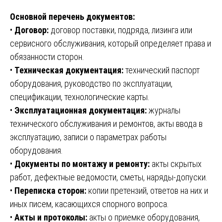
Основной перечень документов:
•
Договор:
договор поставки, подряда, лизинга или
сервисного обслуживания, который определяет права и
обязанности сторон.
•
Техническая документация:
технический паспорт
оборудования, руководство по эксплуатации,
спецификации, технологические карты.
•
Эксплуатационная документация:
журналы
технического обслуживания и ремонтов, акты ввода в
эксплуатацию, записи о параметрах работы
оборудования.
•
Документы по монтажу и ремонту:
акты скрытых
работ, дефектные ведомости, сметы, наряды-допуски.
•
Переписка сторон:
копии претензий, ответов на них и
иных писем, касающихся спорного вопроса.
•
Акты и протоколы:
акты о приемке оборудования,