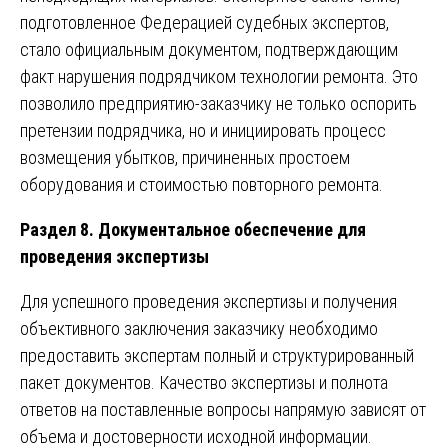
подготовленное Федерацией судебных экспертов,
стало официальным документом, подтверждающим
факт нарушения подрядчиком технологии ремонта. Это
позволило предприятию-заказчику не только оспорить
претензии подрядчика, но и инициировать процесс
возмещения убытков, причиненных простоем
оборудования и стоимостью повторного ремонта.
Раздел 8. Документальное обеспечение для
проведения экспертизы
Для успешного проведения экспертизы и получения
объективного заключения заказчику необходимо
предоставить экспертам полный и структурированный
пакет документов. Качество экспертизы и полнота
ответов на поставленные вопросы напрямую зависят от
объема и достоверности исходной информации.