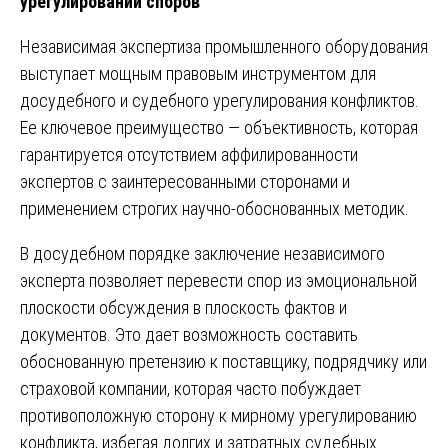
урегулировании споров
Независимая экспертиза промышленного оборудования
выступает мощным правовым инструментом для
досудебного и судебного урегулирования конфликтов.
Ее ключевое преимущество — объективность, которая
гарантируется отсутствием аффилированности
экспертов с заинтересованными сторонами и
применением строгих научно-обоснованных методик.
В досудебном порядке заключение независимого
эксперта позволяет перевести спор из эмоциональной
плоскости обсуждения в плоскость фактов и
документов. Это дает возможность составить
обоснованную претензию к поставщику, подрядчику или
страховой компании, которая часто побуждает
противоположную сторону к мирному урегулированию
конфликта, избегая долгих и затратных судебных