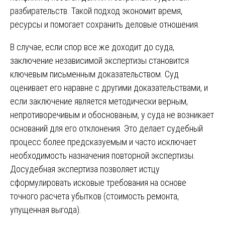
разбирательств. Такой подход экономит время,
ресурсы и помогает сохранить деловые отношения.
В случае, если спор все же доходит до суда,
заключение независимой экспертизы становится
ключевым письменным доказательством. Суд
оценивает его наравне с другими доказательствами, и
если заключение является методически верным,
непротиворечивым и обоснованым, у суда не возникает
оснований для его отклонения. Это делает судебный
процесс более предсказуемым и часто исключает
необходимость назначения повторной экспертизы.
Досудебная экспертиза позволяет истцу
сформулировать исковые требования на основе
точного расчета убытков (стоимость ремонта,
упущенная выгода).