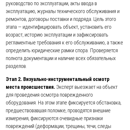
руководство по эксплуатации, акты ввода в
эксплуатацию, журналы технического обслуживания и
ремонтов, договоры поставки и подряда. Цель этого
этапа — идентифицировать объект, установить его
возраст, историю эксплуатации и зафиксировать
регламентные требования к его обслуживанию, а также
определить юридические рамки спора. Проверяется
полнота документации и наличие всех обязательных
разделов.
Этап 2. Визуально-инструментальный осмотр
места происшествия.
Эксперт выезжает на объект
для проведения осмотра поврежденного
оборудования. На этом этапе фиксируется обстановка,
предшествовавшая поломке, проводятся внешние
измерения, фиксируются очевидные признаки
повреждений (деформации, трещины, течи, следы