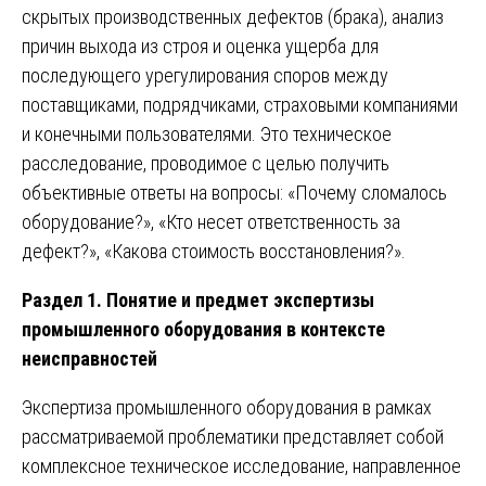
скрытых производственных дефектов (брака), анализ
причин выхода из строя и оценка ущерба для
последующего урегулирования споров между
поставщиками, подрядчиками, страховыми компаниями
и конечными пользователями. Это техническое
расследование, проводимое с целью получить
объективные ответы на вопросы: «Почему сломалось
оборудование?», «Кто несет ответственность за
дефект?», «Какова стоимость восстановления?».
Раздел 1. Понятие и предмет экспертизы
промышленного оборудования в контексте
неисправностей
Экспертиза промышленного оборудования в рамках
рассматриваемой проблематики представляет собой
комплексное техническое исследование, направленное