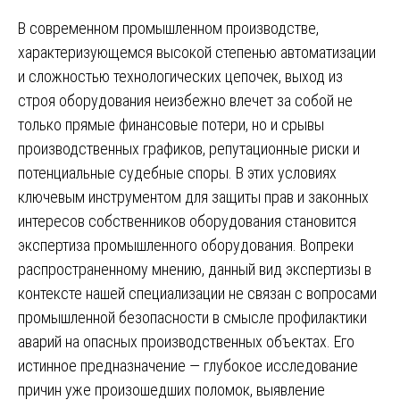
В современном промышленном производстве,
характеризующемся высокой степенью автоматизации
и сложностью технологических цепочек, выход из
строя оборудования неизбежно влечет за собой не
только прямые финансовые потери, но и срывы
производственных графиков, репутационные риски и
потенциальные судебные споры. В этих условиях
ключевым инструментом для защиты прав и законных
интересов собственников оборудования становится
экспертиза промышленного оборудования. Вопреки
распространенному мнению, данный вид экспертизы в
контексте нашей специализации не связан с вопросами
промышленной безопасности в смысле профилактики
аварий на опасных производственных объектах. Его
истинное предназначение — глубокое исследование
причин уже произошедших поломок, выявление