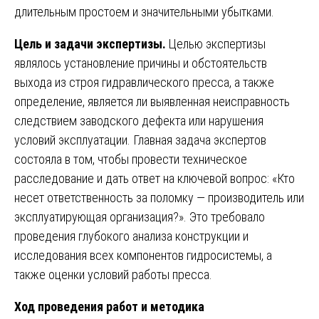
длительным простоем и значительными убытками.
Цель и задачи экспертизы.
Целью экспертизы
являлось установление причины и обстоятельств
выхода из строя гидравлического пресса, а также
определение, является ли выявленная неисправность
следствием заводского дефекта или нарушения
условий эксплуатации. Главная задача экспертов
состояла в том, чтобы провести техническое
расследование и дать ответ на ключевой вопрос: «Кто
несет ответственность за поломку — производитель или
эксплуатирующая организация?». Это требовало
проведения глубокого анализа конструкции и
исследования всех компонентов гидросистемы, а
также оценки условий работы пресса.
Ход проведения работ и методика