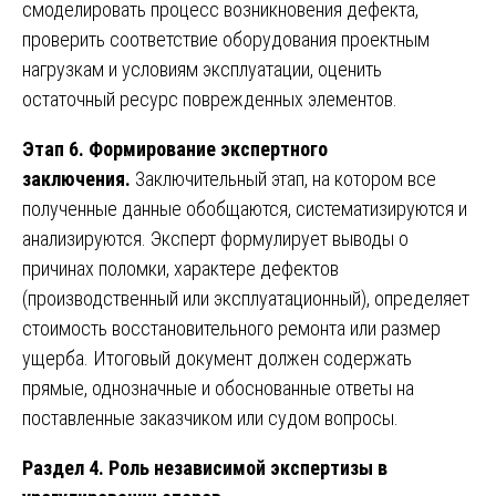
смоделировать процесс возникновения дефекта,
проверить соответствие оборудования проектным
нагрузкам и условиям эксплуатации, оценить
остаточный ресурс поврежденных элементов.
Этап 6. Формирование экспертного
заключения.
Заключительный этап, на котором все
полученные данные обобщаются, систематизируются и
анализируются. Эксперт формулирует выводы о
причинах поломки, характере дефектов
(производственный или эксплуатационный), определяет
стоимость восстановительного ремонта или размер
ущерба. Итоговый документ должен содержать
прямые, однозначные и обоснованные ответы на
поставленные заказчиком или судом вопросы.
Раздел 4. Роль независимой экспертизы в