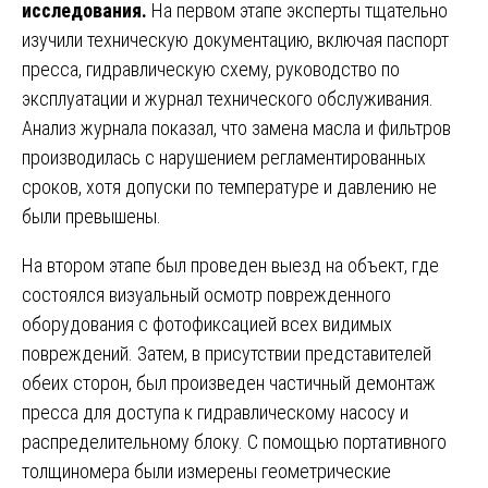
исследования.
На первом этапе эксперты тщательно
изучили техническую документацию, включая паспорт
пресса, гидравлическую схему, руководство по
эксплуатации и журнал технического обслуживания.
Анализ журнала показал, что замена масла и фильтров
производилась с нарушением регламентированных
сроков, хотя допуски по температуре и давлению не
были превышены.
На втором этапе был проведен выезд на объект, где
состоялся визуальный осмотр поврежденного
оборудования с фотофиксацией всех видимых
повреждений. Затем, в присутствии представителей
обеих сторон, был произведен частичный демонтаж
пресса для доступа к гидравлическому насосу и
распределительному блоку. С помощью портативного
толщиномера были измерены геометрические