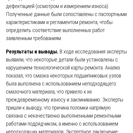
дефектацией (осмотром и измерением износа).
Полученные данные были сопоставлены с паспортными
характеристиками и регламентом ремонта, чтобы
определить соответствие выполненных работ
заявленным требованиям.
Результаты и выводы.
В ходе исследования эксперты
выявили, что некоторые детали были установлены с
нарушением технологической карты ремонта. Анализ
показал, что смазка некоторых подшипниковых узлов
была выполнена с использованием неподходящего
смазочного материала, что привело к их
преждевременному износу и заклиниванию. Эксперты
пришли к выводу, что причина поломки напрямую
связана с некачественно выполненными ремонтными
работами подрядчиком, а именно с использованием
неподходящих материалов. Экспертное заключение,