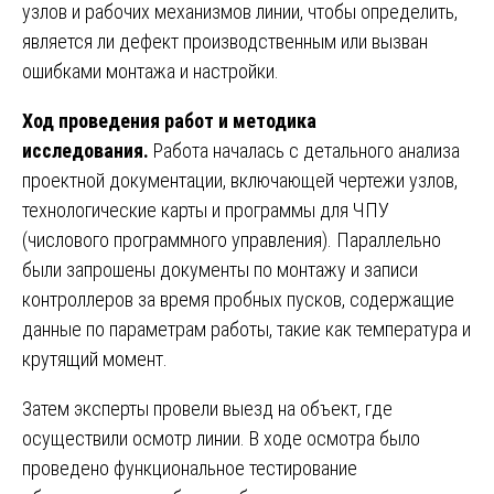
узлов и рабочих механизмов линии, чтобы определить,
является ли дефект производственным или вызван
ошибками монтажа и настройки.
Ход проведения работ и методика
исследования.
Работа началась с детального анализа
проектной документации, включающей чертежи узлов,
технологические карты и программы для ЧПУ
(числового программного управления). Параллельно
были запрошены документы по монтажу и записи
контроллеров за время пробных пусков, содержащие
данные по параметрам работы, такие как температура и
крутящий момент.
Затем эксперты провели выезд на объект, где
осуществили осмотр линии. В ходе осмотра было
проведено функциональное тестирование