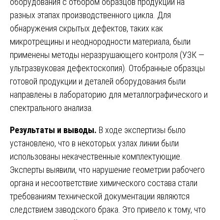
оборудования с отбором образцов продукции на
разных этапах производственного цикла. Для
обнаружения скрытых дефектов, таких как
микротрещины и неоднородности материала, были
применены методы неразрушающего контроля (УЗК —
ультразвуковая дефектоскопия). Отобранные образцы
готовой продукции и деталей оборудования были
направлены в лабораторию для металлографического и
спектрального анализа.
Результаты и выводы.
В ходе экспертизы было
установлено, что в некоторых узлах линии были
использованы некачественные комплектующие.
Эксперты выявили, что нарушение геометрии рабочего
органа и несоответствие химического состава стали
требованиям технической документации являются
следствием заводского брака. Это привело к тому, что