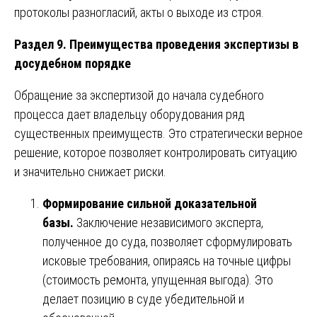
протоколы разногласий, акты о выходе из строя.
Раздел 9. Преимущества проведения экспертизы в
досудебном порядке
Обращение за экспертизой до начала судебного
процесса дает владельцу оборудования ряд
существенных преимуществ. Это стратегически верное
решение, которое позволяет контролировать ситуацию
и значительно снижает риски.
Формирование сильной доказательной
базы.
Заключение независимого эксперта,
полученное до суда, позволяет сформулировать
исковые требования, опираясь на точные цифры
(стоимость ремонта, упущенная выгода). Это
делает позицию в суде убедительной и