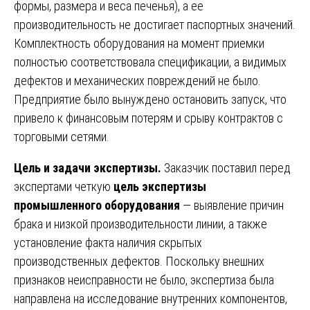
формы, размера и веса печенья), а ее
производительность не достигает паспортных значений.
Комплектность оборудования на момент приемки
полностью соответствовала спецификации, а видимых
дефектов и механических повреждений не было.
Предприятие было вынуждено остановить запуск, что
привело к финансовым потерям и срыву контрактов с
торговыми сетями.
Цель и задачи экспертизы.
Заказчик поставил перед
экспертами четкую
цель экспертизы
промышленного оборудования
— выявление причин
брака и низкой производительности линии, а также
установление факта наличия скрытых
производственных дефектов. Поскольку внешних
признаков неисправности не было, экспертиза была
направлена на исследование внутренних компонентов,