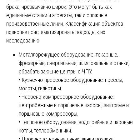
брака, чрезвычайно широк. Это могут быть как
единичные станки и агрегаты, так и сложные
производственные линии. Классификация объектов
позволяет систематизировать подходы к их
исследованию.
Металлорежущее оборудование: токарные,
фрезерные, сверлильные, шлифовальные станки,
обрабатывающие центры с ЧПУ.
• Кузнечно-прессовое оборудование: прессы,
молоты, гильотины.
• Насосно-компрессорное оборудование:
центробежные и поршневые насосы, винтовые и
поршневые компрессоры.
• Тепловое оборудование: водогрейные и паровые
котлы, теплообменники.
• Производственные линии: линии розлива,