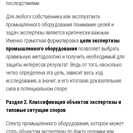
последствиями.
Для любого собственника или эксплуатанта
промышленного оборудования понимание целей и
задач экспертизы является критически важным.
Именно грамотная формулировка
цели экспертизы
промышленного оборудования
позволяет выбрать
правильную методологию и получить необходимый для
защиты интересов результат. Ведь от того, насколько
четко определена эта цель, зависит весь ход
исследования, а значит, и его итоговая доказательная
сила в потенциальном споре.
Раздел 2. Классификация объектов экспертизы и
типовые ситуации споров
Спектр промышленного оборудования, которое может
стать объектом экспертизы по факту поломки или