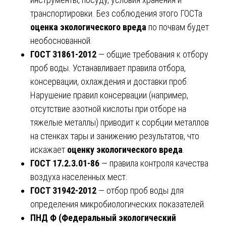
транспортировки. Без соблюдения этого ГОСТа
оценка экологического вреда
по почвам будет
необоснованной.
ГОСТ 31861-2012
— общие требования к отбору
проб воды. Устанавливает правила отбора,
консервации, охлаждения и доставки проб.
Нарушение правил консервации (например,
отсутствие азотной кислоты при отборе на
тяжелые металлы) приводит к сорбции металлов
на стенках тары и занижению результатов, что
искажает
оценку экологического вреда
.
ГОСТ 17.2.3.01-86
— правила контроля качества
воздуха населенных мест.
ГОСТ 31942-2012
— отбор проб воды для
определения микробиологических показателей.
ПНД Ф (Федеральный экологический