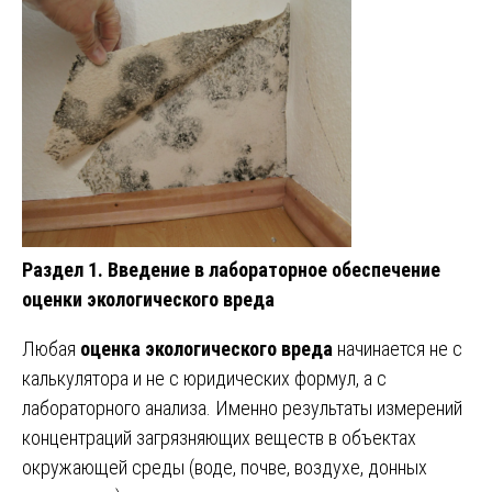
Раздел 1. Введение в лабораторное обеспечение
оценки экологического вреда
Любая
оценка экологического вреда
начинается не с
калькулятора и не с юридических формул, а с
лабораторного анализа. Именно результаты измерений
концентраций загрязняющих веществ в объектах
окружающей среды (воде, почве, воздухе, донных