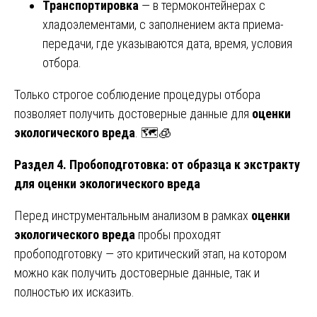
Транспортировка
— в термоконтейнерах с
хладоэлементами, с заполнением акта приема-
передачи, где указываются дата, время, условия
отбора.
Только строгое соблюдение процедуры отбора
позволяет получить достоверные данные для
оценки
экологического вреда
. 🗺️🧊
Раздел 4. Пробоподготовка: от образца к экстракту
для оценки экологического вреда
Перед инструментальным анализом в рамках
оценки
экологического вреда
пробы проходят
пробоподготовку — это критический этап, на котором
можно как получить достоверные данные, так и
полностью их исказить.