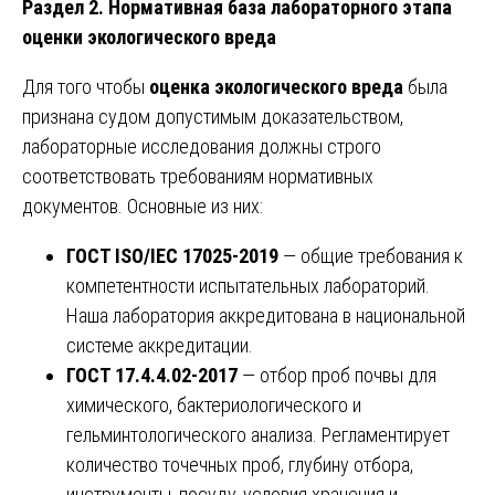
Раздел 2. Нормативная база лабораторного этапа
оценки экологического вреда
Для того чтобы
оценка экологического вреда
была
признана судом допустимым доказательством,
лабораторные исследования должны строго
соответствовать требованиям нормативных
документов. Основные из них:
ГОСТ ISO/IEC 17025-2019
— общие требования к
компетентности испытательных лабораторий.
Наша лаборатория аккредитована в национальной
системе аккредитации.
ГОСТ 17.4.4.02-2017
— отбор проб почвы для
химического, бактериологического и
гельминтологического анализа. Регламентирует
количество точечных проб, глубину отбора,
инструменты, посуду, условия хранения и