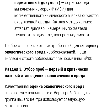
нормативный документ)
— серия методик
выполнения измерений (МВИ) для
количественного химического анализа объектов
окружающей среды. Каждая методика имеет
аттестат, диапазон измерений, показатели
точности, сходимости, воспроизводимости.
Любое отклонение от этих требований делает
оценку
экологического вреда
необоснованной. Наши
эксперты строго соблюдают все нормативы. 📏⚖️
Раздел 3. Отбор проб — первый и критически
важный этап оценки экологического вреда
Качественная
оценка экологического вреда
начинается с правильного отбора проб. Выездная
группа нашего центра использует следующую
методологию: