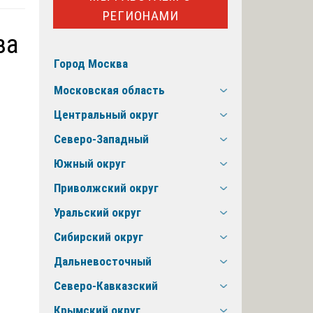
РЕГИОНАМИ
за
Город Москва
Московская область
Центральный округ
Северо-Западный
Южный округ
Приволжский округ
Уральский округ
Сибирский округ
Дальневосточный
Северо-Кавказский
Крымский округ