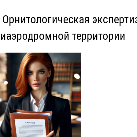
 Орнитологическая эксперти
иаэродромной территории