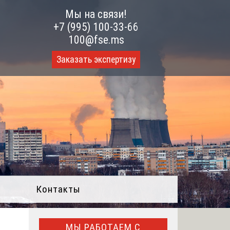
Мы на связи!
+7 (995) 100-33-66
100@fse.ms
Заказать экспертизу
Контакты
МЫ РАБОТАЕМ С