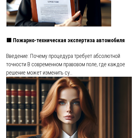
🟥 Пожарно-техническая экспертиза автомобиля
Введение: Почему процедура требует абсолютной
точности В современном правовом поле, где каждое
решение может изменить су…