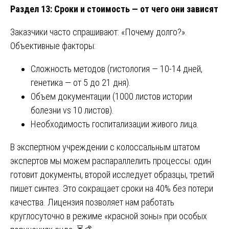
Раздел 13: Сроки и стоимость — от чего они зависят
Заказчики часто спрашивают: «Почему долго?».
Объективные факторы:
Сложность методов (гистология — 10-14 дней,
генетика — от 5 до 21 дня).
Объем документации (1000 листов истории
болезни vs 10 листов).
Необходимость госпитализации живого лица.
В экспертном учреждении с колоссальным штатом
экспертов мы можем распараллелить процессы: один
готовит документы, второй исследует образцы, третий
пишет синтез. Это сокращает сроки на 40% без потери
качества. Лицензия позволяет нам работать
круглосуточно в режиме «красной зоны» при особых