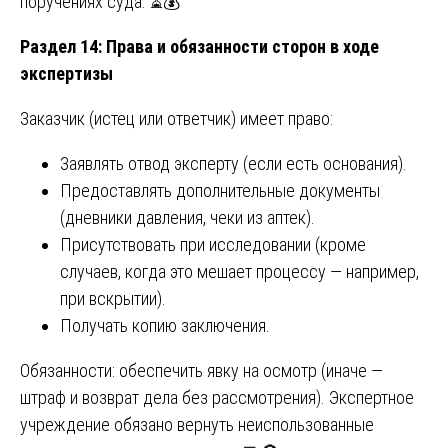
поручениях суда. ⏳💰
Раздел 14: Права и обязанности сторон в ходе
экспертизы
Заказчик (истец или ответчик) имеет право:
Заявлять отвод эксперту (если есть основания).
Предоставлять дополнительные документы
(дневники давления, чеки из аптек).
Присутствовать при исследовании (кроме
случаев, когда это мешает процессу — например,
при вскрытии).
Получать копию заключения.
Обязанности: обеспечить явку на осмотр (иначе —
штраф и возврат дела без рассмотрения). Экспертное
учреждение обязано вернуть неиспользованные