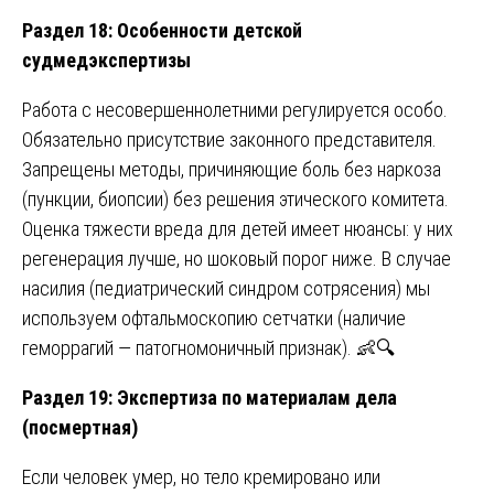
Раздел 18: Особенности детской
судмедэкспертизы
Работа с несовершеннолетними регулируется особо.
Обязательно присутствие законного представителя.
Запрещены методы, причиняющие боль без наркоза
(пункции, биопсии) без решения этического комитета.
Оценка тяжести вреда для детей имеет нюансы: у них
регенерация лучше, но шоковый порог ниже. В случае
насилия (педиатрический синдром сотрясения) мы
используем офтальмоскопию сетчатки (наличие
геморрагий — патогномоничный признак). 👶🔍
Раздел 19: Экспертиза по материалам дела
(посмертная)
Если человек умер, но тело кремировано или