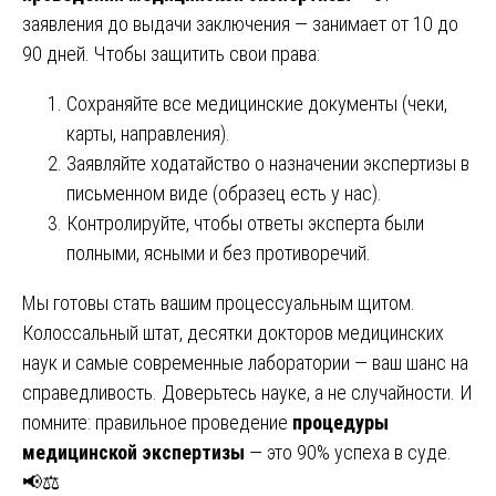
заявления до выдачи заключения — занимает от 10 до
90 дней. Чтобы защитить свои права:
Сохраняйте все медицинские документы (чеки,
карты, направления).
Заявляйте ходатайство о назначении экспертизы в
письменном виде (образец есть у нас).
Контролируйте, чтобы ответы эксперта были
полными, ясными и без противоречий.
Мы готовы стать вашим процессуальным щитом.
Колоссальный штат, десятки докторов медицинских
наук и самые современные лаборатории — ваш шанс на
справедливость. Доверьтесь науке, а не случайности. И
помните: правильное проведение
процедуры
медицинской экспертизы
— это 90% успеха в суде.
📢⚖️