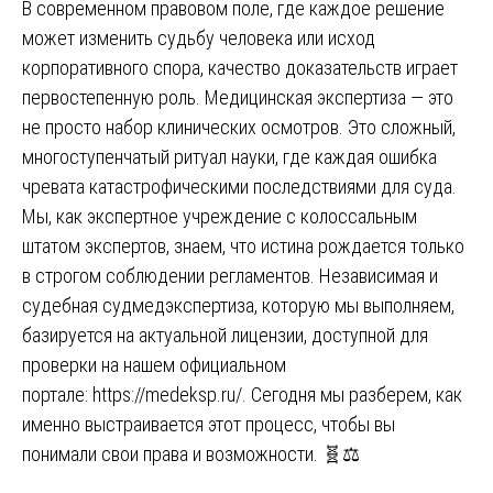
В современном правовом поле, где каждое решение
может изменить судьбу человека или исход
корпоративного спора, качество доказательств играет
первостепенную роль. Медицинская экспертиза — это
не просто набор клинических осмотров. Это сложный,
многоступенчатый ритуал науки, где каждая ошибка
чревата катастрофическими последствиями для суда.
Мы, как экспертное учреждение с колоссальным
штатом экспертов, знаем, что истина рождается только
в строгом соблюдении регламентов. Независимая и
судебная судмедэкспертиза, которую мы выполняем,
базируется на актуальной лицензии, доступной для
проверки на нашем официальном
портале:
https://medeksp.ru/
. Сегодня мы разберем, как
именно выстраивается этот процесс, чтобы вы
понимали свои права и возможности. 🧬⚖️