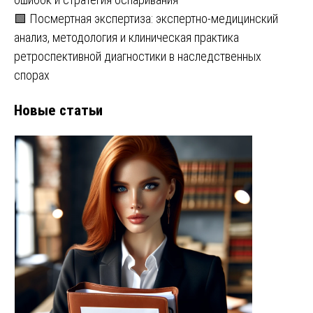
🟩 Посмертная экспертиза: экспертно-медицинский
анализ, методология и клиническая практика
ретроспективной диагностики в наследственных
спорах
Новые статьи