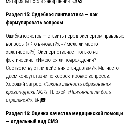
материалы после завершения. 🤝🚫
Раздел 15: Судебная лингвистика — как
формулировать вопросы
Ошибка юристов — ставить перед экспертом правовые
вопросы («Кто виноват?», «Имела ли место
халатность?»). Эксперт отвечает только на
фактические: «Имеются ли повреждения?
Соответствуют ли действия стандартам?». Мы часто
даем консультации по корректировке вопросов.
Хороший запрос:
«Какова давность образования
кровоподтека №2?»
; Плохой:
«Причиняла ли боль
страдания?»
. 📝🎓
Раздел 16: Оценка качества медицинской помощи
— отдельный вид СМЭ