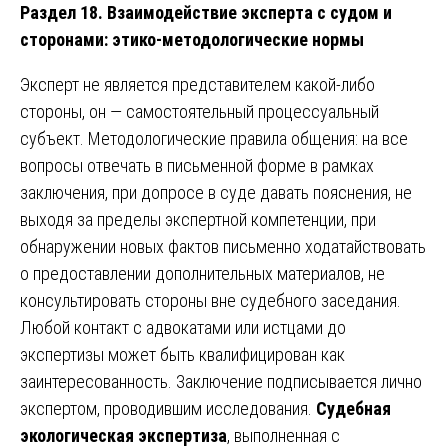
Раздел 18. Взаимодействие эксперта с судом и
сторонами: этико-методологические нормы
Эксперт не является представителем какой-либо
стороны, он — самостоятельный процессуальный
субъект. Методологические правила общения: на все
вопросы отвечать в письменной форме в рамках
заключения, при допросе в суде давать пояснения, не
выходя за пределы экспертной компетенции, при
обнаружении новых фактов письменно ходатайствовать
о предоставлении дополнительных материалов, не
консультировать стороны вне судебного заседания.
Любой контакт с адвокатами или истцами до
экспертизы может быть квалифицирован как
заинтересованность. Заключение подписывается лично
экспертом, проводившим исследования.
Судебная
экологическая экспертиза
, выполненная с