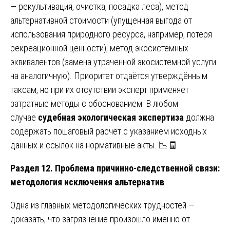
— рекультивация, очистка, посадка леса), метод
альтернативной стоимости (упущенная выгода от
использования природного ресурса, например, потеря
рекреационной ценности), метод экосистемных
эквивалентов (замена утраченной экосистемной услуги
на аналогичную). Приоритет отдаётся утверждённым
таксам, но при их отсутствии эксперт применяет
затратные методы с обоснованием. В любом
случае
судебная экологическая экспертиза
должна
содержать пошаговый расчёт с указанием исходных
данных и ссылок на нормативные акты. 📉🧾
Раздел 12. Проблема причинно-следственной связи:
методология исключения альтернатив
Одна из главных методологических трудностей —
доказать, что загрязнение произошло именно от