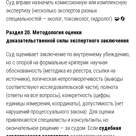
Суд вправе назначить комиссионную или комплексную
экспертизу (несколько экспертов разных
специальностей — эколог, токсиколог, гидролог). 🧩🔄
Раздел 20. Методология оценки
доказательственной силы экспертного заключения
Суд оценивает заключение по внутреннему убеждению,
но с опорой на формальные критерии: научная
обоснованность (методика из реестра, ссылки на
источники), логическая непротиворечивость (выводы
соответствуют исследовательской части), полнота
(ответы на все вопросы), конкретность (цифры,
единицы измерения, координаты), допустимость (нет
нарушений процессуального закона). Для оценки
привлекаются специалисты и консультанты, но
окончательное решение — за судом. Если
судебная