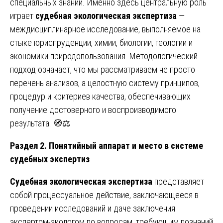
специальных знаний. Именно здесь центральную роль
играет
судебная экологическая экспертиза
—
междисциплинарное исследование, выполняемое на
стыке юриспруденции, химии, биологии, геологии и
экономики природопользования. Методологический
подход означает, что мы рассматриваем не просто
перечень анализов, а целостную систему принципов,
процедур и критериев качества, обеспечивающих
получение достоверного и воспроизводимого
результата. 🧭⚖️
Раздел 2. Понятийный аппарат и место в системе
судебных экспертиз
Судебная экологическая экспертиза
представляет
собой процессуальное действие, заключающееся в
проведении исследований и даче заключения
экспертом-экологом по вопросам, требующим познаний