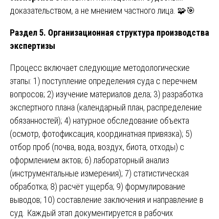
доказательством, а не мнением частного лица. 🧩🎯
Раздел 5. Организационная структура производства
экспертизы
Процесс включает следующие методологические
этапы: 1) поступление определения суда с перечнем
вопросов; 2) изучение материалов дела; 3) разработка
экспертного плана (календарный план, распределение
обязанностей); 4) натурное обследование объекта
(осмотр, фотофиксация, координатная привязка); 5)
отбор проб (почва, вода, воздух, биота, отходы) с
оформлением актов; 6) лабораторный анализ
(инструментальные измерения); 7) статистическая
обработка; 8) расчёт ущерба; 9) формулирование
выводов; 10) составление заключения и направление в
суд. Каждый этап документируется в рабочих