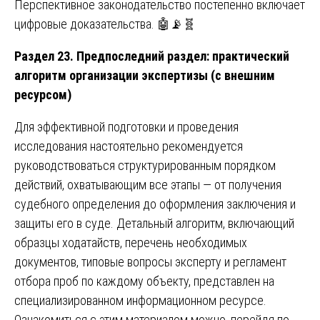
Перспективное законодательство постепенно включает
цифровые доказательства. 🤖📡🧬
Раздел 23. Предпоследний раздел: практический
алгоритм организации экспертизы (с внешним
ресурсом)
Для эффективной подготовки и проведения
исследования настоятельно рекомендуется
руководствоваться структурированным порядком
действий, охватывающим все этапы — от получения
судебного определения до оформления заключения и
защиты его в суде. Детальный алгоритм, включающий
образцы ходатайств, перечень необходимых
документов, типовые вопросы эксперту и регламент
отбора проб по каждому объекту, представлен на
специализированном информационном ресурсе.
Ознакомиться с этим материалом можно, перейдя по