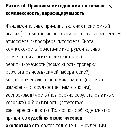
Раздел 4. Принципы методологии: системность,
комплексность, верифицируемость
Фундаментальные принципы включают: системный
анализ (рассмотрение всех компонентов экосистемы —
атмосфера, гидросфера, литосфера, биота),
комплексность (сочетание инструментальных,
расчётных и аналитических методов),
верифицируемость (возможность проверки
результатов независимой лабораторией),
метрологическую прослеживаемость (цепочка
измерений к государственным эталонам),
воспроизводимость (повторение результатов в иных
условиях), объективность (отсутствие
заинтересованности). Только при соблюдении этих
принципов
судебная экологическая
экспертиза
становится полноценным судебным