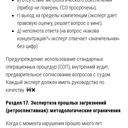
(прибор не поверен, ГСО просрочены);
г) выход за пределы компетенции (эксперт даёт
правовую оценку, решает вопрос о вине);
д) неполнота ответа (на вопрос «какова
концентрация?» эксперт отвечает «значительная»
без цифр).
Предупреждение: использование стандартных
операционных процедур (СОП), внутренний аудит,
предварительное согласование вопросов с судом.
Каждый эксперт должен иметь руководство по
качеству. 🚧❌
Раздел 17. Экспертиза прошлых загрязнений
(ретроспективная): методологические ограничения
Когда с момента нарушения прошло много лет