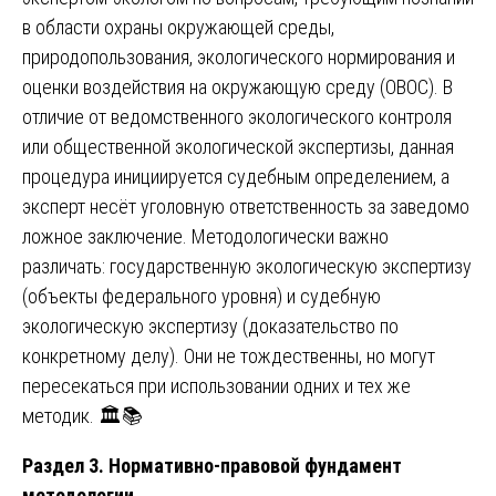
в области охраны окружающей среды,
природопользования, экологического нормирования и
оценки воздействия на окружающую среду (ОВОС). В
отличие от ведомственного экологического контроля
или общественной экологической экспертизы, данная
процедура инициируется судебным определением, а
эксперт несёт уголовную ответственность за заведомо
ложное заключение. Методологически важно
различать: государственную экологическую экспертизу
(объекты федерального уровня) и судебную
экологическую экспертизу (доказательство по
конкретному делу). Они не тождественны, но могут
пересекаться при использовании одних и тех же
методик. 🏛️📚
Раздел 3. Нормативно-правовой фундамент
методологии