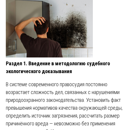
Раздел 1. Введение в методологию судебного
экологического доказывания
В системе современного правосудия постоянно
возрастает сложность дел, связанных с нарушениями
природоохранного законодательства. Установить факт
превышения нормативов качества окружающей среды,
определить источник загрязнения, рассчитать размер
причинённого вреда — невозможно без применения