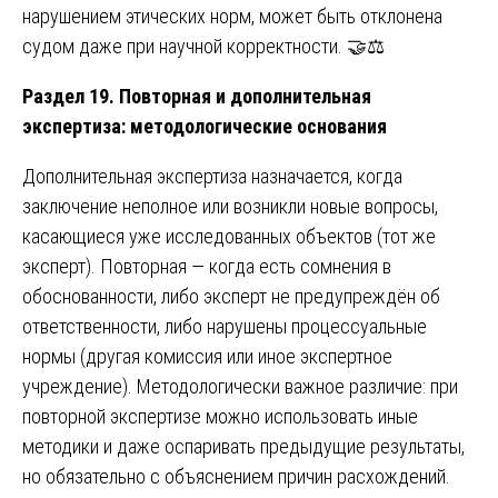
нарушением этических норм, может быть отклонена
судом даже при научной корректности. 🤝⚖️
Раздел 19. Повторная и дополнительная
экспертиза: методологические основания
Дополнительная экспертиза назначается, когда
заключение неполное или возникли новые вопросы,
касающиеся уже исследованных объектов (тот же
эксперт). Повторная — когда есть сомнения в
обоснованности, либо эксперт не предупреждён об
ответственности, либо нарушены процессуальные
нормы (другая комиссия или иное экспертное
учреждение). Методологически важное различие: при
повторной экспертизе можно использовать иные
методики и даже оспаривать предыдущие результаты,
но обязательно с объяснением причин расхождений.