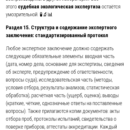
этого
судебная экологическая экспертиза
остаётся
умозрительной. 🧪🔬📊
Раздел 15. Структура и содержание экспертного
заключения: стандартизированный протокол
Любое экспертное заключение должно содержать
следующие обязательные элементы: вводная часть
(дата, номер дела, основание для экспертизы, сведения
об эксперте, предупреждение об ответственности,
вопросы суда); исследовательская часть (методы,
условия отбора, результаты анализов, статистическая
обработка); расчётная часть (ущерб, оценка); выводы
(краткие, чёткие, однозначные ответы на поставленные
вопросы). Также прилагаются копии документов: акты
отбора проб, протоколы испытаний, свидетельства о
поверке приборов, аттестаты аккредитации. Каждый