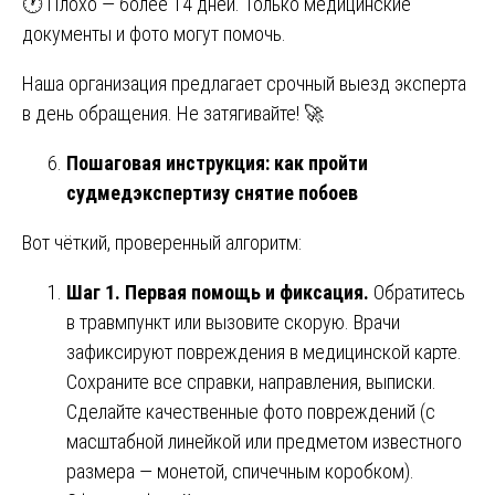
🕐 Плохо — более 14 дней. Только медицинские
документы и фото могут помочь.
Наша организация предлагает срочный выезд эксперта
в день обращения. Не затягивайте! 🚀
Пошаговая инструкция: как пройти
судмедэкспертизу снятие побоев
Вот чёткий, проверенный алгоритм:
Шаг 1. Первая помощь и фиксация.
Обратитесь
в травмпункт или вызовите скорую. Врачи
зафиксируют повреждения в медицинской карте.
Сохраните все справки, направления, выписки.
Сделайте качественные фото повреждений (с
масштабной линейкой или предметом известного
размера — монетой, спичечным коробком).