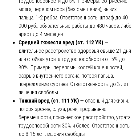
трудоспособности до 5%. Примеры: сотрясение
мозга, перелом носа (без смещения), вывих
пальца, 1-2 ребра. Ответственность: штраф до 40
000 руб., обязательные работы до 480 часов, либо
арест до 4 месяцев.
Средней тяжести вред (ст. 112 УК)
—
длительное расстройство здоровья свыше 21 дня
или стойкая утрата трудоспособности от 5% до
30%. Примеры: переломы костей конечностей,
разрыв внутреннего органа, потеря пальца,
повреждение сустава. Ответственность: до 3 лет
лишения свободы.
Тяжкий вред (ст. 111 УК)
— опасный для жизни,
потеря зрения, слуха, речи, прерывание
беременности, психическое расстройство, утрата
трудоспособности 30% и более. Ответственность:
до 8-15 лет лишения свободы.