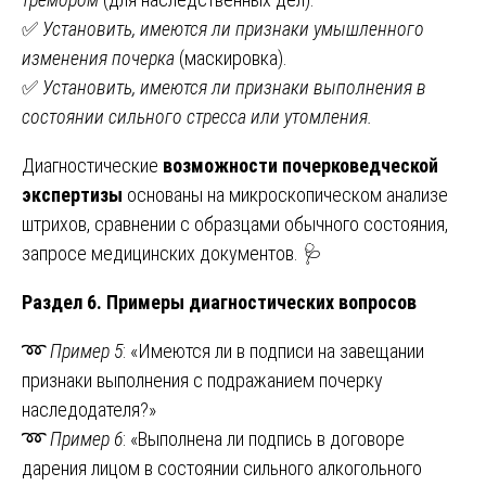
✅
Установить, имеются ли признаки умышленного
изменения почерка
(маскировка).
✅
Установить, имеются ли признаки выполнения в
состоянии сильного стресса или утомления.
Диагностические
возможности почерковедческой
экспертизы
основаны на микроскопическом анализе
штрихов, сравнении с образцами обычного состояния,
запросе медицинских документов. 🩺
Раздел 6. Примеры диагностических вопросов
➿
Пример 5
: «Имеются ли в подписи на завещании
признаки выполнения с подражанием почерку
наследодателя?»
➿
Пример 6
: «Выполнена ли подпись в договоре
дарения лицом в состоянии сильного алкогольного