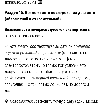
доказательствами. 🏛️
Раздел 15. Возможности исследования давности
(абсолютной и относительной)
Возможности почерковедческой экспертизы
в
определении давности:
✅
Установить, соответствует ли дата выполнения
подписи указанной на документе
(относительная
давность) — с помощью хроматографии и
спектрофотометрии, но только при условии, что
документ хранился в стабильных условиях.
✅
Установить примерный временной период
(год,
полугодие) — с точностью до 1-2 лет, но дорого и
долго.
🚫
Невозможно
: установить точную дату (день, месяц)