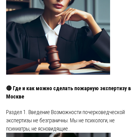
🔴 Где и как можно сделать пожарную экспертизу в
Москве
Раздел 1. Введение Возможности почерковедческой
экспертизы не безграничны. Мы не психологи, не
психиатры, не ясновидящие…