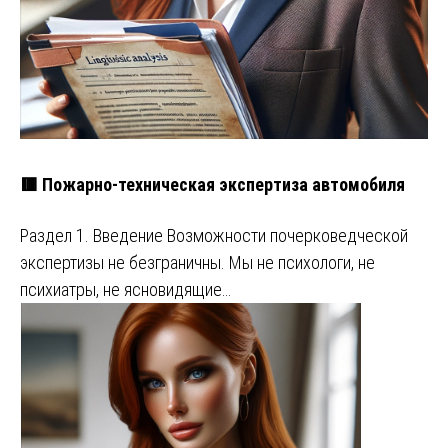
🟥 Пожарно-техническая экспертиза автомобиля
Раздел 1. Введение Возможности почерковедческой
экспертизы не безграничны. Мы не психологи, не
психиатры, не ясновидящие…