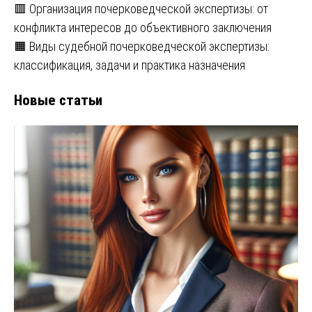
🟥 Организация почерковедческой экспертизы: от
конфликта интересов до объективного заключения
🟧 Виды судебной почерковедческой экспертизы:
классификация, задачи и практика назначения
Новые статьи