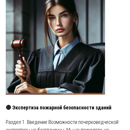
🔴 Экспертиза пожарной безопасности зданий
Раздел 1. Введение Возможности почерковедческой
экспертизы не безграничны. Мы не психологи, не