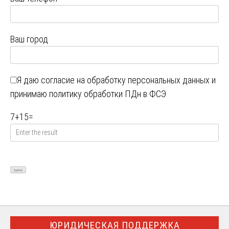
Ваш город
Я даю
согласие на обработку персональных данных
и
принимаю
политику обработки ПДн в ФСЭ
7
+
15
=
ЮРИДИЧЕСКАЯ ПОДДЕРЖКА