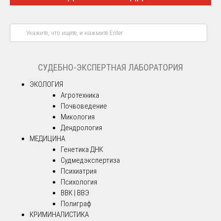
СУДЕБНО-ЭКСПЕРТНАЯ ЛАБОРАТОРИЯ
ЭКОЛОГИЯ
Агротехника
Почвоведение
Микология
Дендрология
МЕДИЦИНА
Генетика ДНК
Судмедэкспертиза
Психиатрия
Психология
ВВК | ВВЭ
Полиграф
КРИМИНАЛИСТИКА