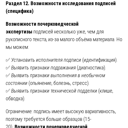
Раздел 12. Возможности исследования подписей
(специфика)
Возможности почерковедческой
экспертизы
подписей несколько уже, чем для
рукописного текста, из-за малого объёма материала. Но
мы можем:
✅
Установить исполнителя подписи
(идентификация).
✅
Выявить признаки подражания
(диагностика).
✅
Выявить признаки выполнения в необычном
состоянии
(опьянение, болезнь, стресс).
✅
Выявить признаки технической подделки
(клише,
обводка).
Ограничение: подпись имеет высокую вариативность,
поэтому требуется больше образцов (15-
20).
Возможности почерковедческой