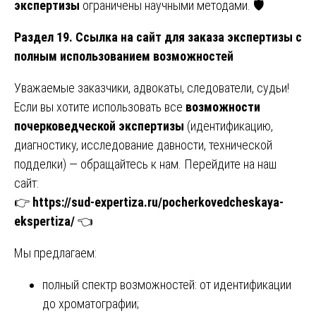
экспертизы
ограничены научными методами. 🛡️
Раздел 19. Ссылка на сайт для заказа экспертизы с
полным использованием возможностей
Уважаемые заказчики, адвокаты, следователи, судьи!
Если вы хотите использовать все
возможности
почерковедческой экспертизы
(идентификацию,
диагностику, исследование давности, технической
подделки) — обращайтесь к нам. Перейдите на наш
сайт:
👉
https://sud-expertiza.ru/pocherkovedcheskaya-
ekspertiza/
👈
Мы предлагаем:
полный спектр возможностей: от идентификации
до хроматографии;