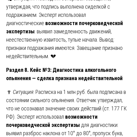
утверждая, что подпись выполнена сиделкой с
подражанием. Эксперт использовал
диагностические
возможности почерковедческой
экспертизы
: выявил замедленность движений,
неестественную извитость, тупые начала. Вывод:
признаки подражания имеются. Завещание признано
недействительным. 💔
Раздел 8. Кейс №3: Диагностика алкогольного
опьянения — сделка признана недействительной
🍷
Ситуация
: Расписка на 1 млн руб. была подписана в
состоянии сильного опьянения. Ответчик утверждал,
что не осознавал значение своих действий (ст. 177 ГК
РФ). Эксперт использовал
возможности
почерковедческой экспертизы
для диагностики:
выявил разброс наклона от 10° до 80°, пропуск букв,