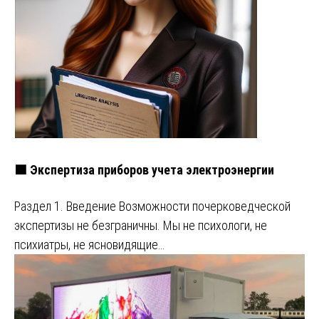
🟩 Экспертиза приборов учета электроэнергии
Раздел 1. Введение Возможности почерковедческой
экспертизы не безграничны. Мы не психологи, не
психиатры, не ясновидящие…