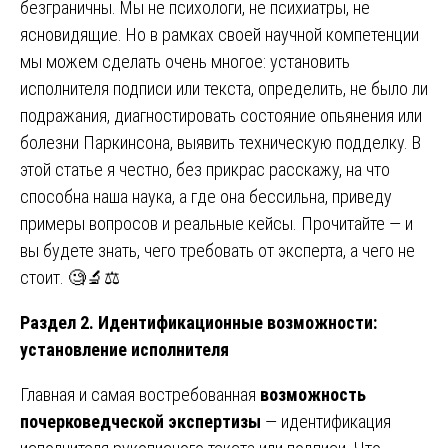
безграничны. Мы не психологи, не психиатры, не
ясновидящие. Но в рамках своей научной компетенции
мы можем сделать очень многое: установить
исполнителя подписи или текста, определить, не было ли
подражания, диагностировать состояние опьянения или
болезни Паркинсона, выявить техническую подделку. В
этой статье я честно, без прикрас расскажу, на что
способна наша наука, а где она бессильна, приведу
примеры вопросов и реальные кейсы. Прочитайте — и
вы будете знать, чего требовать от эксперта, а чего не
стоит. 🧐🔬⚖️
Раздел 2. Идентификационные возможности:
установление исполнителя
Главная и самая востребованная
возможность
почерковедческой экспертизы
— идентификация