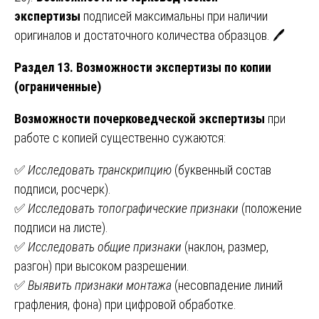
экспертизы
подписей максимальны при наличии
оригиналов и достаточного количества образцов. 🖊️
Раздел 13. Возможности экспертизы по копии
(ограниченные)
Возможности почерковедческой экспертизы
при
работе с копией существенно сужаются:
✅
Исследовать транскрипцию
(буквенный состав
подписи, росчерк).
✅
Исследовать топографические признаки
(положение
подписи на листе).
✅
Исследовать общие признаки
(наклон, размер,
разгон) при высоком разрешении.
✅
Выявить признаки монтажа
(несовпадение линий
графления, фона) при цифровой обработке.