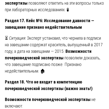
экспертизы
позволяют ответить на эти вопросы только
при лабораторных исследованиях. 🧪
Раздел 17. Кейс №6: Исследование давности —
завещание признано недействительным
⏳
Ситуация
: Эксперт установил, что чернила в подписи
на завещании содержат краситель, выпущенный в 2017
году, а дата на завещании — 2015.
Возможности
почерковедческой экспертизы
позволили доказать,
что завещание подписано позже. Признано
недействительным. 🏚️
Раздел 18. Что не входит в компетенцию
почерковедческой экспертизы (важно знать!)
Возможности почерковедческой экспертизы
не
включают: