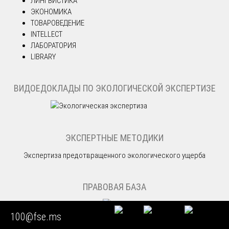
ЛИНГВИСТИКА
ЭКОНОМИКА
ТОВАРОВЕДЕНИЕ
INTELLECT
ЛАБОРАТОРИЯ
LIBRARY
ВИДОЕДОКЛАДЫ ПО ЭКОЛОГИЧЕСКОЙ ЭКСПЕРТИЗЕ
ЭКСПЕРТНЫЕ МЕТОДИКИ
Экспертиза предотвращенного экологического ущерба
ПРАВОВАЯ БАЗА
100@fse.ms