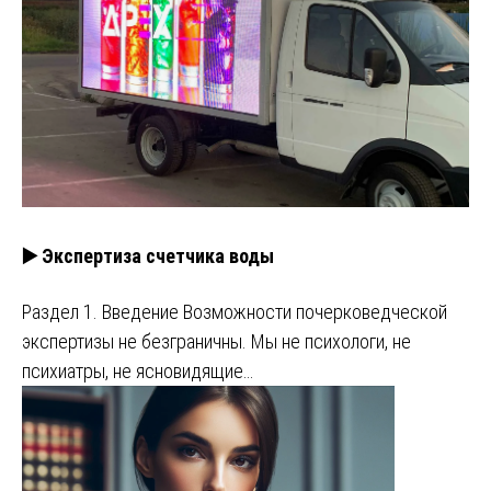
▶️ Экспертиза счетчика воды
Раздел 1. Введение Возможности почерковедческой
экспертизы не безграничны. Мы не психологи, не
психиатры, не ясновидящие…