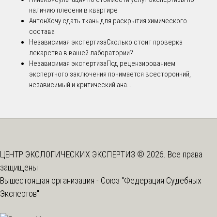
наличию плесени в квартире
Антон
Хочу сдать ткань для раскрытия химического
состава
Независимая экспертиза
Сколько стоит проверка
лекарства в вашей лаборатории?
Независимая экспертиза
Под рецензированием
экспертного заключения понимается всесторонний,
независимый и критический ана...
ЦЕНТР ЭКОЛОГИЧЕСКИХ ЭКСПЕРТИЗ © 2026. Все права
защищены
Вышестоящая организация -
Союз "Федерация Судебных
Экспертов"