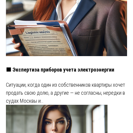
🟩 Экспертиза приборов учета электроэнергии
Ситуации, когда один из собственников квартиры хочет
продать свою долю, а другие — не согласны, нередки в
судах Москвы и…