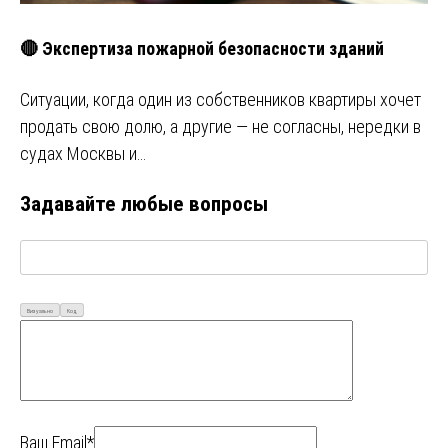
🔴 Экспертиза пожарной безопасности зданий
Ситуации, когда один из собственников квартиры хочет
продать свою долю, а другие — не согласны, нередки в
судах Москвы и…
Задавайте любые вопросы
Визуально
Код
Ваш Email*