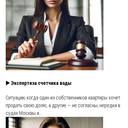
▶️ Экспертиза счетчика воды
Ситуации, когда один из собственников квартиры хочет
продать свою долю, а другие — не согласны, нередки в
судах Москвы и…