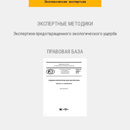
ЭКСПЕРТНЫЕ МЕТОДИКИ
Экспертиза предотвращенного экологического ущерба
ПРАВОВАЯ БАЗА