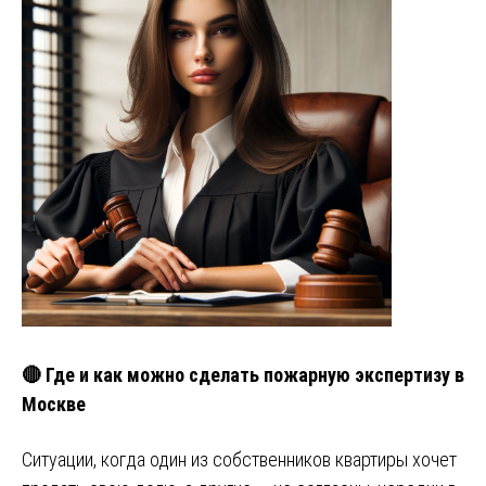
🔴 Где и как можно сделать пожарную экспертизу в
Москве
Ситуации, когда один из собственников квартиры хочет