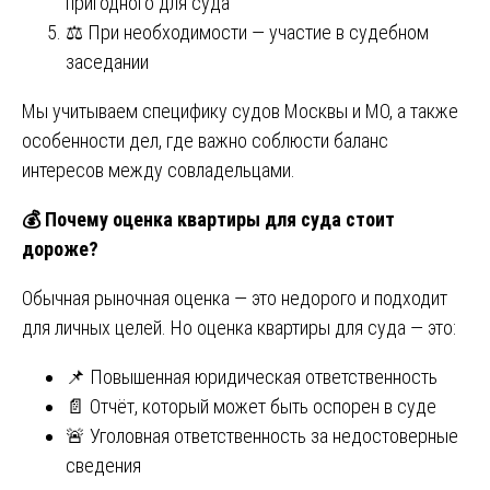
пригодного для суда
⚖️ При необходимости — участие в судебном
заседании
Мы учитываем специфику судов Москвы и МО, а также
особенности дел, где важно соблюсти баланс
интересов между совладельцами.
💰
Почему оценка квартиры для суда стоит
дороже?
Обычная рыночная оценка — это недорого и подходит
для личных целей. Но оценка квартиры для суда — это:
📌 Повышенная юридическая ответственность
📄 Отчёт, который может быть оспорен в суде
🚨 Уголовная ответственность за недостоверные
сведения