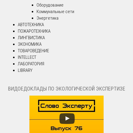
Оборудование
Коммунальные сети
Энергетика
АВТОТЕХНИКА
ПОЖАРОТЕХНИКА
ЛИНГВИСТИКА
ЭКОНОМИКА
ТОВАРОВЕДЕНИЕ
INTELLECT
ЛАБОРАТОРИЯ
LIBRARY
ВИДОЕДОКЛАДЫ ПО ЭКОЛОГИЧЕСКОЙ ЭКСПЕРТИЗЕ