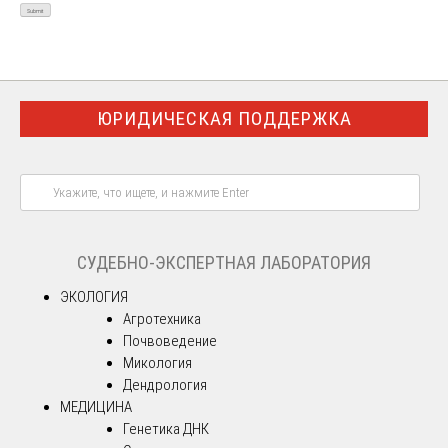
ЮРИДИЧЕСКАЯ ПОДДЕРЖКА
СУДЕБНО-ЭКСПЕРТНАЯ ЛАБОРАТОРИЯ
ЭКОЛОГИЯ
Агротехника
Почвоведение
Микология
Дендрология
МЕДИЦИНА
Генетика ДНК