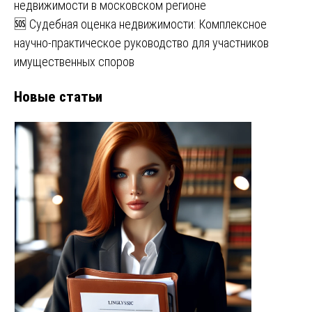
недвижимости в московском регионе
🆘 Судебная оценка недвижимости: Комплексное
научно-практическое руководство для участников
имущественных споров
Новые статьи