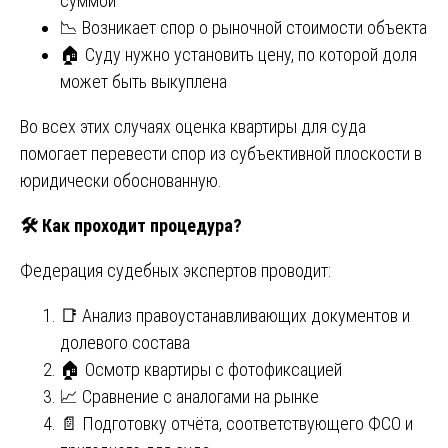
суммой
📉 Возникает спор о рыночной стоимости объекта
🏠 Суду нужно установить цену, по которой доля
может быть выкуплена
Во всех этих случаях оценка квартиры для суда
помогает перевести спор из субъективной плоскости в
юридически обоснованную.
🛠
Как проходит процедура?
Федерация судебных экспертов проводит:
📑 Анализ правоустанавливающих документов и
долевого состава
🏠 Осмотр квартиры с фотофиксацией
📈 Сравнение с аналогами на рынке
📄 Подготовку отчёта, соответствующего ФСО и