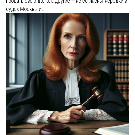
продать свою долю, а другие — не согласны, нередки в
судах Москвы и…