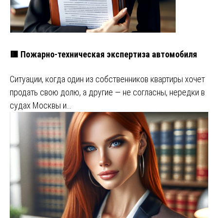
🟥 Пожарно-техническая экспертиза автомобиля
Ситуации, когда один из собственников квартиры хочет
продать свою долю, а другие — не согласны, нередки в
судах Москвы и…