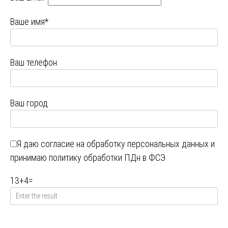
Ваше имя*
Ваш телефон
Ваш город
Я даю
согласие на обработку персональных данных
и
принимаю
политику обработки ПДн в ФСЭ
13
+
4
=