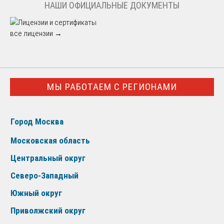
НАШИ ОФИЦИАЛЬНЫЕ ДОКУМЕНТЫ
все лицензии →
МЫ РАБОТАЕМ С РЕГИОНАМИ
Город Москва
Московская область
Центральный округ
Северо-Западный
Южный округ
Приволжский округ