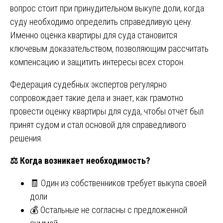
вопрос стоит при принудительном выкупе доли, когда
суду необходимо определить справедливую цену.
Именно оценка квартиры для суда становится
ключевым доказательством, позволяющим рассчитать
компенсацию и защитить интересы всех сторон.
Федерация судебных экспертов регулярно
сопровождает такие дела и знает, как грамотно
провести оценку квартиры для суда, чтобы отчёт был
принят судом и стал основой для справедливого
решения.
⚖️
Когда возникает необходимость?
🧾 Один из собственников требует выкупа своей
доли
💰 Остальные не согласны с предложенной