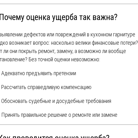
 Почему оценка ущерба так важна?
выявлении дефектов или повреждений в кухонном гарнитуре
дко возникает вопрос: насколько велики финансовые потери?
т ли они покрыть ремонт, замену, а возможно ли вообще
тановление? Без точной оценки невозможно:
Адекватно предъявить претензии
Рассчитать справедливую компенсацию
Обосновать судебные и досудебные требования
Принять правильное решение о ремонте или замене