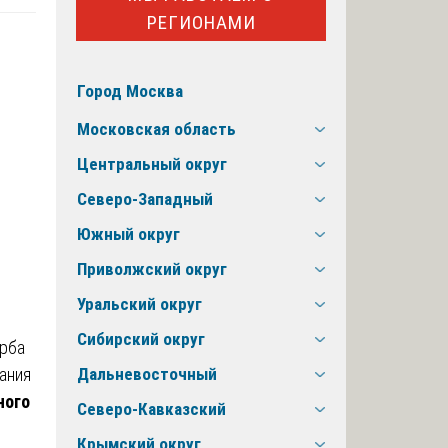
РЕГИОНАМИ
Город Москва
Московская область
Центральный округ
Северо-Западный
Южный округ
Приволжский округ
Уральский округ
Сибирский округ
ерба
ания
Дальневосточный
ного
Северо-Кавказский
Крымский округ