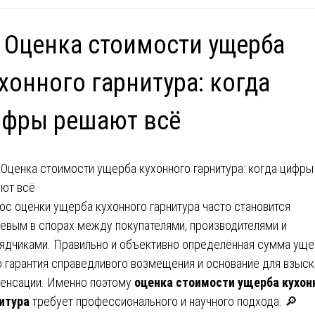
 Оценка стоимости ущерба
хонного гарнитура: когда
ифры решают всё
ос оценки ущерба кухонного гарнитура часто становится
евым в спорах между покупателями, производителями и
ядчиками. Правильно и объективно определённая сумма ущ
о гарантия справедливого возмещения и основание для взыск
енсации. Именно поэтому
оценка стоимости ущерба кухон
итура
требует профессионального и научного подхода. 🔎