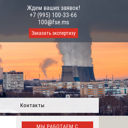
Ждем ваших заявок!
+7 (995) 100-33-66
100@fse.ms
Заказать экспертизу
Контакты
МЫ РАБОТАЕМ С