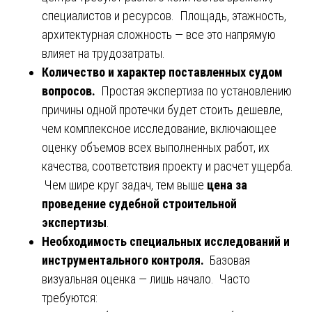
специалистов и ресурсов. Площадь, этажность,
архитектурная сложность — все это напрямую
влияет на трудозатраты.
Количество и характер поставленных судом
вопросов.
Простая экспертиза по установлению
причины одной протечки будет стоить дешевле,
чем комплексное исследование, включающее
оценку объемов всех выполненных работ, их
качества, соответствия проекту и расчет ущерба.
Чем шире круг задач, тем выше
цена за
проведение судебной строительной
экспертизы
.
Необходимость специальных исследований и
инструментального контроля.
Базовая
визуальная оценка — лишь начало. Часто
требуются: