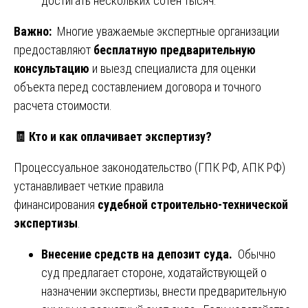
достигать нескольких сотен тысяч.
Важно:
Многие уважаемые экспертные организации
предоставляют
бесплатную предварительную
консультацию
и выезд специалиста для оценки
объекта перед составлением договора и точного
расчета стоимости.
🧾
Кто и как оплачивает экспертизу?
Процессуальное законодательство (ГПК РФ, АПК РФ)
устанавливает четкие правила
финансирования
судебной строительно-технической
экспертизы
.
Внесение средств на депозит суда.
Обычно
суд предлагает стороне, ходатайствующей о
назначении экспертизы, внести предварительную