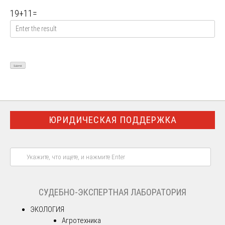
19
+
11
=
ЮРИДИЧЕСКАЯ ПОДДЕРЖКА
СУДЕБНО-ЭКСПЕРТНАЯ ЛАБОРАТОРИЯ
ЭКОЛОГИЯ
Агротехника