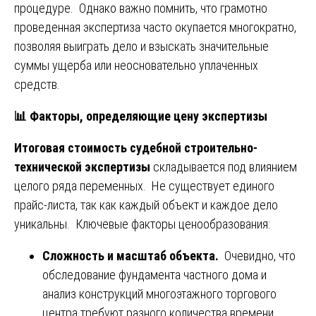
процедуре. Однако важно помнить, что грамотно
проведенная экспертиза часто окупается многократно,
позволяя выиграть дело и взыскать значительные
суммы ущерба или неосновательно уплаченных
средств.
📊
Факторы, определяющие цену экспертизы
Итоговая стоимость судебной строительно-
технической экспертизы
складывается под влиянием
целого ряда переменных. Не существует единого
прайс-листа, так как каждый объект и каждое дело
уникальны. Ключевые факторы ценообразования:
Сложность и масштаб объекта.
Очевидно, что
обследование фундамента частного дома и
анализ конструкций многоэтажного торгового
центра требуют разного количества времени,