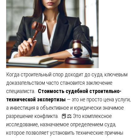
Когда строительный спор доходит до суда, ключевым
доказательством часто становится заключение
специалиста.
Стоимость судебной строительно-
технической экспертизы
— это не просто цена услуги,
а инвестиция в объективное и юридически значимое
разрешение конфликта. 📕⚖️ Это комплексное
исследование, назначаемое определением суда,
которое позволяет установить технические причины