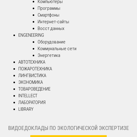
Компьютеры
Программы
Смартфоны
Интернет-сайты
Восст.данных
ENGENEERING
Оборудование
Коммунальные сети
Энергетика
АВТОТЕХНИКА
ПОЖАРОТЕХНИКА
ЛИНГВИСТИКА
ЭКОНОМИКА
ТОВАРОВЕДЕНИЕ
INTELLECT
ЛАБОРАТОРИЯ
LIBRARY
ВИДОЕДОКЛАДЫ ПО ЭКОЛОГИЧЕСКОЙ ЭКСПЕРТИЗЕ