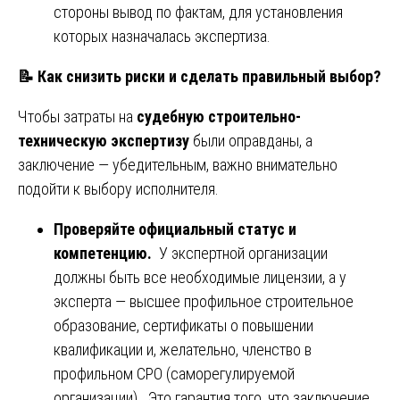
стороны вывод по фактам, для установления
которых назначалась экспертиза.
📝
Как снизить риски и сделать правильный выбор?
Чтобы затраты на
судебную строительно-
техническую экспертизу
были оправданы, а
заключение — убедительным, важно внимательно
подойти к выбору исполнителя.
Проверяйте официальный статус и
компетенцию.
У экспертной организации
должны быть все необходимые лицензии, а у
эксперта — высшее профильное строительное
образование, сертификаты о повышении
квалификации и, желательно, членство в
профильном СРО (саморегулируемой
организации). Это гарантия того, что заключение