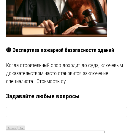
🔴 Экспертиза пожарной безопасности зданий
Когда строительный спор доходит до суда, ключевым
доказательством часто становится заключение
специалиста. Стоимость су…
Задавайте любые вопросы
Визуально
Код