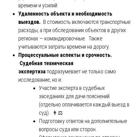
времени и усилий.
Удаленность объекта и необходимость
выездов.
В стоимость включаются транспортные
расходы, а при обследовании объектов в других
регионах — командировочные. Также
учитываются затраты времени на дорогу.
Процессуальные аспекты и срочность.
Судебная техническая
экспертиза
подразумевает не только само
исследование, но и:
Участие эксперта в судебных
заседаниях для дачи пояснений
(отдельно оплачивается каждый выезд в
суд). 👨⚖️
Подготовку ответов на дополнительные
вопросы суда или сторон.