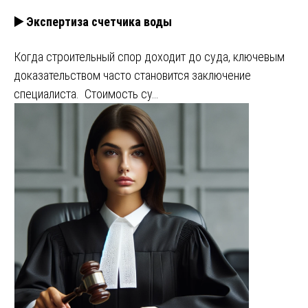
▶️ Экспертиза счетчика воды
Когда строительный спор доходит до суда, ключевым
доказательством часто становится заключение
специалиста. Стоимость су…