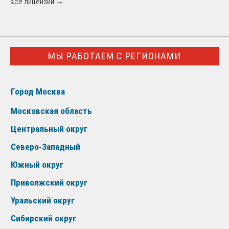
все лицензии →
МЫ РАБОТАЕМ С РЕГИОНАМИ
Город Москва
Московская область
Центральный округ
Северо-Западный
Южный округ
Приволжский округ
Уральский округ
Сибирский округ