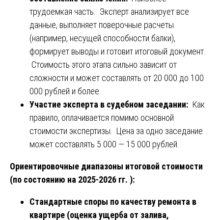
трудоемкая часть. Эксперт анализирует все
данные, выполняет поверочные расчеты
(например, несущей способности балки),
формирует выводы и готовит итоговый документ.
Стоимость этого этапа сильно зависит от
сложности и может составлять от 20 000 до 100
000 рублей и более.
Участие эксперта в судебном заседании:
Как
правило, оплачивается помимо основной
стоимости экспертизы. Цена за одно заседание
может составлять 5 000 — 15 000 рублей.
Ориентировочные диапазоны итоговой стоимости
(по состоянию на 2025-2026 гг. ):
Стандартные споры по качеству ремонта в
квартире (оценка ущерба от залива,