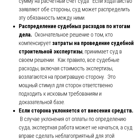
сумму на расчетный счет суда. Если ходатайство
заявляют обе стороны, суд может распределить
эту обязанность между ними.
Распределение судебных расходов по итогам
дела.
Окончательное решение о том, кто
компенсирует
затраты на проведение судебной
строительной экспертизы
, принимает суд в
своем решении. Как правило, все судебные
расходы, включая стоимость экспертизы,
возлагаются на проигравшую сторону. Это
мощный стимул для сторон ответственно
подходить к исковым требованиям и
доказательной базе.
Если сторона уклоняется от внесения средств.
В случае уклонения от оплаты по определению
суда, экспертная работа может не начаться, а суд
вправе сделать неблагоприятный для этой