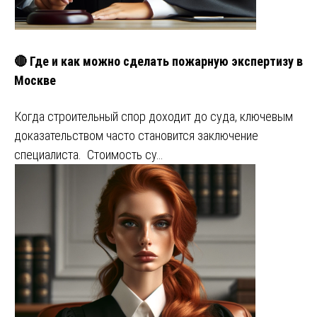
🔴 Где и как можно сделать пожарную экспертизу в
Москве
Когда строительный спор доходит до суда, ключевым
доказательством часто становится заключение
специалиста. Стоимость су…