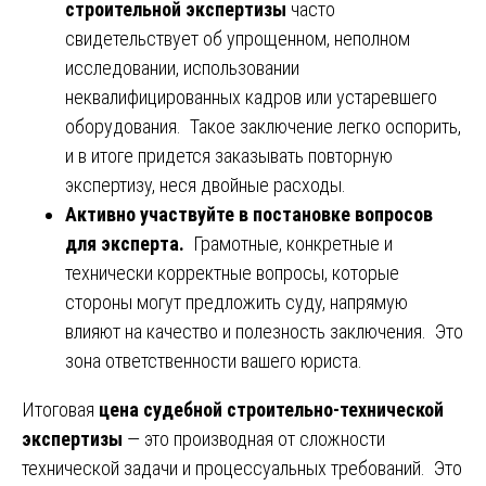
строительной экспертизы
часто
свидетельствует об упрощенном, неполном
исследовании, использовании
неквалифицированных кадров или устаревшего
оборудования. Такое заключение легко оспорить,
и в итоге придется заказывать повторную
экспертизу, неся двойные расходы.
Активно участвуйте в постановке вопросов
для эксперта.
Грамотные, конкретные и
технически корректные вопросы, которые
стороны могут предложить суду, напрямую
влияют на качество и полезность заключения. Это
зона ответственности вашего юриста.
Итоговая
цена судебной строительно-технической
экспертизы
— это производная от сложности
технической задачи и процессуальных требований. Это