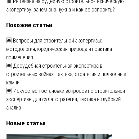
🟥 Рецензия на судебную строительно-техническую
записям
экспертизу: зачем она нужна и как ее оспорить?
Похожие статьи
🆘 Вопросы для строительной экспертизы:
методология, юридическая природа и практика
применения
🆘 Досудебная строительная экспертиза в
строительных войнах: тактика, стратегия и подводные
камни
🆘 Искусство постановки вопросов по строительной
экспертизе для суда: стратегия, тактика и глубокий
анализ
Новые статьи