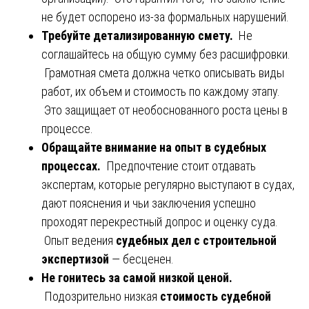
не будет оспорено из-за формальных нарушений.
Требуйте детализированную смету.
Не
соглашайтесь на общую сумму без расшифровки.
Грамотная смета должна четко описывать виды
работ, их объем и стоимость по каждому этапу.
Это защищает от необоснованного роста цены в
процессе.
Обращайте внимание на опыт в судебных
процессах.
Предпочтение стоит отдавать
экспертам, которые регулярно выступают в судах,
дают пояснения и чьи заключения успешно
проходят перекрестный допрос и оценку суда.
Опыт ведения
судебных дел с строительной
экспертизой
— бесценен.
Не гонитесь за самой низкой ценой.
Подозрительно низкая
стоимость судебной