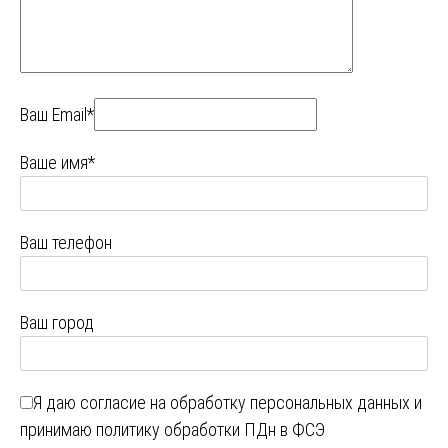
Ваш Email*
Ваше имя*
Ваш телефон
Ваш город
Я даю
согласие на обработку персональных данных
и
принимаю
политику обработки ПДн в ФСЭ