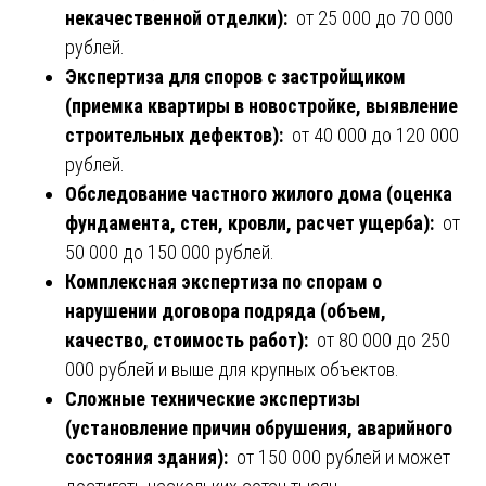
некачественной отделки):
от 25 000 до 70 000
рублей.
Экспертиза для споров с застройщиком
(приемка квартиры в новостройке, выявление
строительных дефектов):
от 40 000 до 120 000
рублей.
Обследование частного жилого дома (оценка
фундамента, стен, кровли, расчет ущерба):
от
50 000 до 150 000 рублей.
Комплексная экспертиза по спорам о
нарушении договора подряда (объем,
качество, стоимость работ):
от 80 000 до 250
000 рублей и выше для крупных объектов.
Сложные технические экспертизы
(установление причин обрушения, аварийного
состояния здания):
от 150 000 рублей и может