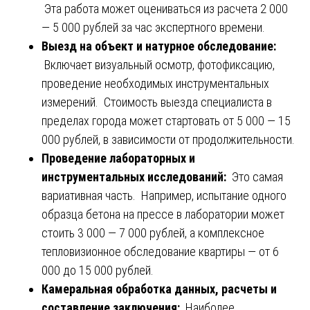
Эта работа может оцениваться из расчета 2 000
— 5 000 рублей за час экспертного времени.
Выезд на объект и натурное обследование:
Включает визуальный осмотр, фотофиксацию,
проведение необходимых инструментальных
измерений. Стоимость выезда специалиста в
пределах города может стартовать от 5 000 — 15
000 рублей, в зависимости от продолжительности.
Проведение лабораторных и
инструментальных исследований:
Это самая
вариативная часть. Например, испытание одного
образца бетона на прессе в лаборатории может
стоить 3 000 — 7 000 рублей, а комплексное
тепловизионное обследование квартиры — от 6
000 до 15 000 рублей.
Камеральная обработка данных, расчеты и
составление заключения:
Наиболее