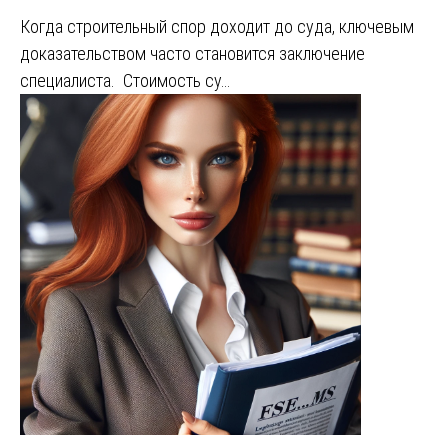
Когда строительный спор доходит до суда, ключевым
доказательством часто становится заключение
специалиста. Стоимость су…