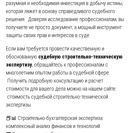
разумная и необходимая инвестиция в добычу истины,
которая ляжет в основу справедливого судебного
решения. Доверяя исследование профессионалам, вы
получаете не просто документ, а мощный инструмент
защиты своих прав и интересов в суде.
Если вам требуется провести качественную и
обоснованную
судебную строительно-техническую
экспертизу
, обращайтесь к профессионалам с
многолетним опытом работы в судебной сфере.
Получить подробную консультацию и расчет
стоимости для вашего дела можно на нашем сайте:
стоимость судебной строительно-технической
экспертизы
.
Навигация
📕📊 Строительно-бухгалтерская экспертиза:
комплексный анализ финансов и технологий
по