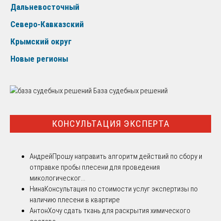
Дальневосточный
Северо-Кавказский
Крымский округ
Новые регионы
База судебных решений
КОНСУЛЬТАЦИЯ ЭКСПЕРТА
Андрей
Прошу направить алгоритм действий по сбору и
отправке пробы плесени для проведения
микологическог...
Нина
Консультация по стоимости услуг экспертизы по
наличию плесени в квартире
Антон
Хочу сдать ткань для раскрытия химического