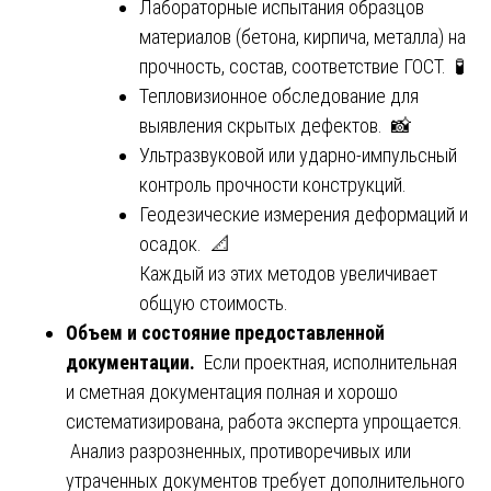
Лабораторные испытания образцов
материалов (бетона, кирпича, металла) на
прочность, состав, соответствие ГОСТ. 🧪
Тепловизионное обследование для
выявления скрытых дефектов. 📸
Ультразвуковой или ударно-импульсный
контроль прочности конструкций.
Геодезические измерения деформаций и
осадок. 📐
Каждый из этих методов увеличивает
общую стоимость.
Объем и состояние предоставленной
документации.
Если проектная, исполнительная
и сметная документация полная и хорошо
систематизирована, работа эксперта упрощается.
Анализ разрозненных, противоречивых или
утраченных документов требует дополнительного