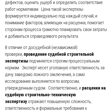
дефектов, оценить ущерб и определить соответствие
работ нормативам. Цена такой экспертизы
формируется индивидуально под каждый случай, и
понимание факторов, влияющих на расценки, помогает
сторонам процесса грамотно планировать свои затраты
и добиваться справедливого результата.
В отличие от досудебной (независимой)
проверки,
проведение судебной строительной
экспертизы
подчиняется строгим процессуальным
нормам. Эксперт несет уголовную ответственность за
дачу заведомо ложного заключения, а само
исследование выполняется по вопросам,
утвержденным судом. Соответственно, и
расценки на
судебную строительно-техническую
экспертизу
отражают повышенную сложность,
ответственность и формальные требования к