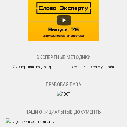
ЭКСПЕРТНЫЕ МЕТОДИКИ
Экспертиза предотвращенного экологического ущерба
ПРАВОВАЯ БАЗА
НАШИ ОФИЦИАЛЬНЫЕ ДОКУМЕНТЫ