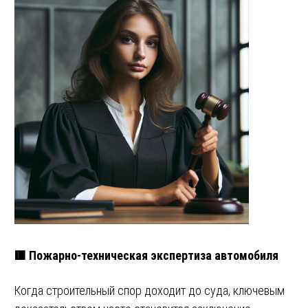
🟥 Пожарно-техническая экспертиза автомобиля
Когда строительный спор доходит до суда, ключевым