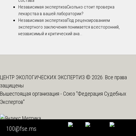
состава
Независимая экспертиза
Сколько стоит проверка
лекарства в вашей лаборатории?
Независимая экспертиза
Под рецензированием
экспертного заключения понимается всесторонний,
независимый и критический ана...
ЦЕНТР ЭКОЛОГИЧЕСКИХ ЭКСПЕРТИЗ © 2026. Все права
защищены
Вышестоящая организация -
Союз "Федерация Судебных
Экспертов"
100@fse.ms