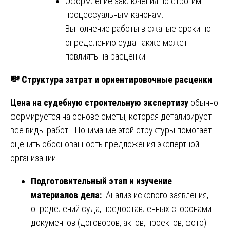
Оформление заключения по строгим
процессуальным канонам.
Выполнение работы в сжатые сроки по
определению суда также может
повлиять на расценки.
💸
Структура затрат и ориентировочные расценки
Цена на судебную строительную экспертизу
обычно
формируется на основе сметы, которая детализирует
все виды работ. Понимание этой структуры помогает
оценить обоснованность предложения экспертной
организации.
Подготовительный этап и изучение
материалов дела:
Анализ искового заявления,
определений суда, предоставленных сторонами
документов (договоров, актов, проектов, фото).