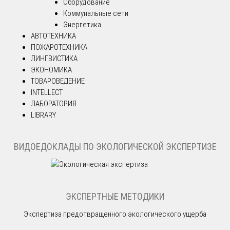
Оборудование
Коммунальные сети
Энергетика
АВТОТЕХНИКА
ПОЖАРОТЕХНИКА
ЛИНГВИСТИКА
ЭКОНОМИКА
ТОВАРОВЕДЕНИЕ
INTELLECT
ЛАБОРАТОРИЯ
LIBRARY
ВИДОЕДОКЛАДЫ ПО ЭКОЛОГИЧЕСКОЙ ЭКСПЕРТИЗЕ
ЭКСПЕРТНЫЕ МЕТОДИКИ
Экспертиза предотвращенного экологического ущерба