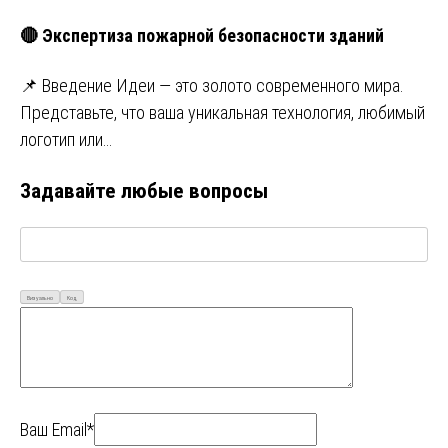
🔴 Экспертиза пожарной безопасности зданий
📌 Введение Идеи — это золото современного мира.
Представьте, что ваша уникальная технология, любимый
логотип или…
Задавайте любые вопросы
Визуально
Код
Ваш Email*