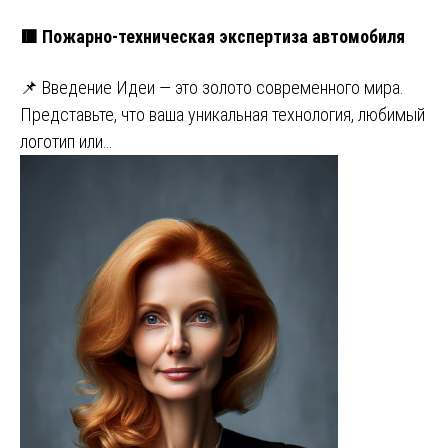
🟥 Пожарно-техническая экспертиза автомобиля
📌 Введение Идеи — это золото современного мира.
Представьте, что ваша уникальная технология, любимый
логотип или…