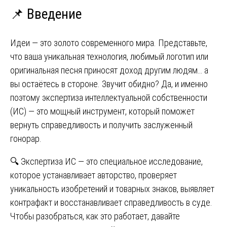
📌 Введение
Идеи — это золото современного мира. Представьте,
что ваша уникальная технология, любимый логотип или
оригинальная песня приносят доход другим людям… а
вы остаётесь в стороне. Звучит обидно? Да, и именно
поэтому экспертиза интеллектуальной собственности
(ИС) — это мощный инструмент, который поможет
вернуть справедливость и получить заслуженный
гонорар.
🔍 Экспертиза ИС — это специальное исследование,
которое устанавливает авторство, проверяет
уникальность изобретений и товарных знаков, выявляет
контрафакт и восстанавливает справедливость в суде.
Чтобы разобраться, как это работает, давайте