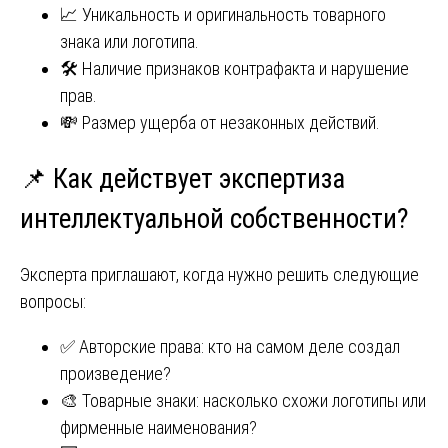
📈 Уникальность и оригинальность товарного
знака или логотипа.
🛠️ Наличие признаков контрафакта и нарушение
прав.
💸 Размер ущерба от незаконных действий.
📌 Как действует экспертиза
интеллектуальной собственности?
Эксперта приглашают, когда нужно решить следующие
вопросы:
✅ Авторские права: кто на самом деле создал
произведение?
🎨 Товарные знаки: насколько схожи логотипы или
фирменные наименования?