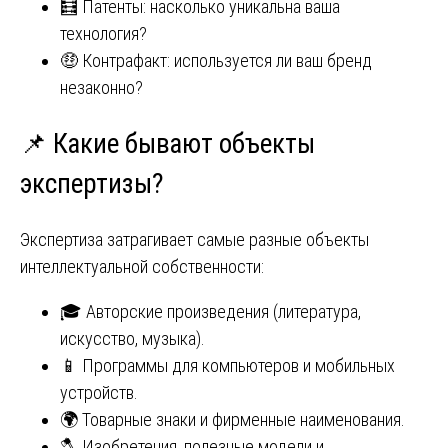
🧮 Патенты: насколько уникальна ваша
технология?
🤑 Контрафакт: используется ли ваш бренд
незаконно?
📌 Какие бывают объекты
экспертизы?
Экспертиза затрагивает самые разные объекты
интеллектуальной собственности:
🎓 Авторские произведения (литература,
искусство, музыка).
📱 Программы для компьютеров и мобильных
устройств.
🌍 Товарные знаки и фирменные наименования.
🪓 Изобретения, полезные модели и