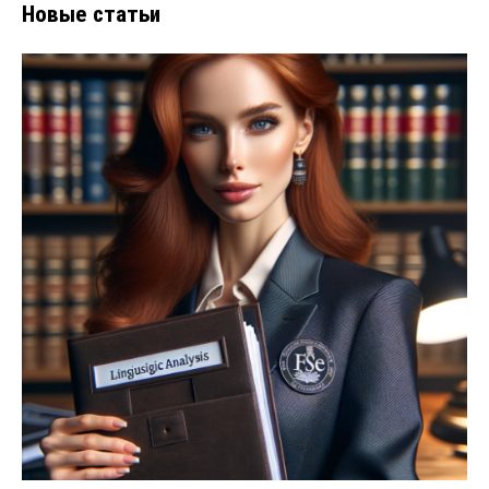
Новые статьи