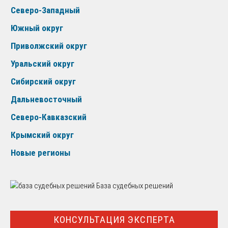
Северо-Западный
Южный округ
Приволжский округ
Уральский округ
Сибирский округ
Дальневосточный
Северо-Кавказский
Крымский округ
Новые регионы
База судебных решений
КОНСУЛЬТАЦИЯ ЭКСПЕРТА