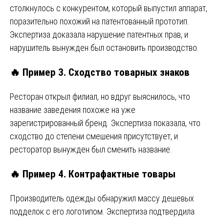
столкнулось с конкурентом, который выпустил аппарат,
поразительно похожий на патентованный прототип.
Экспертиза доказала нарушение патентных прав, и
нарушитель вынужден был остановить производство.
🔥 Пример 3. Сходство товарных знаков
Ресторан открыл филиал, но вдруг выяснилось, что
название заведения похоже на уже
зарегистрированный бренд. Экспертиза показала, что
сходство до степени смешения присутствует, и
ресторатор вынужден был сменить название.
🔥 Пример 4. Контрафактные товары
Производитель одежды обнаружил массу дешевых
подделок с его логотипом. Экспертиза подтвердила