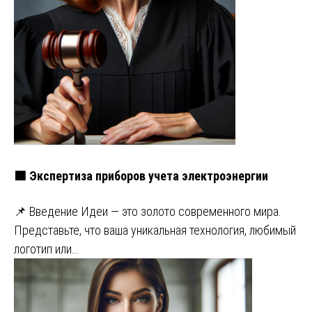
🟩 Экспертиза приборов учета электроэнергии
📌 Введение Идеи — это золото современного мира.
Представьте, что ваша уникальная технология, любимый
логотип или…