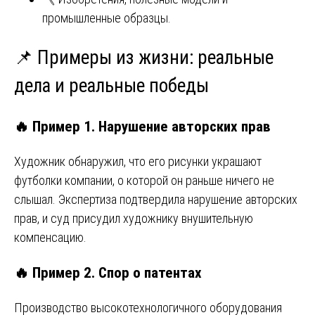
промышленные образцы.
📌 Примеры из жизни: реальные
дела и реальные победы
🔥 Пример 1. Нарушение авторских прав
Художник обнаружил, что его рисунки украшают
футболки компании, о которой он раньше ничего не
слышал. Экспертиза подтвердила нарушение авторских
прав, и суд присудил художнику внушительную
компенсацию.
🔥 Пример 2. Спор о патентах
Производство высокотехнологичного оборудования