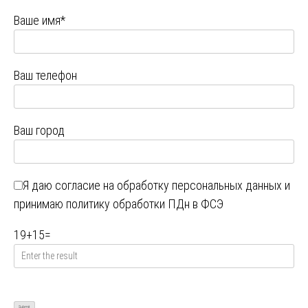
Ваше имя*
Ваш телефон
Ваш город
Я даю
согласие на обработку персональных данных
и
принимаю
политику обработки ПДн в ФСЭ
19
+
15
=