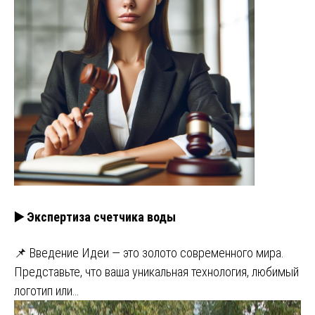
▶️ Экспертиза счетчика воды
📌 Введение Идеи — это золото современного мира.
Представьте, что ваша уникальная технология, любимый
логотип или…