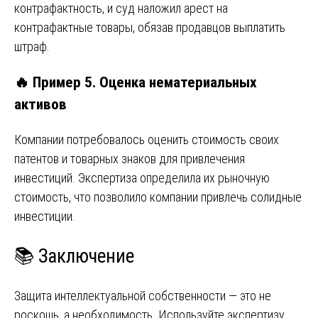
контрафактность, и суд наложил арест на
контрафактные товары, обязав продавцов выплатить
штраф.
🔥 Пример 5. Оценка нематериальных
активов
Компании потребовалось оценить стоимость своих
патентов и товарных знаков для привлечения
инвестиций. Экспертиза определила их рыночную
стоимость, что позволило компании привлечь солидные
инвестиции.
📚 Заключение
Защита интеллектуальной собственности — это не
роскошь, а необходимость. Используйте экспертизу