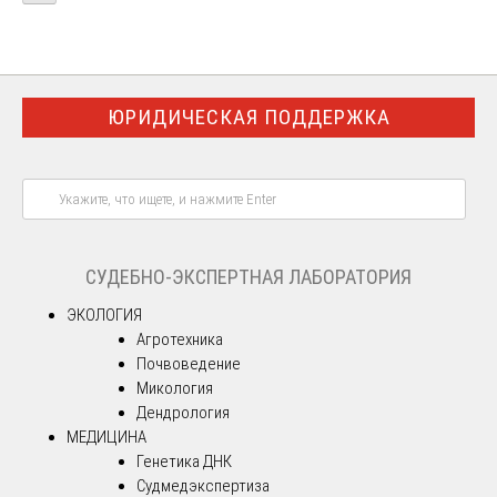
ЮРИДИЧЕСКАЯ ПОДДЕРЖКА
СУДЕБНО-ЭКСПЕРТНАЯ ЛАБОРАТОРИЯ
ЭКОЛОГИЯ
Агротехника
Почвоведение
Микология
Дендрология
МЕДИЦИНА
Генетика ДНК
Судмедэкспертиза