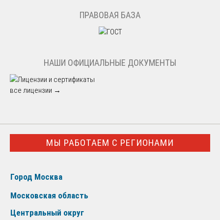
ПРАВОВАЯ БАЗА
НАШИ ОФИЦИАЛЬНЫЕ ДОКУМЕНТЫ
все лицензии →
МЫ РАБОТАЕМ С РЕГИОНАМИ
Город Москва
Московская область
Центральный округ