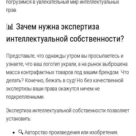
погрузимся в увлекательный мир интеллектуальных
прав.
📊 Зачем нужна экспертиза
интеллектуальной собственности?
Представьте, что однажды утром вы просыпаетесь и
узнаете, что ваш логотип украли, а на рынок выброшена
масса контрафактных товаров под вашим брендом. Что
делать? Конечно, бежать в суд! Но без качественной
экспертизы ваши права окажутся ничем не
подкреплёнными.
Экспертиза интеллектуальной собственности позволяет
установить:
🔍 Авторство произведения или изобретения.