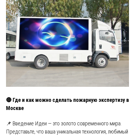
🔴 Где и как можно сделать пожарную экспертизу в
Москве
📌 Введение Идеи — это золото современного мира.
Представьте, что ваша уникальная технология, любимый