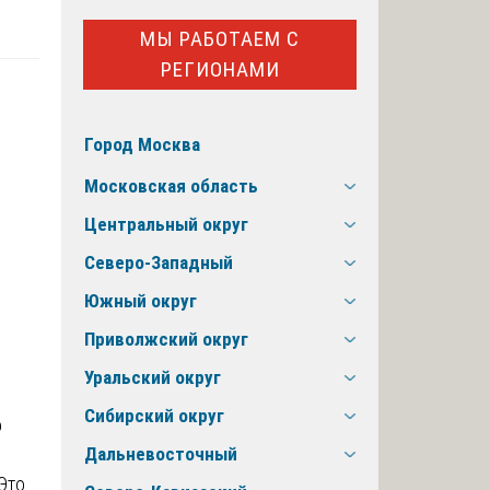
МЫ РАБОТАЕМ С
РЕГИОНАМИ
Город Москва
Московская область
Центральный округ
Северо-Западный
Южный округ
Приволжский округ
Уральский округ
Сибирский округ
о
Дальневосточный
Это