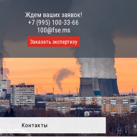
Ждем ваших заявок!
+7 (995) 100-33-66
100@fse.ms
Заказать экспертизу
Контакты