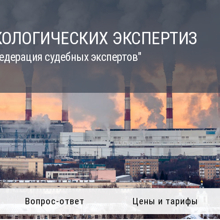
КОЛОГИЧЕСКИХ ЭКСПЕРТИЗ
едерация судебных экспертов"
Вопрос-ответ
Цены и тарифы