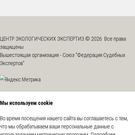
ЦЕНТР ЭКОЛОГИЧЕСКИХ ЭКСПЕРТИЗ © 2026. Все права
защищены
Вышестоящая организация -
Союз "Федерация Судебных
Экспертов"
Мы используем cookie
Во время посещения нашего сайта вы соглашаетесь с тем,
что мы обрабатываем ваши персональные данные с
использованием метрических программ.
Подробнее