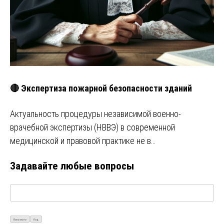
🔴 Экспертиза пожарной безопасности зданий
Актуальность процедуры независимой военно-
врачебной экспертизы (НВВЭ) в современной
медицинской и правовой практике не в…
Задавайте любые вопросы
Визуально
Код