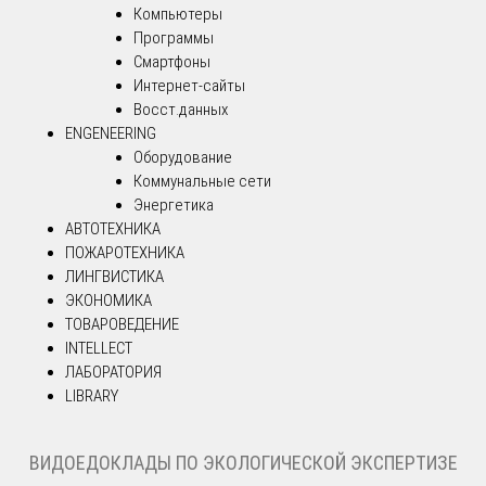
Компьютеры
Программы
Смартфоны
Интернет-сайты
Восст.данных
ENGENEERING
Оборудование
Коммунальные сети
Энергетика
АВТОТЕХНИКА
ПОЖАРОТЕХНИКА
ЛИНГВИСТИКА
ЭКОНОМИКА
ТОВАРОВЕДЕНИЕ
INTELLECT
ЛАБОРАТОРИЯ
LIBRARY
ВИДОЕДОКЛАДЫ ПО ЭКОЛОГИЧЕСКОЙ ЭКСПЕРТИЗЕ