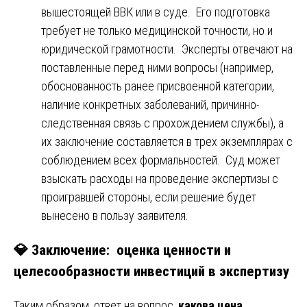
вышестоящей ВВК или в суде. Его подготовка
требует не только медицинской точности, но и
юридической грамотности. Эксперты отвечают на
поставленные перед ними вопросы (например,
обоснованность ранее присвоенной категории,
наличие конкретных заболеваний, причинно-
следственная связь с прохождением службы), а
их заключение составляется в трех экземплярах с
соблюдением всех формальностей. Суд может
взыскать расходы на проведение экспертизы с
проигравшей стороны, если решение будет
вынесено в пользу заявителя.
💎 Заключение: оценка ценности и
целесообразности инвестиций в экспертизу
Таким образом, ответ на вопрос,
какова цена