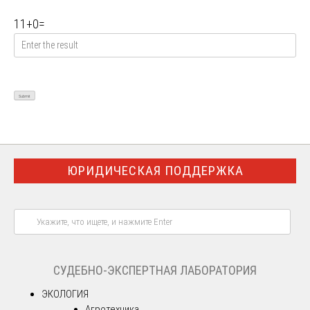
11
+
0
=
ЮРИДИЧЕСКАЯ ПОДДЕРЖКА
СУДЕБНО-ЭКСПЕРТНАЯ ЛАБОРАТОРИЯ
ЭКОЛОГИЯ
Агротехника