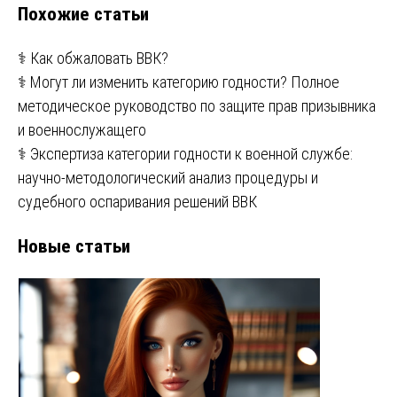
Похожие статьи
⚕️ Как обжаловать ВВК?
⚕️ Могут ли изменить категорию годности? Полное
методическое руководство по защите прав призывника
и военнослужащего
⚕️ Экспертиза категории годности к военной службе:
научно-методологический анализ процедуры и
судебного оспаривания решений ВВК
Новые статьи