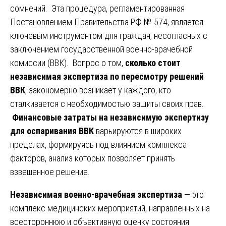
сомнений. Эта процедура, регламентированная
Постановлением Правительства РФ № 574, является
ключевым инструментом для граждан, несогласных с
заключением государственной военно-врачебной
комиссии (ВВК). Вопрос о том,
сколько стоит
независимая экспертиза по пересмотру решений
ВВК
, закономерно возникает у каждого, кто
сталкивается с необходимостью защиты своих прав.
Финансовые затраты на независимую экспертизу
для оспаривания ВВК
варьируются в широких
пределах, формируясь под влиянием комплекса
факторов, анализ которых позволяет принять
взвешенное решение.
Независимая военно-врачебная экспертиза
— это
комплекс медицинских мероприятий, направленных на
всестороннюю и объективную оценку состояния