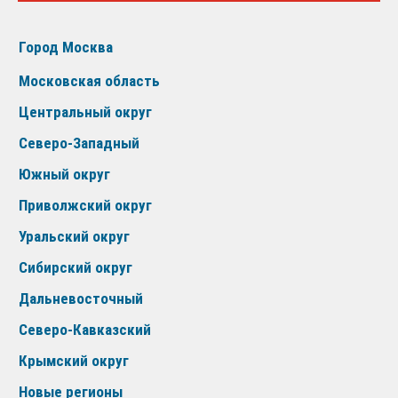
Город Москва
Московская область
Центральный округ
Северо-Западный
Южный округ
Приволжский округ
Уральский округ
Сибирский округ
Дальневосточный
Северо-Кавказский
Крымский округ
Новые регионы