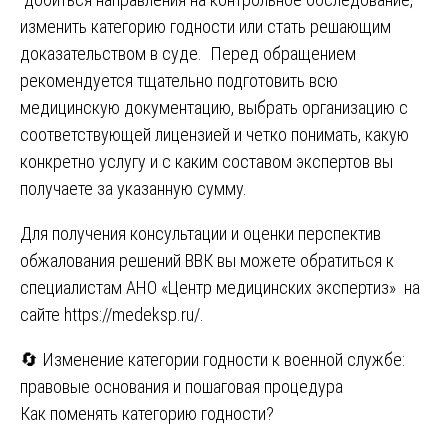
изменить категорию годности или стать решающим
доказательством в суде. Перед обращением
рекомендуется тщательно подготовить всю
медицинскую документацию, выбрать организацию с
соответствующей лицензией и четко понимать, какую
конкретно услугу и с каким составом экспертов вы
получаете за указанную сумму.
Для получения консультации и оценки перспектив
обжалования решений ВВК вы можете обратиться к
специалистам АНО «Центр медицинских экспертиз» на
сайте
https://medeksp.ru/
.
Навигация
🔄 Изменение категории годности к военной службе:
правовые основания и пошаговая процедура
по
Как поменять категорию годности?
записям