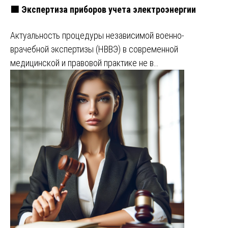
🟩 Экспертиза приборов учета электроэнергии
Актуальность процедуры независимой военно-
врачебной экспертизы (НВВЭ) в современной
медицинской и правовой практике не в…