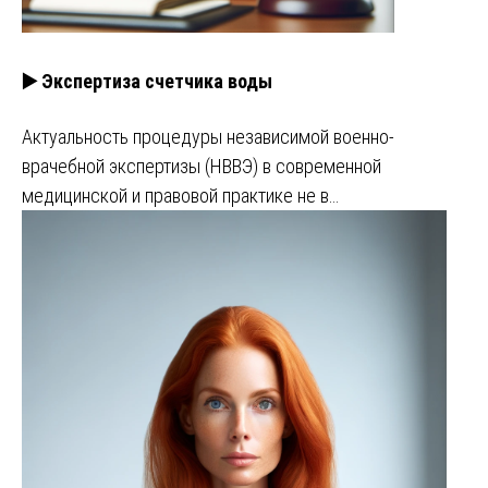
▶️ Экспертиза счетчика воды
Актуальность процедуры независимой военно-
врачебной экспертизы (НВВЭ) в современной
медицинской и правовой практике не в…