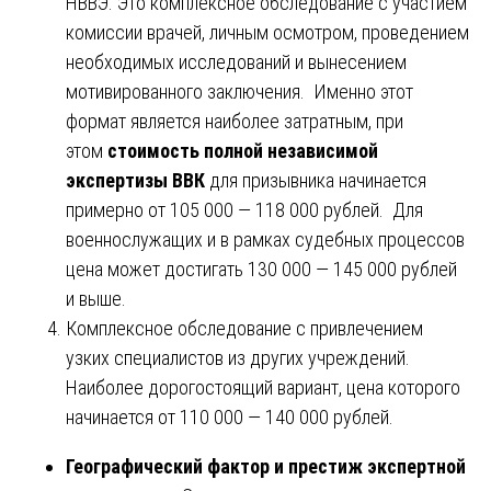
НВВЭ. Это комплексное обследование с участием
комиссии врачей, личным осмотром, проведением
необходимых исследований и вынесением
мотивированного заключения. Именно этот
формат является наиболее затратным, при
этом
стоимость полной независимой
экспертизы ВВК
для призывника начинается
примерно от 105 000 — 118 000 рублей. Для
военнослужащих и в рамках судебных процессов
цена может достигать 130 000 — 145 000 рублей
и выше.
Комплексное обследование с привлечением
узких специалистов из других учреждений.
Наиболее дорогостоящий вариант, цена которого
начинается от 110 000 — 140 000 рублей.
Географический фактор и престиж экспертной