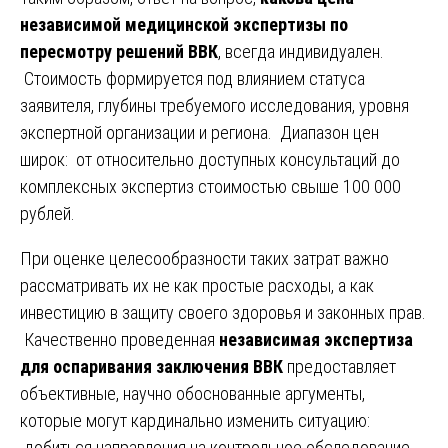
независимой медицинской экспертизы по
пересмотру решений ВВК
, всегда индивидуален.
Стоимость формируется под влиянием статуса
заявителя, глубины требуемого исследования, уровня
экспертной организации и региона. Диапазон цен
широк: от относительно доступных консультаций до
комплексных экспертиз стоимостью свыше 100 000
рублей.
При оценке целесообразности таких затрат важно
рассматривать их не как простые расходы, а как
инвестицию в защиту своего здоровья и законных прав.
Качественно проведенная
независимая экспертиза
для оспаривания заключения ВВК
предоставляет
объективные, научно обоснованные аргументы,
которые могут кардинально изменить ситуацию:
добиться направления на контрольное обследование,