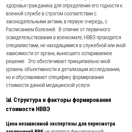
здоровья гражданина для определения его годности к
военной службе в строгом соответствии с
законодательными актами, в первую очередь, с
Расписанием болезней. В отличие от первичного
освидетельствования в военкомате, НВВЭ проводится
специалистами, не находящимися в служебной или иной
зависимости от органа, вынесшего оспариваемое
решение. Это обеспечивает принципиально иной
уровень объективности и детализации исследования,
но и обуславливает специфику формирования
стоимости данной медицинской услуги.
📊 Структура и факторы формирования
стоимости НВВЭ
Цена независимой экспертизы для пересмотра
заключений ВВК
не является фиксированной