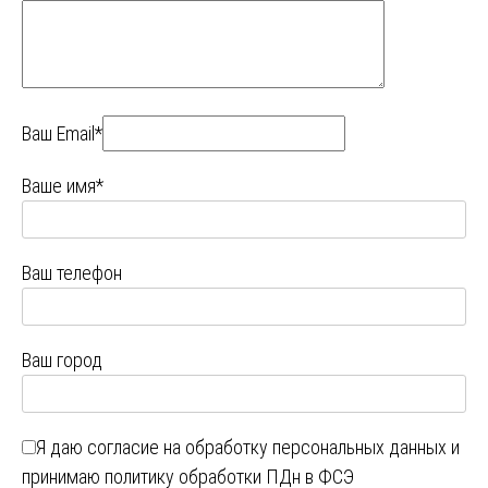
Ваш Email*
Ваше имя*
Ваш телефон
Ваш город
Я даю
согласие на обработку персональных данных
и
принимаю
политику обработки ПДн в ФСЭ