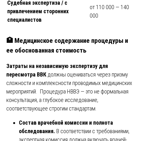
Судебная экспертиза / с
от 110 000 — 140
привлечением сторонних
000
специалистов
🏥 Медицинское содержание процедуры и
ее обоснованная стоимость
Затраты на независимую экспертизу для
пересмотра ВВК
должны оцениваться через призму
сложности и комплексности проводимых медицинских
мероприятий. Процедура НВВЭ — это не формальная
консультация, а глубокое исследование,
соответствующее строгим стандартам.
Состав врачебной комиссии и полнота
обследования.
В соответствии с требованиями,
экспертная комиссия должна включать врачей-