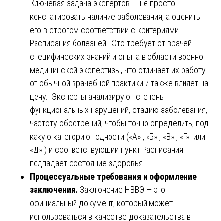
Ключевая задача экспертов — не просто
констатировать наличие заболевания, а оценить
его в строгом соответствии с критериями
Расписания болезней. Это требует от врачей
специфических знаний и опыта в области военно-
медицинской экспертизы, что отличает их работу
от обычной врачебной практики и также влияет на
цену. Эксперты анализируют степень
функциональных нарушений, стадию заболевания,
частоту обострений, чтобы точно определить, под
какую категорию годности («А» , «Б» , «В» , «Г» или
«Д» ) и соответствующий пункт Расписания
подпадает состояние здоровья.
Процессуальные требования и оформление
заключения.
Заключение НВВЭ — это
официальный документ, который может
использоваться в качестве доказательства в