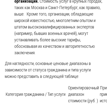
организации.
Стоимость услуг в крупных городах,
таких как Москва и Санкт-Петербург, как правило,
выше. Кроме того, организации, обладающие
широкой известностью, многолетним опытом и
штатом высококвалифицированных экспертов
(например, бывших военных врачей), могут
устанавливать более высокие тарифы,
обосновывая их качеством и авторитетностью
заключения.
Для наглядности, основные ценовые диапазоны в
зависимости от статуса гражданина и типа услуги
можно представить в следующей таблице:
Ориентировочный
При
Категория гражданина / Тип услуги
диапазон
при
стоимости (руб. )
ист