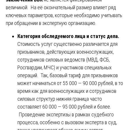
величиной. На её окончательный размер влияет ряд
ключевых параметров, которые необходимо учитывать
при обращении в экспертную организацию.
Категория обследуемого лица и статус дела.
Стоимость услуг существенно различается для
призывников, действующих военнослужащих,
сотрудников силовых ведомств (МВД, ФСБ,
Росгвардии, МЧС) и участников специальных
операций. Так, базовый тариф для призывников
может начинаться от 55 000 — 90 000 рублей, в то
время как для военнослужащих и сотрудников
силовых структур нижняя граница часто
составляет 60 000 — 95 000 рублей и более.
Проведение экспертизы в рамках судебного
процесса, особенно с вызовом эксперта в суд,