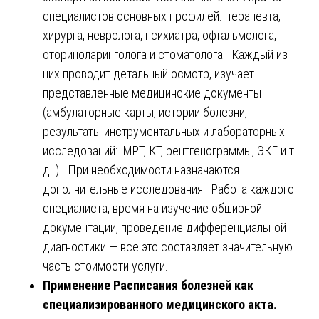
специалистов основных профилей: терапевта,
хирурга, невролога, психиатра, офтальмолога,
оториноларинголога и стоматолога. Каждый из
них проводит детальный осмотр, изучает
представленные медицинские документы
(амбулаторные карты, истории болезни,
результаты инструментальных и лабораторных
исследований: МРТ, КТ, рентгенограммы, ЭКГ и т.
д. ). При необходимости назначаются
дополнительные исследования. Работа каждого
специалиста, время на изучение обширной
документации, проведение дифференциальной
диагностики — все это составляет значительную
часть стоимости услуги.
Применение Расписания болезней как
специализированного медицинского акта.