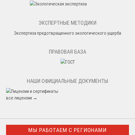
ЭКСПЕРТНЫЕ МЕТОДИКИ
Экспертиза предотвращенного экологического ущерба
ПРАВОВАЯ БАЗА
НАШИ ОФИЦИАЛЬНЫЕ ДОКУМЕНТЫ
все лицензии →
МЫ РАБОТАЕМ С РЕГИОНАМИ