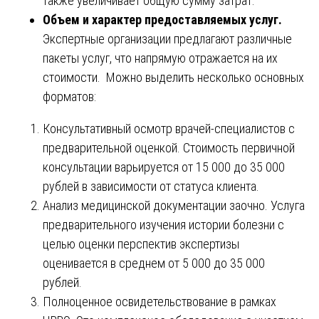
также увеличивает общую сумму затрат.
Объем и характер предоставляемых услуг.
Экспертные организации предлагают различные
пакеты услуг, что напрямую отражается на их
стоимости. Можно выделить несколько основных
форматов:
Консультативный осмотр врачей-специалистов с
предварительной оценкой. Стоимость первичной
консультации варьируется от 15 000 до 35 000
рублей в зависимости от статуса клиента.
Анализ медицинской документации заочно. Услуга
предварительного изучения истории болезни с
целью оценки перспектив экспертизы
оценивается в среднем от 5 000 до 35 000
рублей.
Полноценное освидетельствование в рамках