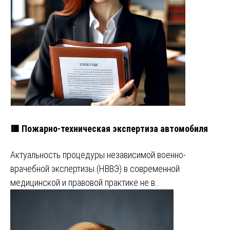
🟥 Пожарно-техническая экспертиза автомобиля
Актуальность процедуры независимой военно-
врачебной экспертизы (НВВЭ) в современной
медицинской и правовой практике не в…