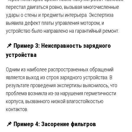
перестал двигаться ровно, вызывая многочисленные
удары о стены и предметы интерьера. Экспертиза
выявила дефект платы управления мотором, и
устройство было направлено на гарантийный ремонт.
📌 Пример 3: Неисправность зарядного
устройства
Одним из наиболее распространенных обращений
является выход из строя зарядного устройства. В
результате проведения экспертизы выяснилось, что
проблема возникла из-за нарушения герметичности
корпуса, вызванного низкой влагостойкостью
контактов.
📌 Пример 4: Засорение фильтров