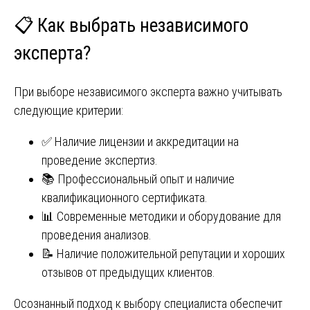
📋 Как выбрать независимого
эксперта?
При выборе независимого эксперта важно учитывать
следующие критерии:
✅ Наличие лицензии и аккредитации на
проведение экспертиз.
📚 Профессиональный опыт и наличие
квалификационного сертификата.
📊 Современные методики и оборудование для
проведения анализов.
📝 Наличие положительной репутации и хороших
отзывов от предыдущих клиентов.
Осознанный подход к выбору специалиста обеспечит