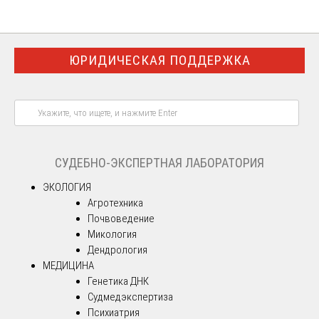
ЮРИДИЧЕСКАЯ ПОДДЕРЖКА
СУДЕБНО-ЭКСПЕРТНАЯ ЛАБОРАТОРИЯ
ЭКОЛОГИЯ
Агротехника
Почвоведение
Микология
Дендрология
МЕДИЦИНА
Генетика ДНК
Судмедэкспертиза
Психиатрия