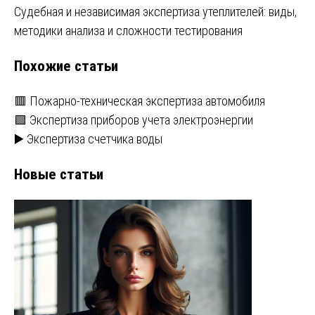
Судебная и независимая экспертиза утеплителей: виды,
по
методики анализа и сложности тестирования
записям
Похожие статьи
🟥 Пожарно-техническая экспертиза автомобиля
🟩 Экспертиза приборов учета электроэнергии
▶️ Экспертиза счетчика воды
Новые статьи