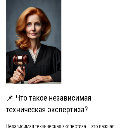
📌 Что такое независимая
техническая экспертиза?
Независимая техническая экспертиза – это важная