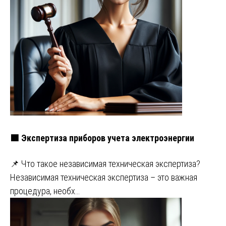
🟩 Экспертиза приборов учета электроэнергии
📌 Что такое независимая техническая экспертиза?
Независимая техническая экспертиза – это важная
процедура, необх…