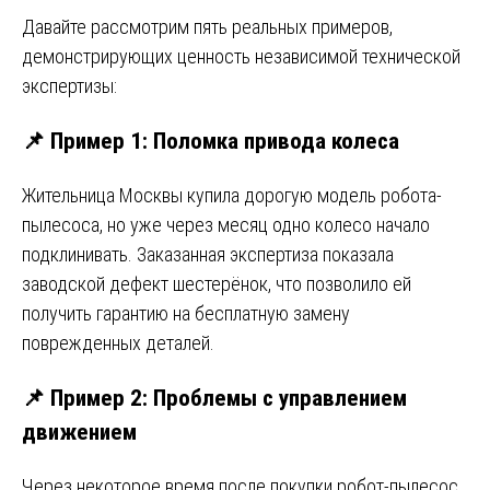
Давайте рассмотрим пять реальных примеров,
демонстрирующих ценность независимой технической
экспертизы:
📌 Пример 1: Поломка привода колеса
Жительница Москвы купила дорогую модель робота-
пылесоса, но уже через месяц одно колесо начало
подклинивать. Заказанная экспертиза показала
заводской дефект шестерёнок, что позволило ей
получить гарантию на бесплатную замену
поврежденных деталей.
📌 Пример 2: Проблемы с управлением
движением
Через некоторое время после покупки робот-пылесос