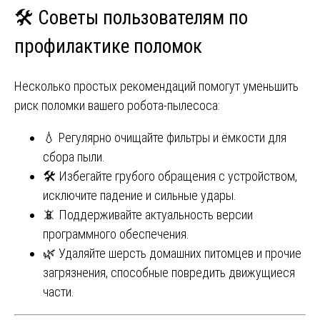
🛠️ Советы пользователям по
профилактике поломок
Несколько простых рекомендаций помогут уменьшить
риск поломки вашего робота-пылесоса:
💧 Регулярно очищайте фильтры и ёмкости для
сбора пыли.
🛠️ Избегайте грубого обращения с устройством,
исключите падение и сильные удары.
📵 Поддерживайте актуальность версии
программного обеспечения.
🌿 Удаляйте шерсть домашних питомцев и прочие
загрязнения, способные повредить движущиеся
части.