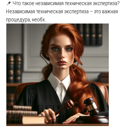
📌 Что такое независимая техническая экспертиза?
Независимая техническая экспертиза – это важная
процедура, необх…