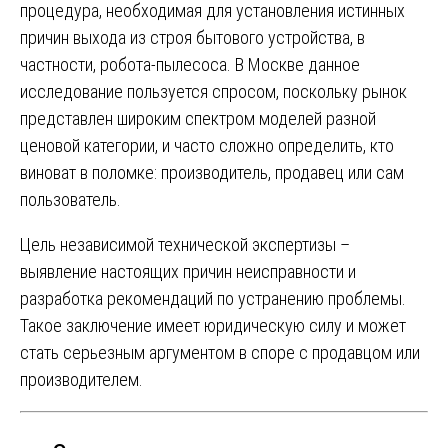
процедура, необходимая для установления истинных
причин выхода из строя бытового устройства, в
частности, робота-пылесоса. В Москве данное
исследование пользуется спросом, поскольку рынок
представлен широким спектром моделей разной
ценовой категории, и часто сложно определить, кто
виноват в поломке: производитель, продавец или сам
пользователь.
Цель независимой технической экспертизы –
выявление настоящих причин неисправности и
разработка рекомендаций по устранению проблемы.
Такое заключение имеет юридическую силу и может
стать серьезным аргументом в споре с продавцом или
производителем.