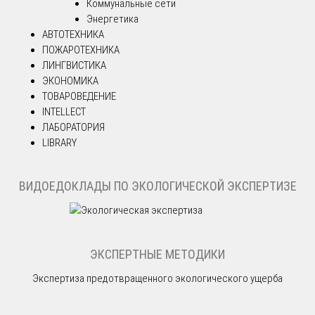
Коммунальные сети
Энергетика
АВТОТЕХНИКА
ПОЖАРОТЕХНИКА
ЛИНГВИСТИКА
ЭКОНОМИКА
ТОВАРОВЕДЕНИЕ
INTELLECT
ЛАБОРАТОРИЯ
LIBRARY
ВИДОЕДОКЛАДЫ ПО ЭКОЛОГИЧЕСКОЙ ЭКСПЕРТИЗЕ
ЭКСПЕРТНЫЕ МЕТОДИКИ
Экспертиза предотвращенного экологического ущерба