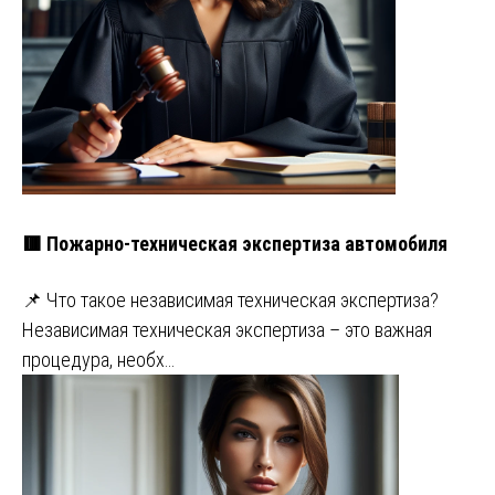
🟥 Пожарно-техническая экспертиза автомобиля
📌 Что такое независимая техническая экспертиза?
Независимая техническая экспертиза – это важная
процедура, необх…