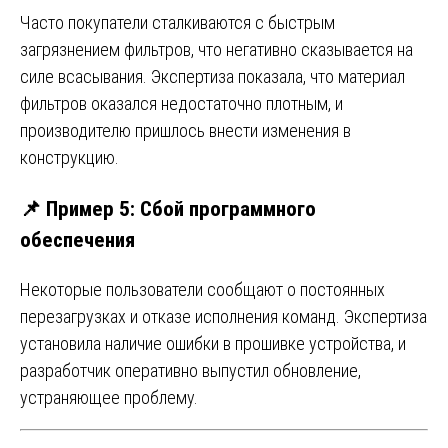
Часто покупатели сталкиваются с быстрым
загрязнением фильтров, что негативно сказывается на
силе всасывания. Экспертиза показала, что материал
фильтров оказался недостаточно плотным, и
производителю пришлось внести изменения в
конструкцию.
📌 Пример 5: Сбой программного
обеспечения
Некоторые пользователи сообщают о постоянных
перезагрузках и отказе исполнения команд. Экспертиза
установила наличие ошибки в прошивке устройства, и
разработчик оперативно выпустил обновление,
устраняющее проблему.