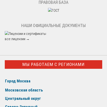
ПРАВОВАЯ БАЗА
НАШИ ОФИЦИАЛЬНЫЕ ДОКУМЕНТЫ
все лицензии →
МЫ РАБОТАЕМ С РЕГИОНАМИ
Город Москва
Московская область
Центральный округ
Северо-Западный