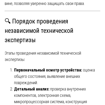
вине, позволяя уверенно защищать свои права.
🔍 Порядок проведения
независимой технической
экспертизы
Этапы проведения независимой технической
экспертизы:
Первоначальный осмотр устройства:
оценка
общего состояния, выявление внешних
повреждений.
Детальный анализ:
проверка внутренних
компонентов, электронная схема,
микропроцессорная система, конструкция