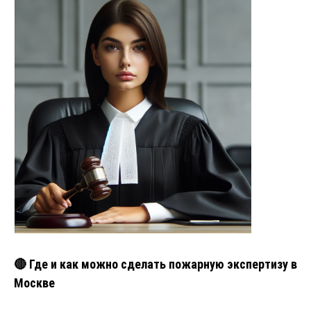
🔴 Где и как можно сделать пожарную экспертизу в
Москве