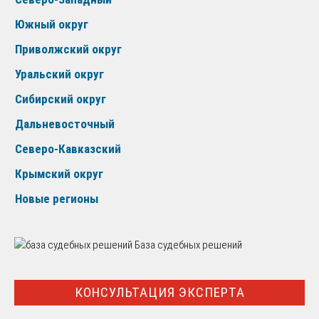
Южный округ
Приволжский округ
Уральский округ
Сибирский округ
Дальневосточный
Северо-Кавказский
Крымский округ
Новые регионы
База судебных решений
КОНСУЛЬТАЦИЯ ЭКСПЕРТА