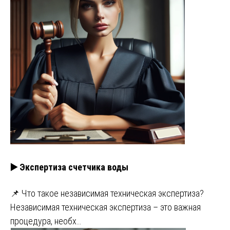
▶️ Экспертиза счетчика воды
📌 Что такое независимая техническая экспертиза?
Независимая техническая экспертиза – это важная
процедура, необх…