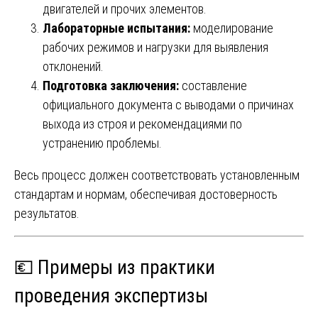
двигателей и прочих элементов.
Лабораторные испытания:
моделирование
рабочих режимов и нагрузки для выявления
отклонений.
Подготовка заключения:
составление
официального документа с выводами о причинах
выхода из строя и рекомендациями по
устранению проблемы.
Весь процесс должен соответствовать установленным
стандартам и нормам, обеспечивая достоверность
результатов.
💶 Примеры из практики
проведения экспертизы