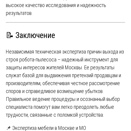
высокое качество исследования и надежность
результатов.
📝 Заключение
Независимая техническая экспертиза причин выхода из
строя робота-пылесоса – надежный инструмент для
защиты интересов жителей Москвы. Ее результаты
служат базой для выдвижения претензий продавцам и
производителям, обеспечивая честное рассмотрение
споров и справедливое возмещение убытков.
Правильное ведение процедуры и осознанный выбор
специалиста помогут вам легко преодолеть любые
трудности, связанные с поломкой устройства.
Навигация
📌 Экспертиза мебели в Москве и МО