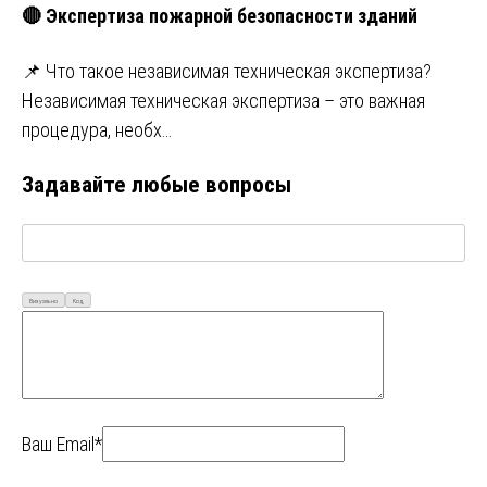
🔴 Экспертиза пожарной безопасности зданий
📌 Что такое независимая техническая экспертиза?
Независимая техническая экспертиза – это важная
процедура, необх…
Задавайте любые вопросы
Визуально
Код
Ваш Email*