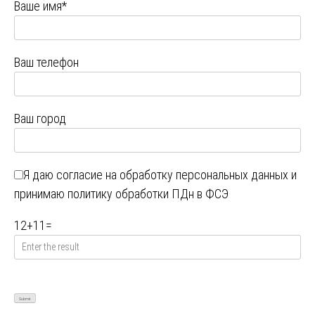
Ваше имя*
Ваш телефон
Ваш город
Я даю
согласие на обработку персональных данных
и
принимаю
политику обработки ПДн в ФСЭ
12
+
11
=