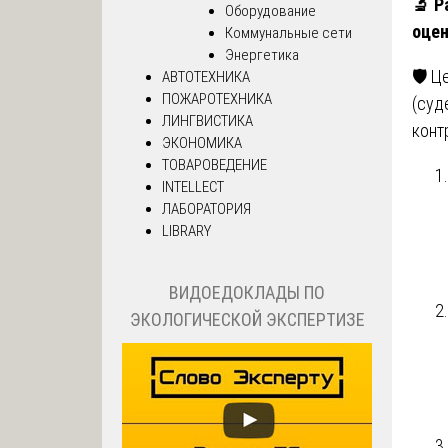
🔬
Ра
Оборудование
оцен
Коммунальные сети
Энергетика
🛡️ 
АВТОТЕХНИКА
ПОЖАРОТЕХНИКА
(суд
ЛИНГВИСТИКА
конт
ЭКОНОМИКА
ТОВАРОВЕДЕНИЕ
INTELLECT
ЛАБОРАТОРИЯ
LIBRARY
ВИДОЕДОКЛАДЫ ПО
ЭКОЛОГИЧЕСКОЙ ЭКСПЕРТИЗЕ