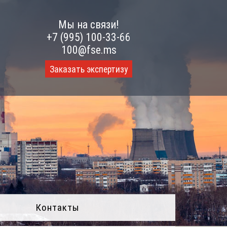
Мы на связи!
+7 (995) 100-33-66
100@fse.ms
Заказать экспертизу
Контакты