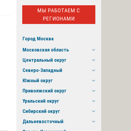
МЫ РАБОТАЕМ С
РЕГИОНАМИ
Город Москва
Московская область
Центральный округ
Северо-Западный
Южный округ
Приволжский округ
Уральский округ
Сибирский округ
Дальневосточный