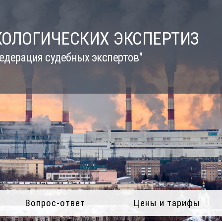
КОЛОГИЧЕСКИХ ЭКСПЕРТИЗ
едерация судебных экспертов"
Вопрос-ответ
Цены и тарифы