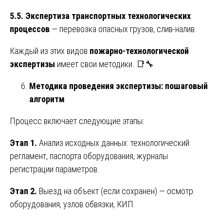
5.5. Экспертиза транспортных технологических
процессов
— перевозка опасных грузов, слив-налив.
Каждый из этих видов
пожарно-технологической
экспертизы
имеет свои методики. 📑🔧
Методика проведения экспертизы: пошаговый
алгоритм
Процесс включает следующие этапы:
Этап 1.
Анализ исходных данных: технологический
регламент, паспорта оборудования, журналы
регистрации параметров.
Этап 2.
Выезд на объект (если сохранен) — осмотр
оборудования, узлов обвязки, КИП.