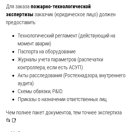
Для заказа
пожарно-технологической
экспертизы
заказчик (юридическое лицо) должен
предоставить:
Технологический регламент (действующий на
момент аварии).
Паспорта на оборудование.
Журналы учета параметров (распечатки
контроллера, если есть АСУП).
Акты расследования (Ростехнадзора, внутреннего
аудита).
Схемы обвязки, P&ID.
Приказы о назначении ответственных лиц.
Чем полнее пакет документов, тем точнее экспертиза.
📂📑