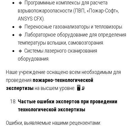
🔹 Программные комплексы для расчета
взрывопожароопасности (ПВП, «Пожар-Софт»,
ANSYS CFX).
🔹 Переносные газоанализаторы и тепловизоры.
🔹 Лабораторное оборудование для определения
температуры вспышки, самовозгорания.
🔹 Системы лазерного сканирования
оборудования.
Наше учреждение оснащено всем необходимым для
проведения
пожарно-технологической
экспертизы
на высшем уровне. 🖥️📡
Частые ошибки экспертов при проведении
технологической экспертизы
Ошибки, выявляемые нашими рецензентами: