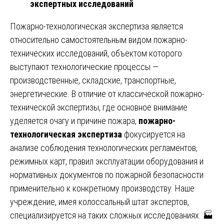
экспертных исследований
Пожарно-технологическая экспертиза является
относительно самостоятельным видом пожарно-
технических исследований, объектом которого
выступают технологические процессы —
производственные, складские, транспортные,
энергетические. В отличие от классической пожарно-
технической экспертизы, где основное внимание
уделяется очагу и причине пожара,
пожарно-
технологическая экспертиза
фокусируется на
анализе соблюдения технологических регламентов,
режимных карт, правил эксплуатации оборудования и
нормативных документов по пожарной безопасности
применительно к конкретному производству. Наше
учреждение, имея колоссальный штат экспертов,
специализируется на таких сложных исследованиях. 🏭