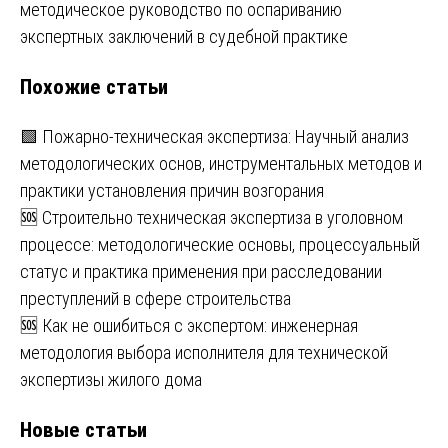
записям
методическое руководство по оспариванию
экспертных заключений в судебной практике
Похожие статьи
🟩 Пожарно-техническая экспертиза: Научный анализ
методологических основ, инструментальных методов и
практики установления причин возгорания
🆘 Строительно техническая экспертиза в уголовном
процессе: методологические основы, процессуальный
статус и практика применения при расследовании
преступлений в сфере строительства
🆘 Как не ошибиться с экспертом: инженерная
методология выбора исполнителя для технической
экспертизы жилого дома
Новые статьи