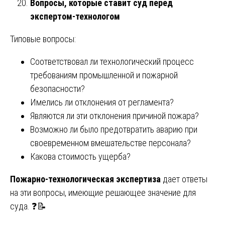
Вопросы, которые ставит суд перед
экспертом-технологом
Типовые вопросы:
Соответствовал ли технологический процесс
требованиям промышленной и пожарной
безопасности?
Имелись ли отклонения от регламента?
Являются ли эти отклонения причиной пожара?
Возможно ли было предотвратить аварию при
своевременном вмешательстве персонала?
Какова стоимость ущерба?
Пожарно-технологическая экспертиза
дает ответы
на эти вопросы, имеющие решающее значение для
суда. ❓📝