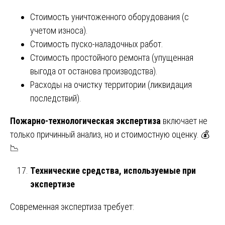
Стоимость уничтоженного оборудования (с
учетом износа).
Стоимость пуско-наладочных работ.
Стоимость простойного ремонта (упущенная
выгода от останова производства).
Расходы на очистку территории (ликвидация
последствий).
Пожарно-технологическая экспертиза
включает не
только причинный анализ, но и стоимостную оценку. 💰
📉
Технические средства, используемые при
экспертизе
Современная экспертиза требует: