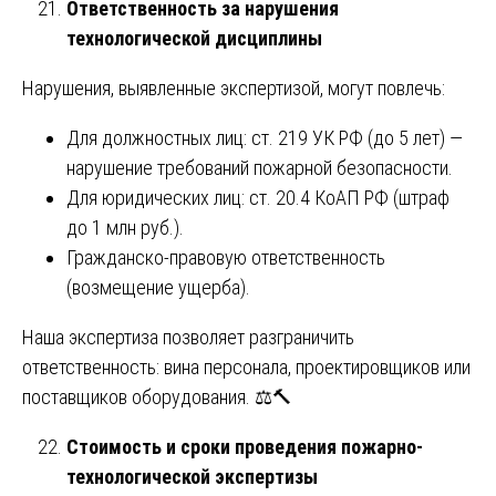
Ответственность за нарушения
технологической дисциплины
Нарушения, выявленные экспертизой, могут повлечь:
Для должностных лиц: ст. 219 УК РФ (до 5 лет) —
нарушение требований пожарной безопасности.
Для юридических лиц: ст. 20.4 КоАП РФ (штраф
до 1 млн руб.).
Гражданско-правовую ответственность
(возмещение ущерба).
Наша экспертиза позволяет разграничить
ответственность: вина персонала, проектировщиков или
поставщиков оборудования. ⚖️🔨
Стоимость и сроки проведения пожарно-
технологической экспертизы