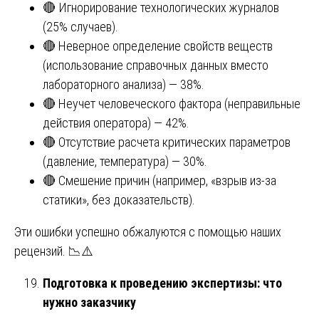
🔴 Игнорирование технологических журналов
(25% случаев).
🔴 Неверное определение свойств веществ
(использование справочных данных вместо
лабораторного анализа) — 38%.
🔴 Неучет человеческого фактора (неправильные
действия оператора) — 42%.
🔴 Отсутствие расчета критических параметров
(давление, температура) — 30%.
🔴 Смешение причин (например, «взрыв из-за
статики», без доказательств).
Эти ошибки успешно обжалуются с помощью наших
рецензий. 📉⚠️
Подготовка к проведению экспертизы: что
нужно заказчику