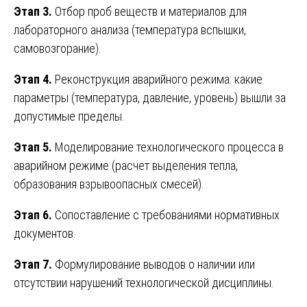
Этап 3.
Отбор проб веществ и материалов для
лабораторного анализа (температура вспышки,
самовозгорание).
Этап 4.
Реконструкция аварийного режима: какие
параметры (температура, давление, уровень) вышли за
допустимые пределы.
Этап 5.
Моделирование технологического процесса в
аварийном режиме (расчет выделения тепла,
образования взрывоопасных смесей).
Этап 6.
Сопоставление с требованиями нормативных
документов.
Этап 7.
Формулирование выводов о наличии или
отсутствии нарушений технологической дисциплины.