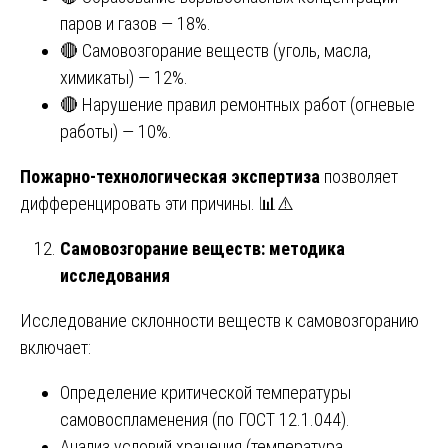
паров и газов — 18%.
🔴 Самовозгорание веществ (уголь, масла,
химикаты) — 12%.
🔴 Нарушение правил ремонтных работ (огневые
работы) — 10%.
Пожарно-технологическая экспертиза
позволяет
дифференцировать эти причины. 📊⚠️
Самовозгорание веществ: методика
исследования
Исследование склонности веществ к самовозгоранию
включает:
Определение критической температуры
самовоспламенения (по ГОСТ 12.1.044).
Анализ условий хранения (температура,