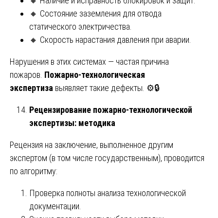
🔸 Наличие и исправность блокировок и защит.
🔸 Состояние заземления для отвода
статического электричества.
🔸 Скорость нарастания давления при аварии.
Нарушения в этих системах — частая причина
пожаров.
Пожарно-технологическая
экспертиза
выявляет такие дефекты. ⚙️🔒
Рецензирование пожарно-технологической
экспертизы: методика
Рецензия на заключение, выполненное другим
экспертом (в том числе государственным), проводится
по алгоритму:
Проверка полноты анализа технологической
документации.