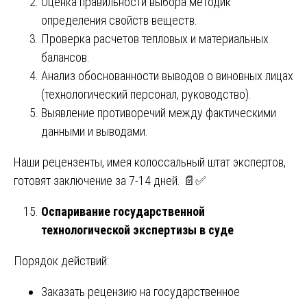
Оценка правильности выбора методик
определения свойств веществ.
Проверка расчетов тепловых и материальных
балансов.
Анализ обоснованности выводов о виновных лицах
(технологический персонал, руководство).
Выявление противоречий между фактическими
данными и выводами.
Наши рецензенты, имея колоссальный штат экспертов,
готовят заключение за 7-14 дней. 📄✅
Оспаривание государственной
технологической экспертизы в суде
Порядок действий:
Заказать рецензию на государственное