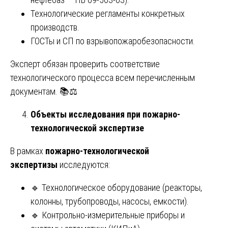
Технологические регламенты конкретных
производств.
ГОСТы и СП по взрывопожаробезопасности.
Эксперт обязан проверить соответствие
технологического процесса всем перечисленным
документам. 📚⚖️
Объекты исследования при пожарно-
технологической экспертизе
В рамках
пожарно-технологической
экспертизы
исследуются:
🔹 Технологическое оборудование (реакторы,
колонны, трубопроводы, насосы, емкости).
🔹 Контрольно-измерительные приборы и