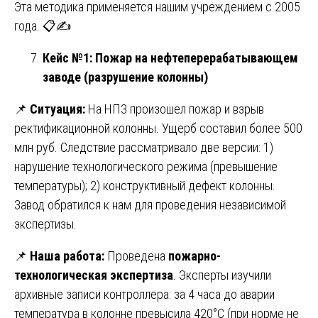
Эта методика применяется нашим учреждением с 2005
года. 📋✍️
Кейс №1: Пожар на нефтеперерабатывающем
заводе (разрушение колонны)
📌
Ситуация:
На НПЗ произошел пожар и взрыв
ректификационной колонны. Ущерб составил более 500
млн руб. Следствие рассматривало две версии: 1)
нарушение технологического режима (превышение
температуры); 2) конструктивный дефект колонны.
Завод обратился к нам для проведения независимой
экспертизы.
📌
Наша работа:
Проведена
пожарно-
технологическая экспертиза
. Эксперты изучили
архивные записи контроллера: за 4 часа до аварии
температура в колонне превысила 420°C (при норме не