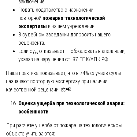
заключение.
Подать ходатайство о назначении
повторной
пожарно-технологической
экспертизы
в нашем учреждении.
В судебном заседании допросить нашего
рецензента.
Если суд отказывает — обжаловать в апелляции,
указав на нарушения ст. 87 ГПК/АПК РФ.
Наша практика показывает, что в 74% случаев суды
назначают повторную экспертизу при наличии
качественной рецензии. ⚖️📢
Оценка ущерба при технологической аварии:
особенности
При расчете ущерба от пожара на технологическом
объекте учитываются: