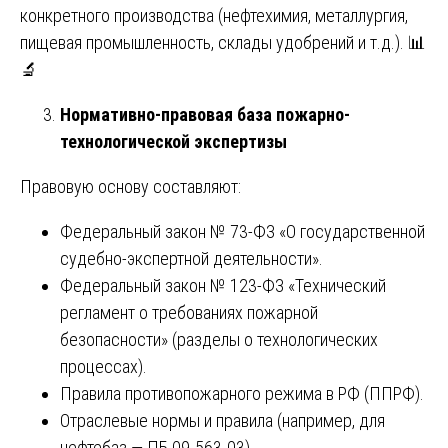
конкретного производства (нефтехимия, металлургия,
пищевая промышленность, склады удобрений и т.д.). 📊
🔬
Нормативно-правовая база пожарно-
технологической экспертизы
Правовую основу составляют:
Федеральный закон № 73-ФЗ «О государственной
судебно-экспертной деятельности».
Федеральный закон № 123-ФЗ «Технический
регламент о требованиях пожарной
безопасности» (разделы о технологических
процессах).
Правила противопожарного режима в РФ (ППРФ).
Отраслевые нормы и правила (например, для
нефтебаз — ПБ 09-563-03).