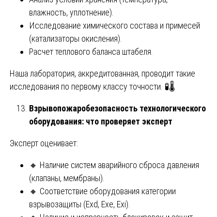
влажность, уплотнение).
Исследование химического состава и примесей
(катализаторы окисления).
Расчет теплового баланса штабеля.
Наша лаборатория, аккредитованная, проводит такие
исследования по первому классу точности. 🧪🌡️
Взрывопожаробезопасность технологического
оборудования: что проверяет эксперт
Эксперт оценивает:
🔸 Наличие систем аварийного сброса давления
(клапаны, мембраны).
🔸 Соответствие оборудования категории
взрывозащиты (Exd, Exe, Exi).