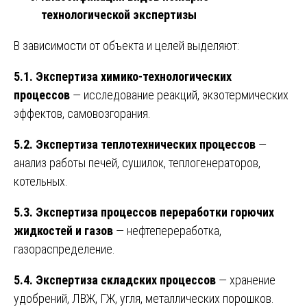
технологической экспертизы
В зависимости от объекта и целей выделяют:
5.1. Экспертиза химико-технологических
процессов
— исследование реакций, экзотермических
эффектов, самовозгорания.
5.2. Экспертиза теплотехнических процессов
—
анализ работы печей, сушилок, теплогенераторов,
котельных.
5.3. Экспертиза процессов переработки горючих
жидкостей и газов
— нефтепереработка,
газораспределение.
5.4. Экспертиза складских процессов
— хранение
удобрений, ЛВЖ, ГЖ, угля, металлических порошков.