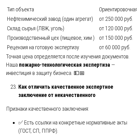
Тип объекта
Ориентировочна
Нефтехимический завод (один агрегат)
от 250 000 руб.
Склад сырья (ЛВЖ, уголь)
от 120 000 руб.
Производственный цех (пищевое, хим.)
от 150 000 руб.
Рецензия на готовую экспертизу
от 60 000 руб.
Точная цена определяется после изучения документов.
Наша
пожарно-технологическая экспертиза
—
инвестиция в защиту бизнеса. 💵📅
Как отличить качественное экспертное
заключение от некачественного
Признаки качественного заключения:
✅ Есть ссылки на конкретные нормативные акты
(ГОСТ, СП, ППРФ).