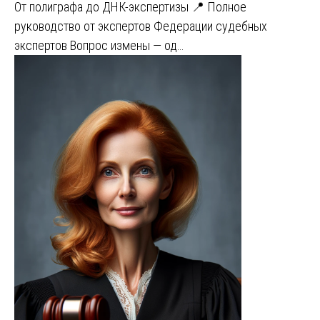
От полиграфа до ДНК-экспертизы 📍 Полное
руководство от экспертов Федерации судебных
экспертов Вопрос измены — од…