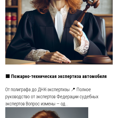
🟥 Пожарно-техническая экспертиза автомобиля
От полиграфа до ДНК-экспертизы 📍 Полное
руководство от экспертов Федерации судебных
экспертов Вопрос измены — од…