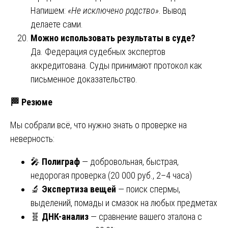
Напишем:
«Не исключено родство»
. Вывод
делаете сами.
Можно использовать результаты в суде?
Да. Федерация судебных экспертов
аккредитована. Суды принимают протокол как
письменное доказательство.
🏁
Резюме
Мы собрали всё, что нужно знать о проверке на
неверность:
🎤
Полиграф
— добровольная, быстрая,
недорогая проверка (20 000 руб., 2–4 часа)
🔬
Экспертиза вещей
— поиск спермы,
выделений, помады и смазок на любых предметах
🧬
ДНК-анализ
— сравнение вашего эталона с