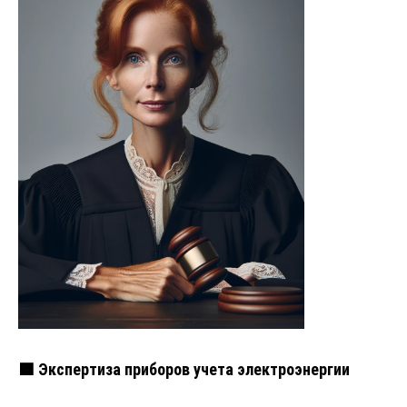
🟩 Экспертиза приборов учета электроэнергии