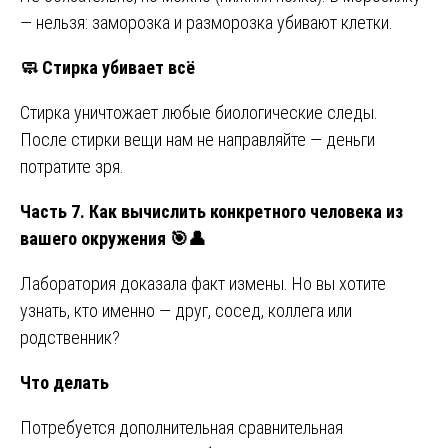
— нельзя: заморозка и разморозка убивают клетки.
🧼
Стирка убивает всё
Стирка уничтожает любые биологические следы.
После стирки вещи нам не направляйте — деньги
потратите зря.
Часть 7. Как вычислить конкретного человека из
вашего окружения
🎯👤
Лаборатория доказала факт измены. Но вы хотите
узнать, кто именно — друг, сосед, коллега или
родственник?
Что делать
Потребуется дополнительная сравнительная