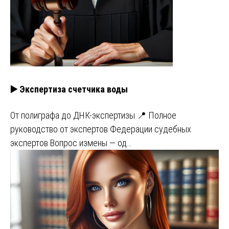
▶️ Экспертиза счетчика воды
От полиграфа до ДНК-экспертизы 📍 Полное
руководство от экспертов Федерации судебных
экспертов Вопрос измены — од…