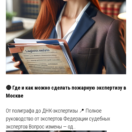
🔴 Где и как можно сделать пожарную экспертизу в
Москве
От полиграфа до ДНК-экспертизы 📍 Полное
руководство от экспертов Федерации судебных
экспертов Вопрос измены — од…