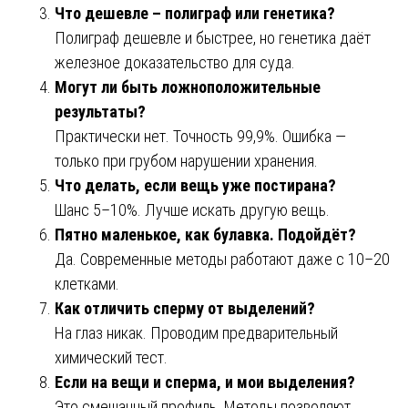
Что дешевле – полиграф или генетика?
Полиграф дешевле и быстрее, но генетика даёт
железное доказательство для суда.
Могут ли быть ложноположительные
результаты?
Практически нет. Точность 99,9%. Ошибка —
только при грубом нарушении хранения.
Что делать, если вещь уже постирана?
Шанс 5–10%. Лучше искать другую вещь.
Пятно маленькое, как булавка. Подойдёт?
Да. Современные методы работают даже с 10–20
клетками.
Как отличить сперму от выделений?
На глаз никак. Проводим предварительный
химический тест.
Если на вещи и сперма, и мои выделения?
Это смешанный профиль. Методы позволяют