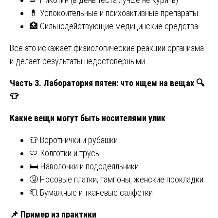
💊 Успокоительные и психоактивные препараты
🏥 Сильнодействующие медицинские средства
Всё это искажает физиологические реакции организма
и делает результаты недостоверными.
Часть 3. Лаборатория пятен: что ищем на вещах
🔍
👕
Какие вещи могут быть носителями улик
👕 Воротнички и рубашки
🩲 Колготки и трусы
🛏️ Наволочки и пододеяльники
🤧 Носовые платки, тампоны, женские прокладки
🧻 Бумажные и тканевые салфетки
📌
Пример из практики