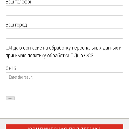
Ваш телефон
Ваш город
Я даю
согласие на обработку персональных данных
и
принимаю
политику обработки ПДн в ФСЭ
0
+
16
=