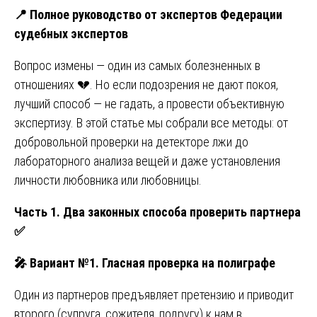
📍
Полное руководство от экспертов Федерации
судебных экспертов
Вопрос измены — один из самых болезненных в
отношениях 💔. Но если подозрения не дают покоя,
лучший способ — не гадать, а провести объективную
экспертизу. В этой статье мы собрали все методы: от
добровольной проверки на детекторе лжи до
лабораторного анализа вещей и даже установления
личности любовника или любовницы.
Часть 1. Два законных способа проверить партнера
✅
🎤
Вариант №1. Гласная проверка на полиграфе
Один из партнеров предъявляет претензию и приводит
второго (супруга, сожителя, подругу) к нам в