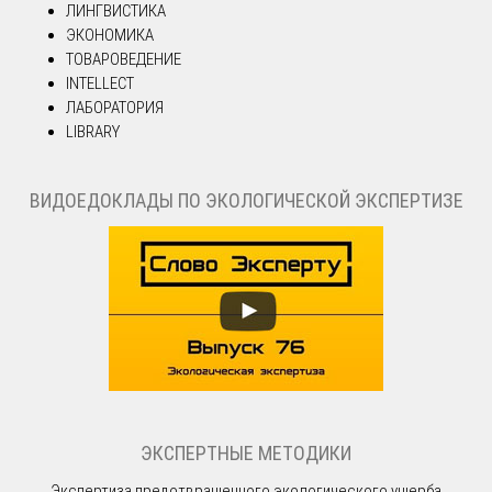
ЛИНГВИСТИКА
ЭКОНОМИКА
ТОВАРОВЕДЕНИЕ
INTELLECT
ЛАБОРАТОРИЯ
LIBRARY
ВИДОЕДОКЛАДЫ ПО ЭКОЛОГИЧЕСКОЙ ЭКСПЕРТИЗЕ
ЭКСПЕРТНЫЕ МЕТОДИКИ
Экспертиза предотвращенного экологического ущерба