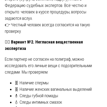
Федерацию судебных экспертов. Всё честно и
открыто: человек в курсе процедуры, вопросы
задаются вслух.
👉 Честный человек всегда согласится на такую
проверку.
🕵️‍♀️
Вариант №2. Негласная вещественная
экспертиза
Если партнер не согласен на полиграф, можно
исследовать его личные вещи с подозрительными
следами. Мы проверяем:
🧬 Наличие спермы
🧬 Наличие женских вагинальных выделений
💄 Следы губной помады
💧 Следы интимных смазок