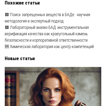
Похожие статьи
🟩 Поиск запрещенных веществ в БАДе: научная
методология и экспертный подход
🟩 Лабораторный анализ БАД: инструментальная
верификация качества как краеугольный камень
безопасности и корпоративной ответственности
🆘 Химическая лаборатория как центр компетенций
Новые статьи