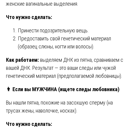
женские вагинальные выделения.
Что нужно сделать:
Принести подозрительную вещь.
Предоставить свой генетический материал
(образец слюны, ногти или волосы).
Как работаем:
выделяем ДНК из пятна, сравниваем с
вашей ДНК. Результат — это ваши следы или чужой
генетический материал (предполагаемой любовницы).
👨
Если вы МУЖЧИНА (ищете следы любовника)
Вы нашли пятна, похожие на засохшую сперму (на
трусах жены, наволочке, носках).
Что нужно сделать: