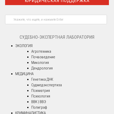
ЮРИДИЧЕСКАЯ ПОДДЕРЖКА
СУДЕБНО-ЭКСПЕРТНАЯ ЛАБОРАТОРИЯ
ЭКОЛОГИЯ
Агротехника
Почвоведение
Микология
Дендрология
МЕДИЦИНА
Генетика ДНК
Судмедэкспертиза
Психиатрия
Психология
ВВК | ВВЭ
Полиграф
КРИМИНАЛИСТИКА