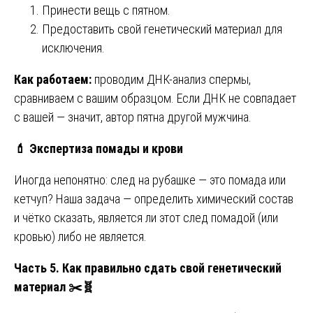
Принести вещь с пятном.
Предоставить свой генетический материал для
исключения.
Как работаем:
проводим ДНК-анализ спермы,
сравниваем с вашим образцом. Если ДНК не совпадает
с вашей — значит, автор пятна другой мужчина.
💄
Экспертиза помады и крови
Иногда непонятно: след на рубашке — это помада или
кетчуп? Наша задача — определить химический состав
и чётко сказать, является ли этот след помадой (или
кровью) либо не является.
Часть 5. Как правильно сдать свой генетический
материал
✂️🧬