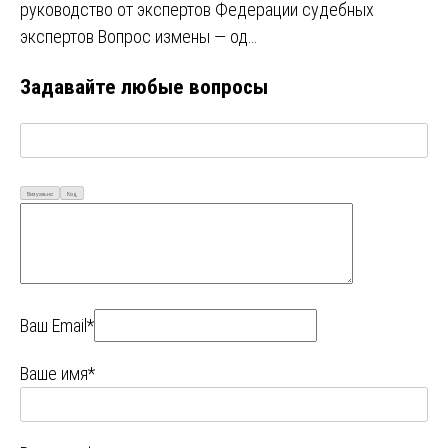
руководство от экспертов Федерации судебных
экспертов Вопрос измены — од…
Задавайте любые вопросы
Визуально
Код
Ваш Email*
Ваше имя*