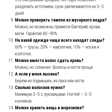
разделить источники, срок увеличивается на 3–5
дней.
Можно проверить тампон из мусорного ведра?
Можно, но возможны примеси бактерий, крови,
мочи. Гарантия 80–90%.
На какой одежде чаще всего находят следы?
60% — трусы, 20% — наволочки, 10% — носки и
колготки.
Можно вместо волос сдать кровь?
Можно, но сложнее. Волосы и ногти проще.
А если у меня лысина?
Берём из подмышек, из паха или ногти.
Сколько волосков нужно?
Минимум 3–5 с луковицами. Ногтей — 3–5
кончиков.
Можно хранить вещь в морозилке?