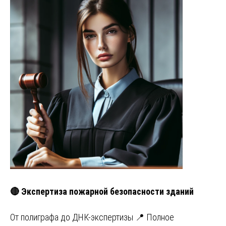
🔴 Экспертиза пожарной безопасности зданий
От полиграфа до ДНК-экспертизы 📍 Полное