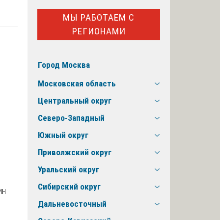
МЫ РАБОТАЕМ С
РЕГИОНАМИ
Город Москва
Московская область
Центральный округ
Северо-Западный
я
Южный округ
Приволжский округ
Уральский округ
Сибирский округ
Дальневосточный