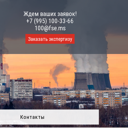
Ждем ваших заявок!
+7 (995) 100-33-66
100@fse.ms
Заказать экспертизу
Контакты