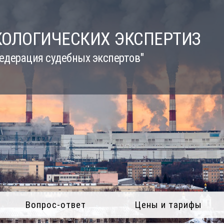
КОЛОГИЧЕСКИХ ЭКСПЕРТИЗ
едерация судебных экспертов"
Вопрос-ответ
Цены и тарифы