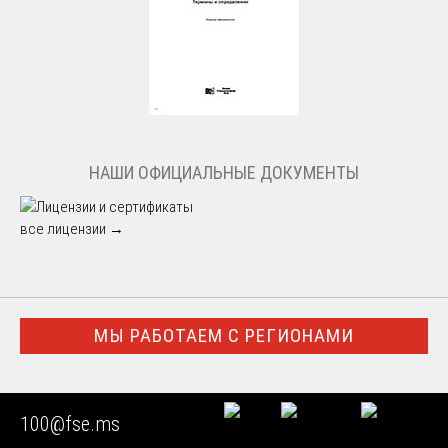
НАШИ ОФИЦИАЛЬНЫЕ ДОКУМЕНТЫ
все лицензии →
МЫ РАБОТАЕМ С РЕГИОНАМИ
Город Москва
100@fse.ms
Московская область