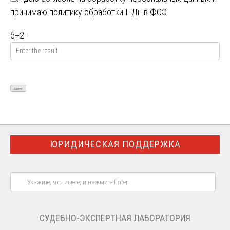
принимаю
политику обработки ПДн в ФСЭ
6
+
2
=
ЮРИДИЧЕСКАЯ ПОДДЕРЖКА
СУДЕБНО-ЭКСПЕРТНАЯ ЛАБОРАТОРИЯ