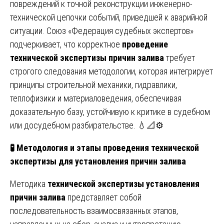
повреждений к точной реконструкции инженерно-
технической цепочки событий, приведшей к аварийной
ситуации. Союз «Федерация судебных экспертов»
подчеркивает, что корректное
проведение
технической экспертизы причин залива
требует
строгого следования методологии, которая интегрирует
принципы строительной механики, гидравлики,
теплофизики и материаловедения, обеспечивая
доказательную базу, устойчивую к критике в судебном
или досудебном разбирательстве. 💧📐⚙️
🧪
Методология и этапы проведения технической
экспертизы для установления причин залива
Методика
технической экспертизы установления
причин залива
представляет собой
последовательность взаимосвязанных этапов,