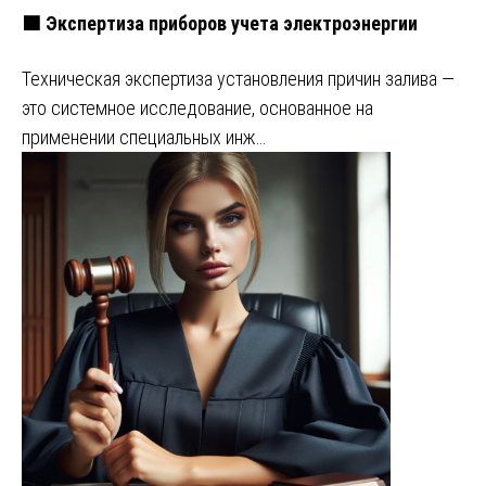
🟩 Экспертиза приборов учета электроэнергии
Техническая экспертиза установления причин залива —
это системное исследование, основанное на
применении специальных инж…