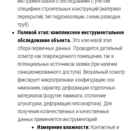
инструментального обследования с учетом
специфики строительных конструкций (материал
перекрытий, тип гидроизоляции, схема разводки
труб).
Полевой этап: комплексное инструментальное
обследование объекта.
Это ключевой этап
сбора первичных данных. Проводится детальный
осмотр как поврежденного помещения, так и
потенциальных источников залива (при наличии
санкционированного доступа). Визуальный осмотр
фиксирует макропризнаки: конфигурацию зон
намокания, характер деформации отделочных
материалов (вздутие ламината, отслоение
штукатурки, деформация гипсокартона). Для
получения количественных и качественных
данных применяется инструментарий:
Измерение влажности:
Контактные и