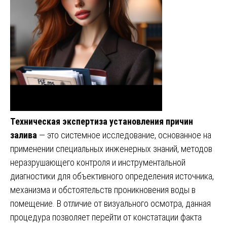
Техническая экспертиза установления причин
залива
— это системное исследование, основанное на
применении специальных инженерных знаний, методов
неразрушающего контроля и инструментальной
диагностики для объективного определения источника,
механизма и обстоятельств проникновения воды в
помещение. В отличие от визуального осмотра, данная
процедура позволяет перейти от констатации факта