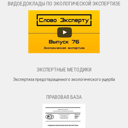
ВИДОЕДОКЛАДЫ ПО ЭКОЛОГИЧЕСКОЙ ЭКСПЕРТИЗЕ
ЭКСПЕРТНЫЕ МЕТОДИКИ
Экспертиза предотвращенного экологического ущерба
ПРАВОВАЯ БАЗА