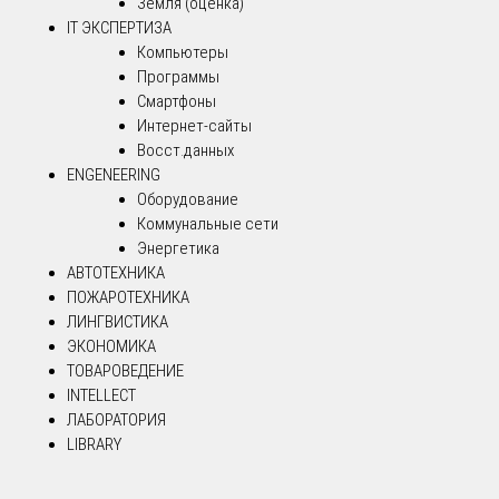
Земля (оценка)
IT ЭКСПЕРТИЗА
Компьютеры
Программы
Смартфоны
Интернет-сайты
Восст.данных
ENGENEERING
Оборудование
Коммунальные сети
Энергетика
АВТОТЕХНИКА
ПОЖАРОТЕХНИКА
ЛИНГВИСТИКА
ЭКОНОМИКА
ТОВАРОВЕДЕНИЕ
INTELLECT
ЛАБОРАТОРИЯ
LIBRARY