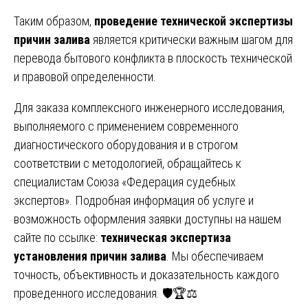
Таким образом,
проведение технической экспертизы
причин залива
является критически важным шагом для
перевода бытового конфликта в плоскость технической
и правовой определенности.
Для заказа комплексного инженерного исследования,
выполняемого с применением современного
диагностического оборудования и в строгом
соответствии с методологией, обращайтесь к
специалистам Союза «Федерация судебных
экспертов». Подробная информация об услуге и
возможность оформления заявки доступны на нашем
сайте по ссылке:
техническая экспертиза
установления причин залива
. Мы обеспечиваем
точность, объективность и доказательность каждого
проведенного исследования. 🛡️🏆⚖️