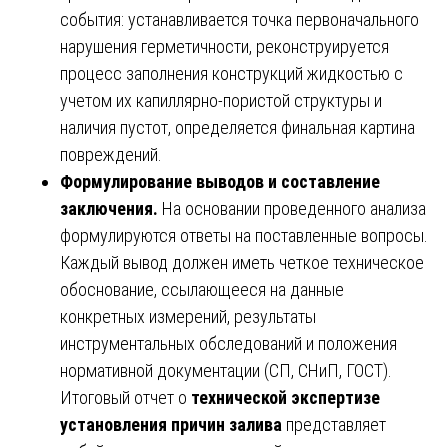
события: устанавливается точка первоначального
нарушения герметичности, реконструируется
процесс заполнения конструкций жидкостью с
учетом их капиллярно-пористой структуры и
наличия пустот, определяется финальная картина
повреждений.
Формулирование выводов и составление
заключения.
На основании проведенного анализа
формулируются ответы на поставленные вопросы.
Каждый вывод должен иметь четкое техническое
обоснование, ссылающееся на данные
конкретных измерений, результаты
инструментальных обследований и положения
нормативной документации (СП, СНиП, ГОСТ).
Итоговый отчет о
технической экспертизе
установления причин залива
представляет