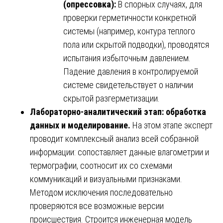
(опрессовка):
В спорных случаях, для
проверки герметичности конкретной
системы (например, контура теплого
пола или скрытой подводки), проводятся
испытания избыточным давлением.
Падение давления в контролируемой
системе свидетельствует о наличии
скрытой разгерметизации.
Лабораторно-аналитический этап: обработка
данных и моделирование.
На этом этапе эксперт
проводит комплексный анализ всей собранной
информации: сопоставляет данные влагометрии и
термографии, соотносит их со схемами
коммуникаций и визуальными признаками.
Методом исключения последовательно
проверяются все возможные версии
происшествия. Строится инженерная модель