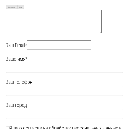
Визуально
Код
Ваш Email*
Ваше имя*
Ваш телефон
Ваш город
Я даю
согласие на обработку персональных данных
и