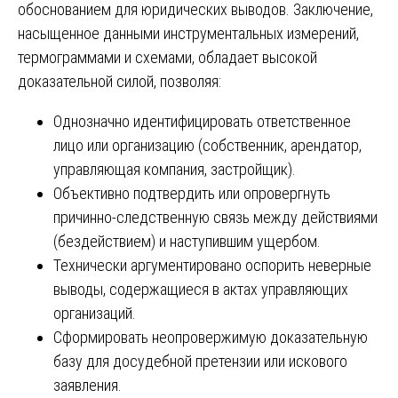
обоснованием для юридических выводов. Заключение,
насыщенное данными инструментальных измерений,
термограммами и схемами, обладает высокой
доказательной силой, позволяя:
Однозначно идентифицировать ответственное
лицо или организацию (собственник, арендатор,
управляющая компания, застройщик).
Объективно подтвердить или опровергнуть
причинно-следственную связь между действиями
(бездействием) и наступившим ущербом.
Технически аргументировано оспорить неверные
выводы, содержащиеся в актах управляющих
организаций.
Сформировать неопровержимую доказательную
базу для досудебной претензии или искового
заявления.