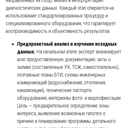
направленных на сбор, анализ и интерпретацию
диагностических данных. Каждый этап опирается на
использование стандартизированных процедур и
специализированного оборудования, что гарантирует
воспроизводимость и объективность результатов.
Предпроектный анализ и изучение исходных
данных.
На начальном этапе эксперт анализирует
всю предоставленную документацию: акты о
заливе (составленные УК, ТСЖ, самостоятельно),
поэтажные планы БТИ, схемы инженерных
коммуникаций (водоснабжения, отопления,
канализации), технические паспорта
оборудования, материалы фото- и видеофиксации.
Цель — предварительное определение зоны
интереса, выявление возможных гипотез о
причине и планирование программы детального