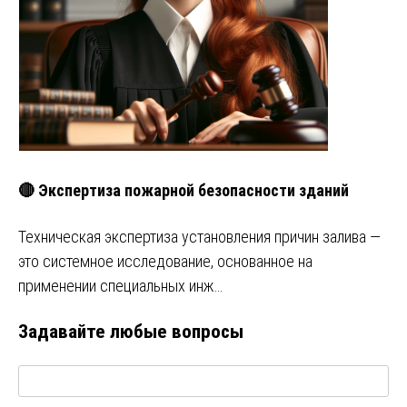
🔴 Экспертиза пожарной безопасности зданий
Техническая экспертиза установления причин залива —
это системное исследование, основанное на
применении специальных инж…
Задавайте любые вопросы