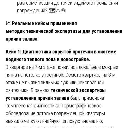
разгерметизации до точек видимого проявления
повреждений? 🗺️⚠️🧰
📈
Реальные кейсы применения
методик технической экспертизы для установления
причин залива
Кейс 1: Диагностика скрытой протечки в системе
водяного теплого пола в новостройке.
В квартире на 7-м этаже появились локальные мокрые
пятна на потолке в гостиной. Осмотр квартиры на 8-м
этаже не выявил видимых луж или неисправной
сантехники. В рамках
технической экспертизы
установления причин залива
была применена
комплексная диагностика. Термографическое
обследование потолка поврежденной квартиры
выявило четкую линейную тепловую аномалию,