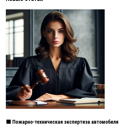
🟥 Пожарно-техническая экспертиза автомобиля