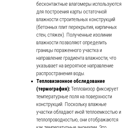
бесконтактные влагомеры используются
для построения карты остаточной
влажности строительных конструкций
(бетонных плит перекрытия, кирпичных
стен, стяжек). Полученные изолинии
влажности позволяют определить
границы пораженного участка и
направление градиента влажности, что
указывает на вероятное направление
распространения воды.
Тепловизионное обследование
(термография):
Тепловизор фиксирует
температурные поля на поверхности
конструкций. Поскольку влажные
участки обладают иной теплоемкостью и
теплопроводностью, они отображаются
как температурные аномалии. Это