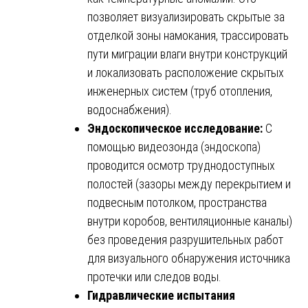
позволяет визуализировать скрытые за
отделкой зоны намокания, трассировать
пути миграции влаги внутри конструкций
и локализовать расположение скрытых
инженерных систем (труб отопления,
водоснабжения).
Эндоскопическое исследование:
С
помощью видеозонда (эндоскопа)
проводится осмотр труднодоступных
полостей (зазоры между перекрытием и
подвесным потолком, пространства
внутри коробов, вентиляционные каналы)
без проведения разрушительных работ
для визуального обнаружения источника
протечки или следов воды.
Гидравлические испытания