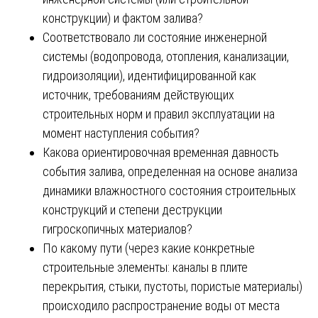
конструкции) и фактом залива?
Соответствовало ли состояние инженерной
системы (водопровода, отопления, канализации,
гидроизоляции), идентифицированной как
источник, требованиям действующих
строительных норм и правил эксплуатации на
момент наступления события?
Какова ориентировочная временная давность
события залива, определенная на основе анализа
динамики влажностного состояния строительных
конструкций и степени деструкции
гигроскопичных материалов?
По какому пути (через какие конкретные
строительные элементы: каналы в плите
перекрытия, стыки, пустоты, пористые материалы)
происходило распространение воды от места