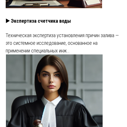
▶️ Экспертиза счетчика воды
Техническая экспертиза установления причин залива —
это системное исследование, основанное на
применении специальных инж…