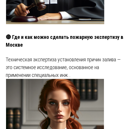
🔴 Где и как можно сделать пожарную экспертизу в
Москве
Техническая экспертиза установления причин залива —
это системное исследование, основанное на
применении специальных инж…