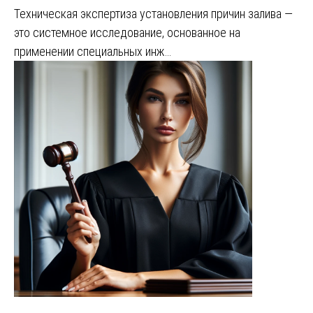
Техническая экспертиза установления причин залива —
это системное исследование, основанное на
применении специальных инж…