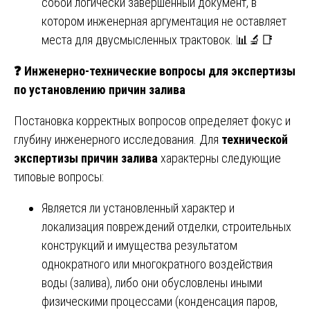
собой логически завершенный документ, в
котором инженерная аргументация не оставляет
места для двусмысленных трактовок. 📊🔬📑
❓
Инженерно-технические вопросы для экспертизы
по установлению причин залива
Постановка корректных вопросов определяет фокус и
глубину инженерного исследования. Для
технической
экспертизы причин залива
характерны следующие
типовые вопросы:
Является ли установленный характер и
локализация повреждений отделки, строительных
конструкций и имущества результатом
однократного или многократного воздействия
воды (залива), либо они обусловлены иными
физическими процессами (конденсация паров,