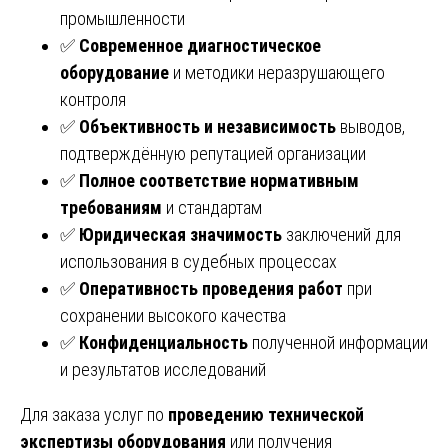
промышленности
✅
Современное диагностическое
оборудование
и методики неразрушающего
контроля
✅
Объективность и независимость
выводов,
подтверждённую репутацией организации
✅
Полное соответствие нормативным
требованиям
и стандартам
✅
Юридическая значимость
заключений для
использования в судебных процессах
✅
Оперативность проведения работ
при
сохранении высокого качества
✅
Конфиденциальность
полученной информации
и результатов исследований
Для заказа услуг по
проведению технической
экспертизы оборудования
или получения