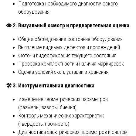
Подготовка необходимого диагностического
оборудования
👁
️ 2. Визуальный осмотр и предварительная оценка
Общее обследование состояния оборудования
Выявление видимых дефектов и повреждений
Фото- и видеофиксация текущего состояния
Проверка комплектности и наличия маркировок
Оценка условий эксплуатации и хранения
🛠
️ 3. Инструментальная диагностика
Измерение геометрических параметров
(размеры, зазоры, биения)
Контроль механических характеристик
(твёрдость, прочность)
Диагностика электрических параметров и систем