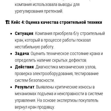
компания использовала выводы для
урегулирования претензий.
🏗
️ Кейс 4: Оценка качества строительной техники
Ситуация
: Компания приобрела б/у строительный
кран, который в процессе работы показал
нестабильную работу.
Задача
: Оценить техническое состояние крана и
определить наличие скрытых дефектов.
Действия
: Диагностика механических узлов,
проверка электрооборудования, тестирование
систем безопасности.
Результат
: Выявлены критические износы в
механизмах подъема и неисправности в системе
управления. На основе экспертизы покупатель
вернул кран продавцу.