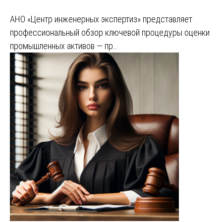
АНО «Центр инженерных экспертиз» представляет
профессиональный обзор ключевой процедуры оценки
промышленных активов — пр…