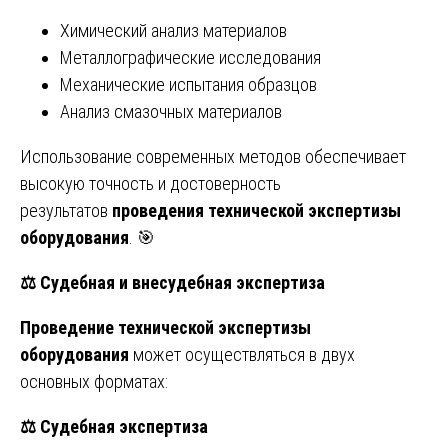
Химический анализ материалов
Металлографические исследования
Механические испытания образцов
Анализ смазочных материалов
Использование современных методов обеспечивает
высокую точность и достоверность
результатов
проведения технической экспертизы
оборудования
. 🎯
⚖️
Судебная и внесудебная экспертиза
Проведение технической экспертизы
оборудования
может осуществляться в двух
основных форматах:
⚖️
Судебная экспертиза