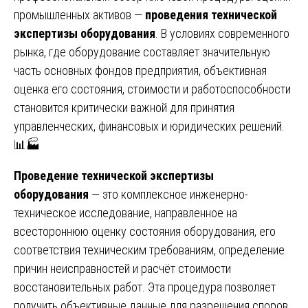
промышленных активов —
проведения технической
экспертизы оборудования
. В условиях современного
рынка, где оборудование составляет значительную
часть основных фондов предприятия, объективная
оценка его состояния, стоимости и работоспособности
становится критически важной для принятия
управленческих, финансовых и юридических решений.
📊🏭
Проведение технической экспертизы
оборудования
— это комплексное инженерно-
техническое исследование, направленное на
всестороннюю оценку состояния оборудования, его
соответствия техническим требованиям, определение
причин неисправностей и расчёт стоимости
восстановительных работ. Эта процедура позволяет
получить объективные данные для разрешения споров,