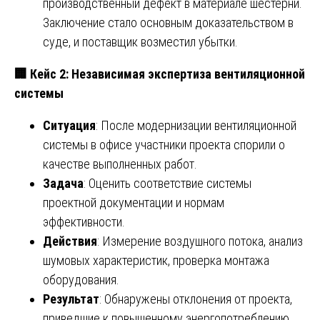
производственный дефект в материале шестерни.
Заключение стало основным доказательством в
суде, и поставщик возместил убытки.
🏢
Кейс 2: Независимая экспертиза вентиляционной
системы
Ситуация
: После модернизации вентиляционной
системы в офисе участники проекта спорили о
качестве выполненных работ.
Задача
: Оценить соответствие системы
проектной документации и нормам
эффективности.
Действия
: Измерение воздушного потока, анализ
шумовых характеристик, проверка монтажа
оборудования.
Результат
: Обнаружены отклонения от проекта,
приведшие к повышенному энергопотреблению.