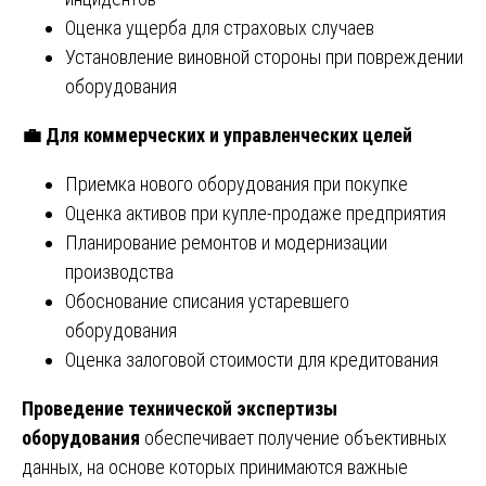
Оценка ущерба для страховых случаев
Установление виновной стороны при повреждении
оборудования
💼
Для коммерческих и управленческих целей
Приемка нового оборудования при покупке
Оценка активов при купле-продаже предприятия
Планирование ремонтов и модернизации
производства
Обоснование списания устаревшего
оборудования
Оценка залоговой стоимости для кредитования
Проведение технической экспертизы
оборудования
обеспечивает получение объективных
данных, на основе которых принимаются важные