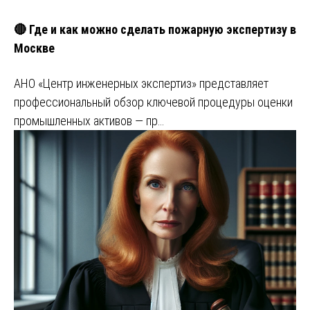
🔴 Где и как можно сделать пожарную экспертизу в
Москве
АНО «Центр инженерных экспертиз» представляет
профессиональный обзор ключевой процедуры оценки
промышленных активов — пр…