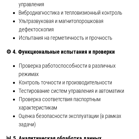
управления
Вибродиагностика и тепловизионный контроль
Ультразвуковая и магнитопорошковая
дефектоскопия
Испытания на герметичность и прочность
⚙️
4. Функциональные испытания и проверки
Проверка работоспособности в различных
режимах
Контроль точности и производительности
Тестирование систем управления и автоматики
Проверка соответствия паспортным
характеристикам
Оценка безопасности эксплуатации (в рамках
задачи)
📊
5. Аналитическая обработка данных