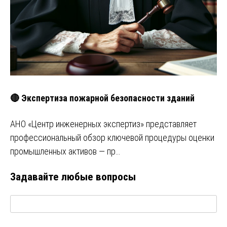
🔴 Экспертиза пожарной безопасности зданий
АНО «Центр инженерных экспертиз» представляет
профессиональный обзор ключевой процедуры оценки
промышленных активов — пр…
Задавайте любые вопросы