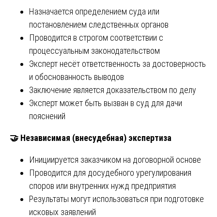
Назначается определением суда или
постановлением следственных органов
Проводится в строгом соответствии с
процессуальным законодательством
Эксперт несёт ответственность за достоверность
и обоснованность выводов
Заключение является доказательством по делу
Эксперт может быть вызван в суд для дачи
пояснений
🤝
Независимая (внесудебная) экспертиза
Инициируется заказчиком на договорной основе
Проводится для досудебного урегулирования
споров или внутренних нужд предприятия
Результаты могут использоваться при подготовке
исковых заявлений