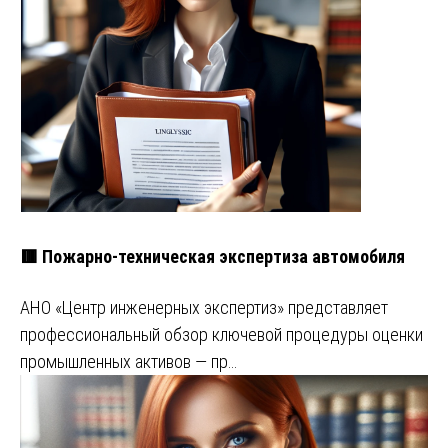
🟥 Пожарно-техническая экспертиза автомобиля
АНО «Центр инженерных экспертиз» представляет
профессиональный обзор ключевой процедуры оценки
промышленных активов — пр…