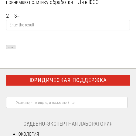
принимаю
политику обработки ПДн в ФСЭ
2
+
13
=
ЮРИДИЧЕСКАЯ ПОДДЕРЖКА
СУДЕБНО-ЭКСПЕРТНАЯ ЛАБОРАТОРИЯ
ЭКОЛОГИЯ