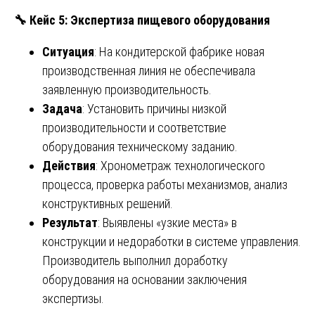
🔧
Кейс 5: Экспертиза пищевого оборудования
Ситуация
: На кондитерской фабрике новая
производственная линия не обеспечивала
заявленную производительность.
Задача
: Установить причины низкой
производительности и соответствие
оборудования техническому заданию.
Действия
: Хронометраж технологического
процесса, проверка работы механизмов, анализ
конструктивных решений.
Результат
: Выявлены «узкие места» в
конструкции и недоработки в системе управления.
Производитель выполнил доработку
оборудования на основании заключения
экспертизы.