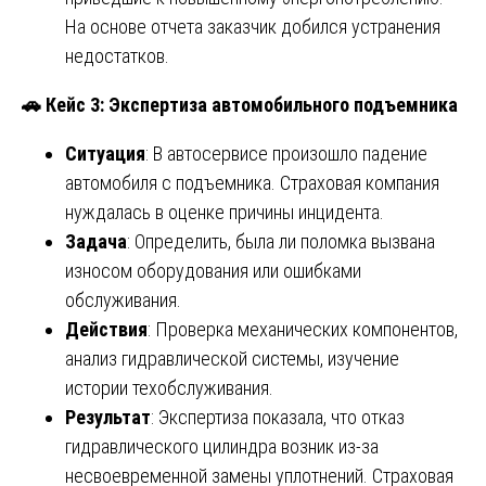
На основе отчета заказчик добился устранения
недостатков.
🚗
Кейс 3: Экспертиза автомобильного подъемника
Ситуация
: В автосервисе произошло падение
автомобиля с подъемника. Страховая компания
нуждалась в оценке причины инцидента.
Задача
: Определить, была ли поломка вызвана
износом оборудования или ошибками
обслуживания.
Действия
: Проверка механических компонентов,
анализ гидравлической системы, изучение
истории техобслуживания.
Результат
: Экспертиза показала, что отказ
гидравлического цилиндра возник из-за
несвоевременной замены уплотнений. Страховая