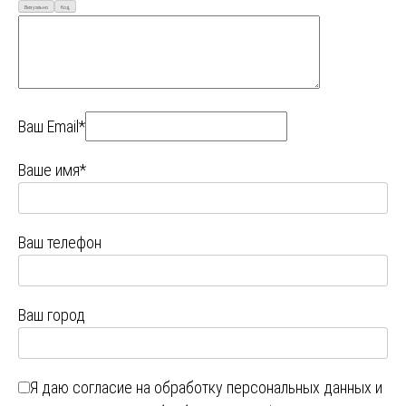
Визуально
Код
Ваш Email*
Ваше имя*
Ваш телефон
Ваш город
Я даю
согласие на обработку персональных данных
и