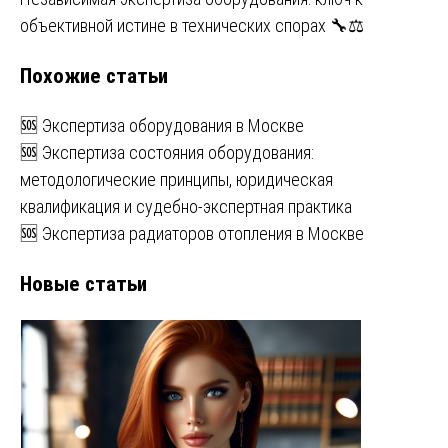
записям
объективной истине в технических спорах 🔧⚖️
Похожие статьи
🆘 Экспертиза оборудования в Москве
🆘 Экспертиза состояния оборудования:
методологические принципы, юридическая
квалификация и судебно-экспертная практика
🆘 Экспертиза радиаторов отопления в Москве
Новые статьи