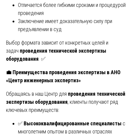
Отличается более гибкими сроками и процедурой
проведения
Заключение имеет доказательную силу при
предъявлении в суд
Выбор формата зависит от конкретных целей и
задач
проведения технической экспертизы
оборудования
. ✅
💼
Преимущества проведения экспертизы в АНО
«Центр инженерных экспертиз»
Обращаясь в наш Центр для
проведения технической
экспертизы оборудования
, клиенты получают ряд
ключевых преимуществ:
✅
Высококвалифицированные специалисты
с
многолетним опытом в различных отраслях