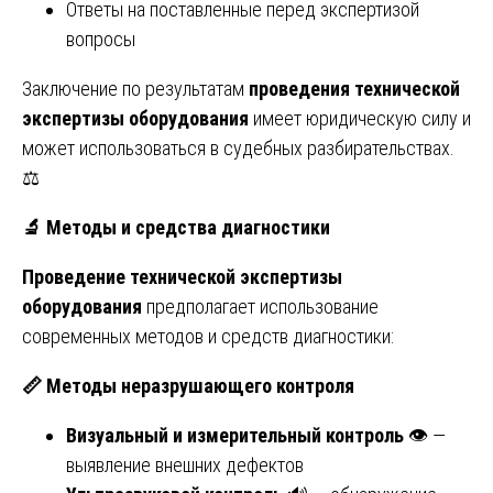
Ответы на поставленные перед экспертизой
вопросы
Заключение по результатам
проведения технической
экспертизы оборудования
имеет юридическую силу и
может использоваться в судебных разбирательствах.
⚖️
🔬
Методы и средства диагностики
Проведение технической экспертизы
оборудования
предполагает использование
современных методов и средств диагностики:
📏
Методы неразрушающего контроля
Визуальный и измерительный контроль
👁️ —
выявление внешних дефектов