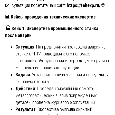
консультации посетите наш сайт:
https://tehexp.ru/
🌐
📊
Кейсы проведения технических экспертиз
🏭
Кейс 1: Экспертиза промышленного станка
после аварии
Ситуация
: На предприятии произошла авария на
станке с ЧПУ, приведшая к его поломке.
Поставщик оборудования утверждал, что причина
— нарушение правил эксплуатации.
Задача
: Установить причину аварии и определить
виновную сторону.
Действия
: Проведён визуальный осмотр,
металлографический анализ поврежденных
деталей, проверка журналов эксплуатации.
Результат
: Экспертиза выявила скрытый