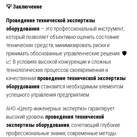
💡
Заключение
Проведение технической экспертизы
оборудования
— это профессиональный инструмент,
который позволяет объективно оценить состояние
технических средств, минимизировать риски и
принимать обоснованные управленческие решения. 🛡️
📈 В условиях высокой конкуренции и сложных
технологических процессов своевременная и
качественная
проведение технической экспертизы
оборудования
становится необходимым элементом
успешного управления предприятием.
АНО «Центр инженерных экспертиз» гарантирует
высокий уровень
проведения технической
экспертизы оборудования
, сочетающий глубокие
профессиональные знания, современные методы