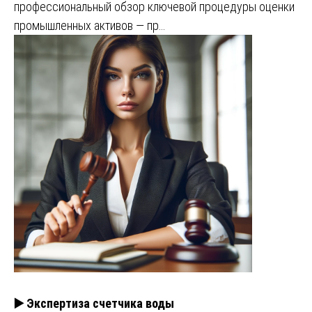
профессиональный обзор ключевой процедуры оценки
промышленных активов — пр…
▶️ Экспертиза счетчика воды