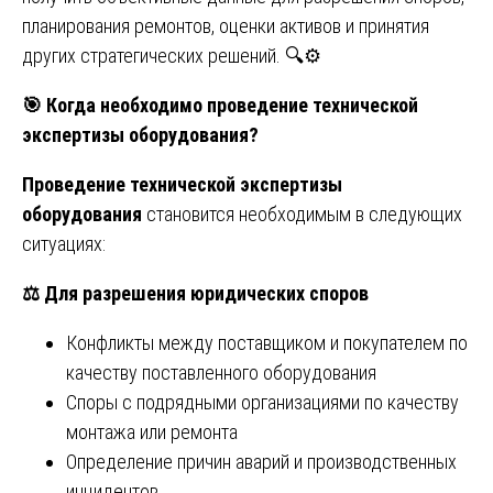
планирования ремонтов, оценки активов и принятия
других стратегических решений. 🔍⚙️
🎯
Когда необходимо проведение технической
экспертизы оборудования?
Проведение технической экспертизы
оборудования
становится необходимым в следующих
ситуациях:
⚖️
Для разрешения юридических споров
Конфликты между поставщиком и покупателем по
качеству поставленного оборудования
Споры с подрядными организациями по качеству
монтажа или ремонта
Определение причин аварий и производственных
инцидентов