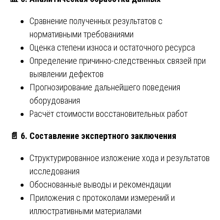
Сравнение полученных результатов с
нормативными требованиями
Оценка степени износа и остаточного ресурса
Определение причинно-следственных связей при
выявлении дефектов
Прогнозирование дальнейшего поведения
оборудования
Расчёт стоимости восстановительных работ
📄
6. Составление экспертного заключения
Структурированное изложение хода и результатов
исследования
Обоснованные выводы и рекомендации
Приложения с протоколами измерений и
иллюстративными материалами