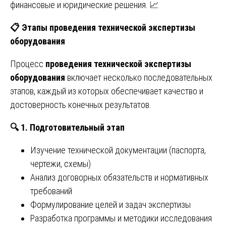
финансовые и юридические решения. 📈
📋
Этапы проведения технической экспертизы
оборудования
Процесс
проведения технической экспертизы
оборудования
включает несколько последовательных
этапов, каждый из которых обеспечивает качество и
достоверность конечных результатов.
🔍
1. Подготовительный этап
Изучение технической документации (паспорта,
чертежи, схемы)
Анализ договорных обязательств и нормативных
требований
Формулирование целей и задач экспертизы
Разработка программы и методики исследования