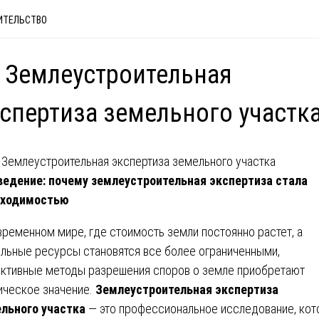
ИТЕЛЬСТВО
 Землеустроительная
спертиза земельного участк
едение: почему землеустроительная экспертиза стала
бходимостью
временном мире, где стоимость земли постоянно растет, а
льные ресурсы становятся все более ограниченными,
ктивные методы разрешения споров о земле приобретают
ическое значение.
Землеустроительная экспертиза
льного участка
— это профессиональное исследование, кот