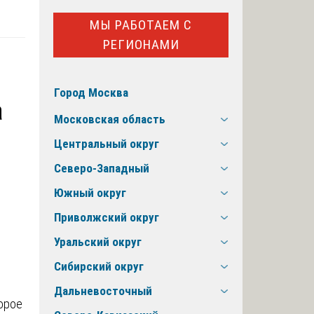
МЫ РАБОТАЕМ С
РЕГИОНАМИ
Город Москва
а
Московская область
Центральный округ
Северо-Западный
Южный округ
Приволжский округ
Уральский округ
Сибирский округ
Дальневосточный
орое