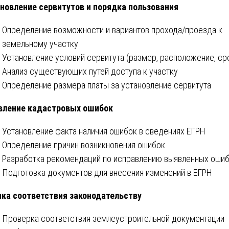
новление сервитутов и порядка пользования
Определение возможности и вариантов прохода/проезда к
земельному участку
Установление условий сервитута (размер, расположение, ср
Анализ существующих путей доступа к участку
Определение размера платы за установление сервитута
вление кадастровых ошибок
Установление факта наличия ошибок в сведениях ЕГРН
Определение причин возникновения ошибок
Разработка рекомендаций по исправлению выявленных оши
Подготовка документов для внесения изменений в ЕГРН
ка соответствия законодательству
Проверка соответствия землеустроительной документации