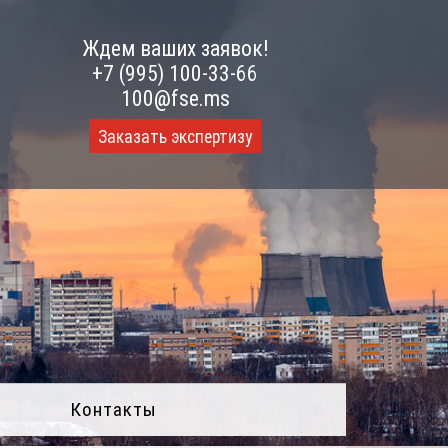
Ждем ваших заявок!
+7 (995) 100-33-66
100@fse.ms
Заказать экспертизу
Контакты