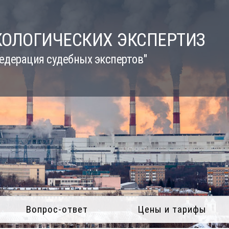
КОЛОГИЧЕСКИХ ЭКСПЕРТИЗ
едерация судебных экспертов"
Вопрос-ответ
Цены и тарифы