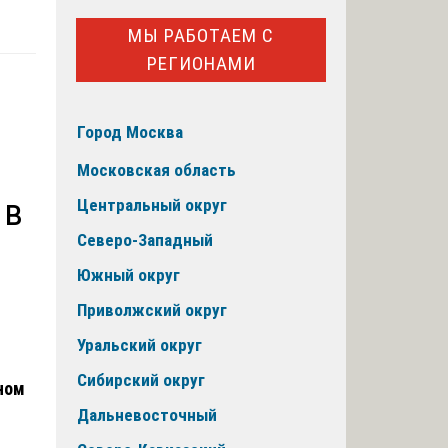
МЫ РАБОТАЕМ С
РЕГИОНАМИ
Город Москва
Московская область
 в
Центральный округ
Северо-Западный
Южный округ
Приволжский округ
Уральский округ
Сибирский округ
ном
Дальневосточный