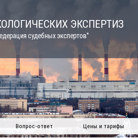
КОЛОГИЧЕСКИХ ЭКСПЕРТИЗ
едерация судебных экспертов"
Вопрос-ответ
Цены и тарифы