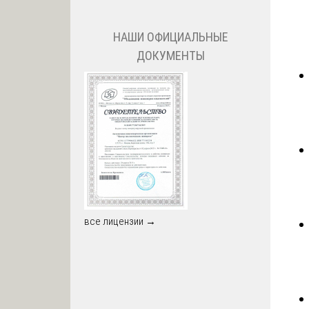
НАШИ ОФИЦИАЛЬНЫЕ
ДОКУМЕНТЫ
все лицензии →