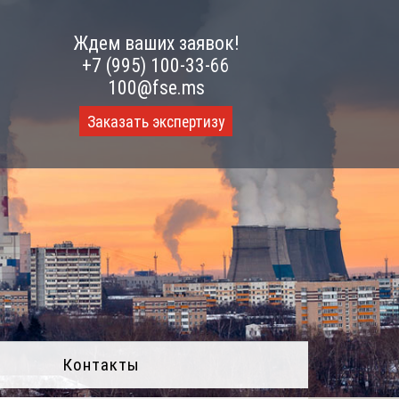
Ждем ваших заявок!
+7 (995) 100-33-66
100@fse.ms
Заказать экспертизу
Контакты