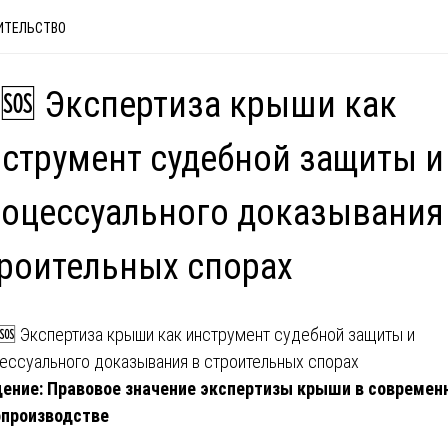
ИТЕЛЬСТВО
🆘 Экспертиза крыши как
струмент судебной защиты и
оцессуального доказывания
роительных спорах
ение: Правовое значение экспертизы крыши в современ
опроизводстве