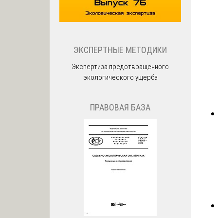
ЭКСПЕРТНЫЕ МЕТОДИКИ
Экспертиза предотвращенного
экологического ущерба
ПРАВОВАЯ БАЗА