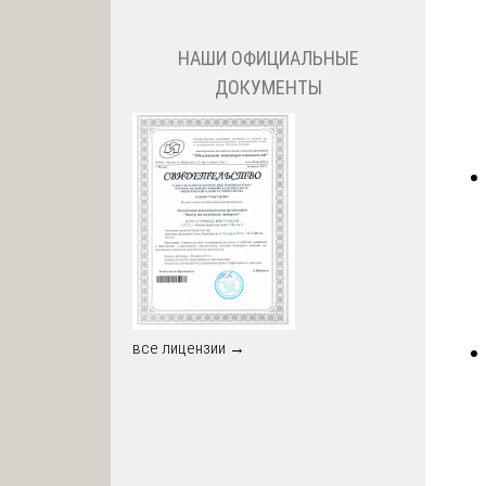
НАШИ ОФИЦИАЛЬНЫЕ
ДОКУМЕНТЫ
все лицензии →