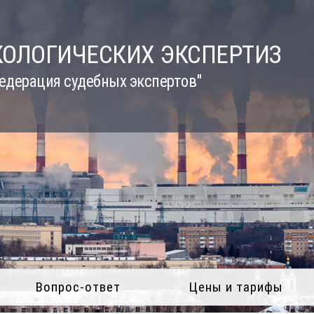
КОЛОГИЧЕСКИХ ЭКСПЕРТИЗ
едерация судебных экспертов"
Вопрос-ответ
Цены и тарифы