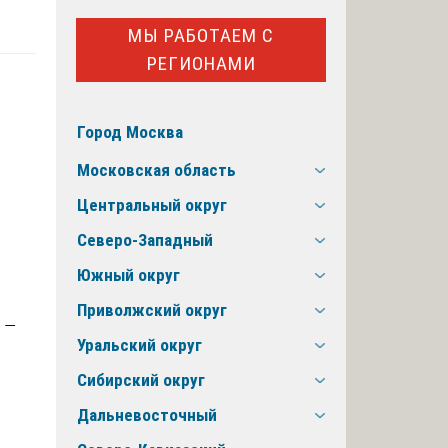
МЫ РАБОТАЕМ С
РЕГИОНАМИ
Город Москва
Московская область
Центральный округ
Северо-Западный
Южный округ
Приволжский округ
 —
Уральский округ
Сибирский округ
Дальневосточный