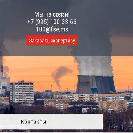
Мы на связи!
+7 (995) 100-33-66
100@fse.ms
Заказать экспертизу
Контакты