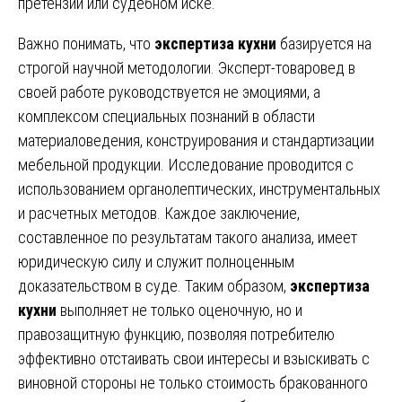
претензии или судебном иске.
Важно понимать, что
экспертиза кухни
базируется на
строгой научной методологии. Эксперт-товаровед в
своей работе руководствуется не эмоциями, а
комплексом специальных познаний в области
материаловедения, конструирования и стандартизации
мебельной продукции. Исследование проводится с
использованием органолептических, инструментальных
и расчетных методов. Каждое заключение,
составленное по результатам такого анализа, имеет
юридическую силу и служит полноценным
доказательством в суде. Таким образом,
экспертиза
кухни
выполняет не только оценочную, но и
правозащитную функцию, позволяя потребителю
эффективно отстаивать свои интересы и взыскивать с
виновной стороны не только стоимость бракованного