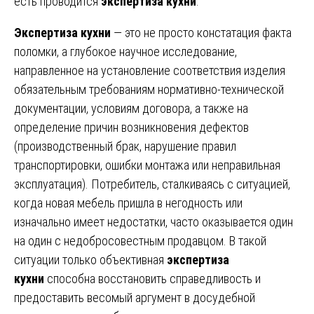
есть проводится
экспертиза кухни
.
Экспертиза кухни
— это не просто констатация факта
поломки, а глубокое научное исследование,
направленное на установление соответствия изделия
обязательным требованиям нормативно-технической
документации, условиям договора, а также на
определение причин возникновения дефектов
(производственный брак, нарушение правил
транспортировки, ошибки монтажа или неправильная
эксплуатация). Потребитель, сталкиваясь с ситуацией,
когда новая мебель пришла в негодность или
изначально имеет недостатки, часто оказывается один
на один с недобросовестным продавцом. В такой
ситуации только объективная
экспертиза
кухни
способна восстановить справедливость и
предоставить весомый аргумент в досудебной