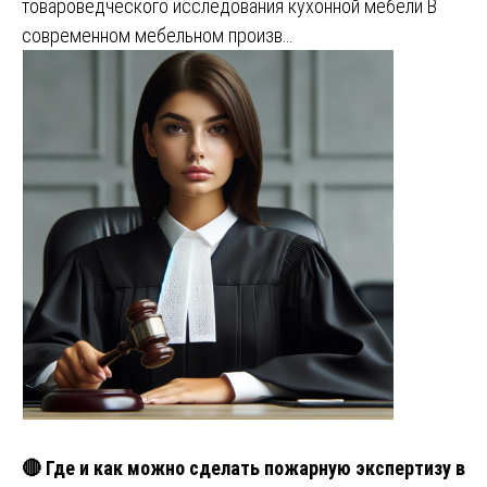
товароведческого исследования кухонной мебели В
современном мебельном произв…
🔴 Где и как можно сделать пожарную экспертизу в