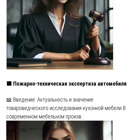
🟥 Пожарно-техническая экспертиза автомобиля
📖 Введение: Актуальность и значение
товароведческого исследования кухонной мебели В
современном мебельном произв…