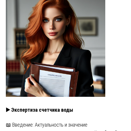
▶️ Экспертиза счетчика воды
📖 Введение: Актуальность и значение