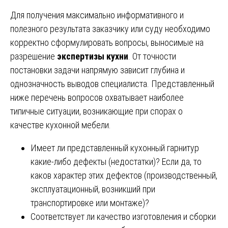
Для получения максимально информативного и
полезного результата заказчику или суду необходимо
корректно сформулировать вопросы, выносимые на
разрешение
экспертизы кухни
. От точности
постановки задачи напрямую зависит глубина и
однозначность выводов специалиста. Представленный
ниже перечень вопросов охватывает наиболее
типичные ситуации, возникающие при спорах о
качестве кухонной мебели.
Имеет ли представленный кухонный гарнитур
какие-либо дефекты (недостатки)? Если да, то
каков характер этих дефектов (производственный,
эксплуатационный, возникший при
транспортировке или монтаже)?
Соответствует ли качество изготовления и сборки