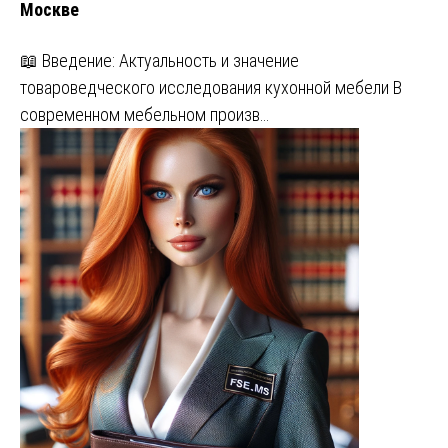
Москве
📖 Введение: Актуальность и значение
товароведческого исследования кухонной мебели В
современном мебельном произв…