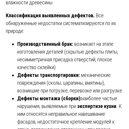
влажности древесины.
Классификация выявленных дефектов.
Все
обнаруженные недостатки систематизируются по их
природе:
Производственный брак:
возникает на этапе
изготовления деталей (скрытые дефекты плиты,
несимметричная присадка отверстий, плохое
качество склейки).
Дефекты транспортировки:
механические
повреждения (сколы, царапины, вмятины),
возникшие при погрузке, перевозке или разгрузке.
Дефекты монтажа (сборки):
наиболее частые
нарушения, выявляемые при
экспертизе кухни
. К
ним относятся неправильное навешивание
фасадов, недостаточное крепление модулей к