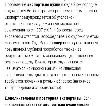
Проведение
экспертизы кухни
в судебном порядке
подчиняется более строгим процессуальным нормам.
Эксперт предупреждается об уголовной
ответственности за дачу заведомо ложного
заключения по ст. 307 УК РФ. Вопросы перед
экспертом ставятся непосредственно судом с учетом
мнения сторон. Судебная
экспертиза кухни
отличается
повышенной глубиной проработки, так как ее
результаты могут стать основанием для вынесения
решения по делу. В некоторых случаях может
назначаться комиссионная или комплексная
экспертиза, если для ответа на поставленные вопросы
требуются познания в разных областях (например,
товароведение и строительство).
Дополнительная и повторная экспертизы.
Если
заключение основной
экспертизы кухни
является