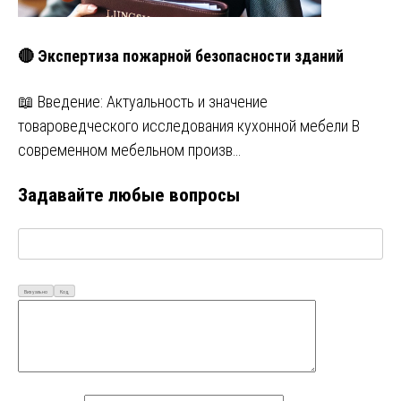
🔴 Экспертиза пожарной безопасности зданий
📖 Введение: Актуальность и значение
товароведческого исследования кухонной мебели В
современном мебельном произв…
Задавайте любые вопросы
Визуально
Код