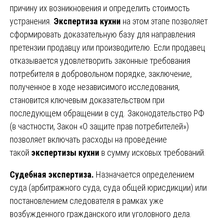
причину их возникновения и определить стоимость
устранения.
Экспертиза кухни
на этом этапе позволяет
сформировать доказательную базу для направления
претензии продавцу или производителю. Если продавец
отказывается удовлетворить законные требования
потребителя в добровольном порядке, заключение,
полученное в ходе независимого исследования,
становится ключевым доказательством при
последующем обращении в суд. Законодательство РФ
(в частности, Закон «О защите прав потребителей»)
позволяет включать расходы на проведение
такой
экспертизы кухни
в сумму исковых требований.
Судебная экспертиза.
Назначается определением
суда (арбитражного суда, суда общей юрисдикции) или
постановлением следователя в рамках уже
возбужденного гражданского или уголовного дела.