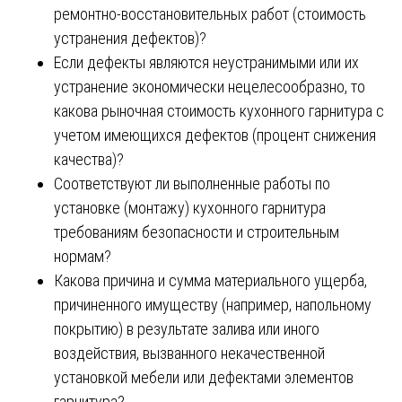
ремонтно-восстановительных работ (стоимость
устранения дефектов)?
Если дефекты являются неустранимыми или их
устранение экономически нецелесообразно, то
какова рыночная стоимость кухонного гарнитура с
учетом имеющихся дефектов (процент снижения
качества)?
Соответствуют ли выполненные работы по
установке (монтажу) кухонного гарнитура
требованиям безопасности и строительным
нормам?
Какова причина и сумма материального ущерба,
причиненного имуществу (например, напольному
покрытию) в результате залива или иного
воздействия, вызванного некачественной
установкой мебели или дефектами элементов
гарнитура?