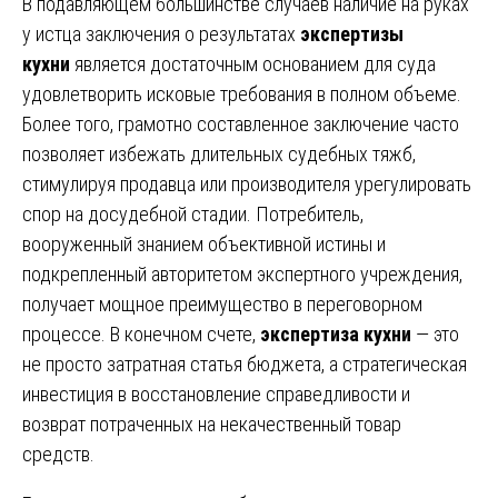
В подавляющем большинстве случаев наличие на руках
у истца заключения о результатах
экспертизы
кухни
является достаточным основанием для суда
удовлетворить исковые требования в полном объеме.
Более того, грамотно составленное заключение часто
позволяет избежать длительных судебных тяжб,
стимулируя продавца или производителя урегулировать
спор на досудебной стадии. Потребитель,
вооруженный знанием объективной истины и
подкрепленный авторитетом экспертного учреждения,
получает мощное преимущество в переговорном
процессе. В конечном счете,
экспертиза кухни
— это
не просто затратная статья бюджета, а стратегическая
инвестиция в восстановление справедливости и
возврат потраченных на некачественный товар
средств.