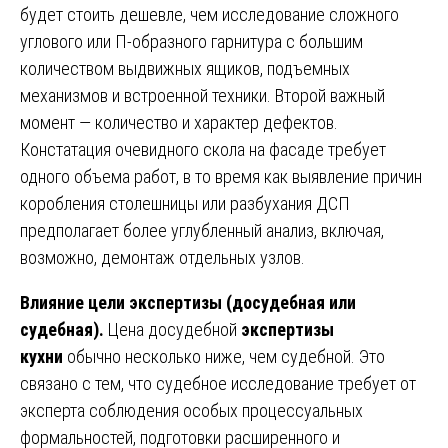
будет стоить дешевле, чем исследование сложного
углового или П-образного гарнитура с большим
количеством выдвижных ящиков, подъемных
механизмов и встроенной техники. Второй важный
момент — количество и характер дефектов.
Констатация очевидного скола на фасаде требует
одного объема работ, в то время как выявление причин
коробления столешницы или разбухания ДСП
предполагает более углубленный анализ, включая,
возможно, демонтаж отдельных узлов.
Влияние цели экспертизы (досудебная или
судебная).
Цена досудебной
экспертизы
кухни
обычно несколько ниже, чем судебной. Это
связано с тем, что судебное исследование требует от
эксперта соблюдения особых процессуальных
формальностей, подготовки расширенного и