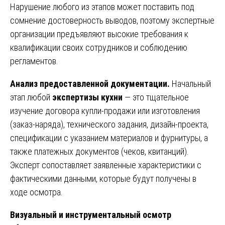
Нарушение любого из этапов может поставить под
сомнение достоверность выводов, поэтому экспертные
организации предъявляют высокие требования к
квалификации своих сотрудников и соблюдению
регламентов.
Анализ предоставленной документации.
Начальный
этап любой
экспертизы кухни
— это тщательное
изучение договора купли-продажи или изготовления
(заказ-наряда), технического задания, дизайн-проекта,
спецификации с указанием материалов и фурнитуры, а
также платежных документов (чеков, квитанций).
Эксперт сопоставляет заявленные характеристики с
фактическими данными, которые будут получены в
ходе осмотра.
Визуальный и инструментальный осмотр