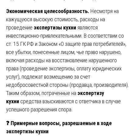
Экономическая целесообразность.
Несмотря на
кажущуюся высокую стоимость, расходы на
проведение
экспертизы кухни
являются
инвестиционно-привлекательными. В соответствии со
ст. 15 ГК РФ и Законом «О защите прав потребителей»,
все убытки, понесенные лицом, чье право нарушено,
включая расходы на восстановление нарушенного
права (проведение экспертизы, оплату юридических
услуг), подлежат возмещению за счет
недобросовестной стороны (продавца, производителя).
Таким образом, потраченные на
экспертизу
кухни
средства взыскиваются с ответчика в случае
успешного разрешения спора.
❓
Примерные вопросы, разрешаемые в ходе
экспертизы кухни