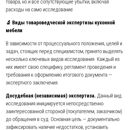
товара, но и все сопутствующие убытки, включая
расходы на само исследование.
🔬
Виды товароведческой экспертизы кухонной
мебели
В зависимости от процессуального положения, целей и
задач, стоящих перед специалистом, принято выделять
несколько ключевых видов исследования. Каждый из
них имеет свою специфику, регламент проведения и
требования к оформлению итогового документа —
экспертного заключения.
Досудебная (независимая) экспертиза.
Данный вид
исследования инициируется непосредственно
заинтересованной стороной (покупателем, заказчиком)
до обращения в суд. Основная цель — документально
зафиксировать наличие недостатков, установить