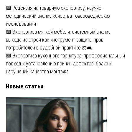
🟩 Рецензия на товарную экспертизу: научно-
методический анализ качества товароведческих
исследований
🟩 Экспертиза мягкой мебели: системный анализ
выхода из строя как инструмент защиты прав
потребителей в судебной практике ⚖️🛋️
🟩 Экспертиза кухонного гарнитура: профессиональный
подход к установлению причин дефектов, брака и
нарушений качества монтажа
Новые статьи