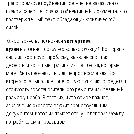
трансформирует субъективное мнение заказчика о
низком качестве товара в объективный, документально
подтвержденный факт, обладающий юридической
силой.
Качественно выполненная
экспертиза
кухни
выполняет сразу несколько функций. Во-первых,
она диагностирует проблему, выявляя скрытые
дефекты и истинные причины их появления, которые
могут быть неочевидны для непрофессионала. Во-
вторых, она выполняет оценочную функцию, определяя
стоимость восстановительного ремонта или реальный
размер ущерба. В-третьих, и это самое важное,
заключение эксперта служит процессуальным
документом, который ломает стену недоверия между
потребителем и продавцом.