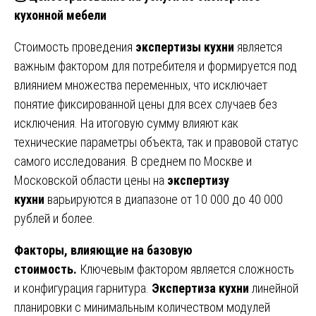
кухонной мебели
Стоимость проведения
экспертизы кухни
является
важным фактором для потребителя и формируется под
влиянием множества переменных, что исключает
понятие фиксированной цены для всех случаев без
исключения. На итоговую сумму влияют как
технические параметры объекта, так и правовой статус
самого исследования. В среднем по Москве и
Московской области цены на
экспертизу
кухни
варьируются в диапазоне от 10 000 до 40 000
рублей и более.
Факторы, влияющие на базовую
стоимость.
Ключевым фактором является сложность
и конфигурация гарнитура.
Экспертиза кухни
линейной
планировки с минимальным количеством модулей