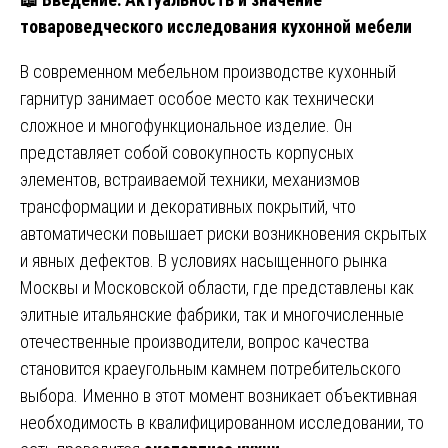
товароведческого исследования кухонной мебели
В современном мебельном производстве кухонный
гарнитур занимает особое место как технически
сложное и многофункциональное изделие. Он
представляет собой совокупность корпусных
элементов, встраиваемой техники, механизмов
трансформации и декоративных покрытий, что
автоматически повышает риски возникновения скрытых
и явных дефектов. В условиях насыщенного рынка
Москвы и Московской области, где представлены как
элитные итальянские фабрики, так и многочисленные
отечественные производители, вопрос качества
становится краеугольным камнем потребительского
выбора. Именно в этот момент возникает объективная
необходимость в квалифицированном исследовании, то