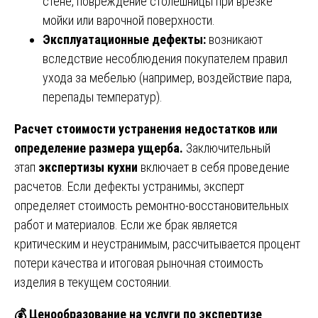
стене, повреждение столешницы при врезке
мойки или варочной поверхности.
Эксплуатационные дефекты:
возникают
вследствие несоблюдения покупателем правил
ухода за мебелью (например, воздействие пара,
перепады температур).
Расчет стоимости устранения недостатков или
определение размера ущерба.
Заключительный
этап
экспертизы кухни
включает в себя проведение
расчетов. Если дефекты устранимы, эксперт
определяет стоимость ремонтно-восстановительных
работ и материалов. Если же брак является
критическим и неустранимым, рассчитывается процент
потери качества и итоговая рыночная стоимость
изделия в текущем состоянии.
💰
Ценообразование на услуги по экспертизе