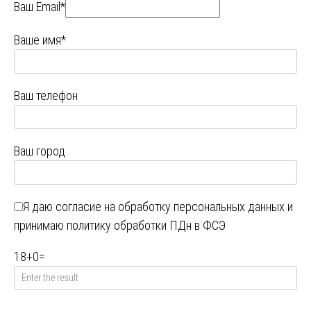
Ваш Email*
Ваше имя*
Ваш телефон
Ваш город
Я даю
согласие на обработку персональных данных
и
принимаю
политику обработки ПДн в ФСЭ
18
+
0
=