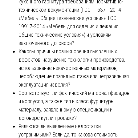
кухонного гарнитура требованиям нормативно-
технической документации (ГОСТ 16371-2014
«Мебель. Общие технические условия», ГОСТ
19917-2014 «Мебель для сидения и лежания.
Общие технические условия») и условиям
заключенного договора?
Каковы причины возникновения выявленных
дефектов: нарушение технологии производства,
использование некачественных материалов,
несоблюдение правил монтажа или неправильная
эксплуатация изделия?
Соответствует ли фактический материал фасадов
и корпусов, а также тип и класс фурнитуры
материалу, заявленному в спецификации и
договоре купли-продажи?
Являются ли выявленные недостатки
устранимыми? Если да, то какова стоимость