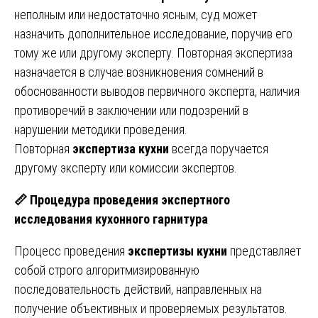
неполным или недостаточно ясным, суд может
назначить дополнительное исследование, поручив его
тому же или другому эксперту. Повторная экспертиза
назначается в случае возникновения сомнений в
обоснованности выводов первичного эксперта, наличия
противоречий в заключении или подозрений в
нарушении методики проведения.
Повторная
экспертиза кухни
всегда поручается
другому эксперту или комиссии экспертов.
📏
Процедура проведения экспертного
исследования кухонного гарнитура
Процесс проведения
экспертизы кухни
представляет
собой строго алгоритмизированную
последовательность действий, направленных на
получение объективных и проверяемых результатов.