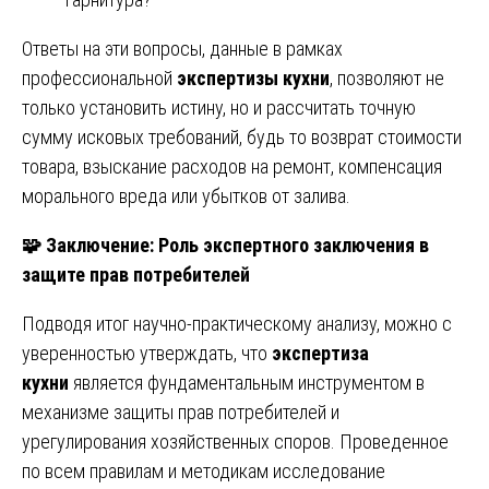
Ответы на эти вопросы, данные в рамках
профессиональной
экспертизы кухни
, позволяют не
только установить истину, но и рассчитать точную
сумму исковых требований, будь то возврат стоимости
товара, взыскание расходов на ремонт, компенсация
морального вреда или убытков от залива.
🧩
Заключение: Роль экспертного заключения в
защите прав потребителей
Подводя итог научно-практическому анализу, можно с
уверенностью утверждать, что
экспертиза
кухни
является фундаментальным инструментом в
механизме защиты прав потребителей и
урегулирования хозяйственных споров. Проведенное
по всем правилам и методикам исследование