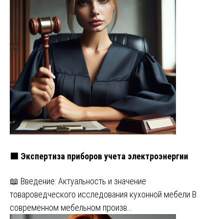
🟩 Экспертиза приборов учета электроэнергии
📖 Введение: Актуальность и значение
товароведческого исследования кухонной мебели В
современном мебельном произв…