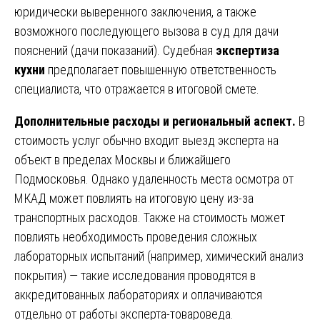
юридически выверенного заключения, а также
возможного последующего вызова в суд для дачи
пояснений (дачи показаний). Судебная
экспертиза
кухни
предполагает повышенную ответственность
специалиста, что отражается в итоговой смете.
Дополнительные расходы и региональный аспект.
В
стоимость услуг обычно входит выезд эксперта на
объект в пределах Москвы и ближайшего
Подмосковья. Однако удаленность места осмотра от
МКАД может повлиять на итоговую цену из-за
транспортных расходов. Также на стоимость может
повлиять необходимость проведения сложных
лабораторных испытаний (например, химический анализ
покрытия) — такие исследования проводятся в
аккредитованных лабораториях и оплачиваются
отдельно от работы эксперта-товароведа.