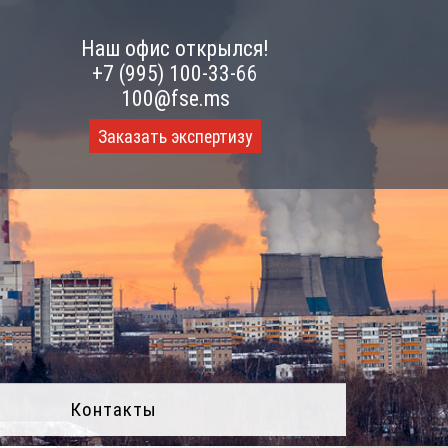
Наш офис открылся!
+7 (995) 100-33-66
100@fse.ms
Заказать экспертизу
Контакты