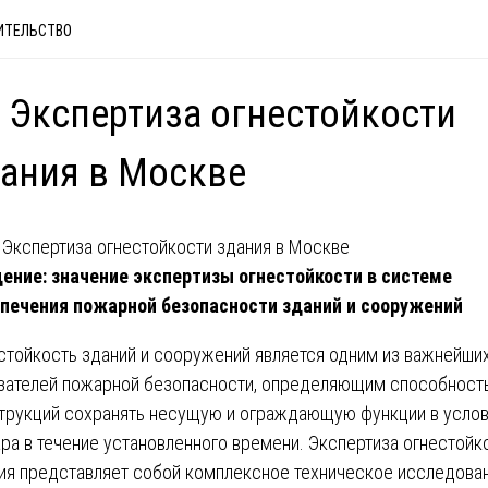
ИТЕЛЬСТВО
 Экспертиза огнестойкости
ания в Москве
ение: значение экспертизы огнестойкости в системе
печения пожарной безопасности зданий и сооружений
стойкость зданий и сооружений является одним из важнейши
зателей пожарной безопасности, определяющим способност
трукций сохранять несущую и ограждающую функции в усло
ра в течение установленного времени. Экспертиза огнестойк
ия представляет собой комплексное техническое исследован