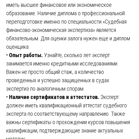
иметь высшее финансовое или экономическое
образование. Наличие диплома о профессиональной
переподготовке именно по специальности «Судебная
финансово-экономическая экспертиза» является
обязательным. Для оценки залога нужен еще и диплом
оценщика.
•
Опыт работы.
Узнайте, сколько лет эксперт
занимается именно кредитными исследованиями.
Важен не просто общий стаж, а количество
проведенных и успешно защищенных в судах
экспертиз по аналогичным спорам.
•
Наличие сертификатов и аттестатов.
Эксперт
должен иметь квалификационный аттестат судебного
эксперта по соответствующему направлению. Также
важны сертификаты о прохождении курсов повышения
квалификации, подтверждающие знание актуальных
методик.