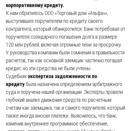
корпоративному кредиту.
К нам обратилось ООО «Торговый дом «Альфа»»,
выступившее поручителем по кредиту своего
контрагента, который обанкротился. Банк потребовал от
поручителя солидарного погашения долга в размере
120 млн рублей, включая огромные пени за просрочку.
У руководства компании были сомнения в правильности
расчетов, так как основной заемщик частично погашал
кредит, но эти средства не были учтены.
Судебная
экспертиза задолженности по
кредиту
была назначена определением арбитражного
суда и поручена нашей организации. Эксперты провели
глубокий анализ движения средств по расчетным
счетам как заемщика, так и самого поручителя, который
также иногда вносил платежи. Выяснилось, что банк,
изменив внутреннее программное обеспечение,