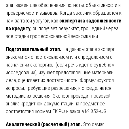
этап важен для обеспечения полноты, объективности и
проверяемости выводов. Когда заказчик обращается к
нам за такой услугой, как
экспертиза задолженности
по кредиту
, он получает результат, прошедший через
все стадии профессиональной верификации.
Подготовительный этап.
На данном этапе эксперт
знакомится с постановлением или определением о
назначении экспертизы (если речь идет о судебном
исследовании), изучает представленные материалы
дела, оценивает их достаточность. Формулируются
вопросы, требующие разрешения, и определяется
методика их решения. Эксперт проводит правовой
анализ кредитной документации на предмет ее
соответствия нормам ГК РФ и закона № 353-ФЗ.
Аналитический (расчетный) этап.
Это самая