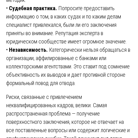
•
Судебная практика.
Попросите предоставить
информацию о том, в каких судах и по каким делам
специалист привлекался, были ли его заключения
приняты во внимание. Репутация эксперта в
юридическом сообществе имеет огромное значение.
•
Независимость.
Категорически нельзя обращаться в
организации, аффилированные с банками или
коллекторскими агентствами. Это ставит под сомнение
объективность их выводов и дает противной стороне
формальный повод для отвода.
Риски, связанные с привлечением
неквалифицированных кадров, велики. Самая
распространенная проблема — получение
поверхностного заключения, которое не отвечает на
все поставленные вопросы или содержит логические и