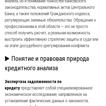
анализа, но и понимания тонкостей банковского
законодательства, нормативных актов Центрального
Банка, а также положений Гражданского кодекса,
регулирующих заемные обязательства. Обращение к
профессионалам в этой области — это не просто
способ получить расчет, а реальная возможность
выстроить эффективную стратегию защиты в суде или
на этапе досудебного урегулирования конфликта.
▶️ Понятие и правовая природа
кредитного анализа
Экспертиза задолженности по
кредиту
представляет собой специализированное
экономическое исследование, направленное на
установление фактических данных о законности,