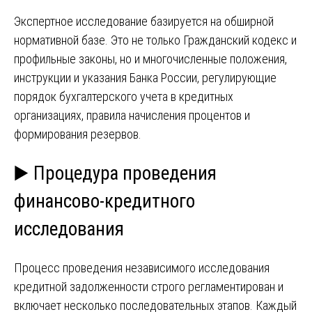
Экспертное исследование базируется на обширной
нормативной базе. Это не только Гражданский кодекс и
профильные законы, но и многочисленные положения,
инструкции и указания Банка России, регулирующие
порядок бухгалтерского учета в кредитных
организациях, правила начисления процентов и
формирования резервов.
▶️ Процедура проведения
финансово-кредитного
исследования
Процесс проведения независимого исследования
кредитной задолженности строго регламентирован и
включает несколько последовательных этапов. Каждый