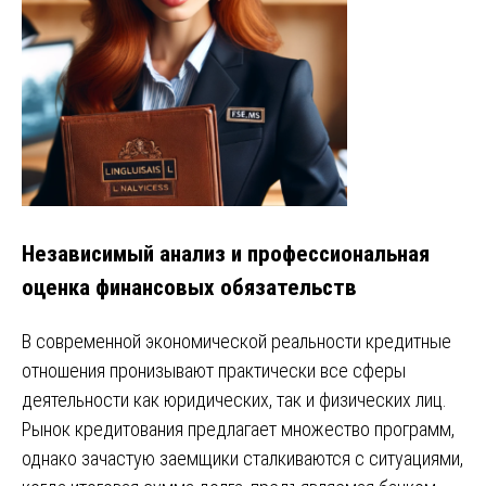
Независимый анализ и профессиональная
оценка финансовых обязательств
В современной экономической реальности кредитные
отношения пронизывают практически все сферы
деятельности как юридических, так и физических лиц.
Рынок кредитования предлагает множество программ,
однако зачастую заемщики сталкиваются с ситуациями,