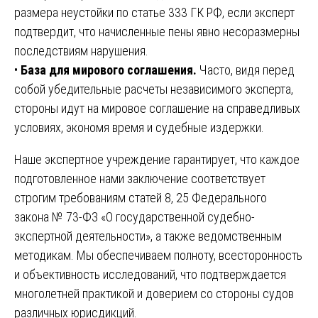
размера неустойки по статье 333 ГК РФ, если эксперт
подтвердит, что начисленные пены явно несоразмерны
последствиям нарушения.
•
База для мирового соглашения.
Часто, видя перед
собой убедительные расчеты независимого эксперта,
стороны идут на мировое соглашение на справедливых
условиях, экономя время и судебные издержки.
Наше экспертное учреждение гарантирует, что каждое
подготовленное нами заключение соответствует
строгим требованиям статей 8, 25 Федерального
закона № 73-ФЗ «О государственной судебно-
экспертной деятельности», а также ведомственным
методикам. Мы обеспечиваем полноту, всесторонность
и объективность исследований, что подтверждается
многолетней практикой и доверием со стороны судов
различных юрисдикций.