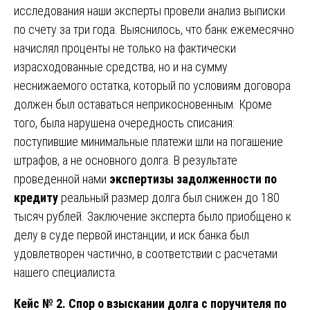
исследования наши эксперты провели анализ выписки
по счету за три года. Выяснилось, что банк ежемесячно
начислял проценты не только на фактически
израсходованные средства, но и на сумму
неснижаемого остатка, который по условиям договора
должен был оставаться неприкосновенным. Кроме
того, была нарушена очередность списания:
поступившие минимальные платежи шли на погашение
штрафов, а не основного долга. В результате
проведенной нами
экспертизы задолженности по
кредиту
реальный размер долга был снижен до 180
тысяч рублей. Заключение эксперта было приобщено к
делу в суде первой инстанции, и иск банка был
удовлетворен частично, в соответствии с расчетами
нашего специалиста.
Кейс № 2. Спор о взыскании долга с поручителя по