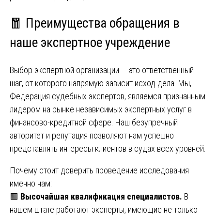
🧧 Преимущества обращения в
наше экспертное учреждение
Выбор экспертной организации — это ответственный
шаг, от которого напрямую зависит исход дела. Мы,
Федерация судебных экспертов, являемся признанным
лидером на рынке независимых экспертных услуг в
финансово-кредитной сфере. Наш безупречный
авторитет и репутация позволяют нам успешно
представлять интересы клиентов в судах всех уровней.
Почему стоит доверить проведение исследования
именно нам:
🟩
Высочайшая квалификация специалистов.
В
нашем штате работают эксперты, имеющие не только