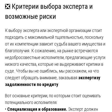
❎ Критерии выбора эксперта и
возможные риски
К выбору эксперта или экспертной организации стоит
подходить с максимальной тщательностью, поскольку
от их компетенции зависит судьба вашего имущества и
благополучия. К сожалению, на рынке встречаются
недобросовестные исполнители, предлагающие услуги
низкого качества, которые не выдерживают критики в
суде. Чтобы вы не ошиблись, мы расскажем, на что
следует обращать внимание, заказывая
экспертизу
задолженности по кредиту
.
Вот основные критерии, по которым стоит оценивать
потенциального исполнителя:
•
Специализация и образование.
Эксперт должен