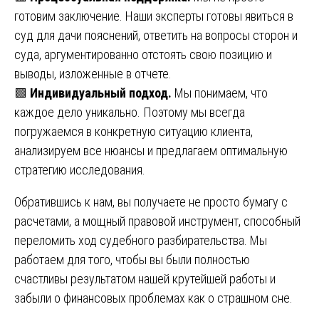
готовим заключение. Наши эксперты готовы явиться в
суд для дачи пояснений, ответить на вопросы сторон и
суда, аргументированно отстоять свою позицию и
выводы, изложенные в отчете.
🟩
Индивидуальный подход.
Мы понимаем, что
каждое дело уникально. Поэтому мы всегда
погружаемся в конкретную ситуацию клиента,
анализируем все нюансы и предлагаем оптимальную
стратегию исследования.
Обратившись к нам, вы получаете не просто бумагу с
расчетами, а мощный правовой инструмент, способный
переломить ход судебного разбирательства. Мы
работаем для того, чтобы вы были полностью
счастливы результатом нашей крутейшей работы и
забыли о финансовых проблемах как о страшном сне.