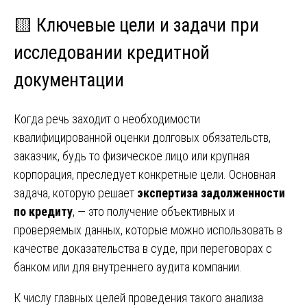
🟨 Ключевые цели и задачи при
исследовании кредитной
документации
Когда речь заходит о необходимости
квалифицированной оценки долговых обязательств,
заказчик, будь то физическое лицо или крупная
корпорация, преследует конкретные цели. Основная
задача, которую решает
экспертиза задолженности
по кредиту
, — это получение объективных и
проверяемых данных, которые можно использовать в
качестве доказательства в суде, при переговорах с
банком или для внутреннего аудита компании.
К числу главных целей проведения такого анализа