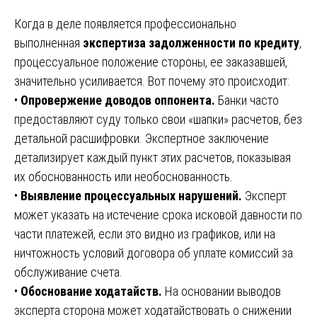
Когда в деле появляется профессионально
выполненная
экспертиза задолженности по кредиту
,
процессуальное положение стороны, ее заказавшей,
значительно усиливается. Вот почему это происходит:
•
Опровержение доводов оппонента.
Банки часто
предоставляют суду только свои «шапки» расчетов, без
детальной расшифровки. Экспертное заключение
детализирует каждый пункт этих расчетов, показывая
их обоснованность или необоснованность.
•
Выявление процессуальных нарушений.
Эксперт
может указать на истечение срока исковой давности по
части платежей, если это видно из графиков, или на
ничтожность условий договора об уплате комиссий за
обслуживание счета.
•
Обоснование ходатайств.
На основании выводов
эксперта сторона может ходатайствовать о снижении