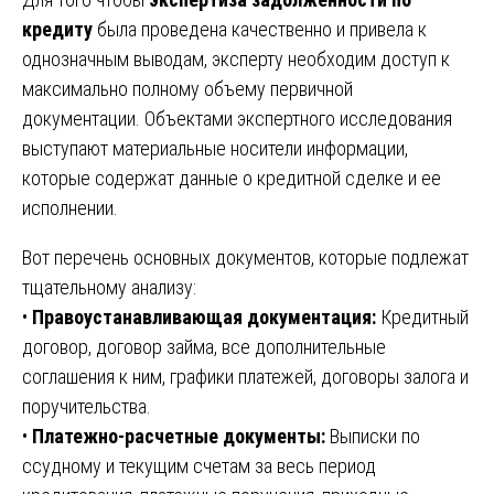
кредиту
была проведена качественно и привела к
однозначным выводам, эксперту необходим доступ к
максимально полному объему первичной
документации. Объектами экспертного исследования
выступают материальные носители информации,
которые содержат данные о кредитной сделке и ее
исполнении.
Вот перечень основных документов, которые подлежат
тщательному анализу:
•
Правоустанавливающая документация:
Кредитный
договор, договор займа, все дополнительные
соглашения к ним, графики платежей, договоры залога и
поручительства.
•
Платежно-расчетные документы:
Выписки по
ссудному и текущим счетам за весь период