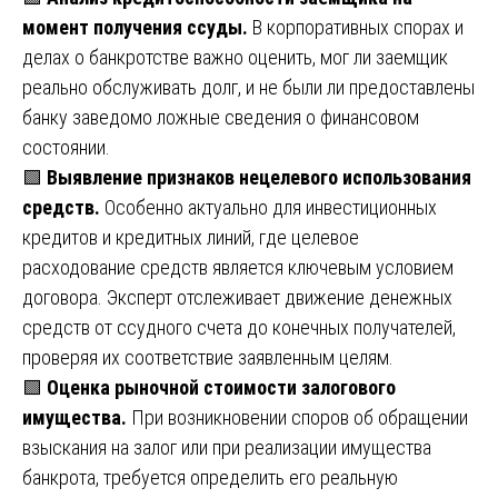
момент получения ссуды.
В корпоративных спорах и
делах о банкротстве важно оценить, мог ли заемщик
реально обслуживать долг, и не были ли предоставлены
банку заведомо ложные сведения о финансовом
состоянии.
🟩
Выявление признаков нецелевого использования
средств.
Особенно актуально для инвестиционных
кредитов и кредитных линий, где целевое
расходование средств является ключевым условием
договора. Эксперт отслеживает движение денежных
средств от ссудного счета до конечных получателей,
проверяя их соответствие заявленным целям.
🟩
Оценка рыночной стоимости залогового
имущества.
При возникновении споров об обращении
взыскания на залог или при реализации имущества
банкрота, требуется определить его реальную