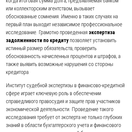
когда итоговая сумма долга, предъявляемая банком
или коллекторским агентством, вызывает
обоснованные сомнения. Именно в таких случаях на
первый план выходит независимое профессиональное
исследование. Грамотно проведенная
экспертиза
задолженности по кредиту
позволяет установить
истинный размер обязательств, проверить
обоснованность начисленных процентов и штрафов, а
также выявить возможные нарушения со стороны
кредитора.
Институт судебной экспертизы в финансово-кредитной
сфере играет ключевую роль в обеспечении
справедливого правосудия и защите прав участников
экономической деятельности. Проведение такого
исследования требует от эксперта не только глубоких
знаний в области бухгалтерского учета и финансового