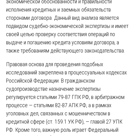
экономической обоснованности и правильности
исполнения кредитных и заемных обязательств
сторонами договора. Данный вид анализа является
подвидом судебно-экономической экспертизы и имеет
своей целью проверку соответствия операций по
выдаче и погашению кредита условиям договора, а
также требованиям действующего законодательства.
Правовая основа для проведения подобных
исследований закреплена в процессуальных кодексах
Российской Федерации. В гражданском
судопроизводстве назначение экспертизы
регулируется статьями 79-87 ГПК РФ, в арбитражном
процессе — статьями 82-87 АПК РФ, а в рамках
уголовных дел, связанных с мошенничеством в
кредитной сфере (ст. 159.1 УК РФ), — главой 27 УПК
РФ. Кроме того, важную роль играет Федеральный