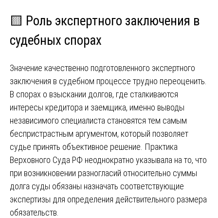
🟨 Роль экспертного заключения в
судебных спорах
Значение качественно подготовленного экспертного
заключения в судебном процессе трудно переоценить.
В спорах о взыскании долгов, где сталкиваются
интересы кредитора и заемщика, именно выводы
независимого специалиста становятся тем самым
беспристрастным аргументом, который позволяет
судье принять объективное решение. Практика
Верховного Суда РФ неоднократно указывала на то, что
при возникновении разногласий относительно суммы
долга суды обязаны назначать соответствующие
экспертизы для определения действительного размера
обязательств.