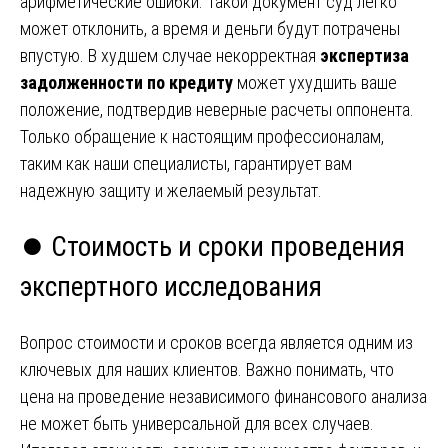
арифметические ошибки. Такой документ суд легко
может отклонить, а время и деньги будут потрачены
впустую. В худшем случае некорректная
экспертиза
задолженности по кредиту
может ухудшить ваше
положение, подтвердив неверные расчеты оппонента.
Только обращение к настоящим профессионалам,
таким как наши специалисты, гарантирует вам
надежную защиту и желаемый результат.
⏺️ Стоимость и сроки проведения
экспертного исследования
Вопрос стоимости и сроков всегда является одним из
ключевых для наших клиентов. Важно понимать, что
цена на проведение независимого финансового анализа
не может быть универсальной для всех случаев.