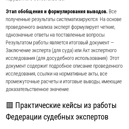
Этап обобщения и формулирования выводов.
Все
полученные результаты систематизируются. На основе
проведенного анализа эксперт формулирует четкие,
однозначные ответы на поставленные вопросы.
Результатом работы является итоговый документ —
Заключение эксперта (для суда) или Акт экспертного
исследования (для досудебного использования). Этот
документ содержит подробное описание проведенного
исследования, ссылки на нормативные акты, все
промежуточные расчеты и итоговые выводы, имеющие
доказательственное значение.
🟥 Практические кейсы из работы
Федерации судебных экспертов