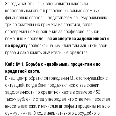
За годы работы наши специалисты накопили
колоссальный опыт в разрешении самых сложных
финансовых споров. Представляем вашему вниманию
три показательных примера из практики, когда
своевременное обращение за профессиональной
помощью и проведенная
экспертиза задолженности
по кредиту
позволили нашим клиентам защитить свои
права и сэкономить значительные средства.
Кейс № 1. Борьба с «двойными» процентами по
кредитной карте.
В наш центр обратился гражданин М., столкнувшийся с
ситуацией, когда банк предъявил иск о взыскании
задолженности по кредитной карте в размере 450
тысяч рублей. Истец утверждал, что ответчик перестал
вносить платежи, и начислил штрафы и проценты на всю
сумму лимита. В ходе инициативного досудебного