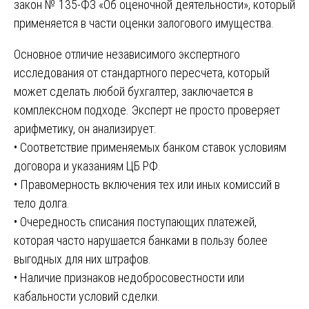
закон № 135-ФЗ «Об оценочной деятельности», который
применяется в части оценки залогового имущества.
Основное отличие независимого экспертного
исследования от стандартного пересчета, который
может сделать любой бухгалтер, заключается в
комплексном подходе. Эксперт не просто проверяет
арифметику, он анализирует:
• Соответствие применяемых банком ставок условиям
договора и указаниям ЦБ РФ.
• Правомерность включения тех или иных комиссий в
тело долга.
• Очередность списания поступающих платежей,
которая часто нарушается банками в пользу более
выгодных для них штрафов.
• Наличие признаков недобросовестности или
кабальности условий сделки.