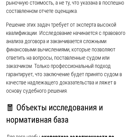
рыночную стоимость, а не ту, что указана в поспешно
составленном отчете оценщика.
Решение этих задач требует от эксперта высокой
квалификации. Исследование начинается с правового
анализа договора и заканчивается сложными
финансовыми вычислениями, которые позволяют
ответить на вопросы, поставленные судом или
заказчиком. Только профессиональный подход
гарантирует, что заключение будет принято судом в
качестве надлежащего доказательства и ляжет в
основу судебного решения.
🧧 Объекты исследования и
нормативная база
Для того чтобы
экспертиза задолженности по