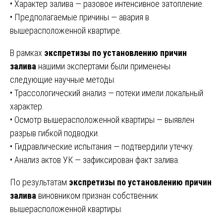
• Характер залива — разовое интенсивное затопление.
• Предполагаемые причины — авария в
вышерасположенной квартире.
В рамках
экспретизы по установлению причин
залива
нашими экспертами были применены
следующие научные методы:
• Трассологический анализ — потеки имели локальный
характер.
• Осмотр вышерасположенной квартиры — выявлен
разрыв гибкой подводки.
• Гидравлические испытания — подтвердили утечку.
• Анализ актов УК — зафиксирован факт залива.
По результатам
экспретизы по установлению причин
залива
виновником признан собственник
вышерасположенной квартиры.