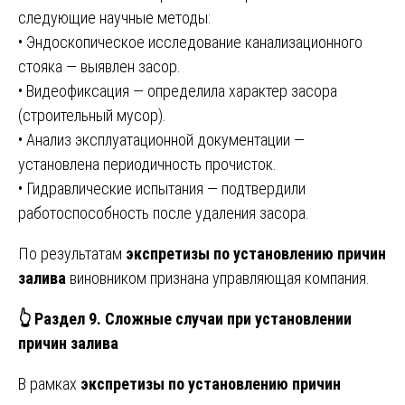
следующие научные методы:
• Эндоскопическое исследование канализационного
стояка — выявлен засор.
• Видеофиксация — определила характер засора
(строительный мусор).
• Анализ эксплуатационной документации —
установлена периодичность прочисток.
• Гидравлические испытания — подтвердили
работоспособность после удаления засора.
По результатам
экспретизы по установлению причин
залива
виновником признана управляющая компания.
👆
Раздел 9. Сложные случаи при установлении
причин залива
В рамках
экспретизы по установлению причин