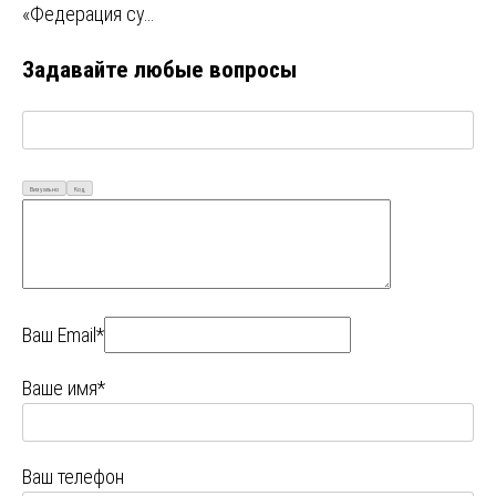
«Федерация су…
Задавайте любые вопросы
Визуально
Код
Ваш Email*
Ваше имя*
Ваш телефон