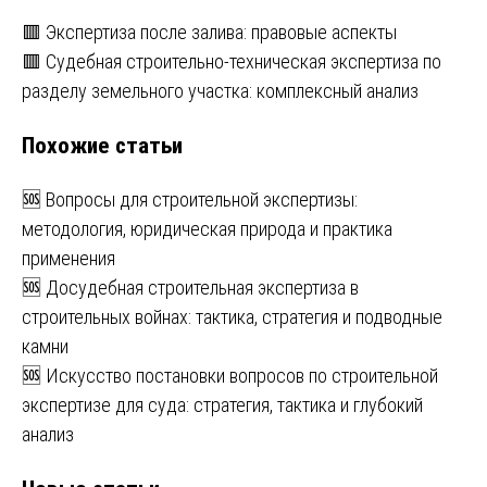
Навигация
🟥 Экспертиза после залива: правовые аспекты
🟥 Судебная строительно-техническая экспертиза по
по
разделу земельного участка: комплексный анализ
записям
Похожие статьи
🆘 Вопросы для строительной экспертизы:
методология, юридическая природа и практика
применения
🆘 Досудебная строительная экспертиза в
строительных войнах: тактика, стратегия и подводные
камни
🆘 Искусство постановки вопросов по строительной
экспертизе для суда: стратегия, тактика и глубокий
анализ