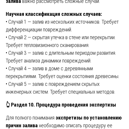
залива
важно рассмотреть сложные случаи.
Научная классификация сложных случаев:
• Случай 1 — залив из нескольких источников. Требует
дифференциации повреждений.
• Случай 2 — скрытая утечка в стене или перекрытии.
Требует тепловизионного сканирования.
• Случай 3 — залив с длительным периодом развития.
Требует анализа динамики повреждений.
• Случай 4 — залив в доме с деревянными
перекрытиями. Требует оценки состояния древесины.
• Случай 5 — залив с повреждением скрытых
инженерных систем. Требует специальных методов.
👆
Раздел 10. Процедура проведения экспертизы
Для полного понимания
экспретизы по установлению
причин залива
необходимо описать процедуру ее