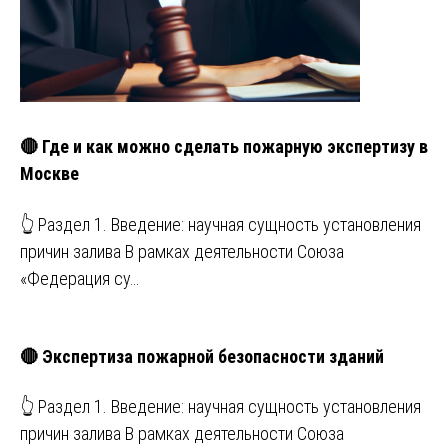
🔴 Где и как можно сделать пожарную экспертизу в
Москве
👆 Раздел 1. Введение: научная сущность установления
причин залива В рамках деятельности Союза
«Федерация су…
🔴 Экспертиза пожарной безопасности зданий
👆 Раздел 1. Введение: научная сущность установления
причин залива В рамках деятельности Союза