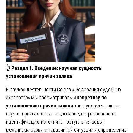
👆
Раздел 1. Введение: научная сущность
установления причин залива
В рамках деятельности Союза «Федерация судебных
экспертов» мы рассматриваем
экспретизу по
установлению причин залива
как фундаментальное
научно-прикладное исследование, направленное на
идентификацию источника поступления воды,
механизма развития аварийной ситуации и определение