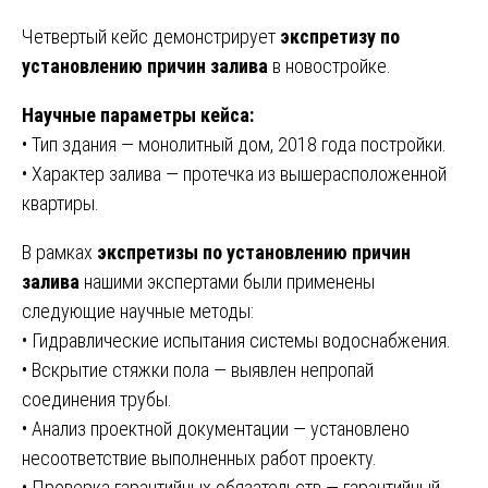
Четвертый кейс демонстрирует
экспретизу по
установлению причин залива
в новостройке.
Научные параметры кейса:
• Тип здания — монолитный дом, 2018 года постройки.
• Характер залива — протечка из вышерасположенной
квартиры.
В рамках
экспретизы по установлению причин
залива
нашими экспертами были применены
следующие научные методы:
• Гидравлические испытания системы водоснабжения.
• Вскрытие стяжки пола — выявлен непропай
соединения трубы.
• Анализ проектной документации — установлено
несоответствие выполненных работ проекту.
• Проверка гарантийных обязательств — гарантийный