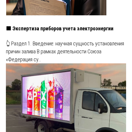
🟩 Экспертиза приборов учета электроэнергии
👆 Раздел 1. Введение: научная сущность установления
причин залива В рамках деятельности Союза
«Федерация су…