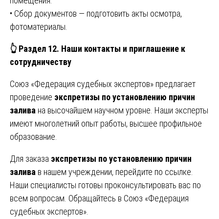
помещения.
• Сбор документов — подготовить акты осмотра,
фотоматериалы.
👆
Раздел 12. Наши контакты и приглашение к
сотрудничеству
Союз «Федерация судебных экспертов» предлагает
проведение
экспретизы по установлению причин
залива
на высочайшем научном уровне. Наши эксперты
имеют многолетний опыт работы, высшее профильное
образование.
Для заказа
экспретизы по установлению причин
залива
в нашем учреждении, перейдите по
ссылке
.
Наши специалисты готовы проконсультировать вас по
всем вопросам. Обращайтесь в Союз «Федерация
судебных экспертов».