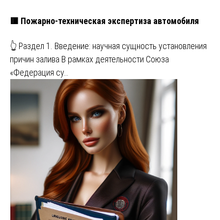
🟥 Пожарно-техническая экспертиза автомобиля
👆 Раздел 1. Введение: научная сущность установления
причин залива В рамках деятельности Союза
«Федерация су…