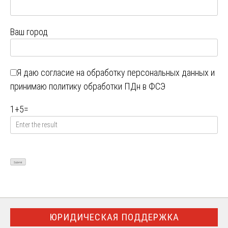
Ваш город
Я даю
согласие на обработку персональных данных
и
принимаю
политику обработки ПДн в ФСЭ
1
+
5
=
ЮРИДИЧЕСКАЯ ПОДДЕРЖКА