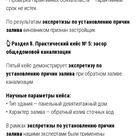
срок не истек.
По результатам
экспретизы по установлению причин
залива
виновником признан застройщик.
👆
Раздел 8. Практический кейс № 5: засор
общедомовой канализации
Пятый кейс демонстрирует
экспретизу по
установлению причин залива
при обратном заливе
канализации.
Научные параметры кейса:
• Тип здания — панельный девятиэтажный дом.
• Характер залива — обратный излив сточных вод.
В рамках
экспретизы по установлению причин
залива
нашими экспертами были применены