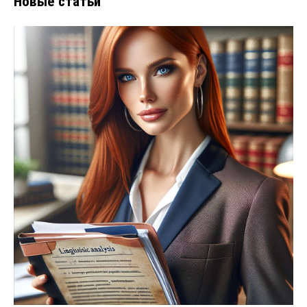
Новые статьи