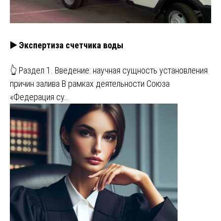
▶️ Экспертиза счетчика воды
👆 Раздел 1. Введение: научная сущность установления
причин залива В рамках деятельности Союза
«Федерация су…