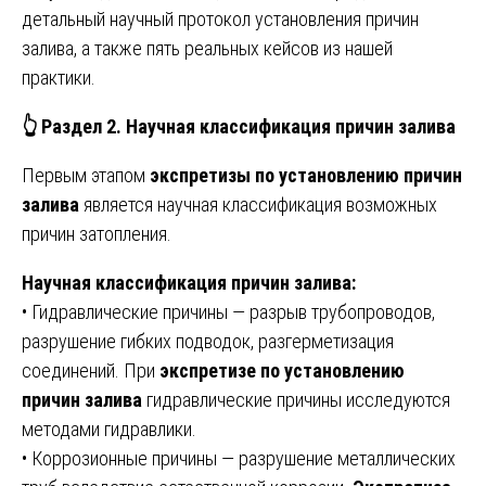
детальный научный протокол установления причин
залива, а также пять реальных кейсов из нашей
практики.
👆
Раздел 2. Научная классификация причин залива
Первым этапом
экспретизы по установлению причин
залива
является научная классификация возможных
причин затопления.
Научная классификация причин залива:
• Гидравлические причины — разрыв трубопроводов,
разрушение гибких подводок, разгерметизация
соединений. При
экспретизе по установлению
причин залива
гидравлические причины исследуются
методами гидравлики.
• Коррозионные причины — разрушение металлических