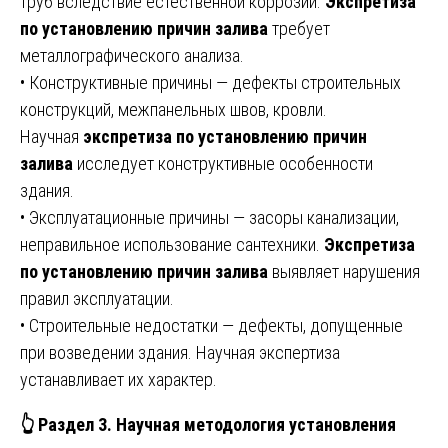
труб вследствие естественной коррозии.
Экспретиза
по установлению причин залива
требует
металлографического анализа.
• Конструктивные причины — дефекты строительных
конструкций, межпанельных швов, кровли.
Научная
экспретиза по установлению причин
залива
исследует конструктивные особенности
здания.
• Эксплуатационные причины — засоры канализации,
неправильное использование сантехники.
Экспретиза
по установлению причин залива
выявляет нарушения
правил эксплуатации.
• Строительные недостатки — дефекты, допущенные
при возведении здания. Научная экспертиза
устанавливает их характер.
👆
Раздел 3. Научная методология установления