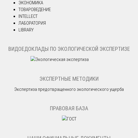
ЭКОНОМИКА
ТОВАРОВЕДЕНИЕ
INTELLECT
ЛАБОРАТОРИЯ
LIBRARY
ВИДОЕДОКЛАДЫ ПО ЭКОЛОГИЧЕСКОЙ ЭКСПЕРТИЗЕ
ЭКСПЕРТНЫЕ МЕТОДИКИ
Экспертиза предотвращенного экологического ущерба
ПРАВОВАЯ БАЗА