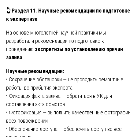
👆
Раздел 11. Научные рекомендации по подготовке
к экспертизе
На основе многолетней научной практики мы
разработали рекомендации по подготовке к
проведению
экспретизы по установлению причин
залива
.
Научные рекомендации:
• Сохранение обстановки — не проводить ремонтные
работы до прибытия эксперта.
• Фиксация факта залива — обратиться в УК для
составления акта осмотра.
• Фотофиксация — выполнить качественные фотографии
всех повреждений.
• Обеспечение доступа — обеспечить доступ во все