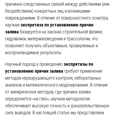
причинно-следственных связей между действиями (или
бездействием) конкретных лиц и возникшими
повреждениями. В отличие от поверхностного осмотра,
научная
экспретиза по установлению причин
залива
базируется на законах строительной физики,
гидравлики, материаловедения и трассологии, что
позволяет получить объективные, проверяемые и
воспроизводимые результаты.
Научный подход к проведению
экспретизы по
установлению причин залива
требует применения
методов неразрушающего контроля, лабораторных
анализов и математического моделирования. В отличие
от эмпирических методов, где причина залива
определяется «на глаз», научная методология
обеспечивает высокую точность и доказательственную
силу выводов. В настоящей статье мы представляем