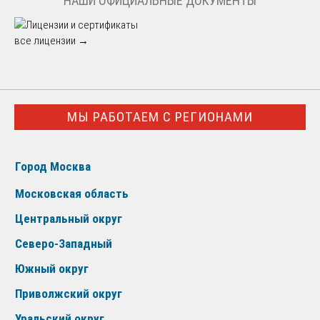
НАШИ ОФИЦИАЛЬНЫЕ ДОКУМЕНТЫ
все лицензии →
МЫ РАБОТАЕМ С РЕГИОНАМИ
Город Москва
Московская область
Центральный округ
Северо-Западный
Южный округ
Приволжский округ
Уральский округ