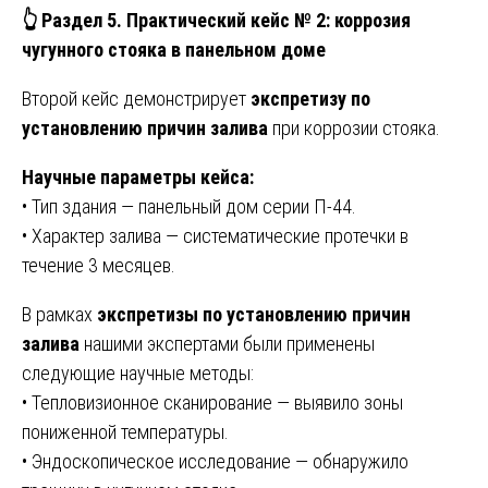
👆
Раздел 5. Практический кейс № 2: коррозия
чугунного стояка в панельном доме
Второй кейс демонстрирует
экспретизу по
установлению причин залива
при коррозии стояка.
Научные параметры кейса:
• Тип здания — панельный дом серии П-44.
• Характер залива — систематические протечки в
течение 3 месяцев.
В рамках
экспретизы по установлению причин
залива
нашими экспертами были применены
следующие научные методы:
• Тепловизионное сканирование — выявило зоны
пониженной температуры.
• Эндоскопическое исследование — обнаружило