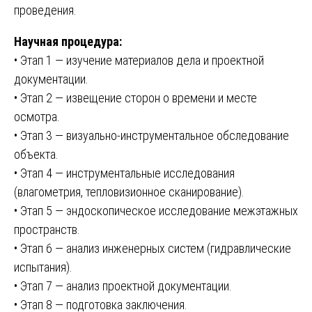
проведения.
Научная процедура:
• Этап 1 — изучение материалов дела и проектной
документации.
• Этап 2 — извещение сторон о времени и месте
осмотра.
• Этап 3 — визуально-инструментальное обследование
объекта.
• Этап 4 — инструментальные исследования
(влагометрия, тепловизионное сканирование).
• Этап 5 — эндоскопическое исследование межэтажных
пространств.
• Этап 6 — анализ инженерных систем (гидравлические
испытания).
• Этап 7 — анализ проектной документации.
• Этап 8 — подготовка заключения.