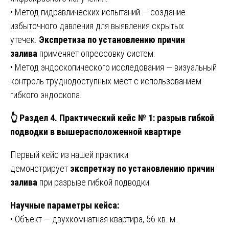
• Метод гидравлических испытаний — создание
избыточного давления для выявления скрытых
утечек.
Экспретиза по установлению причин
залива
применяет опрессовку систем.
• Метод эндоскопического исследования — визуальный
контроль труднодоступных мест с использованием
гибкого эндоскопа.
👆
Раздел 4. Практический кейс № 1: разрыв гибкой
подводки в вышерасположенной квартире
Первый кейс из нашей практики
демонстрирует
экспретизу по установлению причин
залива
при разрыве гибкой подводки.
Научные параметры кейса:
• Объект — двухкомнатная квартира, 56 кв. м.