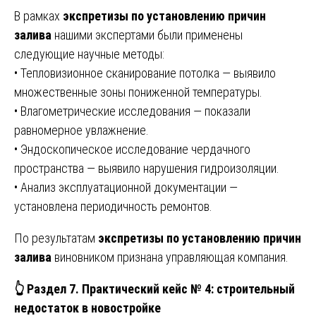
В рамках
экспретизы по установлению причин
залива
нашими экспертами были применены
следующие научные методы:
• Тепловизионное сканирование потолка — выявило
множественные зоны пониженной температуры.
• Влагометрические исследования — показали
равномерное увлажнение.
• Эндоскопическое исследование чердачного
пространства — выявило нарушения гидроизоляции.
• Анализ эксплуатационной документации —
установлена периодичность ремонтов.
По результатам
экспретизы по установлению причин
залива
виновником признана управляющая компания.
👆
Раздел 7. Практический кейс № 4: строительный
недостаток в новостройке