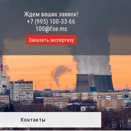
Ждем ваших заявок!
+7 (995) 100-33-66
100@fse.ms
Заказать экспертизу
Контакты