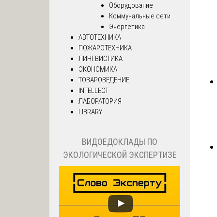
Оборудование
Коммунальные сети
Энергетика
АВТОТЕХНИКА
ПОЖАРОТЕХНИКА
ЛИНГВИСТИКА
ЭКОНОМИКА
ТОВАРОВЕДЕНИЕ
INTELLECT
ЛАБОРАТОРИЯ
LIBRARY
ВИДОЕДОКЛАДЫ ПО
ЭКОЛОГИЧЕСКОЙ ЭКСПЕРТИЗЕ