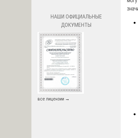
могу
знач
НАШИ ОФИЦИАЛЬНЫЕ
ДОКУМЕНТЫ
все лицензии →