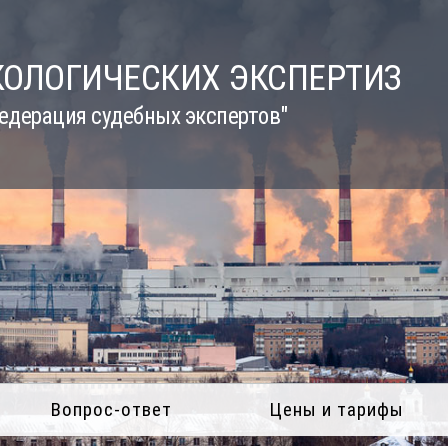
КОЛОГИЧЕСКИХ ЭКСПЕРТИЗ
едерация судебных экспертов"
Вопрос-ответ
Цены и тарифы