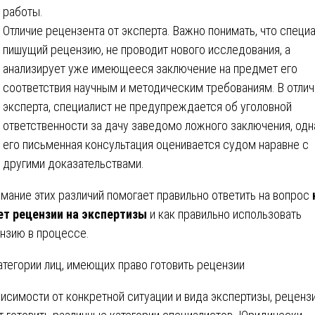
работы.
Отличие рецензента от эксперта. Важно понимать, что специа
пишущий рецензию, не проводит нового исследования, а
анализирует уже имеющееся заключение на предмет его
соответствия научным и методическим требованиям. В отлич
эксперта, специалист не предупреждается об уголовной
ответственности за дачу заведомо ложного заключения, одн
его письменная консультация оценивается судом наравне с
другими доказательствами.
мание этих различий помогает правильно ответить на вопрос
т рецензии на экспертизы
и как правильно использовать
нзию в процессе.
атегории лиц, имеющих право готовить рецензии
висимости от конкретной ситуации и вида экспертизы, реценз