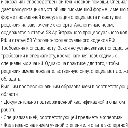
и оказания непосредственной технической помощи. Специал
дает консультации в устной или письменной форме. Именно 
форме письменной консультации специалиста и выступает
рецензия на заключение эксперта. Аналогичные нормы
содержатся в статье 58 Арбитражного процессуального код
РФ и статье 58 Уголовно-процессуального кодекса РФ.
Требования к специалисту. Закон не устанавливает специаль
требований к специалисту, кроме наличия необходимых
специальных знаний. Однако на практике для того, чтобы
рецензия имела доказательственную силу, специалист долж
обладать:
Высшим профессиональным образованием в соответствующ
области.
• Документально подтвержденной квалификацией и опытом
работы.
• Специализацией, соответствующей предмету экспертизы.
• Желательно наличием ученой степени или опыта экспертной